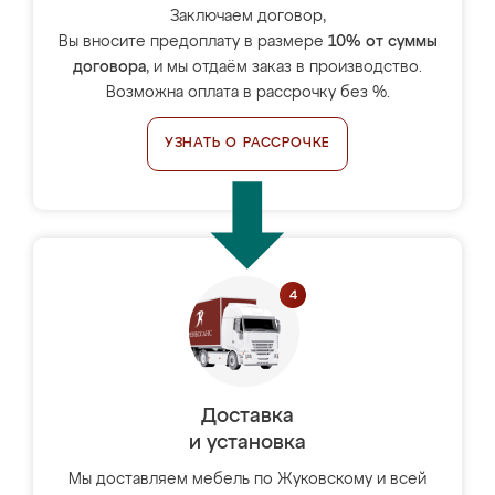
Заключаем договор,
Вы вносите предоплату в размере
10% от суммы
договора
, и мы отдаём заказ в производство.
Возможна оплата в рассрочку без %.
УЗНАТЬ О РАССРОЧКЕ
Доставка
и установка
Мы доставляем мебель по Жуковскому и всей