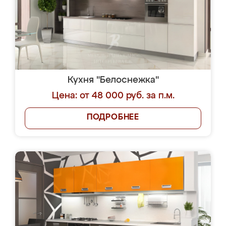
Кухня "Белоснежка"
Цена: от 48 000 руб. за п.м.
ПОДРОБНЕЕ