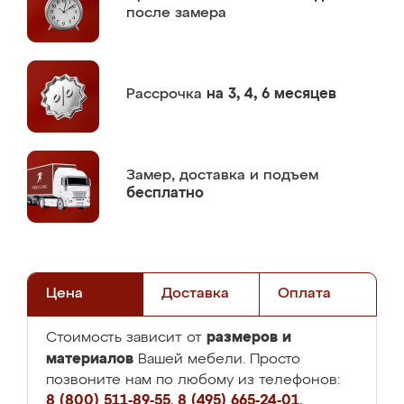
после замера
Рассрочка
на 3, 4, 6 месяцев
Замер,
доставка и подъем
бесплатно
Цена
Доставка
Оплата
размеров и
Стоимость зависит от
материалов
Вашей мебели. Просто
позвоните нам по любому из телефонов:
8 (800) 511-89-55
,
8 (495) 665-24-01
,