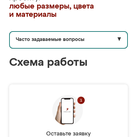
любые размеры, цвета
и материалы
Часто задаваемые вопросы
▼
Схема работы
Оставьте заявку