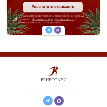
Рассчитать стоимость
Я соглашаюсь на передачу персональных данных
согласно
Политике конфиденциальности
|
Пользовательскому соглашению