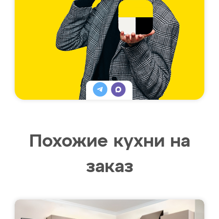
Похожие кухни на
заказ