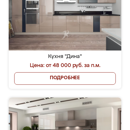
Кухня "Дина"
Цена: от 48 000 руб. за п.м.
ПОДРОБНЕЕ