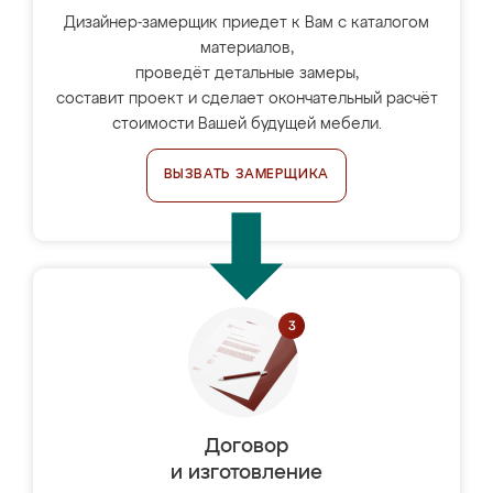
Дизайнер-замерщик приедет к Вам с каталогом
материалов,
проведёт детальные замеры,
составит проект и сделает окончательный расчёт
стоимости Вашей будущей мебели.
ВЫЗВАТЬ ЗАМЕРЩИКА
Договор
и изготовление