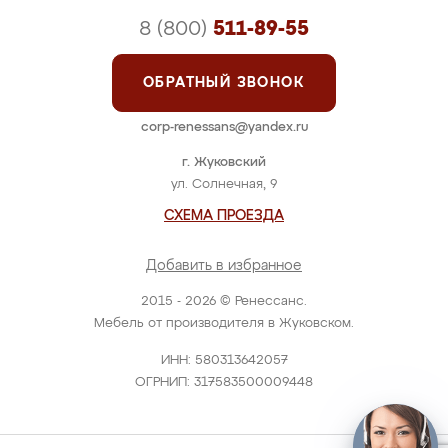
8 (800)
511-89-55
ОБРАТНЫЙ ЗВОНОК
corp-renessans@yandex.ru
г. Жуковский
ул. Солнечная, 9
СХЕМА ПРОЕЗДА
Добавить в избранное
2015 - 2026 © Ренессанс.
Мебель от производителя в Жуковском.
ИНН: 580313642057
ОГРНИП: 317583500009448