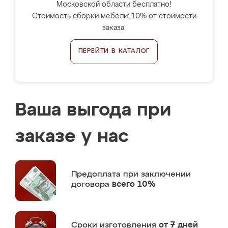
Московской области бесплатно!
Стоимость сборки мебели: 10% от стоимости
заказа.
ПЕРЕЙТИ В КАТАЛОГ
Ваша выгода при
заказе у нас
Предоплата
при заключении
договора
всего 10%
Сроки изготовления
от 7 дней