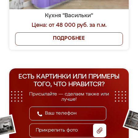
Кухня "Васильки"
Цена: от 48 000 руб. за п.м.
ПОДРОБНЕЕ
ЕСТЬ КАРТИНКИ ИЛИ ПРИМЕРЫ
ТОГО, ЧТО НРАВИТСЯ?
Присылайте — сделаем также или
лучше!
Прикрепить фото