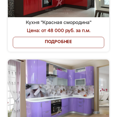
Кухня "Красная смородина"
Цена: от 48 000 руб. за п.м.
ПОДРОБНЕЕ