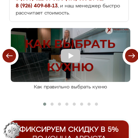
8 (926) 409-68-13
, и наш менеджер быстро
рассчитает стоимость.
Как правильно выбрать кухню
ФИКСИРУЕМ СКИДКУ В 5%