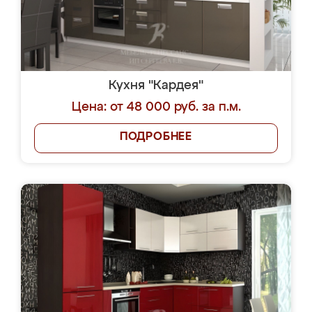
Кухня "Кардея"
Цена: от 48 000 руб. за п.м.
ПОДРОБНЕЕ