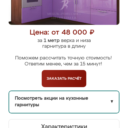
Цена: от 48 000 ₽
за
1 метр
верха и низа
гарнитура в длину
Поможем рассчитать точную стоимость!
Ответим менее, чем за 15 минут!
ЗАКАЗАТЬ
РАСЧЁТ
Посмотреть акции на кухонные
▼
гарнитуры
Характеристики