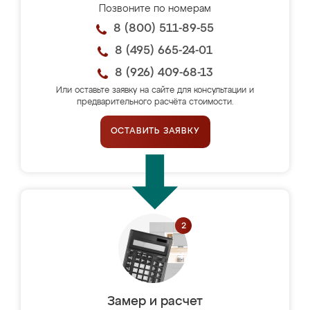
Позвоните по номерам
8 (800) 511-89-55
8 (495) 665-24-01
8 (926) 409-68-13
Или оставьте заявку на сайте для консультации и
предварительного расчёта стоимости.
ОСТАВИТЬ ЗАЯВКУ
Замер и расчет