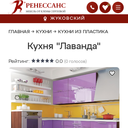
0
ЖУКОВСКИЙ
ГЛАВНАЯ
→
КУХНИ
→
КУХНИ ИЗ ПЛАСТИКА
Кухня "Лаванда"
Рейтинг:
0.0
(
0
голосов)