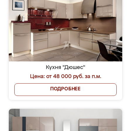
Кухня "Дюшес"
Цена: от 48 000 руб. за п.м.
ПОДРОБНЕЕ