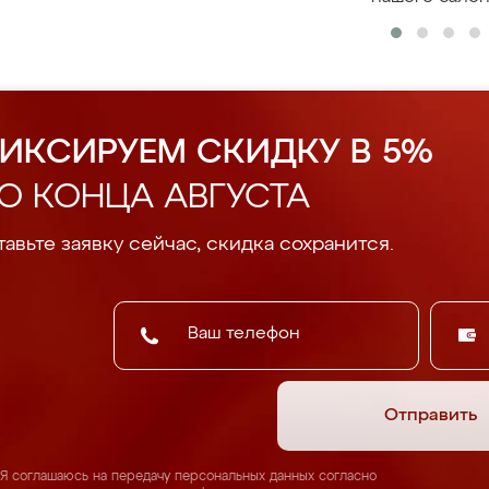
ИКСИРУЕМ СКИДКУ В 5%
О КОНЦА АВГУСТА
авьте заявку сейчас, скидка сохранится.
Отправить
Я соглашаюсь на передачу персональных данных согласно