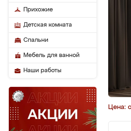
Прихожие
Детская комната
Спальни
Мебель для ванной
Наши работы
Цена: 