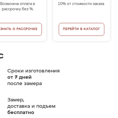
Возможна оплата в
10% от стоимости заказа.
рассрочку без %.
УЗНАТЬ О РАССРОЧКЕ
ПЕРЕЙТИ В КАТАЛОГ
с
Сроки изготовления
от 7 дней
после замера
Замер,
доставка и подъем
бесплатно