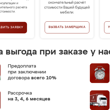
окончательный расчёт
нсультации и
стоимости Вашей будущей
ительного расчёта
стоимости.
мебели.
ВЫЗВАТЬ ЗАМЕРЩИКА
АВИТЬ ЗАЯВКУ
 выгода при заказе у на
Предоплата
при заключении
договора
всего 10%
Рассрочка
на 3, 4, 6 месяцев