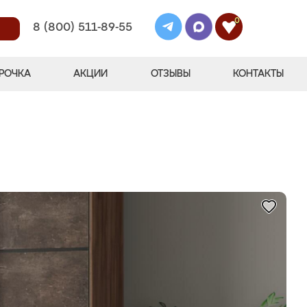
0
8 (800) 511-89-55
РОЧКА
АКЦИИ
ОТЗЫВЫ
КОНТАКТЫ