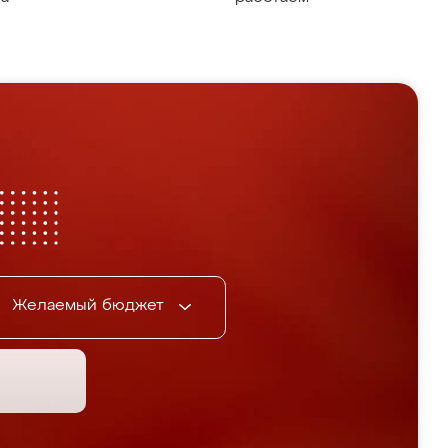
Желаемый бюджет