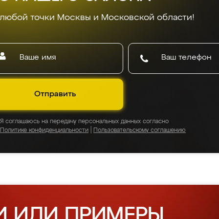
 любой точки Москвы и Московской области!
Отправить
Я соглашаюсь на передачу персональных данных согласно
Политике конфиденциальности
|
Пользовательскому соглашению
И ИЛИ ПРИМЕРЫ