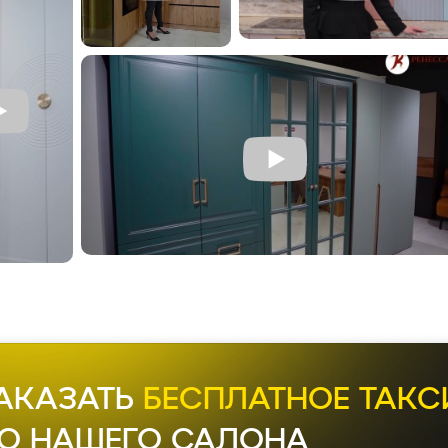
АКАЗАТЬ
БЕСПЛАТНОЕ ТАКС
О НАШЕГО САЛОНА