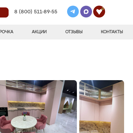
0
8 (800) 511-89-55
РОЧКА
АКЦИИ
ОТЗЫВЫ
КОНТАКТЫ