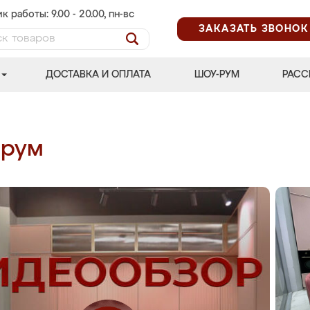
к работы: 9.00 - 20.00, пн-вс
ЗАКАЗАТЬ ЗВОНОК
ДОСТАВКА И ОПЛАТА
ШОУ-РУМ
РАСС
-рум