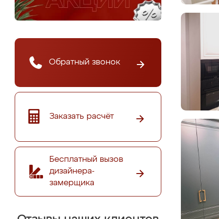
Обратный звонок
Заказать расчёт
Бесплатный вызов
дизайнера-
замерщика