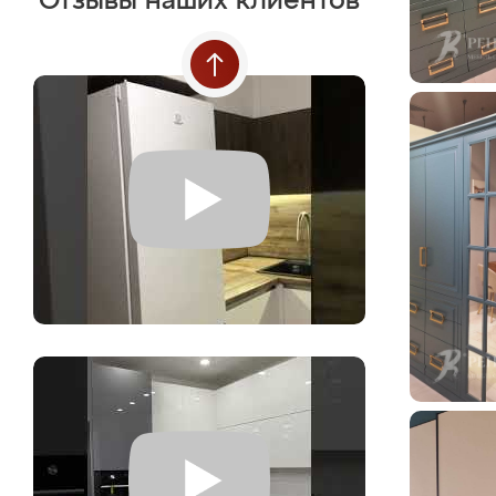
Отзывы наших клиентов