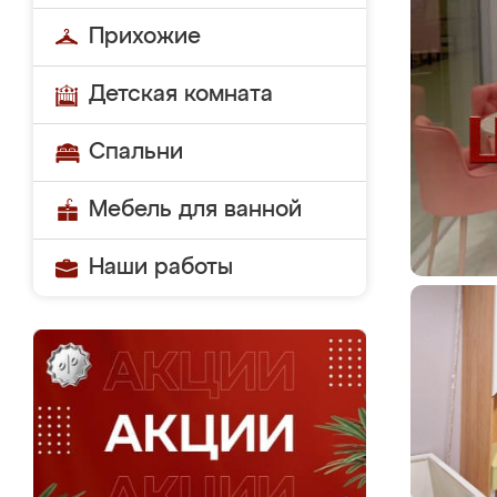
Прихожие
Детская комната
Спальни
Мебель для ванной
Наши работы