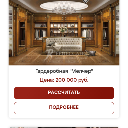
Гардеробная "Мелчер"
Цена: 200 000 руб.
РАССЧИТАТЬ
ПОДРОБНЕЕ