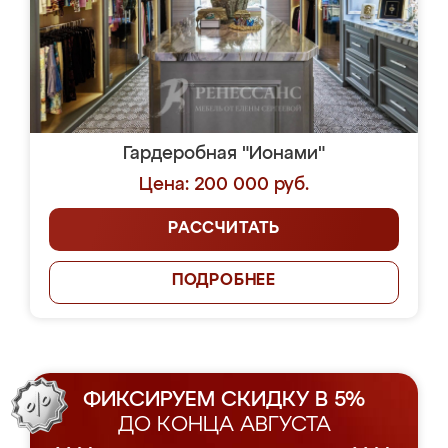
Гардеробная "Ионами"
Цена: 200 000 руб.
РАССЧИТАТЬ
ПОДРОБНЕЕ
ФИКСИРУЕМ СКИДКУ В 5%
ДО КОНЦА АВГУСТА