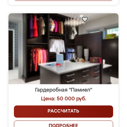
Гардеробная "Памиел"
Цена: 50 000 руб.
РАССЧИТАТЬ
ПОДРОБНЕЕ