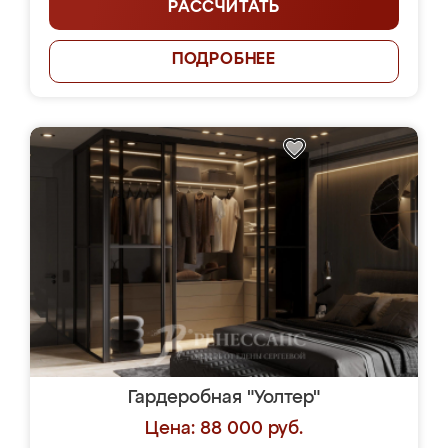
РАССЧИТАТЬ
ПОДРОБНЕЕ
Гардеробная "Уолтер"
Цена: 88 000 руб.