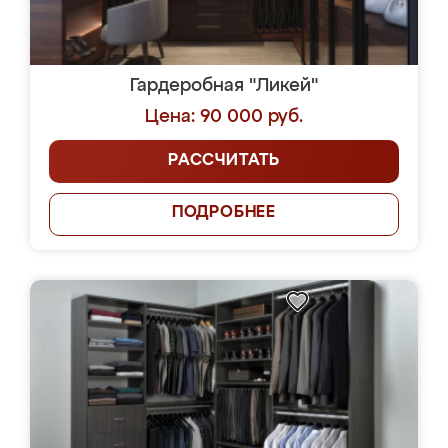
Гардеробная "Ликей"
Цена: 90 000 руб.
РАССЧИТАТЬ
ПОДРОБНЕЕ