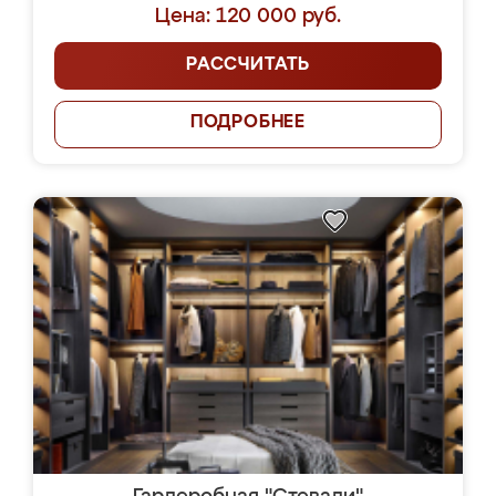
Цена: 120 000 руб.
РАССЧИТАТЬ
ПОДРОБНЕЕ