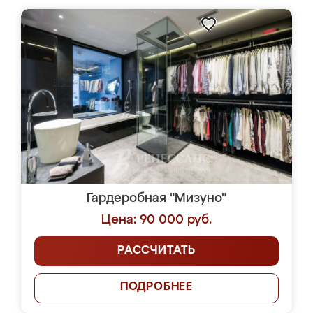
Гардеробная "Мизуно"
Цена: 90 000 руб.
РАССЧИТАТЬ
ПОДРОБНЕЕ