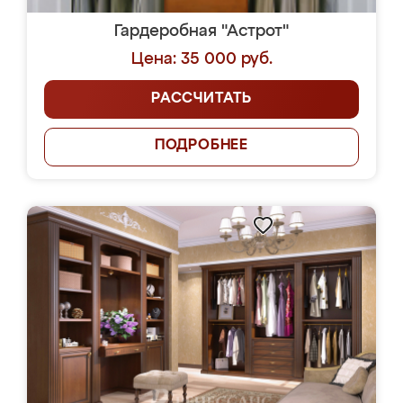
Гардеробная "Астрот"
Цена: 35 000 руб.
РАССЧИТАТЬ
ПОДРОБНЕЕ