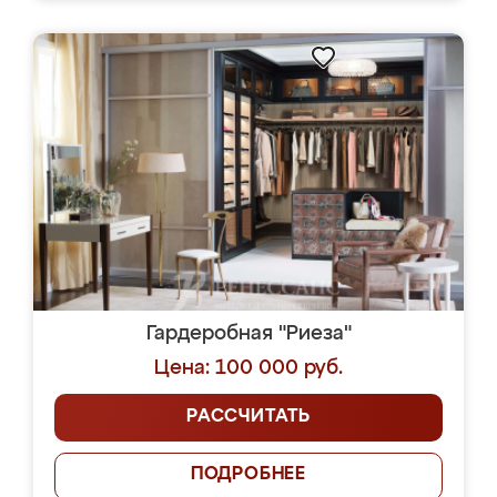
Гардеробная "Риеза"
Цена: 100 000 руб.
РАССЧИТАТЬ
ПОДРОБНЕЕ