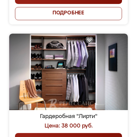
ПОДРОБНЕЕ
Гардеробная "Лирти"
Цена: 38 000 руб.