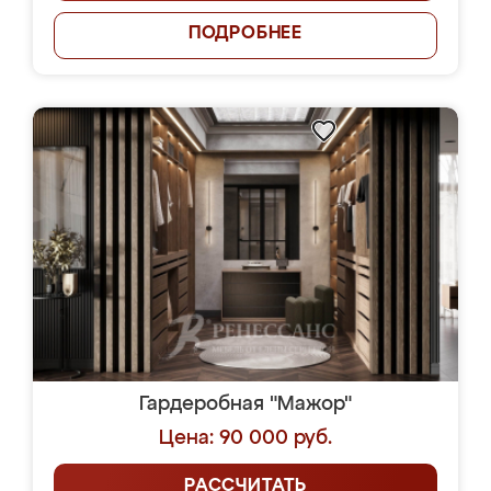
ПОДРОБНЕЕ
Гардеробная "Мажор"
Цена: 90 000 руб.
РАССЧИТАТЬ