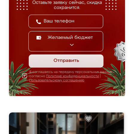
Оставьте заявку сейчас, скидка
сохранится.
Желаемый бюджет
Отправить
Я соглашаюсь на передачу персональных данных
согласно
Политике конфиденциальности
|
Пользовательскому соглашению