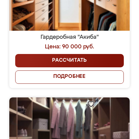
Гардеробная "Акиба"
Цена: 90 000 руб.
РАССЧИТАТЬ
ПОДРОБНЕЕ