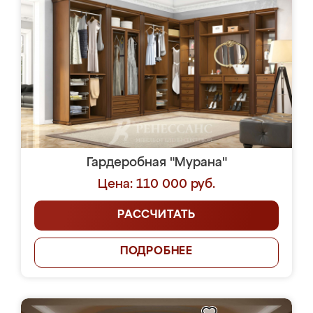
Гардеробная "Мурана"
Цена: 110 000 руб.
РАССЧИТАТЬ
ПОДРОБНЕЕ