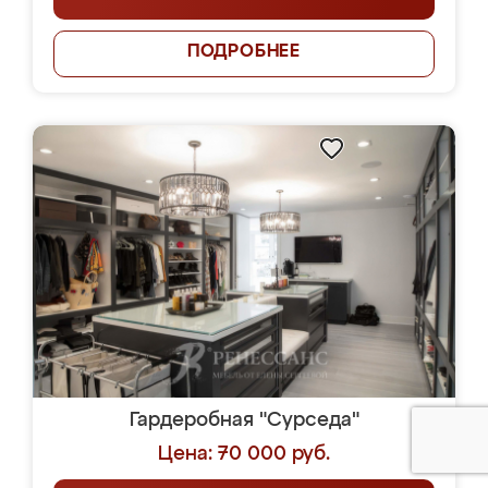
ПОДРОБНЕЕ
Гардеробная "Сурседа"
Цена: 70 000 руб.