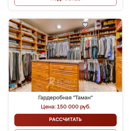
Гардеробная "Таман"
Цена: 150 000 руб.
РАССЧИТАТЬ