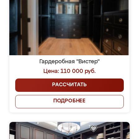
Гардеробная "Вистер"
Цена: 110 000 руб.
РАССЧИТАТЬ
ПОДРОБНЕЕ