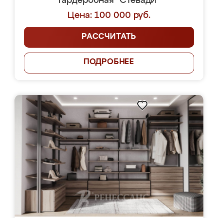
Гардеробная "Стевади"
Цена: 100 000 руб.
РАССЧИТАТЬ
ПОДРОБНЕЕ