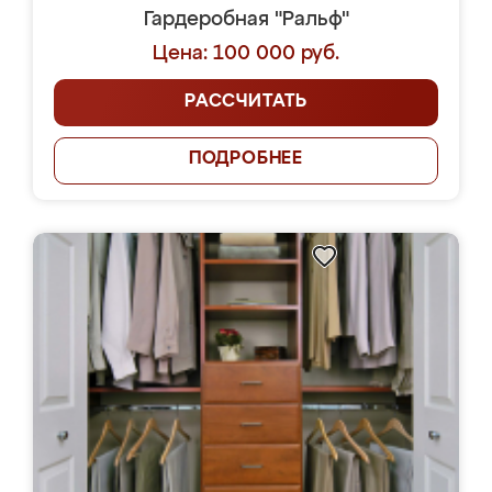
Гардеробная "Ральф"
Цена: 100 000 руб.
РАССЧИТАТЬ
ПОДРОБНЕЕ