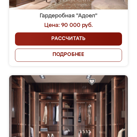
Гардеробная "Адоел"
Цена: 90 000 руб.
РАССЧИТАТЬ
ПОДРОБНЕЕ