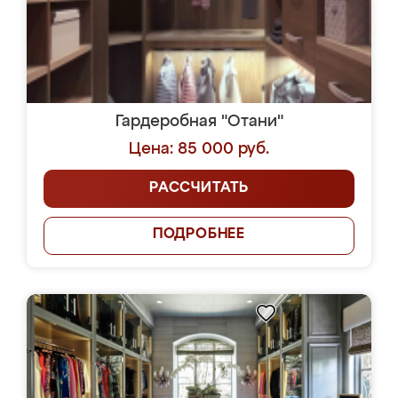
Гардеробная "Отани"
Цена: 85 000 руб.
РАССЧИТАТЬ
ПОДРОБНЕЕ