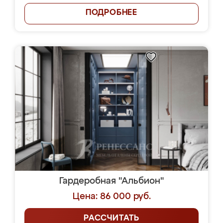
ПОДРОБНЕЕ
Гардеробная "Альбион"
Цена: 86 000 руб.
РАССЧИТАТЬ