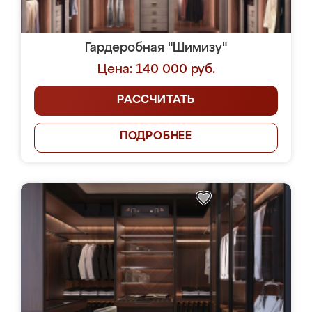
Гардеробная "Шимизу"
Цена: 140 000 руб.
РАССЧИТАТЬ
ПОДРОБНЕЕ