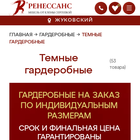
0
ЖУКОВСКИЙ
ГЛАВНАЯ
→
ГАРДЕРОБНЫЕ
→
ТЕМНЫЕ
ГАРДЕРОБНЫЕ
Темные
(53
гардеробные
товара)
ГАРДЕРОБНЫЕ НА ЗАКАЗ
ПО ИНДИВИДУАЛЬНЫМ
РАЗМЕРАМ
СРОК И ФИНАЛЬНАЯ ЦЕНА
ГАРАНТИРОВАНЫ