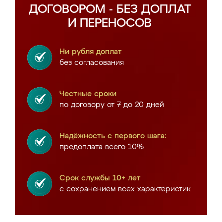
ДОГОВОРОМ - БЕЗ ДОПЛАТ
И ПЕРЕНОСОВ
Ни рубля доплат
без согласования
Честные сроки
по договору от 7 до 20 дней
Надёжность с первого шага:
предоплата всего 10%
Срок службы 10+ лет
с сохранением всех характеристик