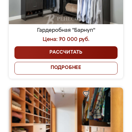
Гардеробная "Барнуп"
Цена: 70 000 руб.
РАССЧИТАТЬ
ПОДРОБНЕЕ