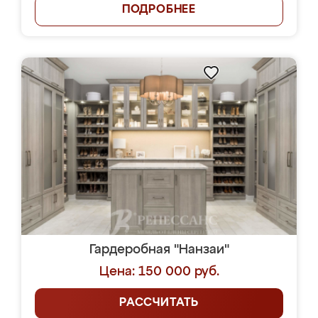
ПОДРОБНЕЕ
Гардеробная "Нанзаи"
Цена: 150 000 руб.
РАССЧИТАТЬ