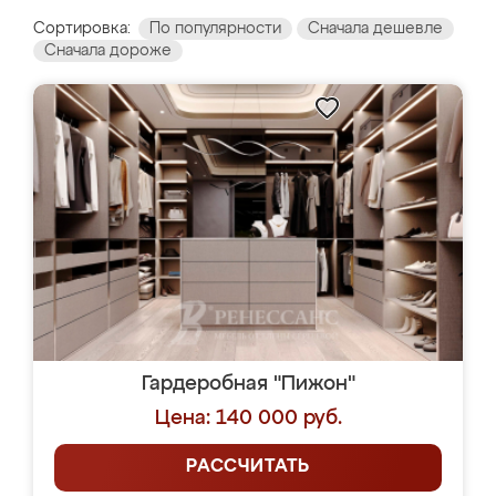
Сортировка:
По популярности
Сначала дешевле
Сначала дороже
Гардеробная "Пижон"
Цена: 140 000 руб.
РАССЧИТАТЬ