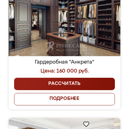
Гардеробная "Анкрета"
Цена: 160 000 руб.
РАССЧИТАТЬ
ПОДРОБНЕЕ