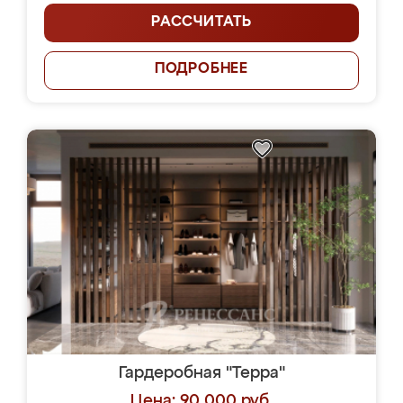
РАССЧИТАТЬ
ПОДРОБНЕЕ
Гардеробная "Терра"
Цена: 90 000 руб.