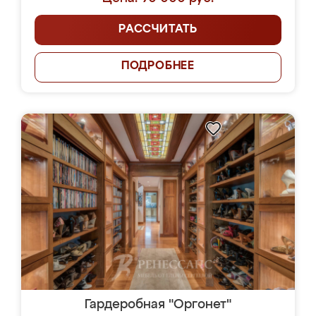
РАССЧИТАТЬ
ПОДРОБНЕЕ
Гардеробная "Оргонет"