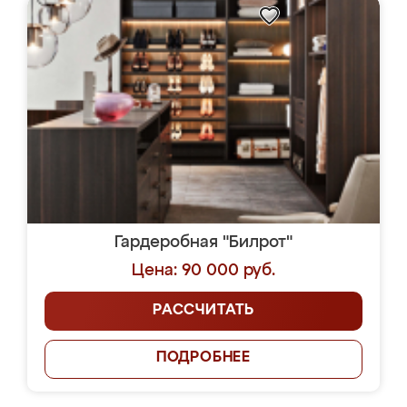
Гардеробная "Билрот"
Цена: 90 000 руб.
РАССЧИТАТЬ
ПОДРОБНЕЕ