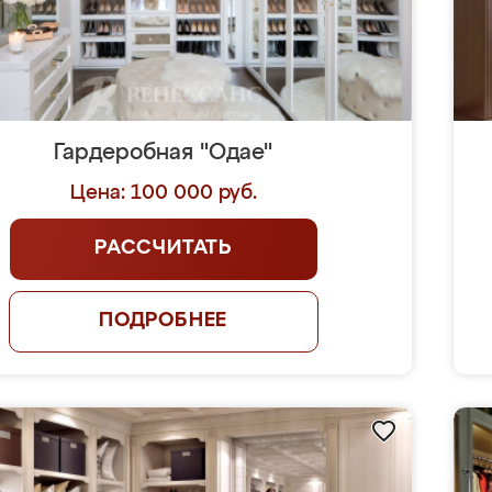
Гардеробная "Одае"
Цена: 100 000 руб.
РАССЧИТАТЬ
ПОДРОБНЕЕ