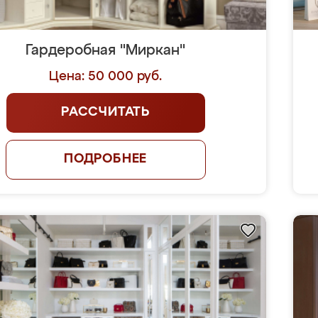
Гардеробная "Миркан"
Цена: 50 000 руб.
РАССЧИТАТЬ
ПОДРОБНЕЕ