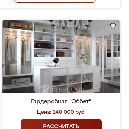
Гардеробная "Эббет"
Цена: 140 000 руб.
РАССЧИТАТЬ