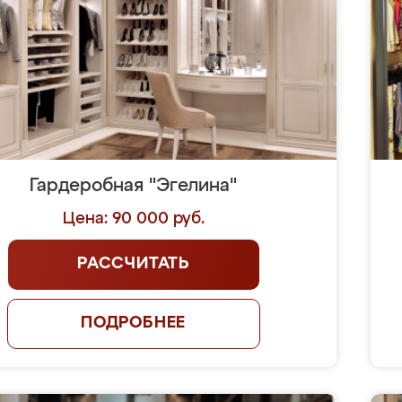
Гардеробная "Эгелина"
Цена: 90 000 руб.
РАССЧИТАТЬ
ПОДРОБНЕЕ