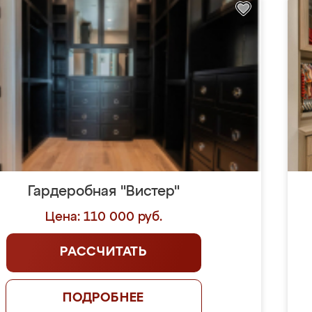
Гардеробная "Вистер"
Цена: 110 000 руб.
РАССЧИТАТЬ
ПОДРОБНЕЕ