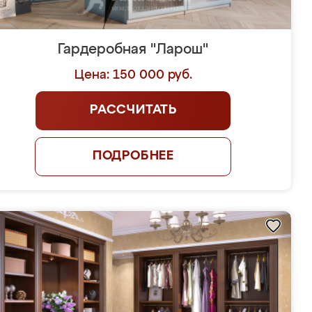
Гардеробная "Ларош"
Цена: 150 000 руб.
РАССЧИТАТЬ
ПОДРОБНЕЕ