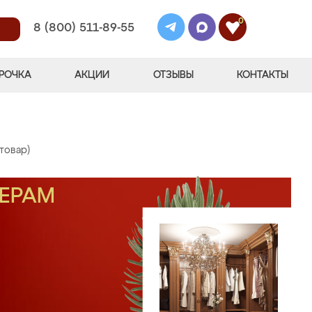
0
8 (800) 511-89-55
РОЧКА
АКЦИИ
ОТЗЫВЫ
КОНТАКТЫ
 товар)
МЕРАМ