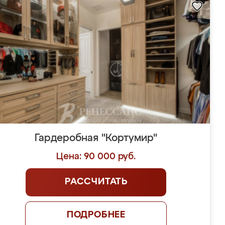
Гардеробная "Кортумир"
Цена: 90 000 руб.
РАССЧИТАТЬ
ПОДРОБНЕЕ