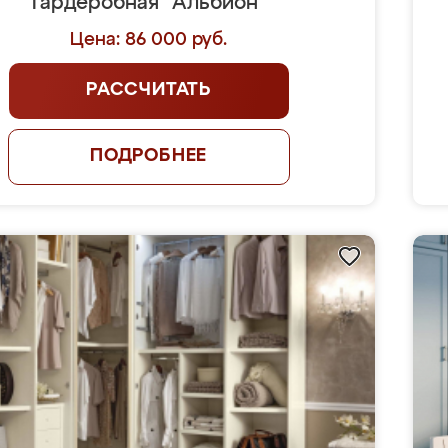
Гардеробная "Альбион"
Цена: 86 000 руб.
РАССЧИТАТЬ
ПОДРОБНЕЕ