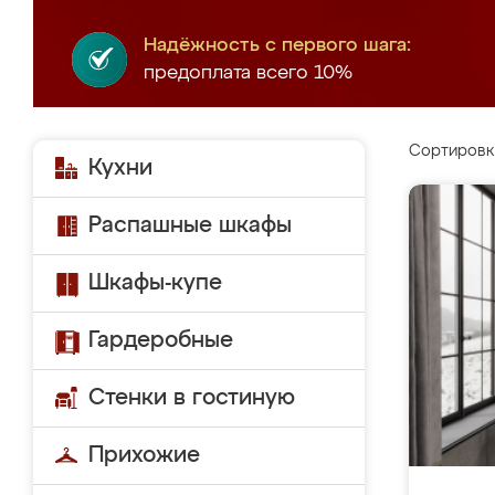
Надёжность с первого шага:
предоплата всего 10%
Сортировк
Кухни
Распашные шкафы
Шкафы-купе
Гардеробные
Стенки в гостиную
Прихожие