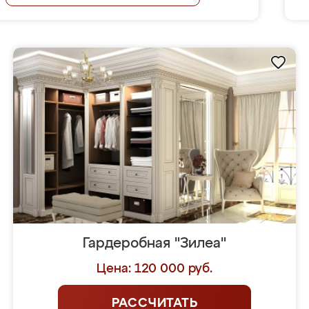
Гардеробная "Зилеа"
Цена: 120 000 руб.
РАССЧИТАТЬ