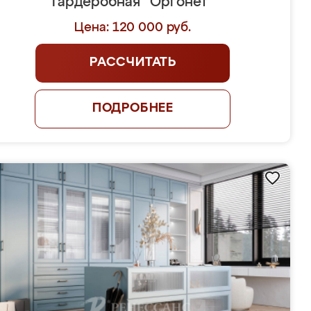
Гардеробная "Оргонет"
Цена: 120 000 руб.
РАССЧИТАТЬ
ПОДРОБНЕЕ