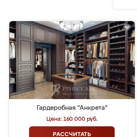
Гардеробная "Анкрета"
Цена: 160 000 руб.
РАССЧИТАТЬ