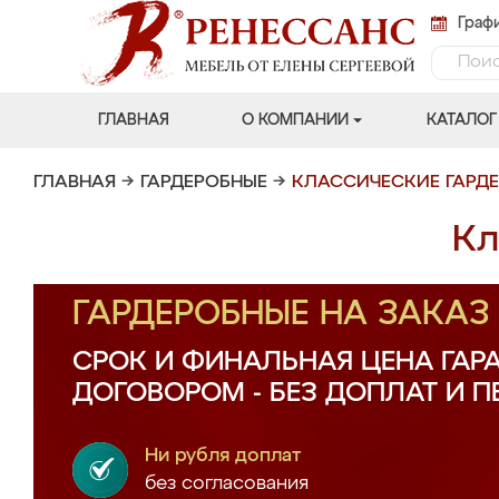
Графи
ГЛАВНАЯ
О КОМПАНИИ
КАТАЛОГ
ГЛАВНАЯ
→
ГАРДЕРОБНЫЕ
→
КЛАССИЧЕСКИЕ ГАРД
Кл
ГАРДЕРОБНЫЕ НА ЗАКА
СРОК И ФИНАЛЬНАЯ ЦЕНА ГАР
ДОГОВОРОМ - БЕЗ ДОПЛАТ И 
Ни рубля доплат
без согласования