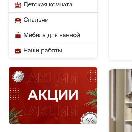
Детская комната
Спальни
Мебель для ванной
Наши работы