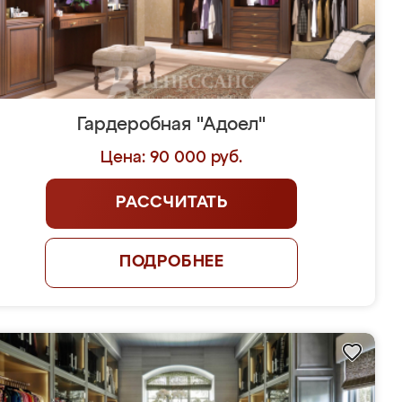
Гардеробная "Адоел"
Цена: 90 000 руб.
РАССЧИТАТЬ
ПОДРОБНЕЕ