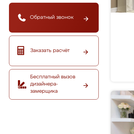
Обратный звонок
Заказать расчёт
Бесплатный вызов
дизайнера-
замерщика