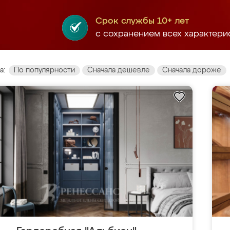
Срок службы 10+ лет
с сохранением всех характери
а:
По популярности
Сначала дешевле
Сначала дороже