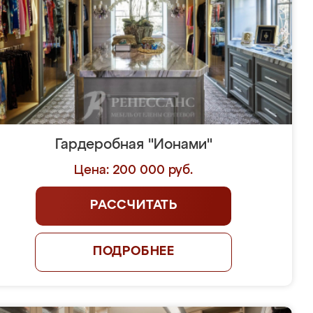
Гардеробная "Ионами"
Цена: 200 000 руб.
РАССЧИТАТЬ
ПОДРОБНЕЕ