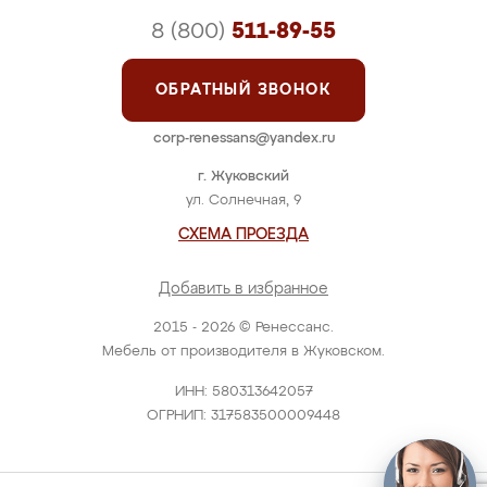
8 (800)
511-89-55
ОБРАТНЫЙ ЗВОНОК
corp-renessans@yandex.ru
г. Жуковский
ул. Солнечная, 9
СХЕМА ПРОЕЗДА
Добавить в избранное
2015 - 2026 © Ренессанс.
Мебель от производителя в Жуковском.
ИНН: 580313642057
ОГРНИП: 317583500009448