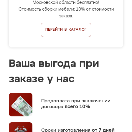
Московской области бесплатно!
Стоимость сборки мебели: 10% от стоимости
заказа.
ПЕРЕЙТИ В КАТАЛОГ
Ваша выгода при
заказе у нас
Предоплата
при заключении
договора
всего 10%
Сроки изготовления
от 7 дней