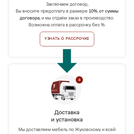
Заключаем договор,
Вы вносите предоплату в размере
10% от суммы
договора
, и мы отдаём заказ в производство.
Возможна оплата в рассрочку без %.
УЗНАТЬ О РАССРОЧКЕ
Доставка
и установка
Мы доставляем мебель по Жуковскому и всей