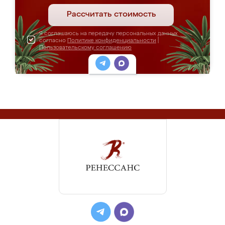
Рассчитать стоимость
Я соглашаюсь на передачу персональных данных
согласно
Политике конфиденциальности
|
Пользовательскому соглашению