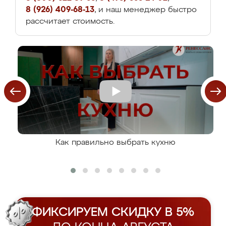
8 (926) 409-68-13
, и наш менеджер быстро
рассчитает стоимость.
Как правильно выбрать кухню
ФИКСИРУЕМ СКИДКУ В 5%