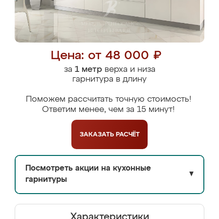
Цена: от 48 000 ₽
за
1 метр
верха и низа
гарнитура в длину
Поможем рассчитать точную стоимость!
Ответим менее, чем за 15 минут!
ЗАКАЗАТЬ
РАСЧЁТ
Посмотреть акции на кухонные
▼
гарнитуры
Характеристики