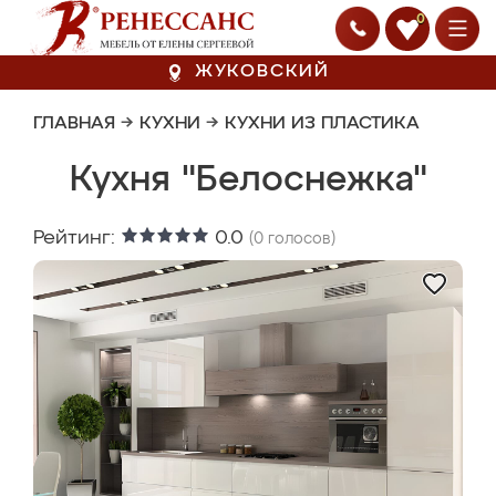
0
ЖУКОВСКИЙ
ГЛАВНАЯ
→
КУХНИ
→
КУХНИ ИЗ ПЛАСТИКА
Кухня "Белоснежка"
Рейтинг:
0.0
(
0
голосов)