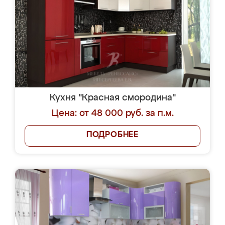
Кухня "Красная смородина"
Цена: от 48 000 руб. за п.м.
ПОДРОБНЕЕ