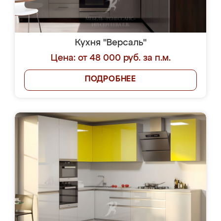
Кухня "Версаль"
Цена: от 48 000 руб. за п.м.
ПОДРОБНЕЕ