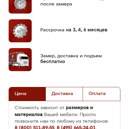
после замера
Рассрочка
на 3, 4, 6 месяцев
Замер,
доставка и подъем
бесплатно
Цена
Доставка
Оплата
размеров и
Стоимость зависит от
материалов
Вашей мебели. Просто
позвоните нам по любому из телефонов:
8 (800) 511-89-55
,
8 (495) 665-24-01
,