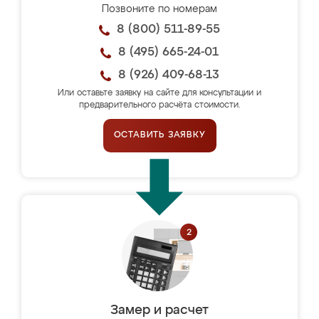
Позвоните по номерам
8 (800) 511-89-55
8 (495) 665-24-01
8 (926) 409-68-13
Или оставьте заявку на сайте для консультации и
предварительного расчёта стоимости.
ОСТАВИТЬ ЗАЯВКУ
Замер и расчет