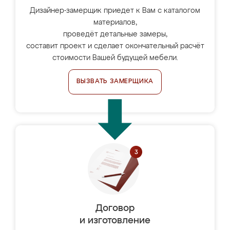
Дизайнер-замерщик приедет к Вам с каталогом
материалов,
проведёт детальные замеры,
составит проект и сделает окончательный расчёт
стоимости Вашей будущей мебели.
ВЫЗВАТЬ ЗАМЕРЩИКА
Договор
и изготовление