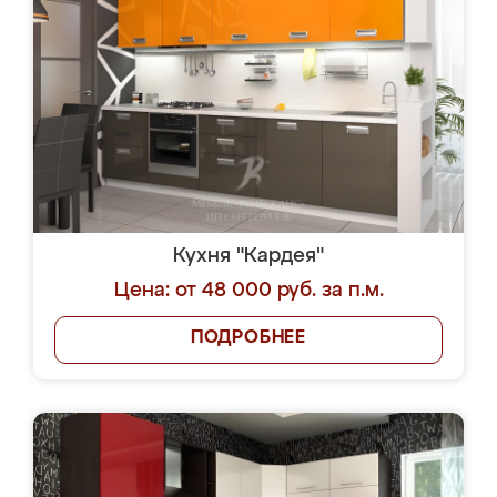
Кухня "Кардея"
Цена: от 48 000 руб. за п.м.
ПОДРОБНЕЕ