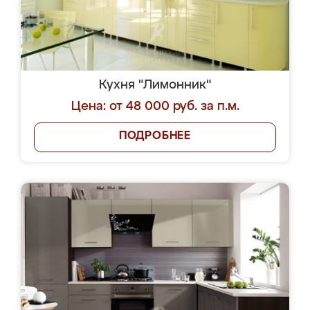
Кухня "Лимонник"
Цена: от 48 000 руб. за п.м.
ПОДРОБНЕЕ