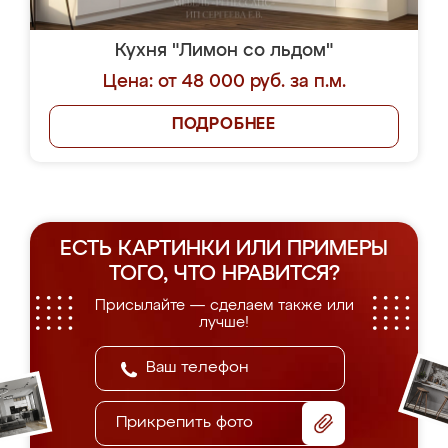
Кухня "Лимон со льдом"
Цена: от 48 000 руб. за п.м.
ПОДРОБНЕЕ
ЕСТЬ КАРТИНКИ ИЛИ ПРИМЕРЫ
ТОГО, ЧТО НРАВИТСЯ?
Присылайте — сделаем также или
лучше!
Прикрепить фото