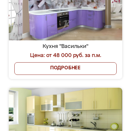
Кухня "Васильки"
Цена: от 48 000 руб. за п.м.
ПОДРОБНЕЕ