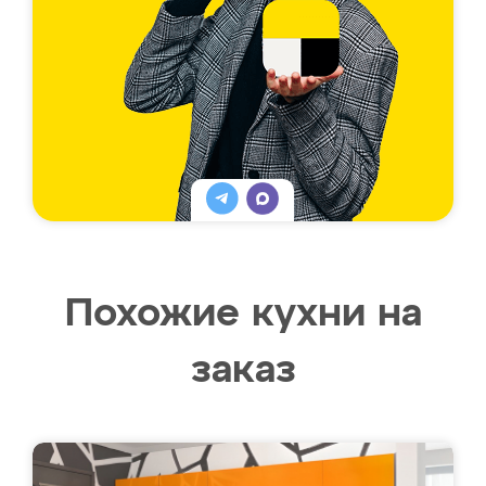
Похожие кухни на
заказ