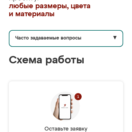
любые размеры, цвета
и материалы
Часто задаваемые вопросы
▼
Схема работы
Оставьте заявку