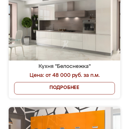
Кухня "Белоснежка"
Цена: от 48 000 руб. за п.м.
ПОДРОБНЕЕ