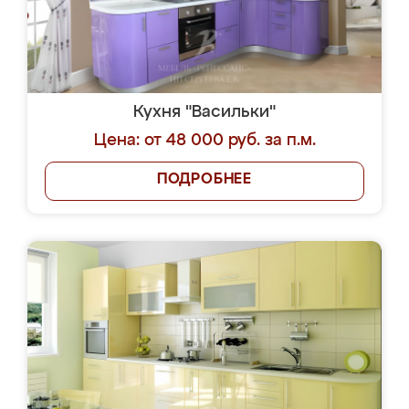
Кухня "Васильки"
Цена: от 48 000 руб. за п.м.
ПОДРОБНЕЕ