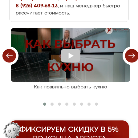
8 (926) 409-68-13
, и наш менеджер быстро
рассчитает стоимость.
Как правильно выбрать кухню
ФИКСИРУЕМ СКИДКУ В 5%