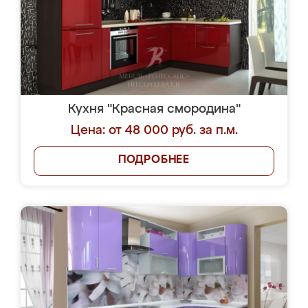
Кухня "Красная смородина"
Цена: от 48 000 руб. за п.м.
ПОДРОБНЕЕ