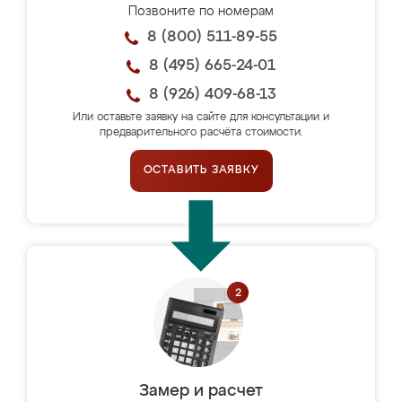
Позвоните по номерам
8 (800) 511-89-55
8 (495) 665-24-01
8 (926) 409-68-13
Или оставьте заявку на сайте для консультации и
предварительного расчёта стоимости.
ОСТАВИТЬ ЗАЯВКУ
Замер и расчет