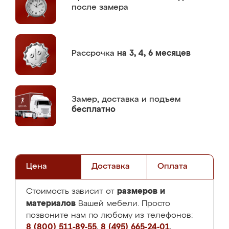
после замера
Рассрочка
на 3, 4, 6 месяцев
Замер,
доставка и подъем
бесплатно
Цена
Доставка
Оплата
размеров и
Стоимость зависит от
материалов
Вашей мебели. Просто
позвоните нам по любому из телефонов:
8 (800) 511-89-55
,
8 (495) 665-24-01
,