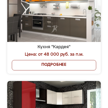
Кухня "Кардея"
Цена: от 48 000 руб. за п.м.
ПОДРОБНЕЕ