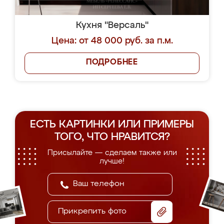
Кухня "Версаль"
Цена: от 48 000 руб. за п.м.
ПОДРОБНЕЕ
ЕСТЬ КАРТИНКИ ИЛИ ПРИМЕРЫ
ТОГО, ЧТО НРАВИТСЯ?
Присылайте — сделаем также или
лучше!
Прикрепить фото