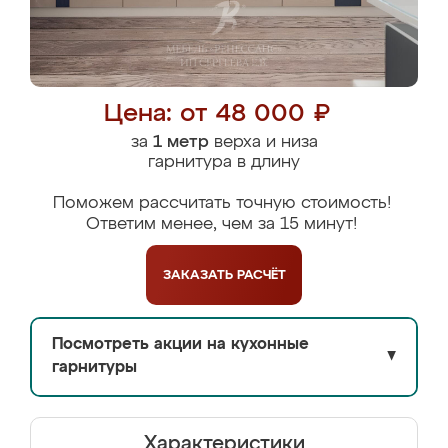
Цена: от 48 000 ₽
за
1 метр
верха и низа
гарнитура в длину
Поможем рассчитать точную стоимость!
Ответим менее, чем за 15 минут!
ЗАКАЗАТЬ
РАСЧЁТ
Посмотреть акции на кухонные
▼
гарнитуры
Характеристики