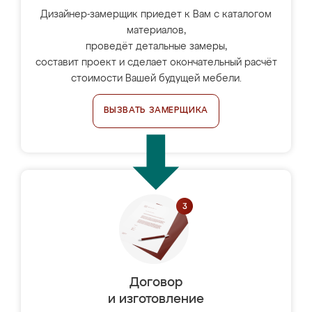
Дизайнер-замерщик приедет к Вам с каталогом
материалов,
проведёт детальные замеры,
составит проект и сделает окончательный расчёт
стоимости Вашей будущей мебели.
ВЫЗВАТЬ ЗАМЕРЩИКА
Договор
и изготовление