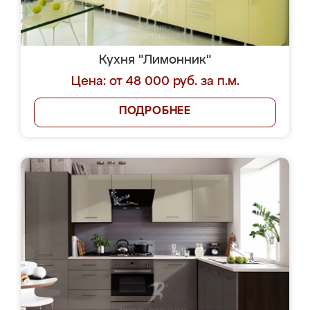
Кухня "Лимонник"
Цена: от 48 000 руб. за п.м.
ПОДРОБНЕЕ