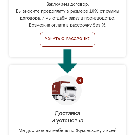
Заключаем договор,
Вы вносите предоплату в размере
10% от суммы
договора
, и мы отдаём заказ в производство.
Возможна оплата в рассрочку без %.
УЗНАТЬ О РАССРОЧКЕ
Доставка
и установка
Мы доставляем мебель по Жуковскому и всей