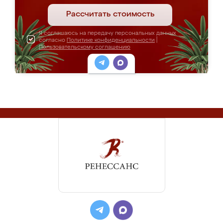
Рассчитать стоимость
Я соглашаюсь на передачу персональных данных
согласно
Политике конфиденциальности
|
Пользовательскому соглашению