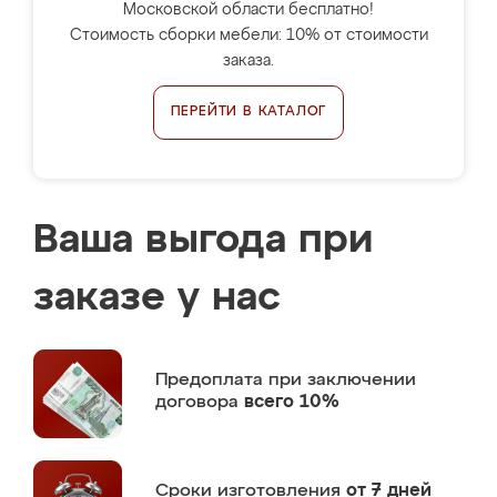
Московской области бесплатно!
Стоимость сборки мебели: 10% от стоимости
заказа.
ПЕРЕЙТИ В КАТАЛОГ
Ваша выгода при
заказе у нас
Предоплата
при заключении
договора
всего 10%
Сроки изготовления
от 7 дней