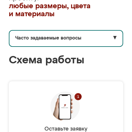
любые размеры, цвета
и материалы
Часто задаваемые вопросы
▼
Схема работы
Оставьте заявку