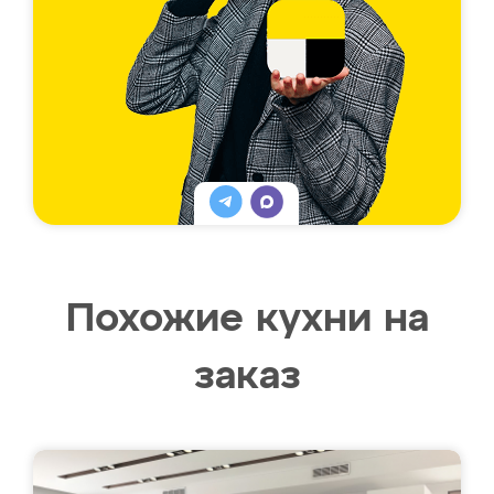
Похожие кухни на
заказ