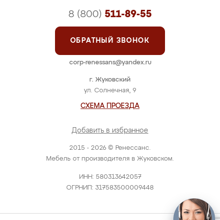
8 (800)
511-89-55
ОБРАТНЫЙ ЗВОНОК
corp-renessans@yandex.ru
г. Жуковский
ул. Солнечная, 9
СХЕМА ПРОЕЗДА
Добавить в избранное
2015 - 2026 © Ренессанс.
Мебель от производителя в Жуковском.
ИНН: 580313642057
ОГРНИП: 317583500009448