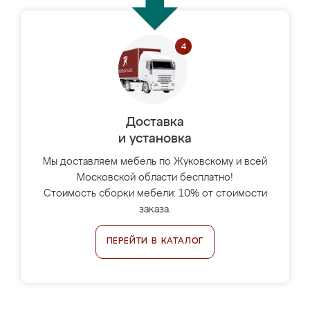
Доставка
и установка
Мы доставляем мебель по Жуковскому и всей
Московской области бесплатно!
Стоимость сборки мебели: 10% от стоимости
заказа.
ПЕРЕЙТИ В КАТАЛОГ