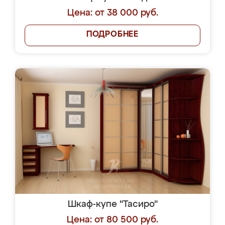
Цена: от 38 000 руб.
ПОДРОБНЕЕ
Шкаф-купе "Тасиро"
Цена: от 80 500 руб.