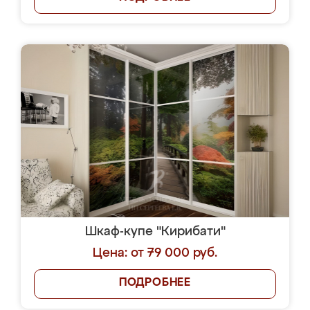
Шкаф-купе "Кирибати"
Цена: от 79 000 руб.
ПОДРОБНЕЕ