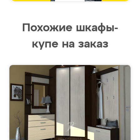
Похожие шкафы-
купе на заказ