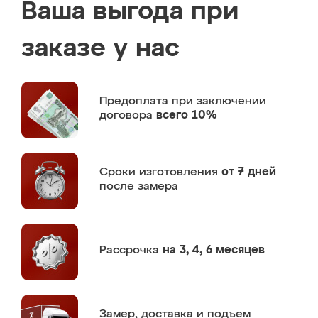
Ваша выгода при
заказе у нас
Предоплата
при заключении
договора
всего 10%
Сроки изготовления
от 7 дней
после замера
Рассрочка
на 3, 4, 6 месяцев
Замер,
доставка и подъем