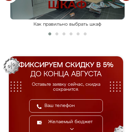
Как правильно выбрать шкаф
ФИКСИРУЕМ СКИДКУ В 5%
ДО КОНЦА АВГУСТА
Оставьте заявку сейчас, скидка
сохранится.
Желаемый бюджет