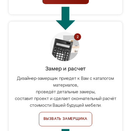
Замер и расчет
Дизайнер-замерщик приедет к Вам с каталогом
материалов,
проведёт детальные замеры,
составит проект и сделает окончательный расчёт
стоимости Вашей будущей мебели.
ВЫЗВАТЬ ЗАМЕРЩИКА