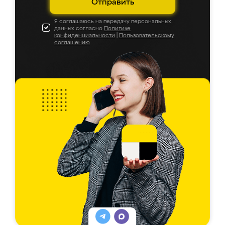
Отправить
Я соглашаюсь на передачу персональных
данных согласно
Политике
конфиденциальности
|
Пользовательскому
соглашению