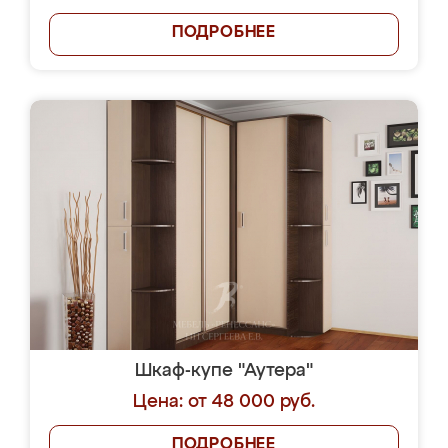
ПОДРОБНЕЕ
Шкаф-купе "Аутера"
Цена: от 48 000 руб.
ПОДРОБНЕЕ