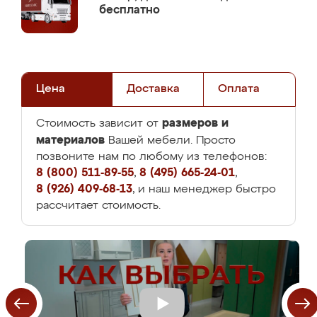
бесплатно
Цена
Доставка
Оплата
размеров и
Стоимость зависит от
материалов
Вашей мебели. Просто
позвоните нам по любому из телефонов:
8 (800) 511-89-55
,
8 (495) 665-24-01
,
8 (926) 409-68-13
, и наш менеджер быстро
рассчитает стоимость.