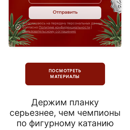
Отправить
Я соглашаюсь на передачу персональных данных
согласно
Политике конфиденциальности
|
Пользовательскому соглашению
ПОСМОТРЕТЬ
МАТЕРИАЛЫ
Держим планку
серьезнее, чем чемпионы
по фигурному катанию