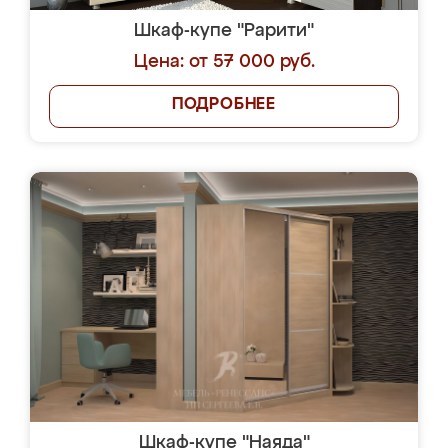
Шкаф-купе "Рарити"
Цена: от 57 000 руб.
ПОДРОБНЕЕ
Шкаф-купе "Наяда"