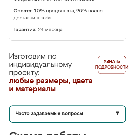
Оплата:
10% предоплата, 90% после
доставки шкафа
Гарантия:
24 месяца
Изготовим по
УЗНАТЬ
индивидуальному
ПОДРОБНОСТИ
проекту:
любые размеры, цвета
и материалы
Часто задаваемые вопросы
▼