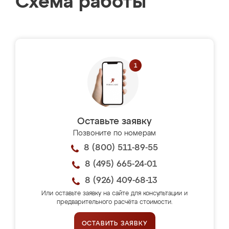
Схема работы
Оставьте заявку
Позвоните по номерам
8 (800) 511-89-55
8 (495) 665-24-01
8 (926) 409-68-13
Или оставьте заявку на сайте для консультации и
предварительного расчёта стоимости.
ОСТАВИТЬ ЗАЯВКУ