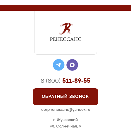
8 (800)
511-89-55
ОБРАТНЫЙ ЗВОНОК
corp-renessans@yandex.ru
г. Жуковский
ул. Солнечная, 9