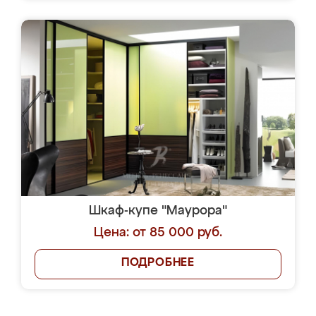
Шкаф-купе "Маурора"
Цена: от 85 000 руб.
ПОДРОБНЕЕ