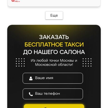
Еще
ЗАКАЗАТЬ
БЕСПЛАТНОЕ ТАКСИ
ДО НАШЕГО САЛОНА
Из любой точки Москвы и
Московской области!