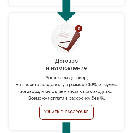
Договор
и изготовление
Заключаем договор,
Вы вносите предоплату в размере
10% от суммы
договора
, и мы отдаём заказ в производство.
Возможна оплата в рассрочку без %.
УЗНАТЬ О РАССРОЧКЕ