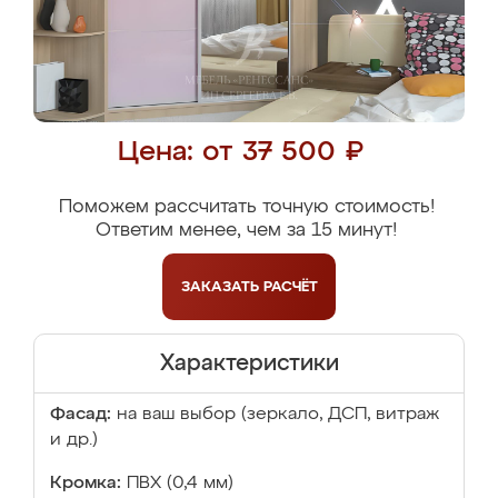
Цена: от 37 500 ₽
Поможем рассчитать точную стоимость!
Ответим менее, чем за 15 минут!
ЗАКАЗАТЬ
РАСЧЁТ
Характеристики
Фасад:
на ваш выбор (зеркало, ДСП, витраж
и др.)
Кромка:
ПВХ (0,4 мм)