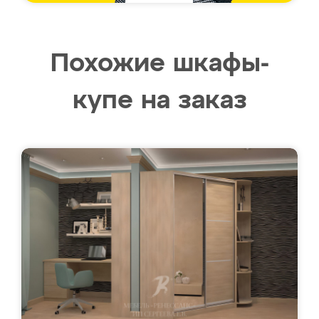
Похожие шкафы-
купе на заказ