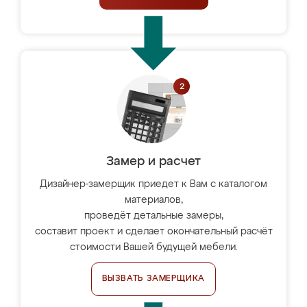
Замер и расчет
Дизайнер-замерщик приедет к Вам с каталогом
материалов,
проведёт детальные замеры,
составит проект и сделает окончательный расчёт
стоимости Вашей будущей мебели.
ВЫЗВАТЬ ЗАМЕРЩИКА