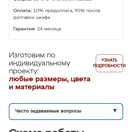
Оплата:
10% предоплата, 90% после
доставки шкафа
Гарантия:
24 месяца
Изготовим по
УЗНАТЬ
индивидуальному
ПОДРОБНОСТИ
проекту:
любые размеры, цвета
и материалы
Часто задаваемые вопросы
▼