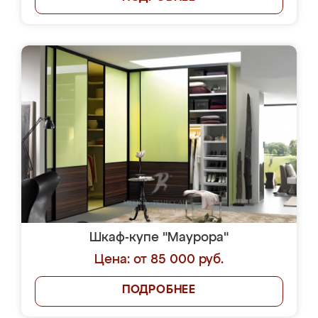
Шкаф-купе "Маурора"
Цена: от 85 000 руб.
ПОДРОБНЕЕ