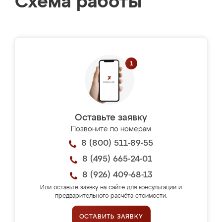
Схема работы
Оставьте заявку
Позвоните по номерам
8 (800) 511-89-55
8 (495) 665-24-01
8 (926) 409-68-13
Или оставьте заявку на сайте для консультации и
предварительного расчёта стоимости.
ОСТАВИТЬ ЗАЯВКУ