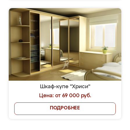
Шкаф-купе "Хриси"
Цена: от 69 000 руб.
ПОДРОБНЕЕ