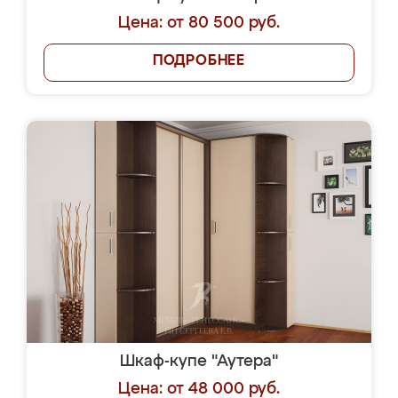
Цена: от 80 500 руб.
ПОДРОБНЕЕ
Шкаф-купе "Аутера"
Цена: от 48 000 руб.