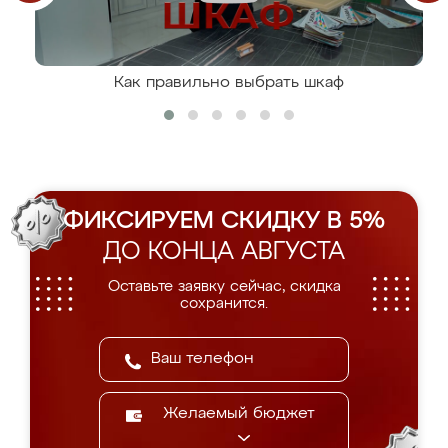
Как правильно выбрать шкаф
ФИКСИРУЕМ СКИДКУ В 5%
ДО КОНЦА АВГУСТА
Оставьте заявку сейчас, скидка
сохранится.
Желаемый бюджет