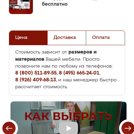
бесплатно
Цена
Доставка
Оплата
размеров и
Стоимость зависит от
материалов
Вашей мебели. Просто
позвоните нам по любому из телефонов:
8 (800) 511-89-55
,
8 (495) 665-24-01
,
8 (926) 409-68-13
, и наш менеджер быстро
рассчитает стоимость.