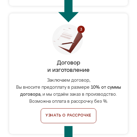
Договор
и изготовление
Заключаем договор,
Вы вносите предоплату в размере
10% от суммы
договора
, и мы отдаём заказ в производство.
Возможна оплата в рассрочку без %.
УЗНАТЬ О РАССРОЧКЕ