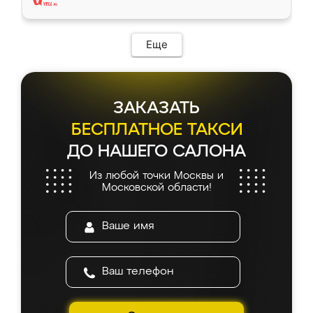
Еще
ЗАКАЗАТЬ
БЕСПЛАТНОЕ ТАКСИ
ДО НАШЕГО САЛОНА
Из любой точки Москвы и
Московской области!