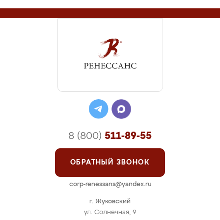
8 (800)
511-89-55
ОБРАТНЫЙ ЗВОНОК
corp-renessans@yandex.ru
г. Жуковский
ул. Солнечная, 9