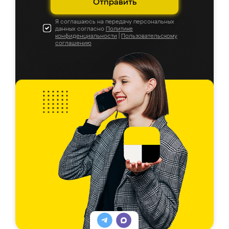
Отправить
Я соглашаюсь на передачу персональных
данных согласно
Политике
конфиденциальности
|
Пользовательскому
соглашению