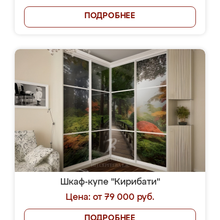
ПОДРОБНЕЕ
Шкаф-купе "Кирибати"
Цена: от 79 000 руб.
ПОДРОБНЕЕ