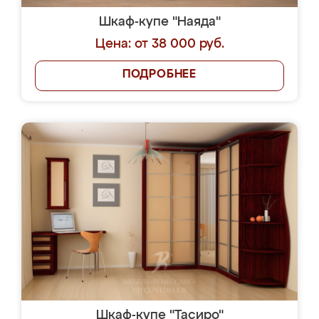
Шкаф-купе "Наяда"
Цена: от 38 000 руб.
ПОДРОБНЕЕ
Шкаф-купе "Тасиро"