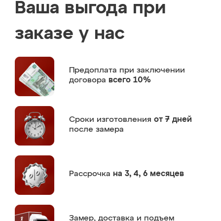
Ваша выгода при
заказе у нас
Предоплата
при заключении
договора
всего 10%
Сроки изготовления
от 7 дней
после замера
Рассрочка
на 3, 4, 6 месяцев
Замер,
доставка и подъем