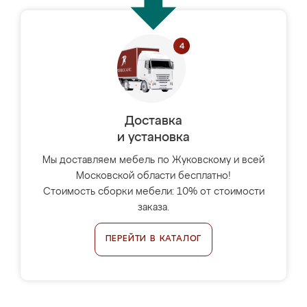
Доставка
и установка
Мы доставляем мебель по Жуковскому и всей
Московской области бесплатно!
Стоимость сборки мебели: 10% от стоимости
заказа.
ПЕРЕЙТИ В КАТАЛОГ