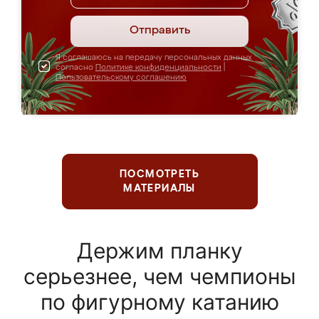
Отправить
Я соглашаюсь на передачу персональных данных
согласно
Политике конфиденциальности
|
Пользовательскому соглашению
ПОСМОТРЕТЬ
МАТЕРИАЛЫ
Держим планку
серьезнее, чем чемпионы
по фигурному катанию