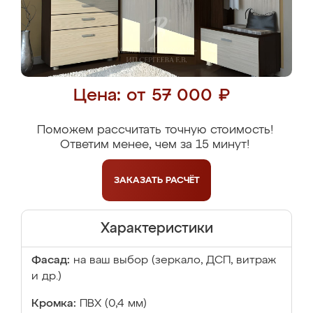
Цена: от 57 000 ₽
Поможем рассчитать точную стоимость!
Ответим менее, чем за 15 минут!
ЗАКАЗАТЬ
РАСЧЁТ
Характеристики
Фасад:
на ваш выбор (зеркало, ДСП, витраж
и др.)
Кромка:
ПВХ (0,4 мм)