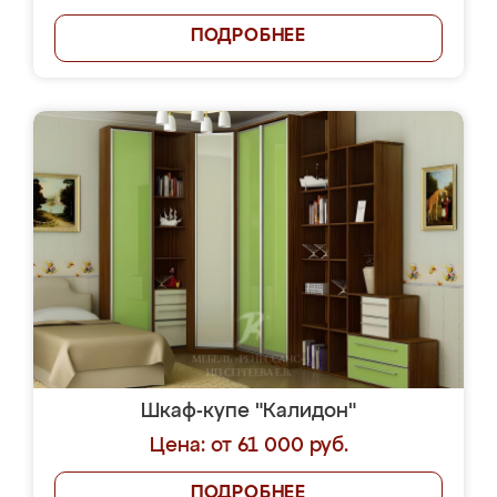
ПОДРОБНЕЕ
Шкаф-купе "Калидон"
Цена: от 61 000 руб.
ПОДРОБНЕЕ