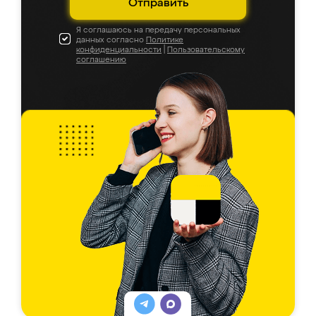
Отправить
Я соглашаюсь на передачу персональных
данных согласно
Политике
конфиденциальности
|
Пользовательскому
соглашению