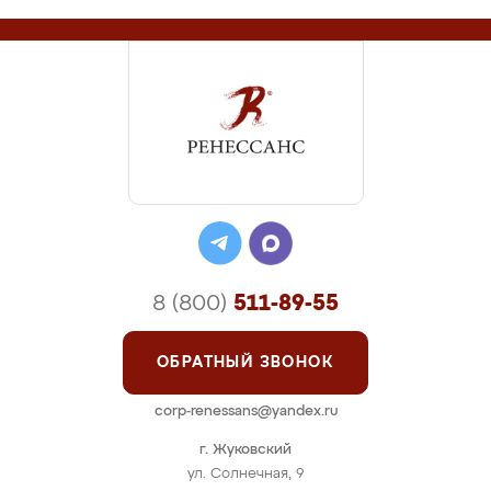
8 (800)
511-89-55
ОБРАТНЫЙ ЗВОНОК
corp-renessans@yandex.ru
г. Жуковский
ул. Солнечная, 9