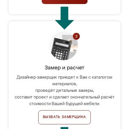
Замер и расчет
Дизайнер-замерщик приедет к Вам с каталогом
материалов,
проведёт детальные замеры,
составит проект и сделает окончательный расчёт
стоимости Вашей будущей мебели.
ВЫЗВАТЬ ЗАМЕРЩИКА