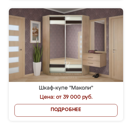
Шкаф-купе "Маколи"
Цена: от 39 000 руб.
ПОДРОБНЕЕ