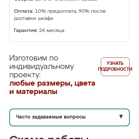
Оплата:
10% предоплата, 90% после
доставки шкафа
Гарантия:
24 месяца
Изготовим по
УЗНАТЬ
индивидуальному
ПОДРОБНОСТИ
проекту:
любые размеры, цвета
и материалы
Часто задаваемые вопросы
▼