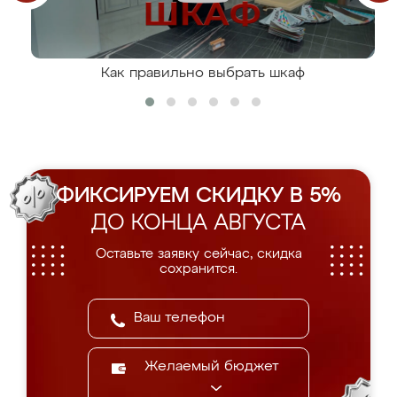
Как правильно выбрать шкаф
ФИКСИРУЕМ СКИДКУ В 5%
ДО КОНЦА АВГУСТА
Оставьте заявку сейчас, скидка
сохранится.
Желаемый бюджет