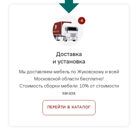
Доставка
и установка
Мы доставляем мебель по Жуковскому и всей
Московской области бесплатно!
Стоимость сборки мебели: 10% от стоимости
заказа.
ПЕРЕЙТИ В КАТАЛОГ