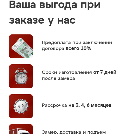
Ваша выгода при
заказе у нас
Предоплата
при заключении
договора
всего 10%
Сроки изготовления
от 7 дней
после замера
Рассрочка
на 3, 4, 6 месяцев
Замер,
доставка и подъем