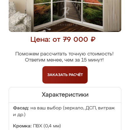
Цена: от 79 000 ₽
Поможем рассчитать точную стоимость!
Ответим менее, чем за 15 минут!
ЗАКАЗАТЬ
РАСЧЁТ
Характеристики
Фасад:
на ваш выбор (зеркало, ДСП, витраж
и др.)
Кромка:
ПВХ (0,4 мм)