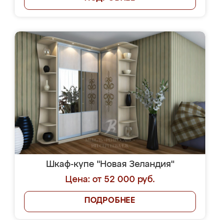
Шкаф-купе "Новая Зеландия"
Цена: от 52 000 руб.
ПОДРОБНЕЕ