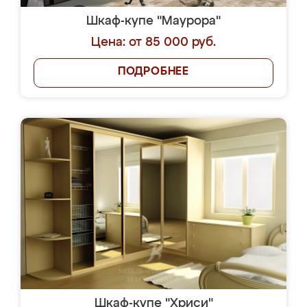
Шкаф-купе "Маурора"
Цена: от 85 000 руб.
ПОДРОБНЕЕ
Шкаф-купе "Хриси"