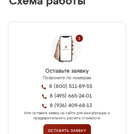
Схема работы
Оставьте заявку
Позвоните по номерам
8 (800) 511-89-55
8 (495) 665-24-01
8 (926) 409-68-13
Или оставьте заявку на сайте для консультации и
предварительного расчёта стоимости.
ОСТАВИТЬ ЗАЯВКУ