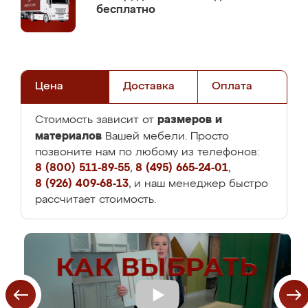
бесплатно
Цена
Доставка
Оплата
размеров и
Стоимость зависит от
материалов
Вашей мебели. Просто
позвоните нам по любому из телефонов:
8 (800) 511-89-55
,
8 (495) 665-24-01
,
8 (926) 409-68-13
, и наш менеджер быстро
рассчитает стоимость.