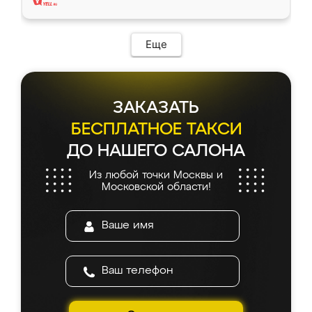
Еще
ЗАКАЗАТЬ
БЕСПЛАТНОЕ ТАКСИ
ДО НАШЕГО САЛОНА
Из любой точки Москвы и
Московской области!