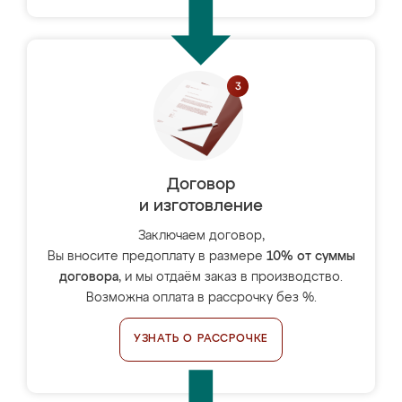
Договор
и изготовление
Заключаем договор,
Вы вносите предоплату в размере
10% от суммы
договора
, и мы отдаём заказ в производство.
Возможна оплата в рассрочку без %.
УЗНАТЬ О РАССРОЧКЕ