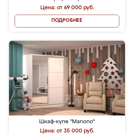
Цена: от 69 000 руб.
ПОДРОБНЕЕ
Шкаф-купе "Manono"
Цена: от 35 000 руб.