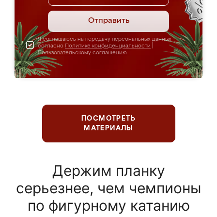
Отправить
Я соглашаюсь на передачу персональных данных
согласно
Политике конфиденциальности
|
Пользовательскому соглашению
ПОСМОТРЕТЬ
МАТЕРИАЛЫ
Держим планку
серьезнее, чем чемпионы
по фигурному катанию