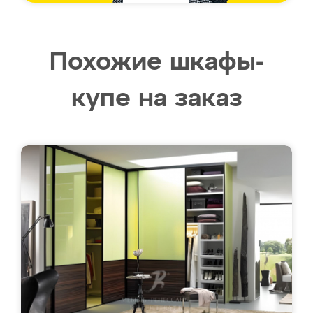
Похожие шкафы-
купе на заказ