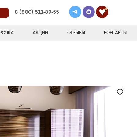
0
8 (800) 511-89-55
РОЧКА
АКЦИИ
ОТЗЫВЫ
КОНТАКТЫ