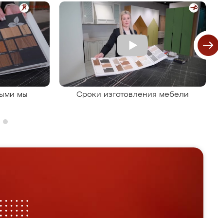
рыми мы
Сроки изготовления мебели