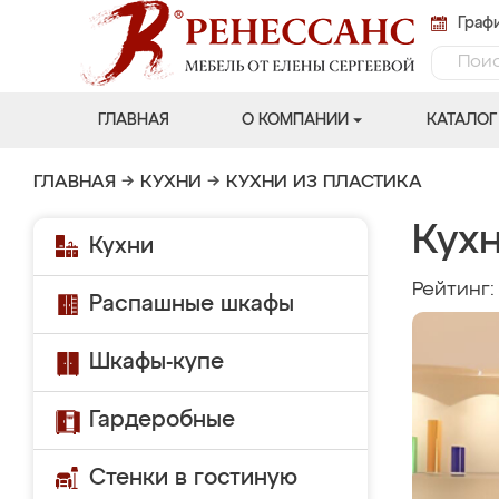
Графи
ГЛАВНАЯ
О КОМПАНИИ
КАТАЛОГ
ГЛАВНАЯ
→
КУХНИ
→
КУХНИ ИЗ ПЛАСТИКА
Кухн
Кухни
Рейтинг
Распашные шкафы
Шкафы-купе
Гардеробные
Стенки в гостиную