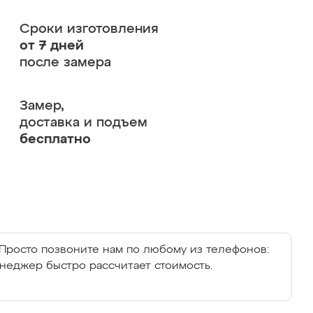
Сроки изготовления
от 7 дней
после замера
Замер,
доставка и подъем
бесплатно
Просто позвоните нам по любому из телефонов:
енеджер быстро рассчитает стоимость.