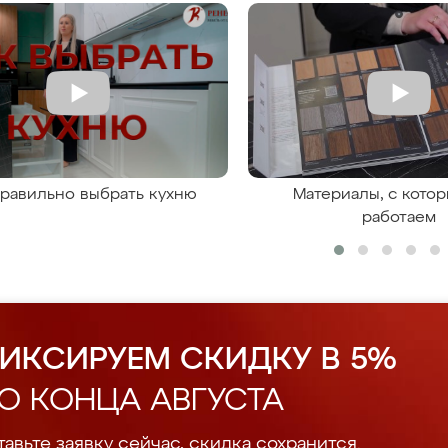
правильно выбрать кухню
Материалы, с кото
работаем
ИКСИРУЕМ СКИДКУ В 5%
О КОНЦА АВГУСТА
авьте заявку сейчас, скидка сохранится.