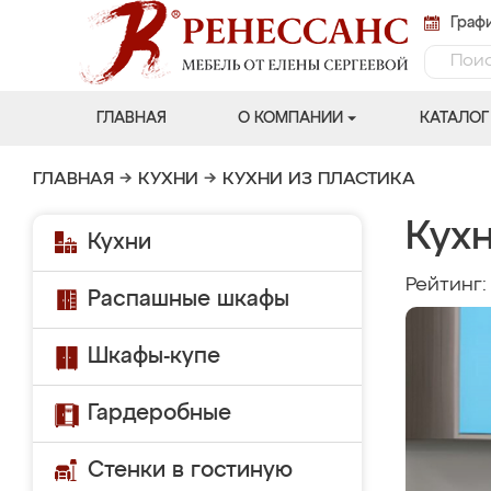
Графи
ГЛАВНАЯ
О КОМПАНИИ
КАТАЛОГ
ГЛАВНАЯ
→
КУХНИ
→
КУХНИ ИЗ ПЛАСТИКА
Кухн
Кухни
Рейтинг
Распашные шкафы
Шкафы-купе
Гардеробные
Стенки в гостиную