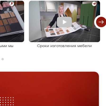
рыми мы
Сроки изготовления мебели