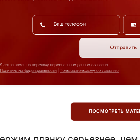
Отправить
Я соглашаюсь на передачу персональных данных согласно
Политике конфиденциальности
|
Пользовательскому соглашению
ПОСМОТРЕТЬ МАТ
ержим планку серьезнее, чем