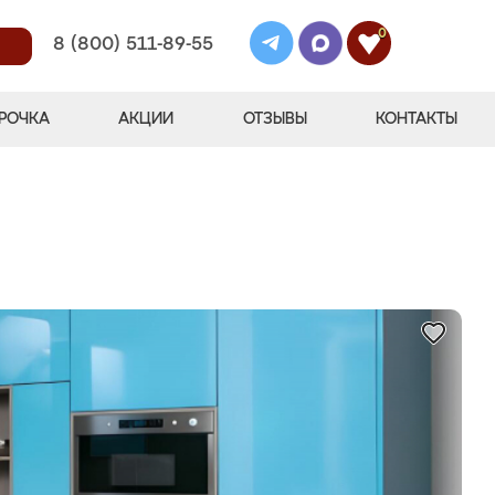
0
8 (800) 511-89-55
РОЧКА
АКЦИИ
ОТЗЫВЫ
КОНТАКТЫ