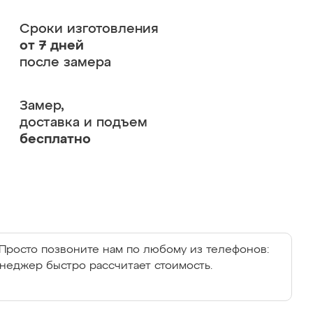
Сроки изготовления
от 7 дней
после замера
Замер,
доставка и подъем
бесплатно
Просто позвоните нам по любому из телефонов:
енеджер быстро рассчитает стоимость.