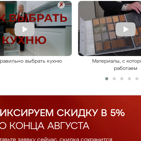
правильно выбрать кухню
Материалы, с кото
работаем
ИКСИРУЕМ СКИДКУ В 5%
О КОНЦА АВГУСТА
авьте заявку сейчас, скидка сохранится.