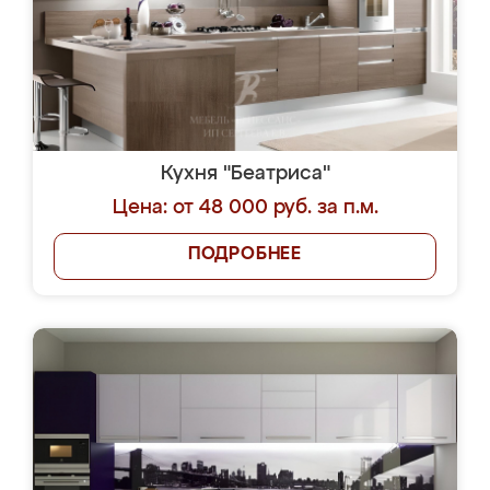
Кухня "Беатриса"
Цена: от 48 000 руб. за п.м.
ПОДРОБНЕЕ