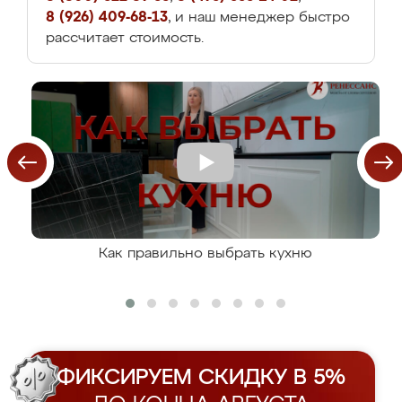
8 (926) 409-68-13
, и наш менеджер быстро
рассчитает стоимость.
Как правильно выбрать кухню
ФИКСИРУЕМ СКИДКУ В 5%