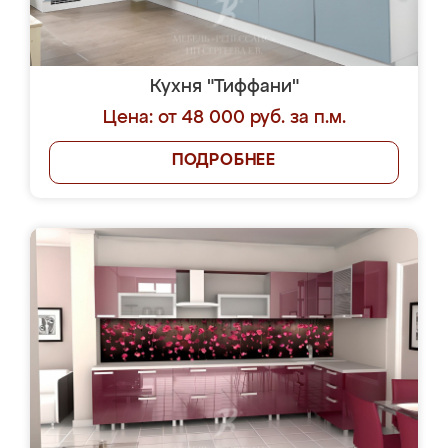
Кухня "Тиффани"
Цена: от 48 000 руб. за п.м.
ПОДРОБНЕЕ