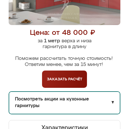
Цена: от 48 000 ₽
за
1 метр
верха и низа
гарнитура в длину
Поможем рассчитать точную стоимость!
Ответим менее, чем за 15 минут!
ЗАКАЗАТЬ
РАСЧЁТ
Посмотреть акции на кухонные
▼
гарнитуры
Характеристики