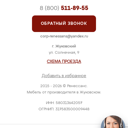
8 (800)
511-89-55
ОБРАТНЫЙ ЗВОНОК
corp-renessans@yandex.ru
г. Жуковский
ул. Солнечная, 9
СХЕМА ПРОЕЗДА
Добавить в избранное
2015 - 2026 © Ренессанс.
Мебель от производителя в Жуковском.
ИНН: 580313642057
ОГРНИП: 317583500009448