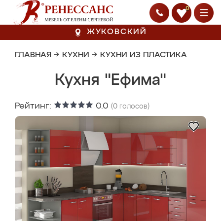
0
ЖУКОВСКИЙ
ГЛАВНАЯ
→
КУХНИ
→
КУХНИ ИЗ ПЛАСТИКА
Кухня "Ефима"
Рейтинг:
0.0
(
0
голосов)