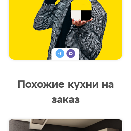
Похожие кухни на
заказ