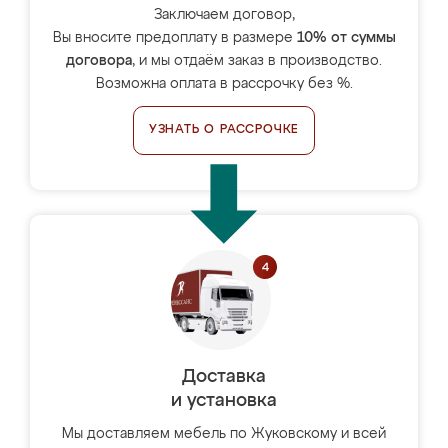
Заключаем договор,
Вы вносите предоплату в размере
10% от суммы
договора
, и мы отдаём заказ в производство.
Возможна оплата в рассрочку без %.
УЗНАТЬ О РАССРОЧКЕ
Доставка
и установка
Мы доставляем мебель по Жуковскому и всей