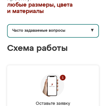
любые размеры, цвета
и материалы
Часто задаваемые вопросы
▼
Схема работы
Оставьте заявку