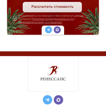
Рассчитать стоимость
Я соглашаюсь на передачу персональных данных
согласно
Политике конфиденциальности
|
Пользовательскому соглашению