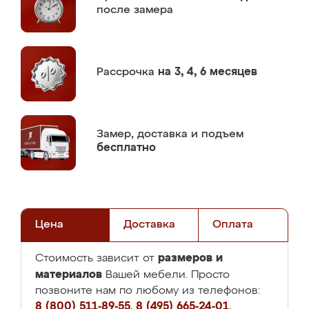
после замера
Рассрочка
на 3, 4, 6 месяцев
Замер,
доставка и подъем
бесплатно
Цена
Доставка
Оплата
размеров и
Стоимость зависит от
материалов
Вашей мебели. Просто
позвоните нам по любому из телефонов:
8 (800) 511-89-55
,
8 (495) 665-24-01
,