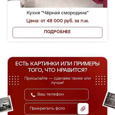
Кухня "Чёрная смородина"
Цена: от 48 000 руб. за п.м.
ПОДРОБНЕЕ
ЕСТЬ КАРТИНКИ ИЛИ ПРИМЕРЫ
ТОГО, ЧТО НРАВИТСЯ?
Присылайте — сделаем также или
лучше!
Прикрепить фото