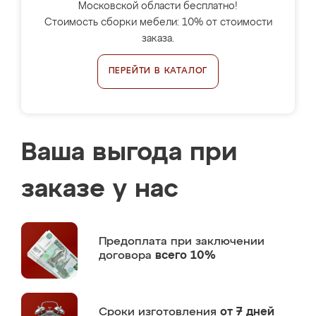
Московской области бесплатно!
Стоимость сборки мебели: 10% от стоимости
заказа.
ПЕРЕЙТИ В КАТАЛОГ
Ваша выгода при
заказе у нас
Предоплата
при заключении
договора
всего 10%
Сроки изготовления
от 7 дней