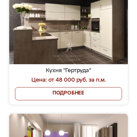
Кухня "Гертруда"
Цена: от 48 000 руб. за п.м.
ПОДРОБНЕЕ