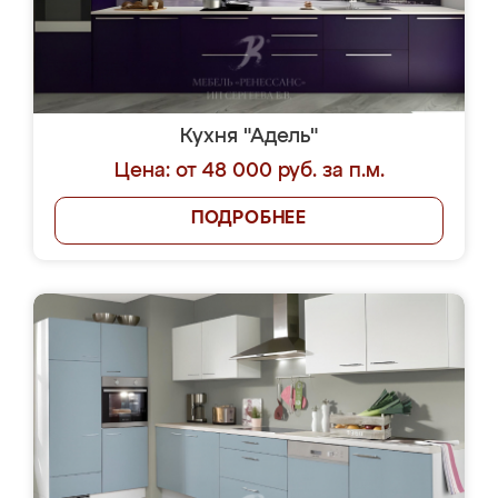
Кухня "Адель"
Цена: от 48 000 руб. за п.м.
ПОДРОБНЕЕ