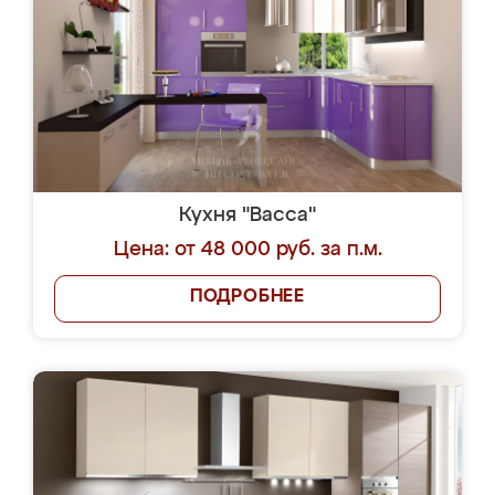
Кухня "Васса"
Цена: от 48 000 руб. за п.м.
ПОДРОБНЕЕ