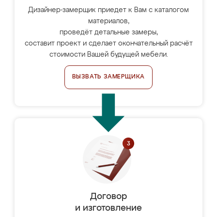
Дизайнер-замерщик приедет к Вам с каталогом
материалов,
проведёт детальные замеры,
составит проект и сделает окончательный расчёт
стоимости Вашей будущей мебели.
ВЫЗВАТЬ ЗАМЕРЩИКА
Договор
и изготовление