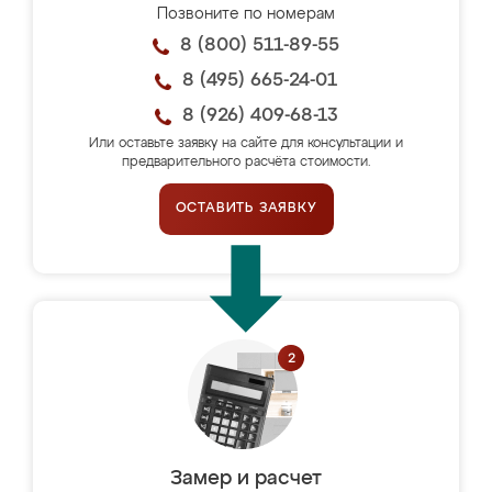
Позвоните по номерам
8 (800) 511-89-55
8 (495) 665-24-01
8 (926) 409-68-13
Или оставьте заявку на сайте для консультации и
предварительного расчёта стоимости.
ОСТАВИТЬ ЗАЯВКУ
Замер и расчет