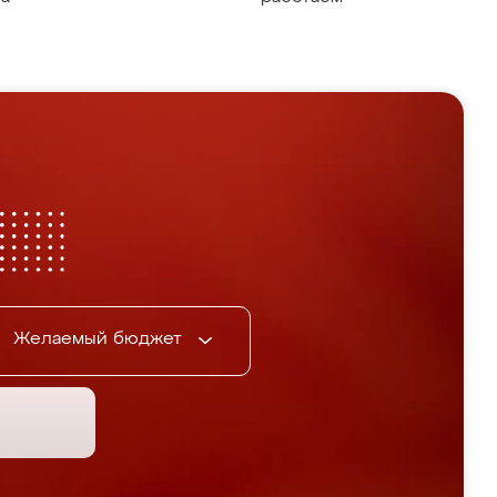
Желаемый бюджет