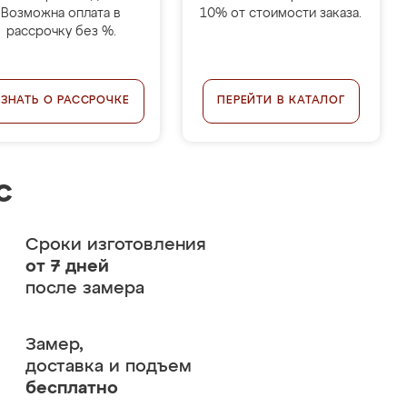
Возможна оплата в
10% от стоимости заказа.
рассрочку без %.
УЗНАТЬ О РАССРОЧКЕ
ПЕРЕЙТИ В КАТАЛОГ
с
Сроки изготовления
от 7 дней
после замера
Замер,
доставка и подъем
бесплатно