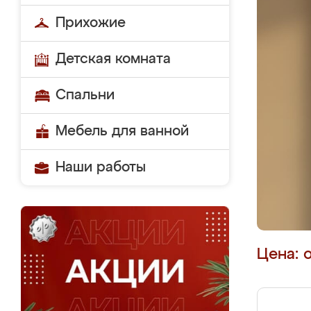
Прихожие
Детская комната
Спальни
Мебель для ванной
Наши работы
Цена: 