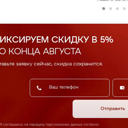
ИКСИРУЕМ СКИДКУ В 5%
О КОНЦА АВГУСТА
авьте заявку сейчас, скидка сохранится.
Отправить
Я соглашаюсь на передачу персональных данных согласно