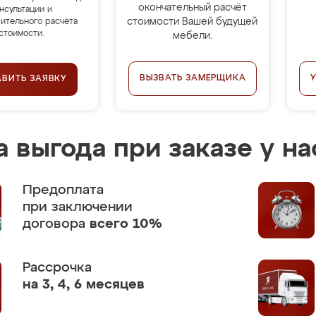
окончательный расчёт
нсультации и
стоимости Вашей будущей
ительного расчёта
стоимости.
мебели.
ВЫЗВАТЬ ЗАМЕРЩИКА
АВИТЬ ЗАЯВКУ
 выгода при заказе у на
Предоплата
при заключении
договора
всего 10%
Рассрочка
на 3, 4, 6 месяцев