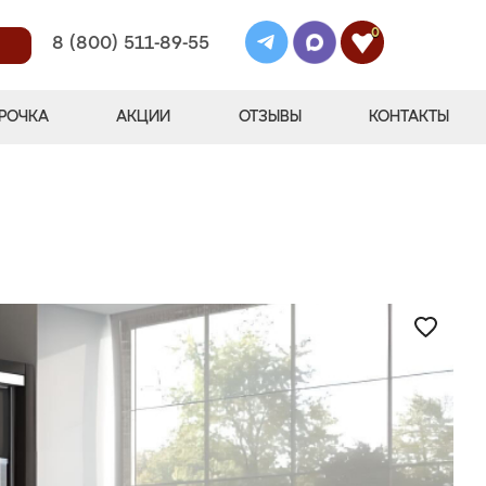
0
8 (800) 511-89-55
РОЧКА
АКЦИИ
ОТЗЫВЫ
КОНТАКТЫ