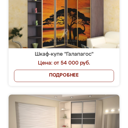
Шкаф-купе "Галапагос"
Цена: от 54 000 руб.
ПОДРОБНЕЕ