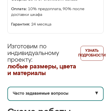
Оплата:
10% предоплата, 90% после
доставки шкафа
Гарантия:
24 месяца
Изготовим по
УЗНАТЬ
индивидуальному
ПОДРОБНОСТИ
проекту:
любые размеры, цвета
и материалы
Часто задаваемые вопросы
▼