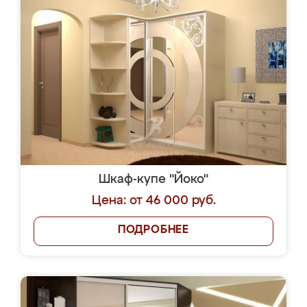
Шкаф-купе "Йоко"
Цена: от 46 000 руб.
ПОДРОБНЕЕ