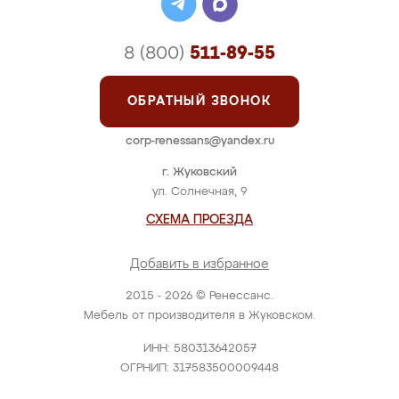
8 (800)
511-89-55
ОБРАТНЫЙ ЗВОНОК
corp-renessans@yandex.ru
г. Жуковский
ул. Солнечная, 9
СХЕМА ПРОЕЗДА
Добавить в избранное
2015 - 2026 © Ренессанс.
Мебель от производителя в Жуковском.
ИНН: 580313642057
ОГРНИП: 317583500009448