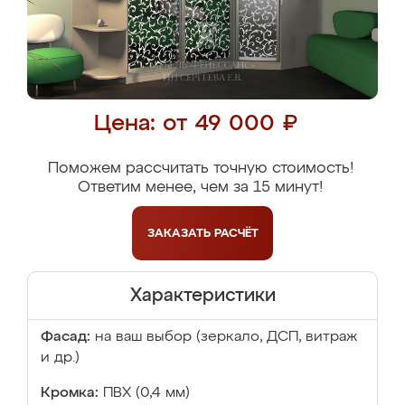
Цена: от 49 000 ₽
Поможем рассчитать точную стоимость!
Ответим менее, чем за 15 минут!
ЗАКАЗАТЬ
РАСЧЁТ
Характеристики
Фасад:
на ваш выбор (зеркало, ДСП, витраж
и др.)
Кромка:
ПВХ (0,4 мм)