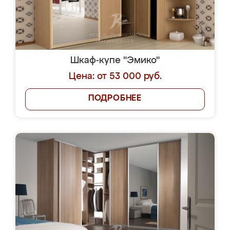
Шкаф-купе "Эмико"
Цена: от 53 000 руб.
ПОДРОБНЕЕ