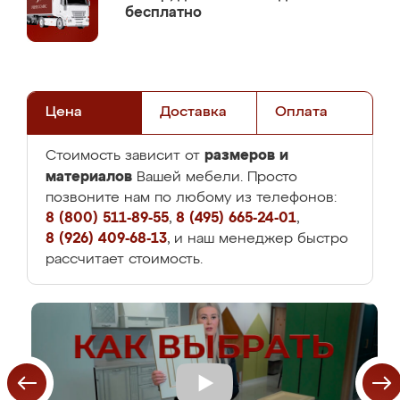
бесплатно
Цена
Доставка
Оплата
размеров и
Стоимость зависит от
материалов
Вашей мебели. Просто
позвоните нам по любому из телефонов:
8 (800) 511-89-55
,
8 (495) 665-24-01
,
8 (926) 409-68-13
, и наш менеджер быстро
рассчитает стоимость.