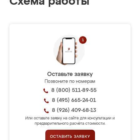
Схема работы
Оставьте заявку
Позвоните по номерам
8 (800) 511-89-55
8 (495) 665-24-01
8 (926) 409-68-13
Или оставьте заявку на сайте для консультации и
предварительного расчёта стоимости.
ОСТАВИТЬ ЗАЯВКУ