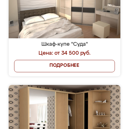
Шкаф-купе "Суда"
Цена: от 34 500 руб.
ПОДРОБНЕЕ