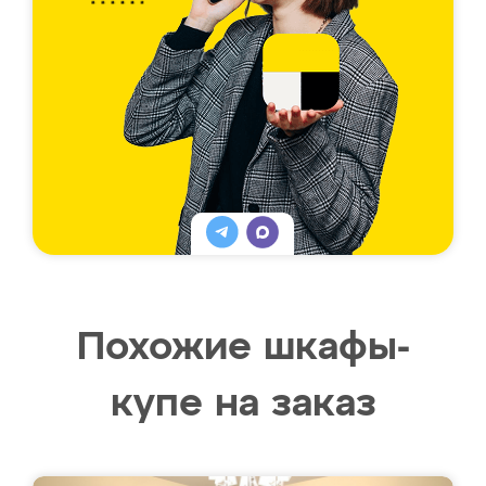
Похожие шкафы-
купе на заказ