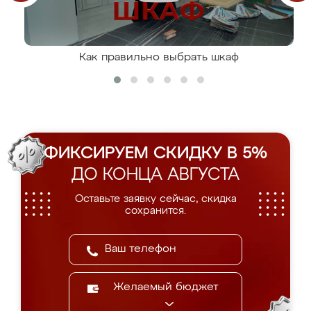
Как правильно выбрать шкаф
ФИКСИРУЕМ СКИДКУ В 5%
ДО КОНЦА АВГУСТА
Оставьте заявку сейчас, скидка
сохранится.
Желаемый бюджет