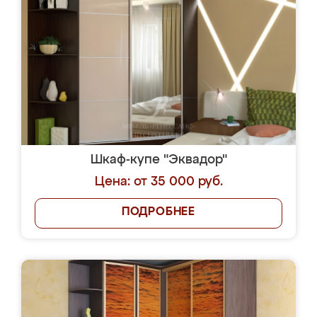
Шкаф-купе "Эквадор"
Цена: от 35 000 руб.
ПОДРОБНЕЕ