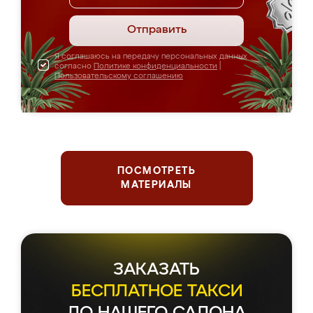
Отправить
Я соглашаюсь на передачу персональных данных
согласно
Политике конфиденциальности
|
Пользовательскому соглашению
ПОСМОТРЕТЬ
МАТЕРИАЛЫ
ЗАКАЗАТЬ
БЕСПЛАТНОЕ ТАКСИ