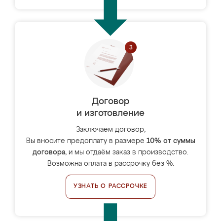
Договор
и изготовление
Заключаем договор,
Вы вносите предоплату в размере
10% от суммы
договора
, и мы отдаём заказ в производство.
Возможна оплата в рассрочку без %.
УЗНАТЬ О РАССРОЧКЕ