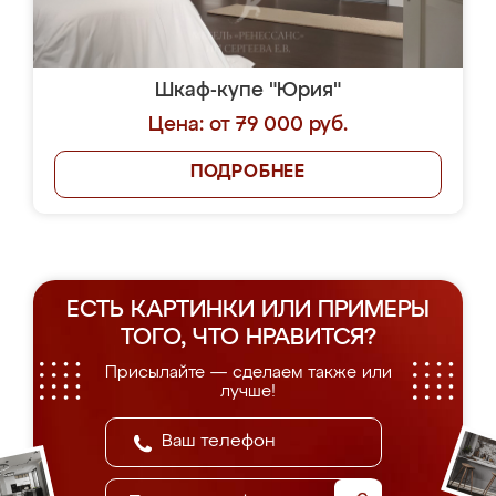
Шкаф-купе "Юрия"
Цена: от 79 000 руб.
ПОДРОБНЕЕ
ЕСТЬ КАРТИНКИ ИЛИ ПРИМЕРЫ
ТОГО, ЧТО НРАВИТСЯ?
Присылайте — сделаем также или
лучше!