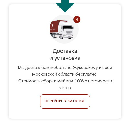
Доставка
и установка
Мы доставляем мебель по Жуковскому и всей
Московской области бесплатно!
Стоимость сборки мебели: 10% от стоимости
заказа.
ПЕРЕЙТИ В КАТАЛОГ