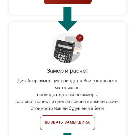
Замер и расчет
Дизайнер-замерщик приедет к Вам с каталогом
материалов,
проведёт детальные замеры,
составит проект и сделает окончательный расчёт
стоимости Вашей будущей мебели.
ВЫЗВАТЬ ЗАМЕРЩИКА