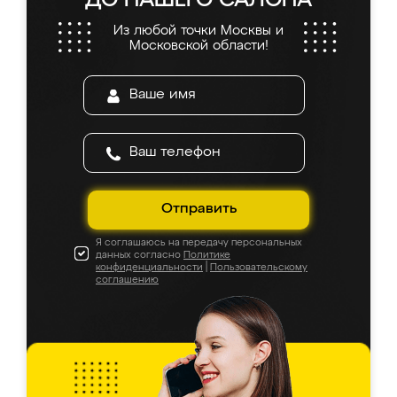
ДО НАШЕГО САЛОНА
Из любой точки Москвы и
Московской области!
Отправить
Я соглашаюсь на передачу персональных
данных согласно
Политике
конфиденциальности
|
Пользовательскому
соглашению