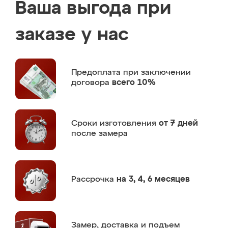
Ваша выгода при
заказе у нас
Предоплата
при заключении
договора
всего 10%
Сроки изготовления
от 7 дней
после замера
Рассрочка
на 3, 4, 6 месяцев
Замер,
доставка и подъем