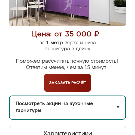
Цена: от 35 000 ₽
за
1 метр
верха и низа
гарнитура в длину
Поможем рассчитать точную стоимость!
Ответим менее, чем за 15 минут!
ЗАКАЗАТЬ
РАСЧЁТ
Посмотреть акции на кухонные
▼
гарнитуры
Характеристики