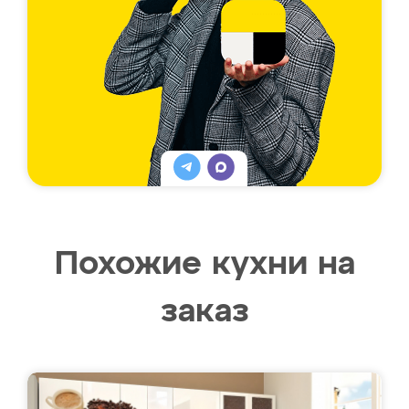
Похожие кухни на
заказ