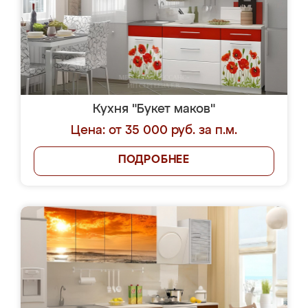
Кухня "Букет маков"
Цена: от 35 000 руб. за п.м.
ПОДРОБНЕЕ