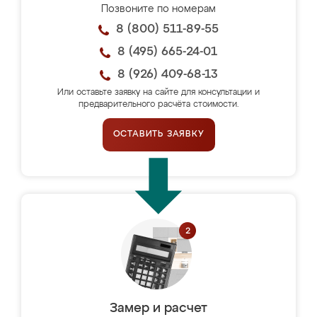
Позвоните по номерам
8 (800) 511-89-55
8 (495) 665-24-01
8 (926) 409-68-13
Или оставьте заявку на сайте для консультации и
предварительного расчёта стоимости.
ОСТАВИТЬ ЗАЯВКУ
Замер и расчет