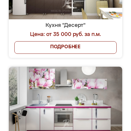
Кухня "Десерт"
Цена: от 35 000 руб. за п.м.
ПОДРОБНЕЕ