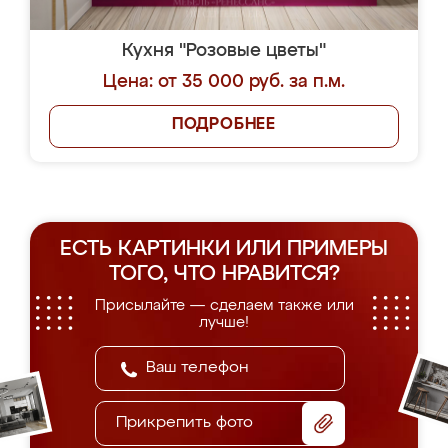
Кухня "Розовые цветы"
Цена: от 35 000 руб. за п.м.
ПОДРОБНЕЕ
ЕСТЬ КАРТИНКИ ИЛИ ПРИМЕРЫ
ТОГО, ЧТО НРАВИТСЯ?
Присылайте — сделаем также или
лучше!
Прикрепить фото