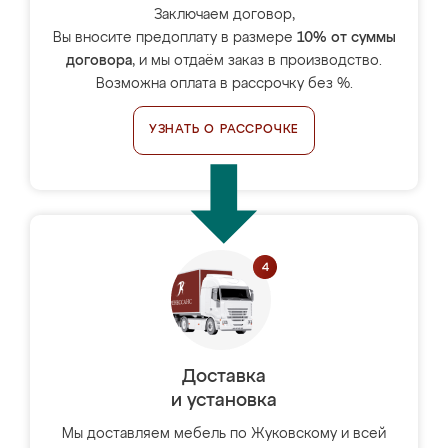
Заключаем договор,
Вы вносите предоплату в размере
10% от суммы
договора
, и мы отдаём заказ в производство.
Возможна оплата в рассрочку без %.
УЗНАТЬ О РАССРОЧКЕ
Доставка
и установка
Мы доставляем мебель по Жуковскому и всей