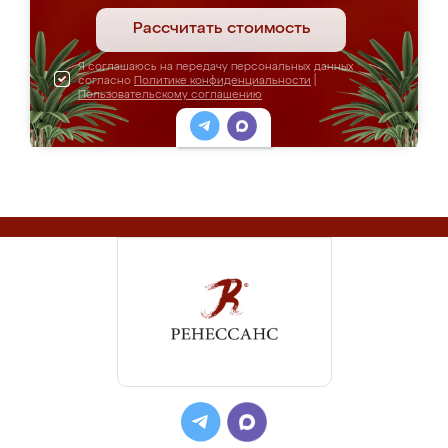
Рассчитать стоимость
Я соглашаюсь на передачу персональных данных
согласно
Политике конфиденциальности
|
Пользовательскому соглашению