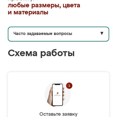
любые размеры, цвета
и материалы
Часто задаваемые вопросы
▼
Схема работы
Оставьте заявку