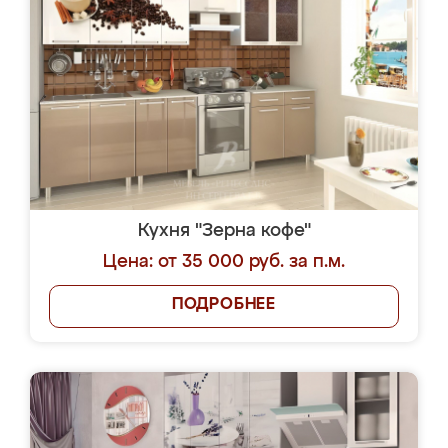
Кухня "Зерна кофе"
Цена: от 35 000 руб. за п.м.
ПОДРОБНЕЕ