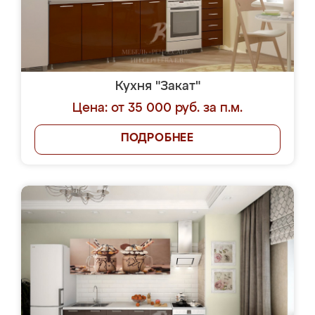
Кухня "Закат"
Цена: от 35 000 руб. за п.м.
ПОДРОБНЕЕ