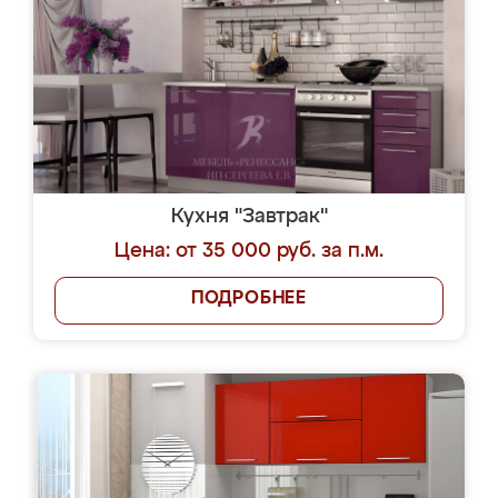
Кухня "Завтрак"
Цена: от 35 000 руб. за п.м.
ПОДРОБНЕЕ