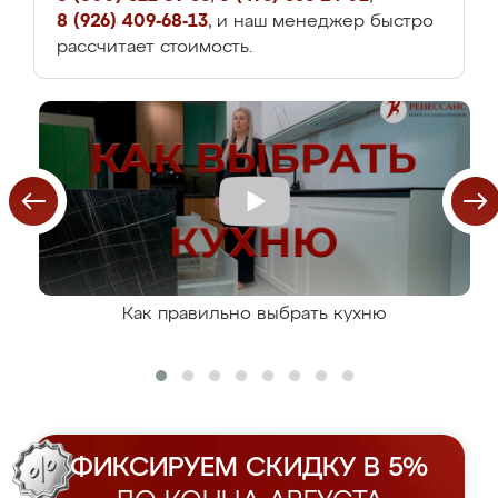
8 (926) 409-68-13
, и наш менеджер быстро
рассчитает стоимость.
Как правильно выбрать кухню
ФИКСИРУЕМ СКИДКУ В 5%