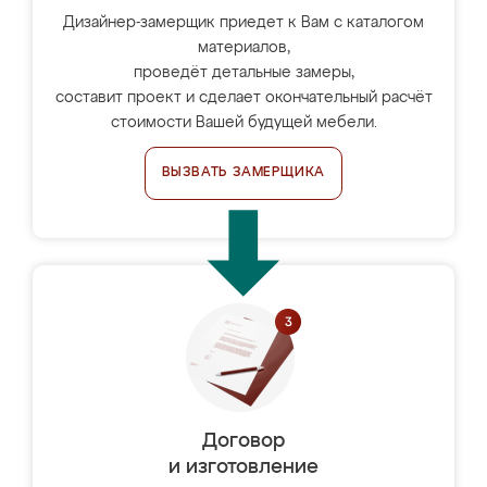
Дизайнер-замерщик приедет к Вам с каталогом
материалов,
проведёт детальные замеры,
составит проект и сделает окончательный расчёт
стоимости Вашей будущей мебели.
ВЫЗВАТЬ ЗАМЕРЩИКА
Договор
и изготовление