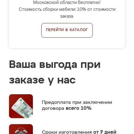
Московской области бесплатно!
Стоимость сборки мебели: 10% от стоимости
заказа.
ПЕРЕЙТИ В КАТАЛОГ
Ваша выгода при
заказе у нас
Предоплата
при заключении
договора
всего 10%
Сроки изготовления
от 7 дней