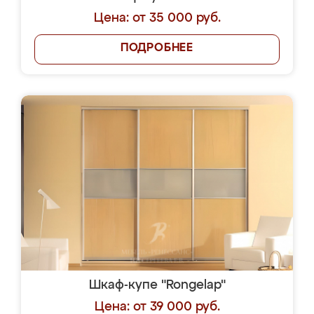
Цена: от 35 000 руб.
ПОДРОБНЕЕ
Шкаф-купе "Rongelap"
Цена: от 39 000 руб.