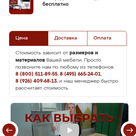
бесплатно
Цена
Доставка
Оплата
размеров и
Стоимость зависит от
материалов
Вашей мебели. Просто
позвоните нам по любому из телефонов:
8 (800) 511-89-55
,
8 (495) 665-24-01
,
8 (926) 409-68-13
, и наш менеджер быстро
рассчитает стоимость.