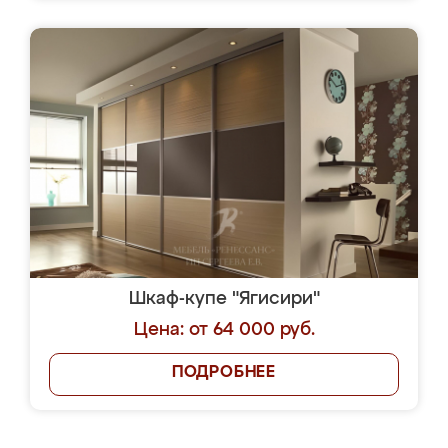
Шкаф-купе "Ягисири"
Цена: от 64 000 руб.
ПОДРОБНЕЕ