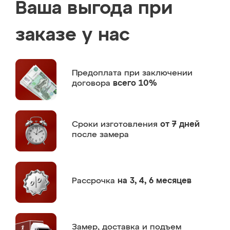
Ваша выгода при
заказе у нас
Предоплата
при заключении
договора
всего 10%
Сроки изготовления
от 7 дней
после замера
Рассрочка
на 3, 4, 6 месяцев
Замер,
доставка и подъем