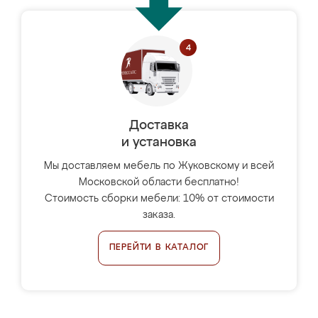
Доставка
и установка
Мы доставляем мебель по Жуковскому и всей
Московской области бесплатно!
Стоимость сборки мебели: 10% от стоимости
заказа.
ПЕРЕЙТИ В КАТАЛОГ