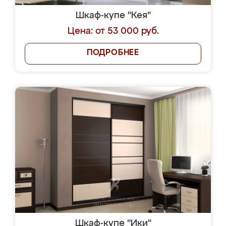
Шкаф-купе "Кея"
Цена: от 53 000 руб.
ПОДРОБНЕЕ
Шкаф-купе "Ики"