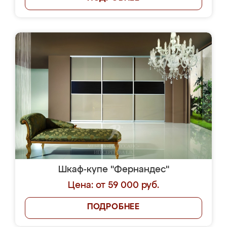
Шкаф-купе "Фернандес"
Цена: от 59 000 руб.
ПОДРОБНЕЕ