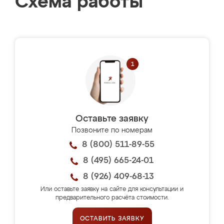
Схема работы
Оставьте заявку
Позвоните по номерам
8 (800) 511-89-55
8 (495) 665-24-01
8 (926) 409-68-13
Или оставьте заявку на сайте для консультации и
предварительного расчёта стоимости.
ОСТАВИТЬ ЗАЯВКУ