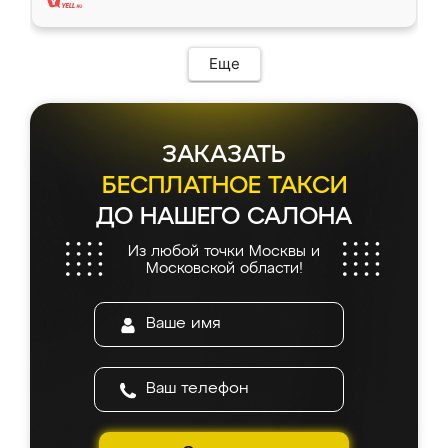
Еще
ЗАКАЗАТЬ
БЕСПЛАТНОЕ ТАКСИ
ДО НАШЕГО САЛОНА
Из любой точки Москвы и
Московской области!