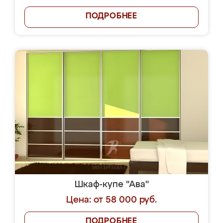
ПОДРОБНЕЕ
Шкаф-купе "Ава"
Цена: от 58 000 руб.
ПОДРОБНЕЕ