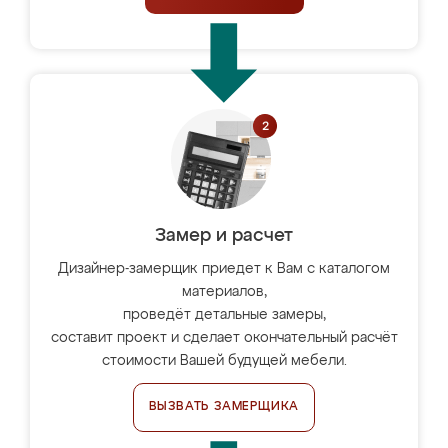
Замер и расчет
Дизайнер-замерщик приедет к Вам с каталогом
материалов,
проведёт детальные замеры,
составит проект и сделает окончательный расчёт
стоимости Вашей будущей мебели.
ВЫЗВАТЬ ЗАМЕРЩИКА