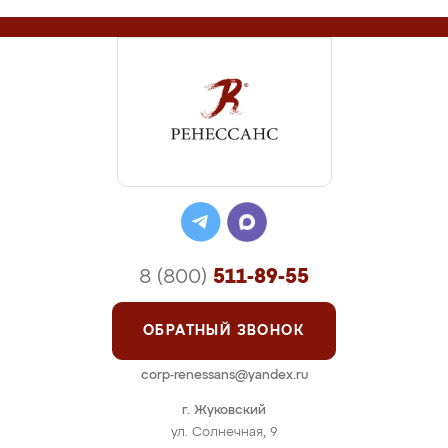
8 (800)
511-89-55
ОБРАТНЫЙ ЗВОНОК
corp-renessans@yandex.ru
г. Жуковский
ул. Солнечная, 9