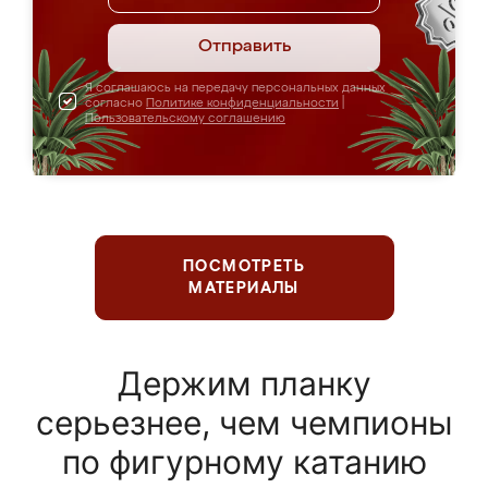
Отправить
Я соглашаюсь на передачу персональных данных
согласно
Политике конфиденциальности
|
Пользовательскому соглашению
ПОСМОТРЕТЬ
МАТЕРИАЛЫ
Держим планку
серьезнее, чем чемпионы
по фигурному катанию