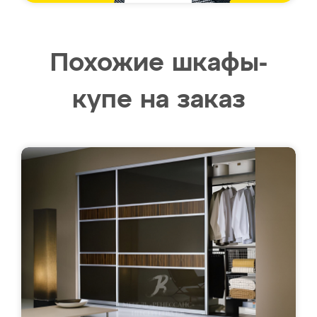
Похожие шкафы-
купе на заказ