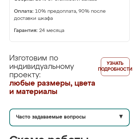
Оплата:
10% предоплата, 90% после
доставки шкафа
Гарантия:
24 месяца
Изготовим по
УЗНАТЬ
индивидуальному
ПОДРОБНОСТИ
проекту:
любые размеры, цвета
и материалы
Часто задаваемые вопросы
▼