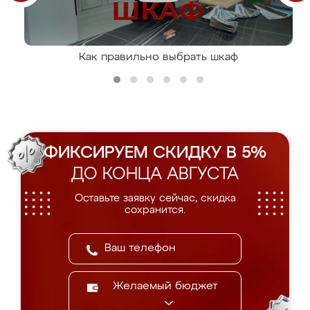
Как правильно выбрать шкаф
ФИКСИРУЕМ СКИДКУ В 5%
ДО КОНЦА АВГУСТА
Оставьте заявку сейчас, скидка
сохранится.
Желаемый бюджет