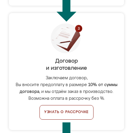
Договор
и изготовление
Заключаем договор,
Вы вносите предоплату в размере
10% от суммы
договора
, и мы отдаём заказ в производство.
Возможна оплата в рассрочку без %.
УЗНАТЬ О РАССРОЧКЕ