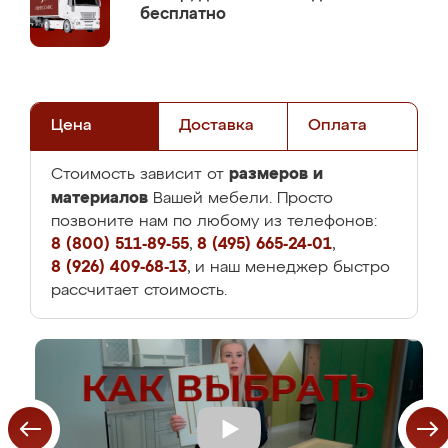
бесплатно
Цена
Доставка
Оплата
размеров и
Стоимость зависит от
материалов
Вашей мебели. Просто
позвоните нам по любому из телефонов:
8 (800) 511-89-55
,
8 (495) 665-24-01
,
8 (926) 409-68-13
, и наш менеджер быстро
рассчитает стоимость.