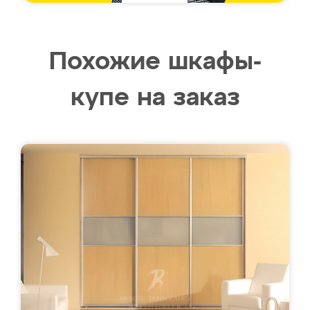
Похожие шкафы-
купе на заказ