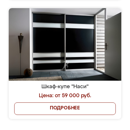
Шкаф-купе "Наси"
Цена: от 59 000 руб.
ПОДРОБНЕЕ