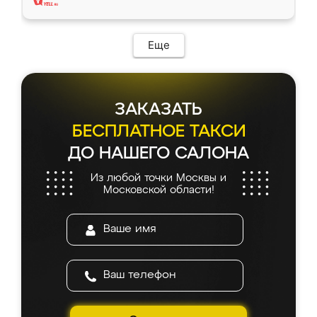
Еще
ЗАКАЗАТЬ
БЕСПЛАТНОЕ ТАКСИ
ДО НАШЕГО САЛОНА
Из любой точки Москвы и
Московской области!