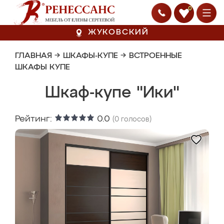
0
ЖУКОВСКИЙ
ГЛАВНАЯ
→
ШКАФЫ-КУПЕ
→
ВСТРОЕННЫЕ
ШКАФЫ КУПЕ
Шкаф-купе "Ики"
Рейтинг:
0.0
(
0
голосов)