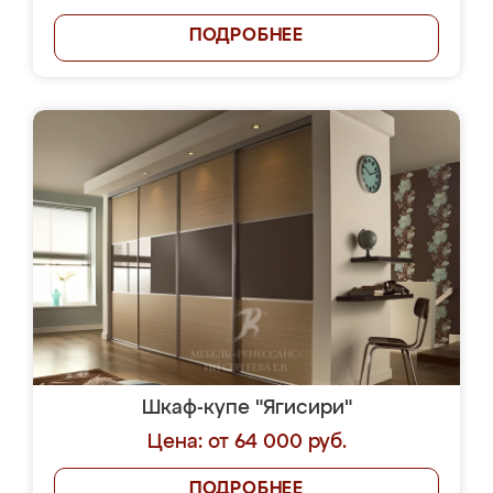
ПОДРОБНЕЕ
Шкаф-купе "Ягисири"
Цена: от 64 000 руб.
ПОДРОБНЕЕ