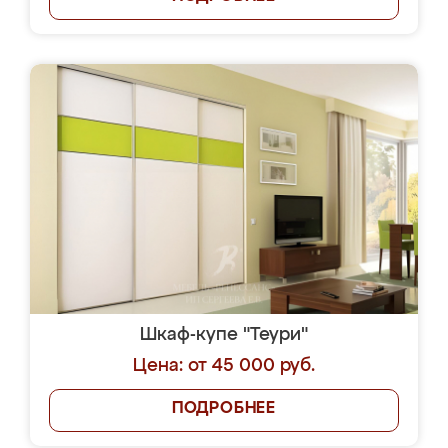
Шкаф-купе "Теури"
Цена: от 45 000 руб.
ПОДРОБНЕЕ