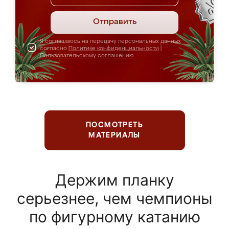
Отправить
Я соглашаюсь на передачу персональных данных
согласно
Политике конфиденциальности
|
Пользовательскому соглашению
ПОСМОТРЕТЬ
МАТЕРИАЛЫ
Держим планку
серьезнее, чем чемпионы
по фигурному катанию