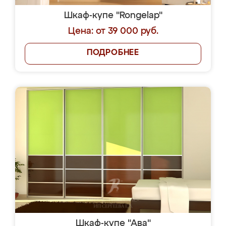
Шкаф-купе "Rongelap"
Цена: от 39 000 руб.
ПОДРОБНЕЕ
Шкаф-купе "Ава"