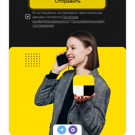
Отправить
Я соглашаюсь на передачу персональных
данных согласно
Политике
конфиденциальности
|
Пользовательскому
соглашению