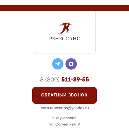
8 (800)
511-89-55
ОБРАТНЫЙ ЗВОНОК
corp-renessans@yandex.ru
г. Жуковский
ул. Солнечная, 9