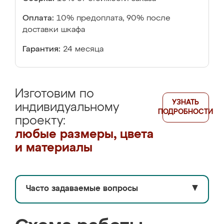
Оплата:
10% предоплата, 90% после
доставки шкафа
Гарантия:
24 месяца
Изготовим по
УЗНАТЬ
индивидуальному
ПОДРОБНОСТИ
проекту:
любые размеры, цвета
и материалы
Часто задаваемые вопросы
▼