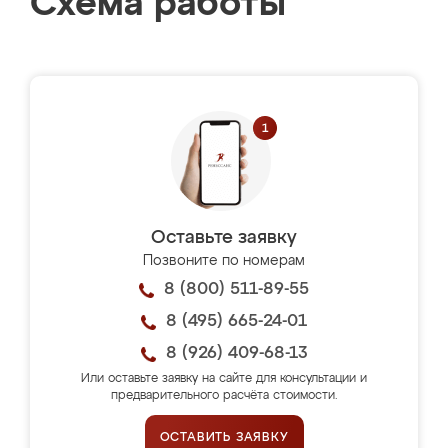
Схема работы
Оставьте заявку
Позвоните по номерам
8 (800) 511-89-55
8 (495) 665-24-01
8 (926) 409-68-13
Или оставьте заявку на сайте для консультации и
предварительного расчёта стоимости.
ОСТАВИТЬ ЗАЯВКУ