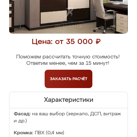
Цена: от 35 000 ₽
Поможем рассчитать точную стоимость!
Ответим менее, чем за 15 минут!
ЗАКАЗАТЬ
РАСЧЁТ
Характеристики
Фасад:
на ваш выбор (зеркало, ДСП, витраж
и др.)
Кромка:
ПВХ (0,4 мм)