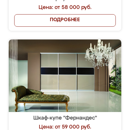
Цена: от 58 000 руб.
ПОДРОБНЕЕ
Шкаф-купе "Фернандес"
Цена: от 59 000 руб.