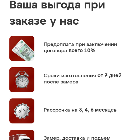
Ваша выгода при
заказе у нас
Предоплата
при заключении
договора
всего 10%
Сроки изготовления
от 7 дней
после замера
Рассрочка
на 3, 4, 6 месяцев
Замер,
доставка и подъем