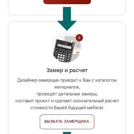
Замер и расчет
Дизайнер-замерщик приедет к Вам с каталогом
материалов,
проведёт детальные замеры,
составит проект и сделает окончательный расчёт
стоимости Вашей будущей мебели.
ВЫЗВАТЬ ЗАМЕРЩИКА