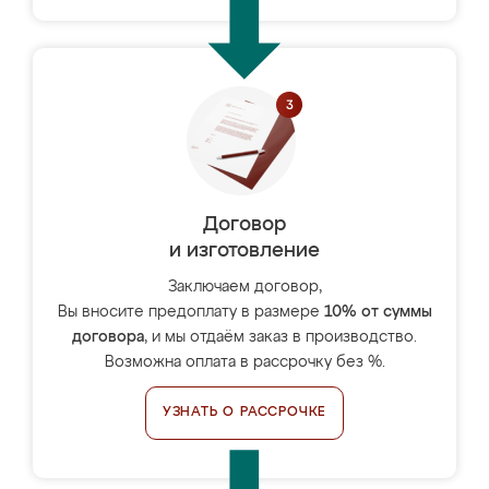
Договор
и изготовление
Заключаем договор,
Вы вносите предоплату в размере
10% от суммы
договора
, и мы отдаём заказ в производство.
Возможна оплата в рассрочку без %.
УЗНАТЬ О РАССРОЧКЕ