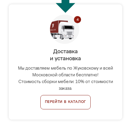
Доставка
и установка
Мы доставляем мебель по Жуковскому и всей
Московской области бесплатно!
Стоимость сборки мебели: 10% от стоимости
заказа.
ПЕРЕЙТИ В КАТАЛОГ