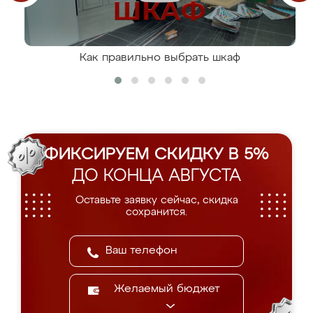
Как правильно выбрать шкаф
ФИКСИРУЕМ СКИДКУ В 5%
ДО КОНЦА АВГУСТА
Оставьте заявку сейчас, скидка
сохранится.
Желаемый бюджет