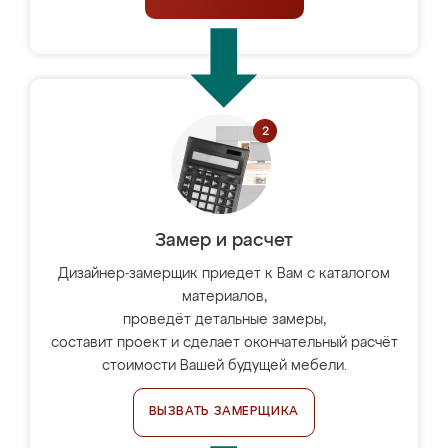
Замер и расчет
Дизайнер-замерщик приедет к Вам с каталогом
материалов,
проведёт детальные замеры,
составит проект и сделает окончательный расчёт
стоимости Вашей будущей мебели.
ВЫЗВАТЬ ЗАМЕРЩИКА