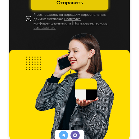
Отправить
Я соглашаюсь на передачу персональных
данных согласно
Политике
конфиденциальности
|
Пользовательскому
соглашению