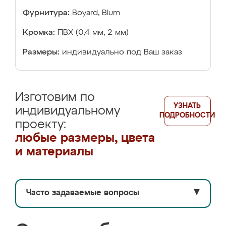
Фурнитура:
Boyard, Blum
Кромка:
ПВХ (0,4 мм, 2 мм)
Размеры:
индивидуально под Ваш заказ
Изготовим по
УЗНАТЬ
индивидуальному
ПОДРОБНОСТИ
проекту:
любые размеры, цвета
и материалы
Часто задаваемые вопросы
▼