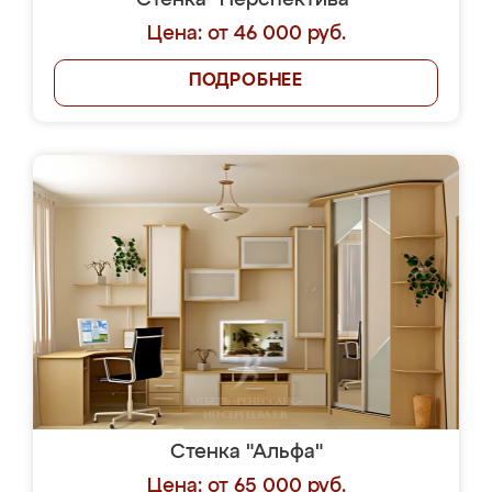
Стенка "Перспектива"
Цена: от 46 000 руб.
ПОДРОБНЕЕ
Стенка "Альфа"
Цена: от 65 000 руб.