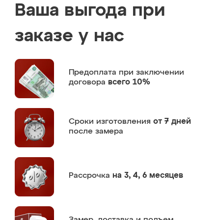
Ваша выгода при
заказе у нас
Предоплата
при заключении
договора
всего 10%
Сроки изготовления
от 7 дней
после замера
Рассрочка
на 3, 4, 6 месяцев
Замер,
доставка и подъем