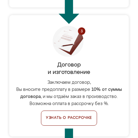
Договор
и изготовление
Заключаем договор,
Вы вносите предоплату в размере
10% от суммы
договора
, и мы отдаём заказ в производство.
Возможна оплата в рассрочку без %.
УЗНАТЬ О РАССРОЧКЕ