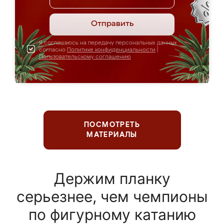
Отправить
Я соглашаюсь на передачу персональных данных
согласно
Политике конфиденциальности
|
Пользовательскому соглашению
ПОСМОТРЕТЬ
МАТЕРИАЛЫ
Держим планку
серьезнее, чем чемпионы
по фигурному катанию