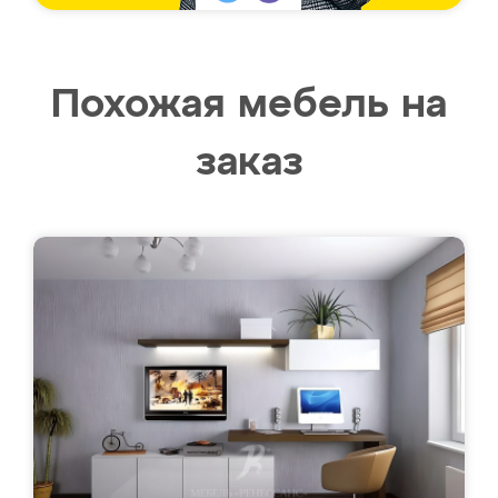
Похожая мебель на
заказ