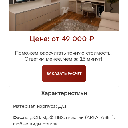
Цена: от 49 000 ₽
Поможем рассчитать точную стоимость!
Ответим менее, чем за 15 минут!
ЗАКАЗАТЬ
РАСЧЁТ
Характеристики
Материал корпуса:
ДСП
Фасад:
ДСП, МДФ ПВХ, пластик (ARPA, ABET),
любые виды стекла