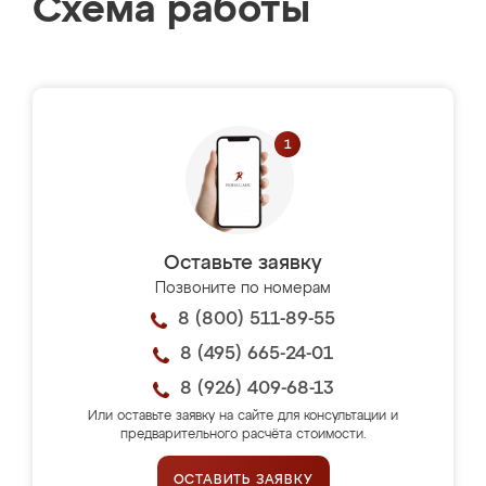
Схема работы
Оставьте заявку
Позвоните по номерам
8 (800) 511-89-55
8 (495) 665-24-01
8 (926) 409-68-13
Или оставьте заявку на сайте для консультации и
предварительного расчёта стоимости.
ОСТАВИТЬ ЗАЯВКУ