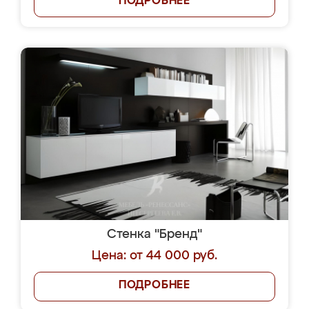
ПОДРОБНЕЕ
Стенка "Бренд"
Цена: от 44 000 руб.
ПОДРОБНЕЕ