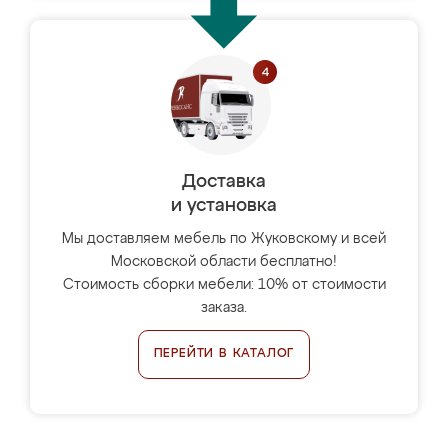
Доставка
и установка
Мы доставляем мебель по Жуковскому и всей
Московской области бесплатно!
Стоимость сборки мебели: 10% от стоимости
заказа.
ПЕРЕЙТИ В КАТАЛОГ