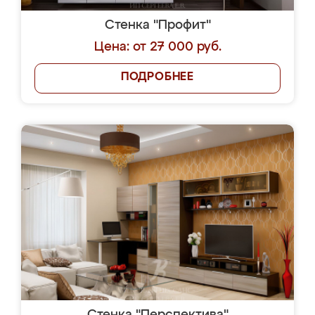
Стенка "Профит"
Цена: от 27 000 руб.
ПОДРОБНЕЕ