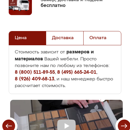
бесплатно
Цена
Доставка
Оплата
размеров и
Стоимость зависит от
материалов
Вашей мебели. Просто
позвоните нам по любому из телефонов:
8 (800) 511-89-55
,
8 (495) 665-24-01
,
8 (926) 409-68-13
, и наш менеджер быстро
рассчитает стоимость.