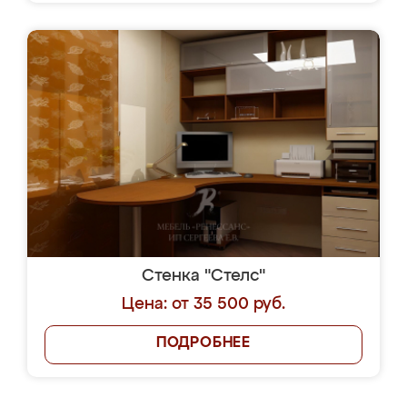
Стенка "Стелс"
Цена: от 35 500 руб.
ПОДРОБНЕЕ