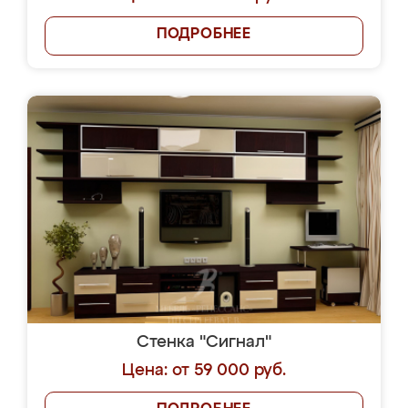
ПОДРОБНЕЕ
Стенка "Сигнал"
Цена: от 59 000 руб.