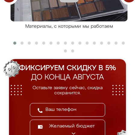
Материалы, с которыми мы работаем
ФИКСИРУЕМ СКИДКУ В 5%
ДО КОНЦА АВГУСТА
Оставьте заявку сейчас, скидка
сохранится.
Желаемый бюджет