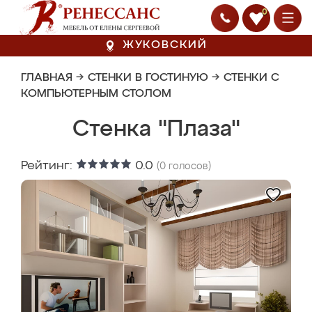
0
ЖУКОВСКИЙ
ГЛАВНАЯ
→
СТЕНКИ В ГОСТИНУЮ
→
СТЕНКИ С
КОМПЬЮТЕРНЫМ СТОЛОМ
Стенка "Плаза"
Рейтинг:
0.0
(
0
голосов)