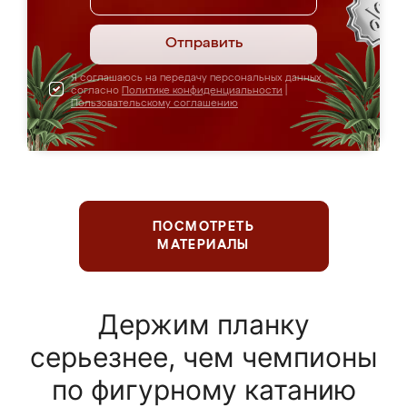
Отправить
Я соглашаюсь на передачу персональных данных
согласно
Политике конфиденциальности
|
Пользовательскому соглашению
ПОСМОТРЕТЬ
МАТЕРИАЛЫ
Держим планку
серьезнее, чем чемпионы
по фигурному катанию