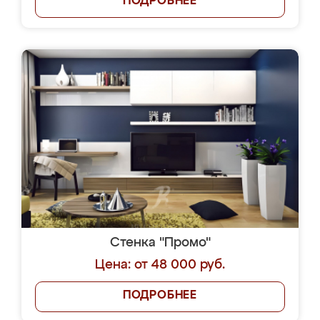
ПОДРОБНЕЕ
Стенка "Промо"
Цена: от 48 000 руб.
ПОДРОБНЕЕ