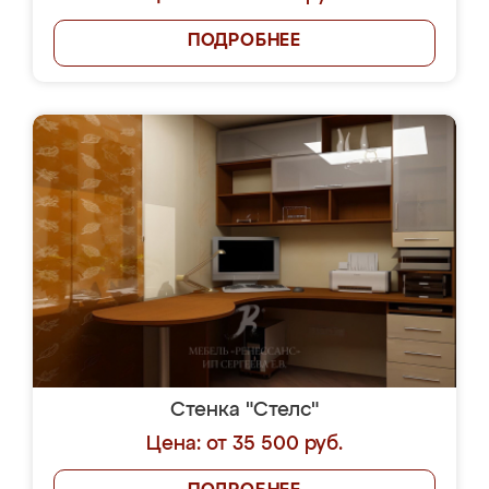
ПОДРОБНЕЕ
Стенка "Стелс"
Цена: от 35 500 руб.