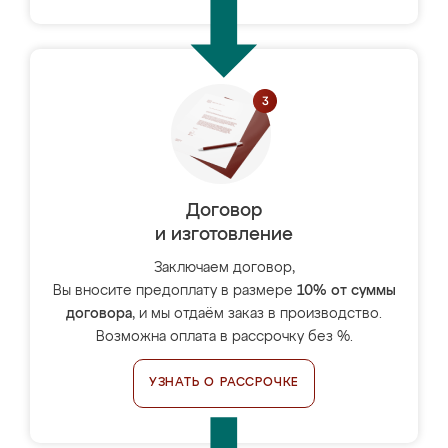
Договор
и изготовление
Заключаем договор,
Вы вносите предоплату в размере
10% от суммы
договора
, и мы отдаём заказ в производство.
Возможна оплата в рассрочку без %.
УЗНАТЬ О РАССРОЧКЕ