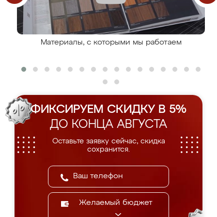
Материалы, с которыми мы работаем
ФИКСИРУЕМ СКИДКУ В 5%
ДО КОНЦА АВГУСТА
Оставьте заявку сейчас, скидка
сохранится.
Желаемый бюджет