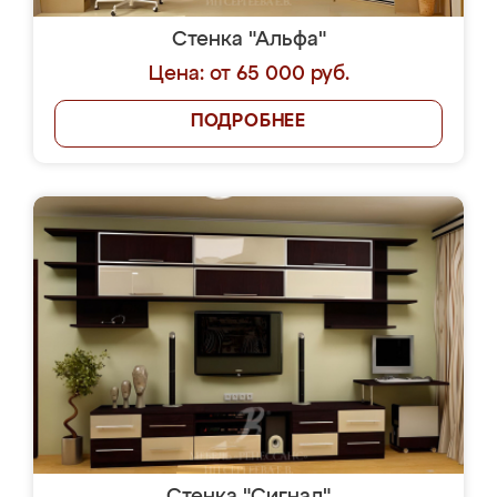
Стенка "Альфа"
Цена: от 65 000 руб.
ПОДРОБНЕЕ