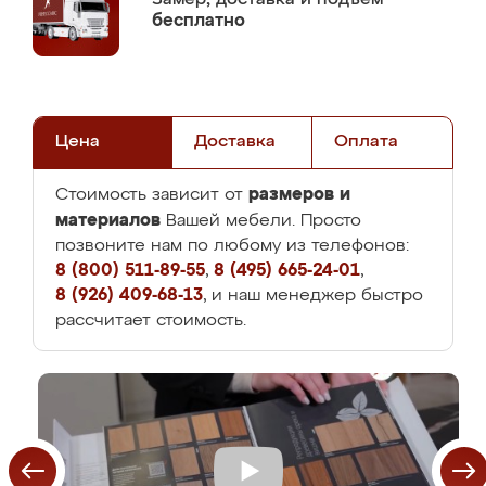
бесплатно
Цена
Доставка
Оплата
размеров и
Стоимость зависит от
материалов
Вашей мебели. Просто
позвоните нам по любому из телефонов:
8 (800) 511-89-55
,
8 (495) 665-24-01
,
8 (926) 409-68-13
, и наш менеджер быстро
рассчитает стоимость.