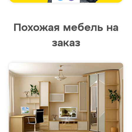
Похожая мебель на
заказ