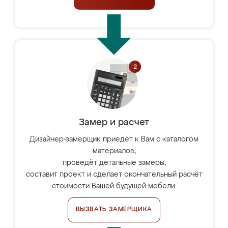
Замер и расчет
Дизайнер-замерщик приедет к Вам с каталогом
материалов,
проведёт детальные замеры,
составит проект и сделает окончательный расчёт
стоимости Вашей будущей мебели.
ВЫЗВАТЬ ЗАМЕРЩИКА