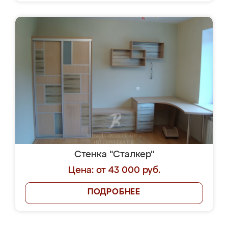
Стенка "Сталкер"
Цена: от 43 000 руб.
ПОДРОБНЕЕ