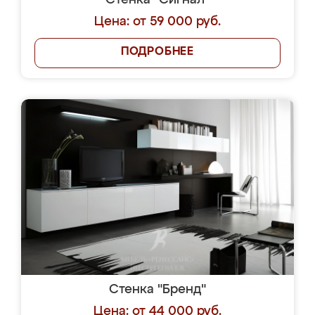
Стенка "Сигнал"
Цена: от 59 000 руб.
ПОДРОБНЕЕ
Стенка "Бренд"
Цена: от 44 000 руб.