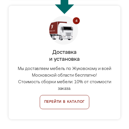
Доставка
и установка
Мы доставляем мебель по Жуковскому и всей
Московской области бесплатно!
Стоимость сборки мебели: 10% от стоимости
заказа.
ПЕРЕЙТИ В КАТАЛОГ