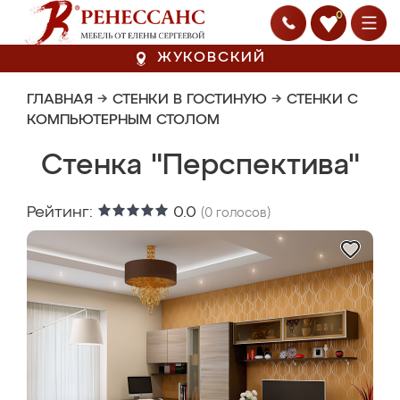
0
ЖУКОВСКИЙ
ГЛАВНАЯ
→
СТЕНКИ В ГОСТИНУЮ
→
СТЕНКИ С
КОМПЬЮТЕРНЫМ СТОЛОМ
Стенка "Перспектива"
Рейтинг:
0.0
(
0
голосов)