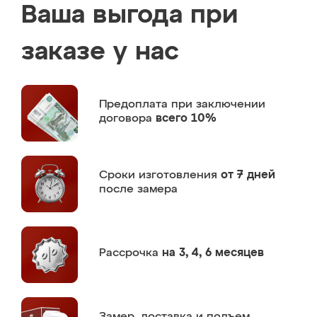
Ваша выгода при
заказе у нас
Предоплата
при заключении
договора
всего 10%
Сроки изготовления
от 7 дней
после замера
Рассрочка
на 3, 4, 6 месяцев
Замер,
доставка и подъем