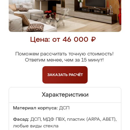
Цена: от 46 000 ₽
Поможем рассчитать точную стоимость!
Ответим менее, чем за 15 минут!
ЗАКАЗАТЬ
РАСЧЁТ
Характеристики
Материал корпуса:
ДСП
Фасад:
ДСП, МДФ ПВХ, пластик (ARPA, ABET),
любые виды стекла