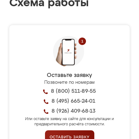
Схема работы
Оставьте заявку
Позвоните по номерам
8 (800) 511-89-55
8 (495) 665-24-01
8 (926) 409-68-13
Или оставьте заявку на сайте для консультации и
предварительного расчёта стоимости.
ОСТАВИТЬ ЗАЯВКУ