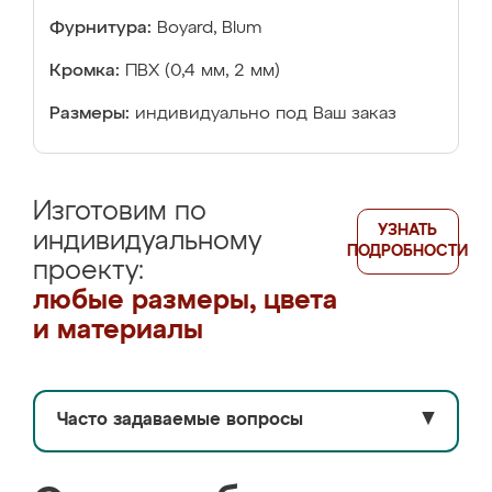
Фурнитура:
Boyard, Blum
Кромка:
ПВХ (0,4 мм, 2 мм)
Размеры:
индивидуально под Ваш заказ
Изготовим по
УЗНАТЬ
индивидуальному
ПОДРОБНОСТИ
проекту:
любые размеры, цвета
и материалы
Часто задаваемые вопросы
▼