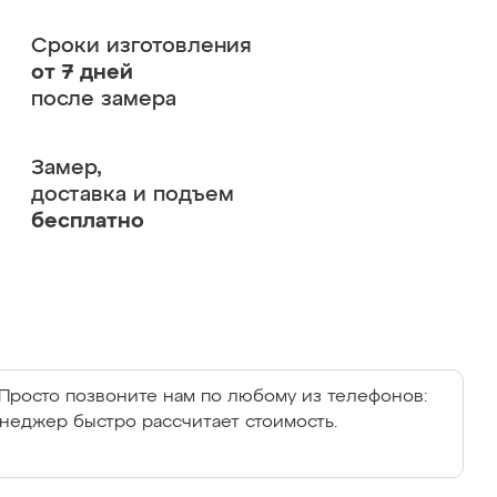
Сроки изготовления
от 7 дней
после замера
Замер,
доставка и подъем
бесплатно
Просто позвоните нам по любому из телефонов:
енеджер быстро рассчитает стоимость.