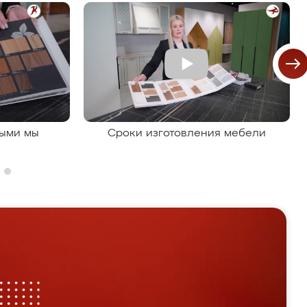
рыми мы
Сроки изготовления мебели