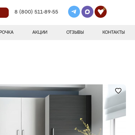
0
8 (800) 511-89-55
РОЧКА
АКЦИИ
ОТЗЫВЫ
КОНТАКТЫ