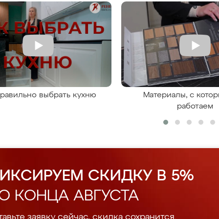
правильно выбрать кухню
Материалы, с кото
работаем
ИКСИРУЕМ СКИДКУ В 5%
О КОНЦА АВГУСТА
авьте заявку сейчас, скидка сохранится.