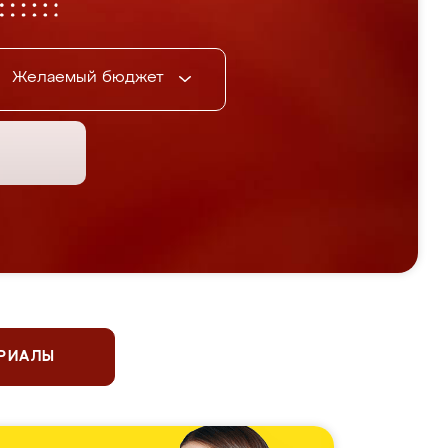
Желаемый бюджет
ЕРИАЛЫ