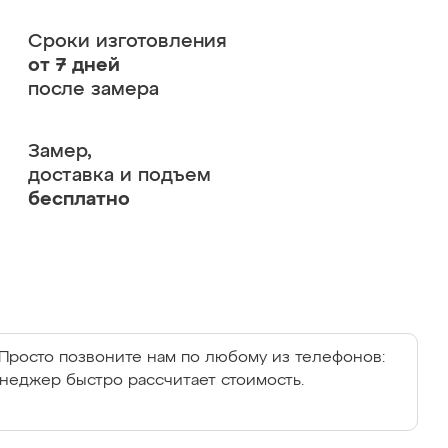
Сроки изготовления
от 7 дней
после замера
Замер,
доставка и подъем
бесплатно
Просто позвоните нам по любому из телефонов:
енеджер быстро рассчитает стоимость.