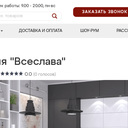
к работы: 9.00 - 20.00, пн-вс
ЗАКАЗАТЬ ЗВОНОК
ДОСТАВКА И ОПЛАТА
ШОУ-РУМ
РАСС
я "Всеслава"
:
0.0
(
0
голосов)