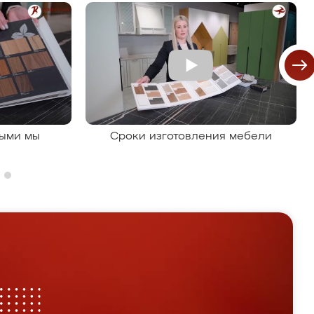
рыми мы
Сроки изготовления мебели