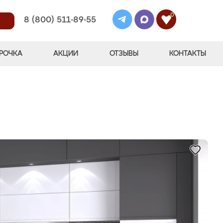
0
8 (800) 511-89-55
РОЧКА
АКЦИИ
ОТЗЫВЫ
КОНТАКТЫ