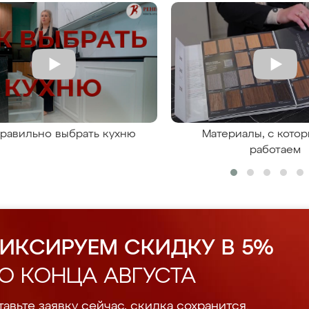
правильно выбрать кухню
Материалы, с кото
работаем
ИКСИРУЕМ СКИДКУ В 5%
О КОНЦА АВГУСТА
авьте заявку сейчас, скидка сохранится.