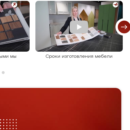
рыми мы
Сроки изготовления мебели