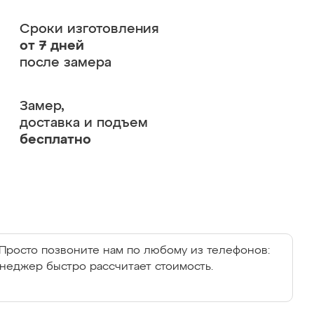
Сроки изготовления
от 7 дней
после замера
Замер,
доставка и подъем
бесплатно
Просто позвоните нам по любому из телефонов:
енеджер быстро рассчитает стоимость.