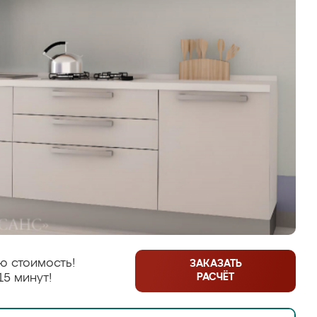
ю стоимость!
ЗАКАЗАТЬ
РАСЧЁТ
15 минут!