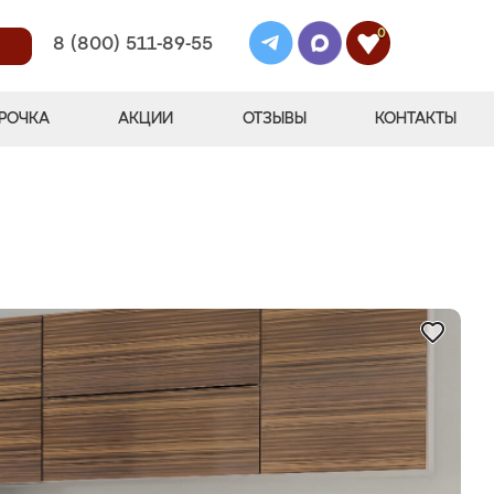
0
8 (800) 511-89-55
РОЧКА
АКЦИИ
ОТЗЫВЫ
КОНТАКТЫ