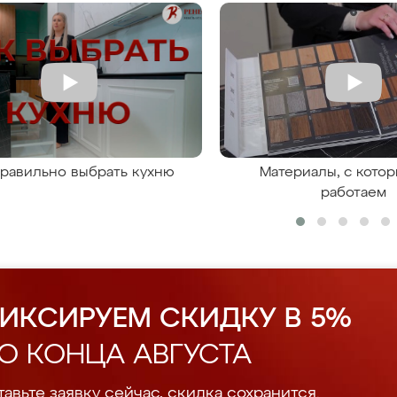
правильно выбрать кухню
Материалы, с кото
работаем
ИКСИРУЕМ СКИДКУ В 5%
О КОНЦА АВГУСТА
авьте заявку сейчас, скидка сохранится.