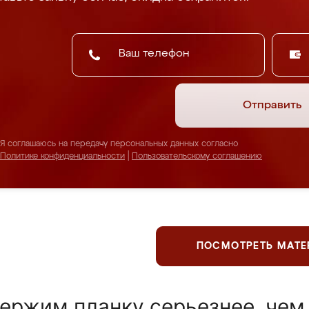
Отправить
Я соглашаюсь на передачу персональных данных согласно
Политике конфиденциальности
|
Пользовательскому соглашению
ПОСМОТРЕТЬ МАТ
ержим планку серьезнее, чем