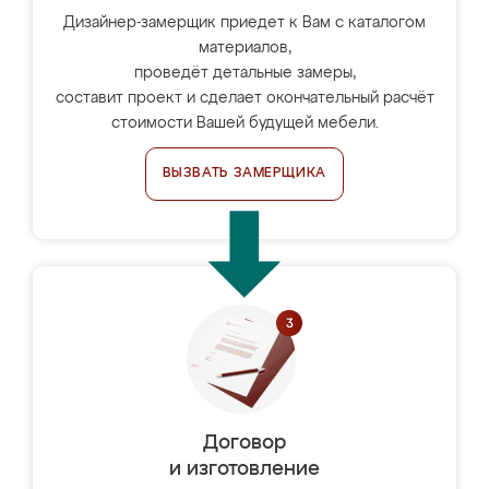
Дизайнер-замерщик приедет к Вам с каталогом
материалов,
проведёт детальные замеры,
составит проект и сделает окончательный расчёт
стоимости Вашей будущей мебели.
ВЫЗВАТЬ ЗАМЕРЩИКА
Договор
и изготовление