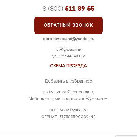
8 (800)
511-89-55
ОБРАТНЫЙ ЗВОНОК
corp-renessans@yandex.ru
г. Жуковский
ул. Солнечная, 9
СХЕМА ПРОЕЗДА
Добавить в избранное
2015 - 2026 © Ренессанс.
Мебель от производителя в Жуковском.
ИНН: 580313642057
ОГРНИП: 317583500009448