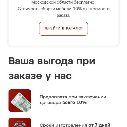
Московской области бесплатно!
Стоимость сборки мебели: 10% от стоимости
заказа.
ПЕРЕЙТИ В КАТАЛОГ
Ваша выгода при
заказе у нас
Предоплата
при заключении
договора
всего 10%
Сроки изготовления
от 7 дней