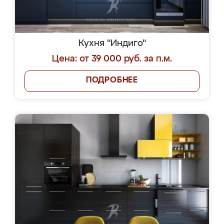
Кухня "Индиго"
Цена: от 39 000 руб. за п.м.
ПОДРОБНЕЕ