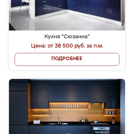
Кухня "Сюзанна"
Цена: от 38 500 руб. за п.м.
ПОДРОБНЕЕ