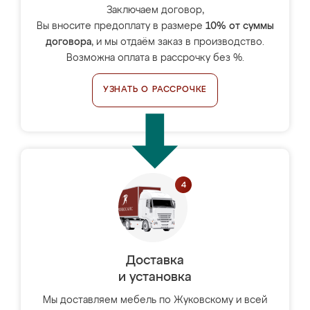
Заключаем договор,
Вы вносите предоплату в размере
10% от суммы
договора
, и мы отдаём заказ в производство.
Возможна оплата в рассрочку без %.
УЗНАТЬ О РАССРОЧКЕ
Доставка
и установка
Мы доставляем мебель по Жуковскому и всей