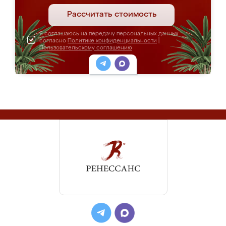
Рассчитать стоимость
Я соглашаюсь на передачу персональных данных
согласно
Политике конфиденциальности
|
Пользовательскому соглашению