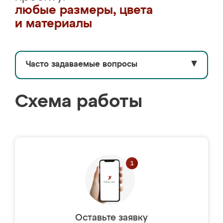
любые размеры, цвета
и материалы
Часто задаваемые вопросы
▼
Схема работы
Оставьте заявку