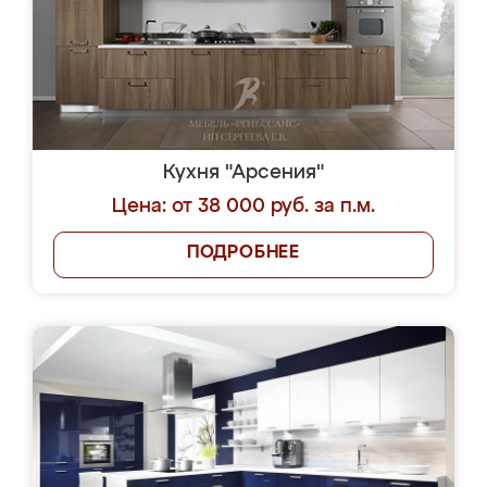
Кухня "Арсения"
Цена: от 38 000 руб. за п.м.
ПОДРОБНЕЕ