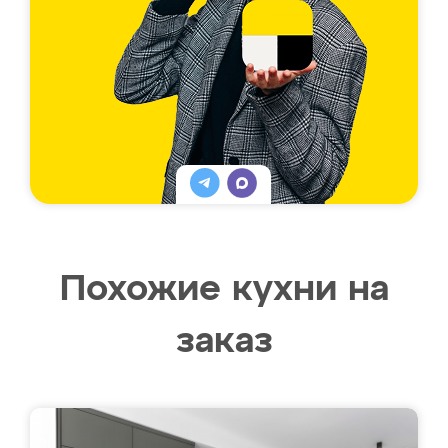
Похожие кухни на
заказ