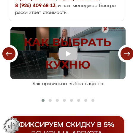
8 (926) 409-68-13
, и наш менеджер быстро
рассчитает стоимость.
Как правильно выбрать кухню
ФИКСИРУЕМ СКИДКУ В 5%