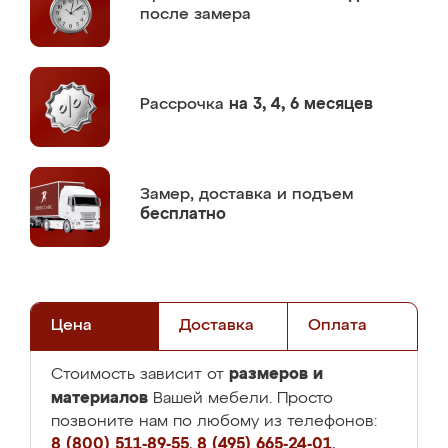
после замера
Рассрочка
на 3, 4, 6 месяцев
Замер,
доставка и подъем
бесплатно
Цена
Доставка
Оплата
размеров и
Стоимость зависит от
материалов
Вашей мебели. Просто
позвоните нам по любому из телефонов:
8 (800) 511-89-55
,
8 (495) 665-24-01
,