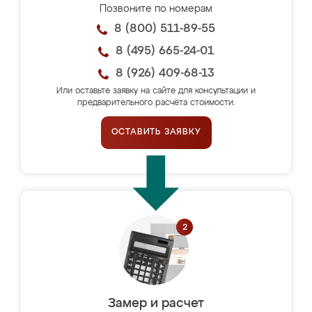
Позвоните по номерам
8 (800) 511-89-55
8 (495) 665-24-01
8 (926) 409-68-13
Или оставьте заявку на сайте для консультации и
предварительного расчёта стоимости.
ОСТАВИТЬ ЗАЯВКУ
Замер и расчет