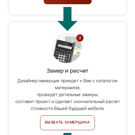
Замер и расчет
Дизайнер-замерщик приедет к Вам с каталогом
материалов,
проведёт детальные замеры,
составит проект и сделает окончательный расчёт
стоимости Вашей будущей мебели.
ВЫЗВАТЬ ЗАМЕРЩИКА