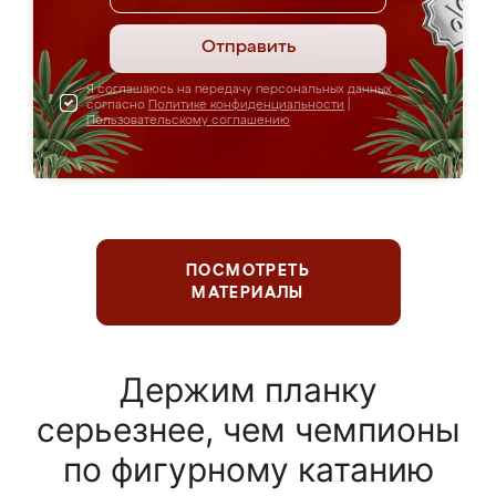
Отправить
Я соглашаюсь на передачу персональных данных
согласно
Политике конфиденциальности
|
Пользовательскому соглашению
ПОСМОТРЕТЬ
МАТЕРИАЛЫ
Держим планку
серьезнее, чем чемпионы
по фигурному катанию