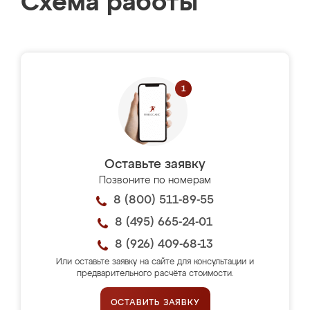
Схема работы
Оставьте заявку
Позвоните по номерам
8 (800) 511-89-55
8 (495) 665-24-01
8 (926) 409-68-13
Или оставьте заявку на сайте для консультации и
предварительного расчёта стоимости.
ОСТАВИТЬ ЗАЯВКУ