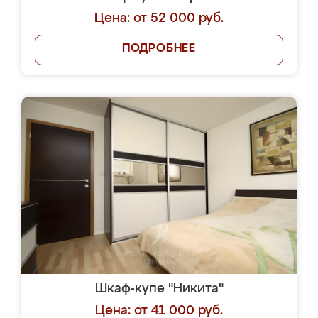
Цена: от 52 000 руб.
ПОДРОБНЕЕ
Шкаф-купе "Никита"
Цена: от 41 000 руб.