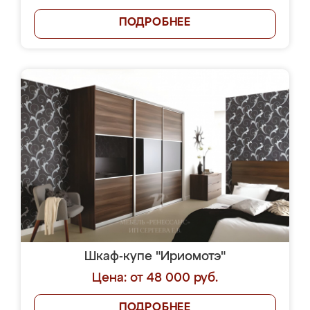
ПОДРОБНЕЕ
Шкаф-купе "Ириомотэ"
Цена: от 48 000 руб.
ПОДРОБНЕЕ