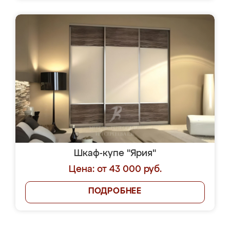
Шкаф-купе "Ярия"
Цена: от 43 000 руб.
ПОДРОБНЕЕ