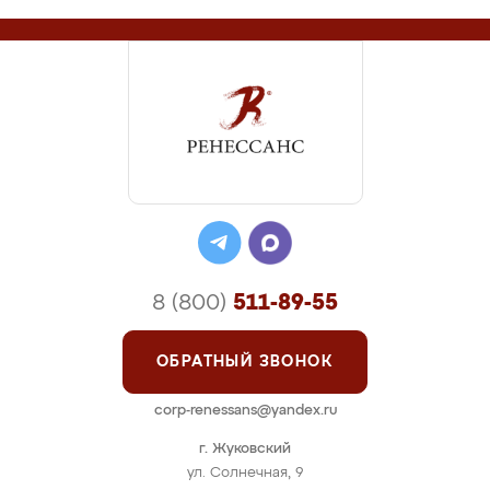
8 (800)
511-89-55
ОБРАТНЫЙ ЗВОНОК
corp-renessans@yandex.ru
г. Жуковский
ул. Солнечная, 9