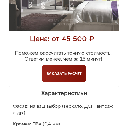
Цена: от 45 500 ₽
Поможем рассчитать точную стоимость!
Ответим менее, чем за 15 минут!
ЗАКАЗАТЬ
РАСЧЁТ
Характеристики
Фасад:
на ваш выбор (зеркало, ДСП, витраж
и др.)
Кромка:
ПВХ (0,4 мм)