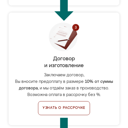
Договор
и изготовление
Заключаем договор,
Вы вносите предоплату в размере
10% от суммы
договора
, и мы отдаём заказ в производство.
Возможна оплата в рассрочку без %.
УЗНАТЬ О РАССРОЧКЕ