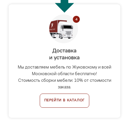
Доставка
и установка
Мы доставляем мебель по Жуковскому и всей
Московской области бесплатно!
Стоимость сборки мебели: 10% от стоимости
заказа.
ПЕРЕЙТИ В КАТАЛОГ