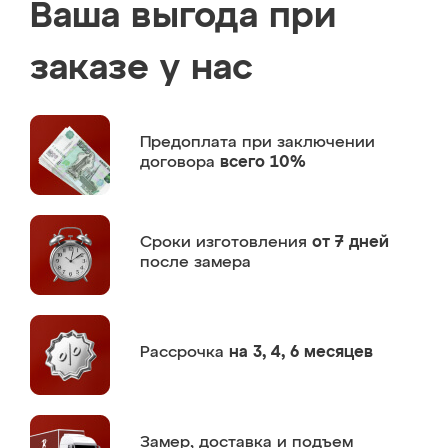
Ваша выгода при
заказе у нас
Предоплата
при заключении
договора
всего 10%
Сроки изготовления
от 7 дней
после замера
Рассрочка
на 3, 4, 6 месяцев
Замер,
доставка и подъем