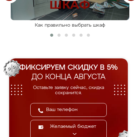
Как правильно выбрать шкаф
ФИКСИРУЕМ СКИДКУ В 5%
ДО КОНЦА АВГУСТА
Оставьте заявку сейчас, скидка
сохранится.
Желаемый бюджет