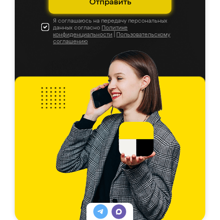
Отправить
Я соглашаюсь на передачу персональных
данных согласно
Политике
конфиденциальности
|
Пользовательскому
соглашению