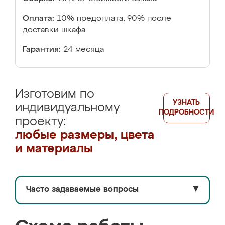
Оплата:
10% предоплата, 90% после
доставки шкафа
Гарантия:
24 месяца
Изготовим по
УЗНАТЬ
индивидуальному
ПОДРОБНОСТИ
проекту:
любые размеры, цвета
и материалы
Часто задаваемые вопросы
▼