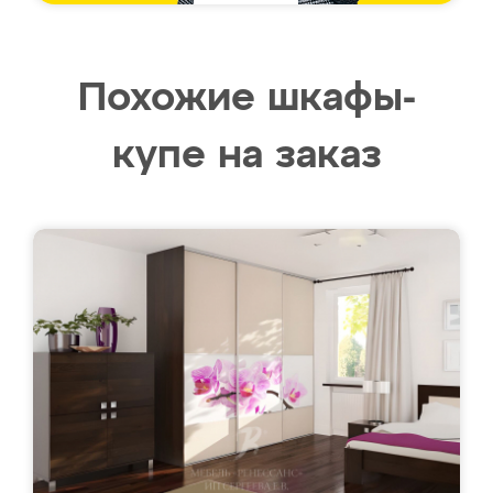
Похожие шкафы-
купе на заказ