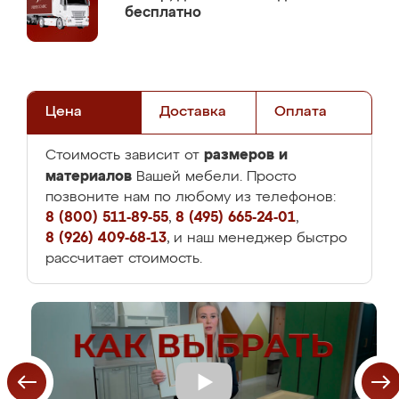
бесплатно
Цена
Доставка
Оплата
размеров и
Стоимость зависит от
материалов
Вашей мебели. Просто
позвоните нам по любому из телефонов:
8 (800) 511-89-55
,
8 (495) 665-24-01
,
8 (926) 409-68-13
, и наш менеджер быстро
рассчитает стоимость.