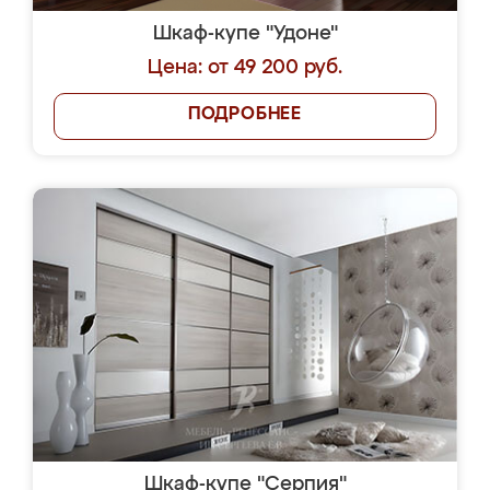
Шкаф-купе "Удоне"
Цена: от 49 200 руб.
ПОДРОБНЕЕ
Шкаф-купе "Серпия"