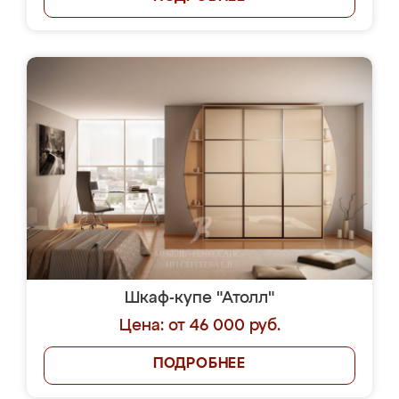
Шкаф-купе "Атолл"
Цена: от 46 000 руб.
ПОДРОБНЕЕ