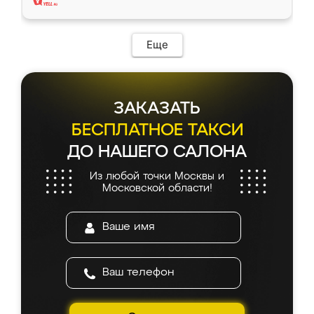
Еще
ЗАКАЗАТЬ
БЕСПЛАТНОЕ ТАКСИ
ДО НАШЕГО САЛОНА
Из любой точки Москвы и
Московской области!