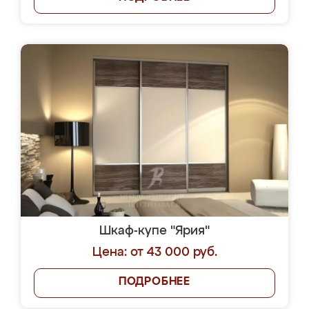
Шкаф-купе "Ярия"
Цена: от 43 000 руб.
ПОДРОБНЕЕ