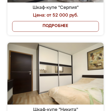
Шкаф-купе "Серпия"
Цена: от 52 000 руб.
ПОДРОБНЕЕ
Шкаф-купе "Никита"