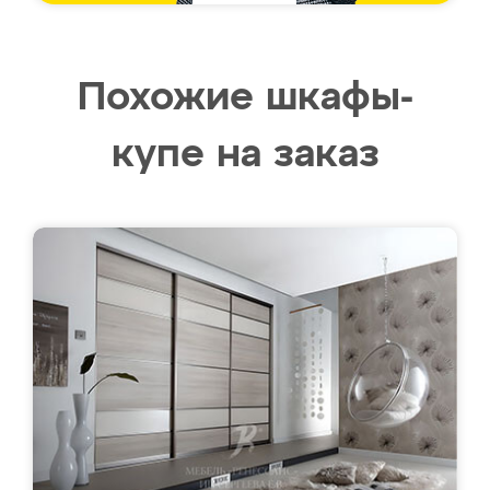
Похожие шкафы-
купе на заказ