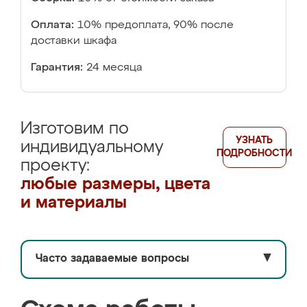
Оплата:
10% предоплата, 90% после
доставки шкафа
Гарантия:
24 месяца
Изготовим по
УЗНАТЬ
индивидуальному
ПОДРОБНОСТИ
проекту:
любые размеры, цвета
и материалы
Часто задаваемые вопросы
▼