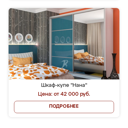
Шкаф-купе "Нана"
Цена: от 42 000 руб.
ПОДРОБНЕЕ