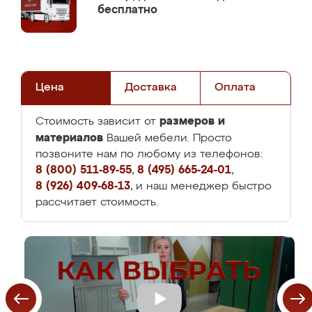
бесплатно
Цена
Доставка
Оплата
размеров и
Стоимость зависит от
материалов
Вашей мебели. Просто
позвоните нам по любому из телефонов:
8 (800) 511-89-55
,
8 (495) 665-24-01
,
8 (926) 409-68-13
, и наш менеджер быстро
рассчитает стоимость.