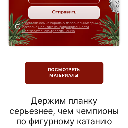
Отправить
Я соглашаюсь на передачу персональных данных
согласно
Политике конфиденциальности
|
Пользовательскому соглашению
ПОСМОТРЕТЬ
МАТЕРИАЛЫ
Держим планку
серьезнее, чем чемпионы
по фигурному катанию