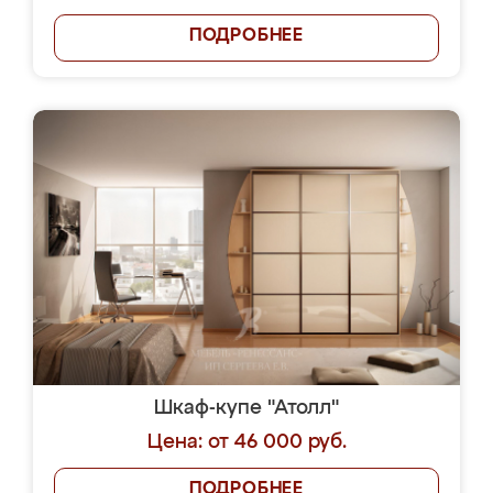
ПОДРОБНЕЕ
Шкаф-купе "Атолл"
Цена: от 46 000 руб.
ПОДРОБНЕЕ