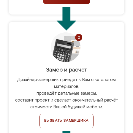
Замер и расчет
Дизайнер-замерщик приедет к Вам с каталогом
материалов,
проведёт детальные замеры,
составит проект и сделает окончательный расчёт
стоимости Вашей будущей мебели.
ВЫЗВАТЬ ЗАМЕРЩИКА