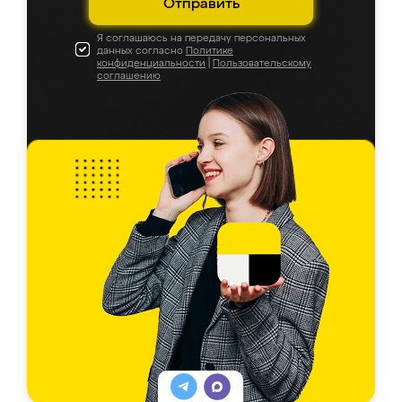
Отправить
Я соглашаюсь на передачу персональных
данных согласно
Политике
конфиденциальности
|
Пользовательскому
соглашению