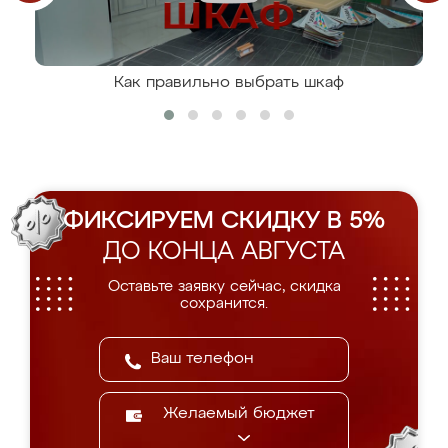
Как правильно выбрать шкаф
ФИКСИРУЕМ СКИДКУ В 5%
ДО КОНЦА АВГУСТА
Оставьте заявку сейчас, скидка
сохранится.
Желаемый бюджет