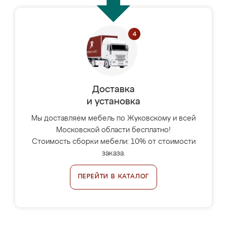
Доставка
и установка
Мы доставляем мебель по Жуковскому и всей
Московской области бесплатно!
Стоимость сборки мебели: 10% от стоимости
заказа.
ПЕРЕЙТИ В КАТАЛОГ