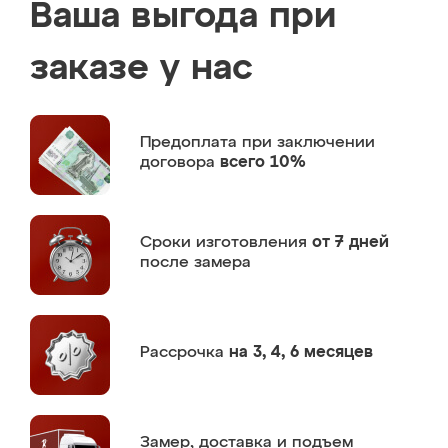
Ваша выгода при
заказе у нас
Предоплата
при заключении
договора
всего 10%
Сроки изготовления
от 7 дней
после замера
Рассрочка
на 3, 4, 6 месяцев
Замер,
доставка и подъем