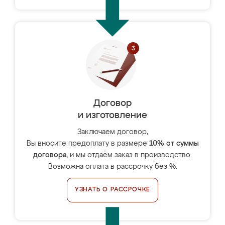
Договор
и изготовление
Заключаем договор,
Вы вносите предоплату в размере
10% от суммы
договора
, и мы отдаём заказ в производство.
Возможна оплата в рассрочку без %.
УЗНАТЬ О РАССРОЧКЕ