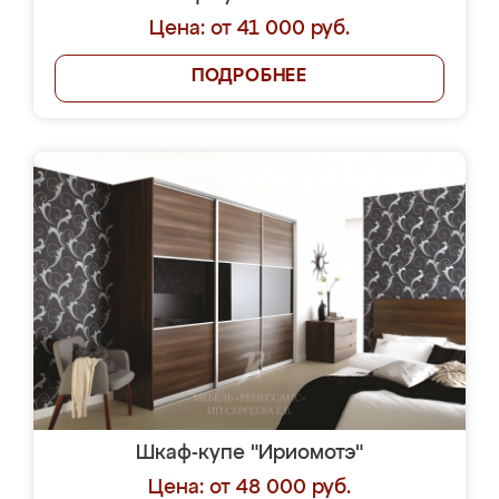
Цена: от 41 000 руб.
ПОДРОБНЕЕ
Шкаф-купе "Ириомотэ"
Цена: от 48 000 руб.