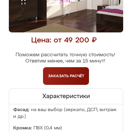
Цена: от 49 200 ₽
Поможем рассчитать точную стоимость!
Ответим менее, чем за 15 минут!
ЗАКАЗАТЬ
РАСЧЁТ
Характеристики
Фасад:
на ваш выбор (зеркало, ДСП, витраж
и др.)
Кромка:
ПВХ (0,4 мм)