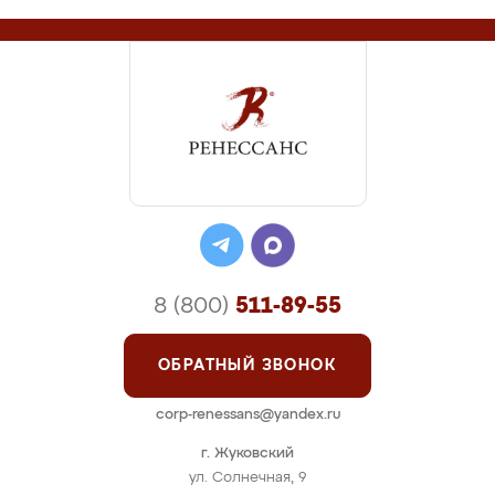
8 (800)
511-89-55
ОБРАТНЫЙ ЗВОНОК
corp-renessans@yandex.ru
г. Жуковский
ул. Солнечная, 9