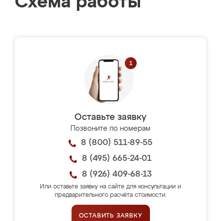
Схема работы
Оставьте заявку
Позвоните по номерам
8 (800) 511-89-55
8 (495) 665-24-01
8 (926) 409-68-13
Или оставьте заявку на сайте для консультации и
предварительного расчёта стоимости.
ОСТАВИТЬ ЗАЯВКУ