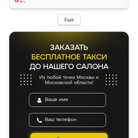
Еще
ЗАКАЗАТЬ
БЕСПЛАТНОЕ ТАКСИ
ДО НАШЕГО САЛОНА
Из любой точки Москвы и
Московской области!