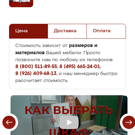
Цена
Доставка
Оплата
размеров и
Стоимость зависит от
материалов
Вашей мебели. Просто
позвоните нам по любому из телефонов:
8 (800) 511-89-55
,
8 (495) 665-24-01
,
8 (926) 409-68-13
, и наш менеджер быстро
рассчитает стоимость.