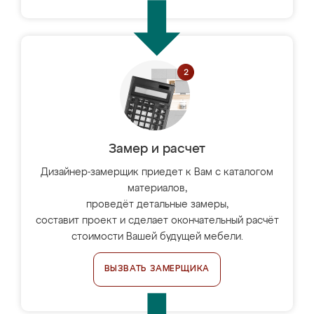
Замер и расчет
Дизайнер-замерщик приедет к Вам с каталогом
материалов,
проведёт детальные замеры,
составит проект и сделает окончательный расчёт
стоимости Вашей будущей мебели.
ВЫЗВАТЬ ЗАМЕРЩИКА