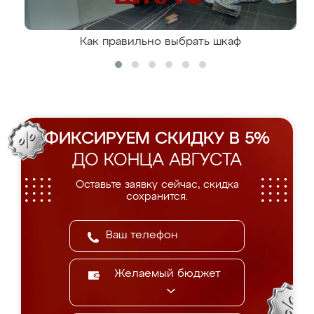
Как правильно выбрать шкаф
ФИКСИРУЕМ СКИДКУ В 5%
ДО КОНЦА АВГУСТА
Оставьте заявку сейчас, скидка
сохранится.
Желаемый бюджет