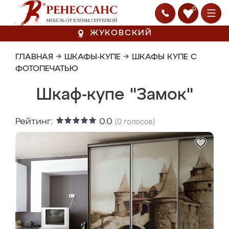
0
ЖУКОВСКИЙ
ГЛАВНАЯ
→
ШКАФЫ-КУПЕ
→
ШКАФЫ КУПЕ С
ФОТОПЕЧАТЬЮ
Шкаф-купе "Замок"
Рейтинг:
0.0
(
0
голосов)