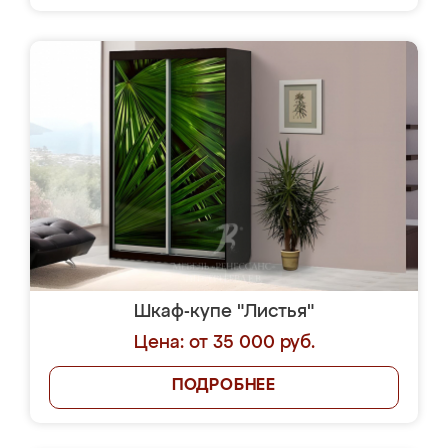
Шкаф-купе "Листья"
Цена: от 35 000 руб.
ПОДРОБНЕЕ