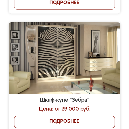
ПОДРОБНЕЕ
Шкаф-купе "Зебра"
Цена: от 39 000 руб.
ПОДРОБНЕЕ