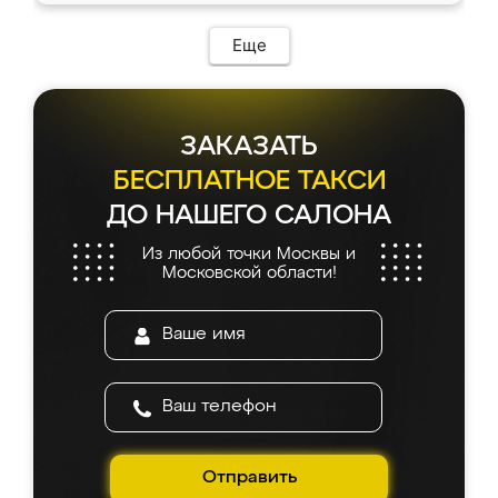
Еще
ЗАКАЗАТЬ
БЕСПЛАТНОЕ ТАКСИ
ДО НАШЕГО САЛОНА
Из любой точки Москвы и
Московской области!
Отправить