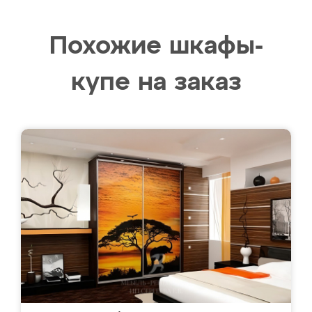
Похожие шкафы-
купе на заказ