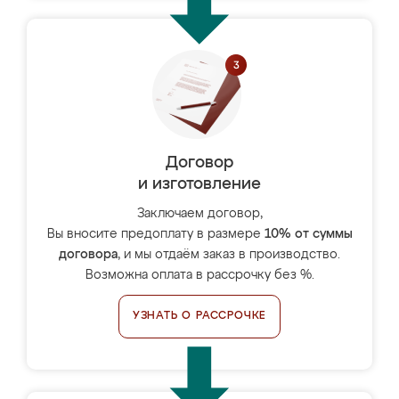
Договор
и изготовление
Заключаем договор,
Вы вносите предоплату в размере
10% от суммы
договора
, и мы отдаём заказ в производство.
Возможна оплата в рассрочку без %.
УЗНАТЬ О РАССРОЧКЕ