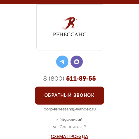
8 (800)
511-89-55
ОБРАТНЫЙ ЗВОНОК
corp-renessans@yandex.ru
г. Жуковский
ул. Солнечная, 9
СХЕМА ПРОЕЗДА