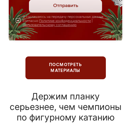
Отправить
Я соглашаюсь на передачу персональных данных
согласно
Политике конфиденциальности
|
Пользовательскому соглашению
ПОСМОТРЕТЬ
МАТЕРИАЛЫ
Держим планку
серьезнее, чем чемпионы
по фигурному катанию