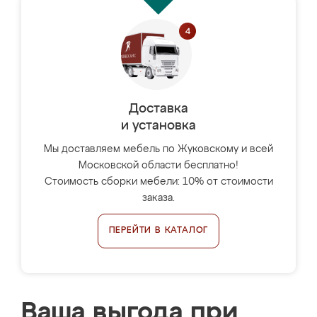
Доставка
и установка
Мы доставляем мебель по Жуковскому и всей
Московской области бесплатно!
Стоимость сборки мебели: 10% от стоимости
заказа.
ПЕРЕЙТИ В КАТАЛОГ
Ваша выгода при