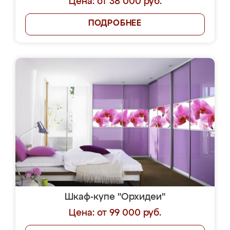
Цена: от 38 000 руб.
ПОДРОБНЕЕ
Шкаф-купе "Орхидеи"
Цена: от 99 000 руб.