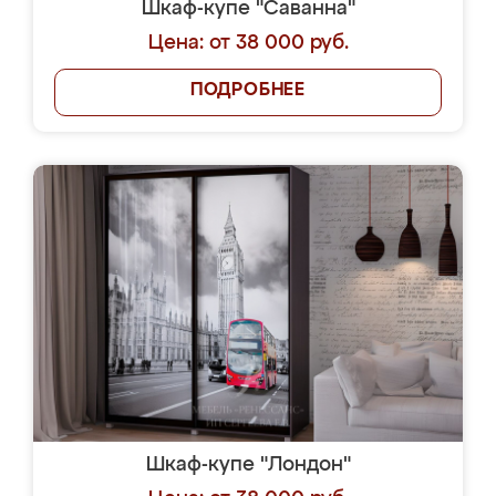
Шкаф-купе "Саванна"
Цена: от 38 000 руб.
ПОДРОБНЕЕ
Шкаф-купе "Лондон"