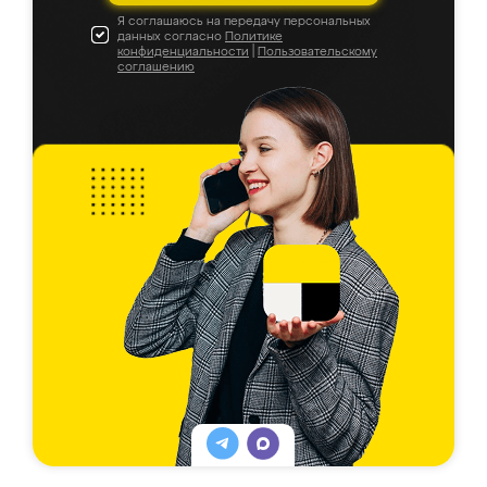
Я соглашаюсь на передачу персональных
данных согласно
Политике
конфиденциальности
|
Пользовательскому
соглашению