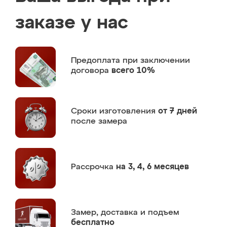
заказе у нас
Предоплата
при заключении
договора
всего 10%
Сроки изготовления
от 7 дней
после замера
Рассрочка
на 3, 4, 6 месяцев
Замер,
доставка и подъем
бесплатно