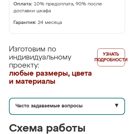
Оплата:
10% предоплата, 90% после
доставки шкафа
Гарантия:
24 месяца
Изготовим по
УЗНАТЬ
индивидуальному
ПОДРОБНОСТИ
проекту:
любые размеры, цвета
и материалы
Часто задаваемые вопросы
▼
Схема работы