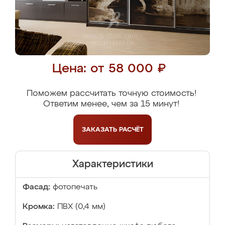
Цена: от 58 000 ₽
Поможем рассчитать точную стоимость!
Ответим менее, чем за 15 минут!
ЗАКАЗАТЬ
РАСЧЁТ
Характеристики
Фасад:
фотопечать
Кромка:
ПВХ (0,4 мм)