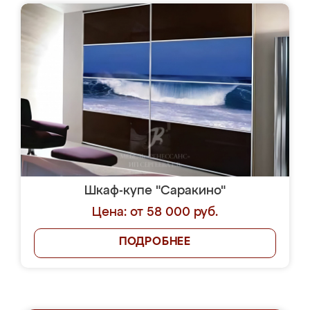
Шкаф-купе "Саракино"
Цена: от 58 000 руб.
ПОДРОБНЕЕ