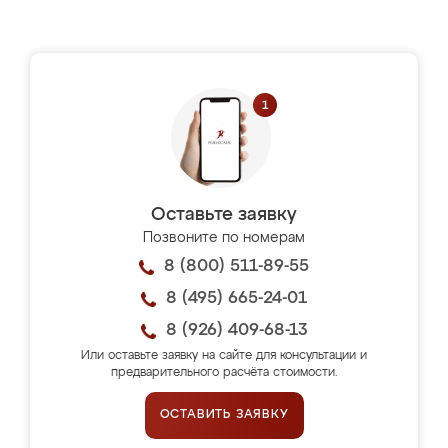
Оставьте заявку
Позвоните по номерам
8 (800) 511-89-55
8 (495) 665-24-01
8 (926) 409-68-13
Или оставьте заявку на сайте для консультации и
предварительного расчёта стоимости.
ОСТАВИТЬ ЗАЯВКУ