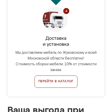
Доставка
и установка
Мы доставляем мебель по Жуковскому и всей
Московской области бесплатно!
Стоимость сборки мебели: 10% от стоимости
заказа.
ПЕРЕЙТИ В КАТАЛОГ
Ваша выгода при