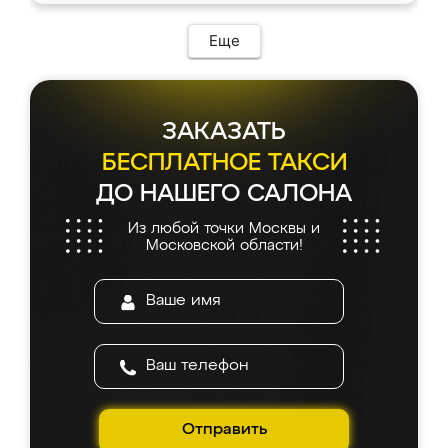
Еще
ЗАКАЗАТЬ
БЕСПЛАТНОЕ ТАКСИ
ДО НАШЕГО САЛОНА
Из любой точки Москвы и
Московской области!
Отправить