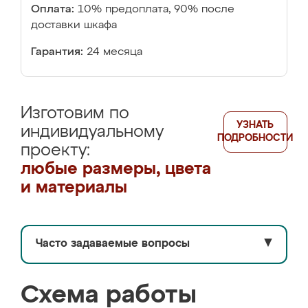
Оплата:
10% предоплата, 90% после
доставки шкафа
Гарантия:
24 месяца
Изготовим по
УЗНАТЬ
индивидуальному
ПОДРОБНОСТИ
проекту:
любые размеры, цвета
и материалы
Часто задаваемые вопросы
▼
Схема работы