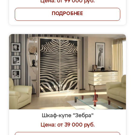
Цена: от 99 000 руб.
ПОДРОБНЕЕ
Шкаф-купе "Зебра"
Цена: от 39 000 руб.