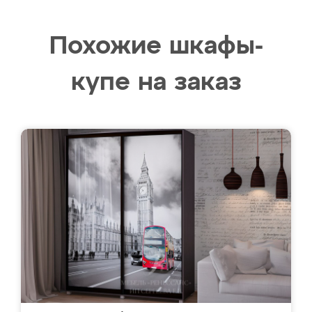
Похожие шкафы-
купе на заказ