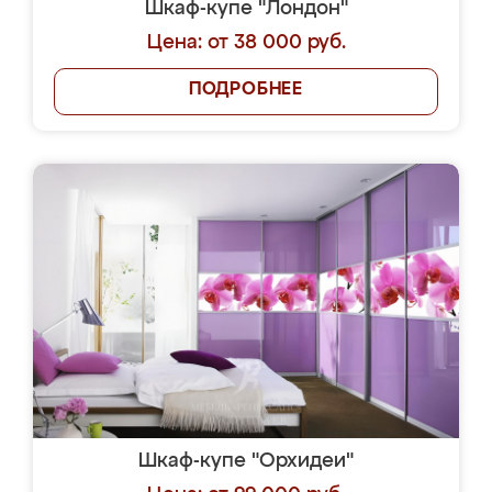
Шкаф-купе "Лондон"
Цена: от 38 000 руб.
ПОДРОБНЕЕ
Шкаф-купе "Орхидеи"