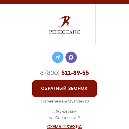
8 (800)
511-89-55
ОБРАТНЫЙ ЗВОНОК
corp-renessans@yandex.ru
г. Жуковский
ул. Солнечная, 9
СХЕМА ПРОЕЗДА