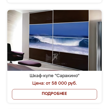
Шкаф-купе "Саракино"
Цена: от 58 000 руб.
ПОДРОБНЕЕ