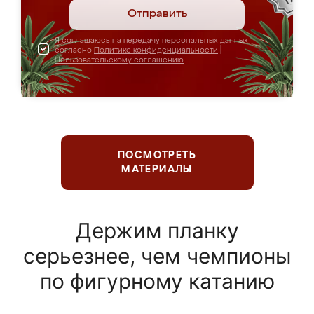
Отправить
Я соглашаюсь на передачу персональных данных
согласно
Политике конфиденциальности
|
Пользовательскому соглашению
ПОСМОТРЕТЬ
МАТЕРИАЛЫ
Держим планку
серьезнее, чем чемпионы
по фигурному катанию