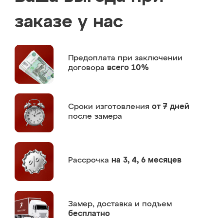
заказе у нас
Предоплата
при заключении
договора
всего 10%
Сроки изготовления
от 7 дней
после замера
Рассрочка
на 3, 4, 6 месяцев
Замер,
доставка и подъем
бесплатно