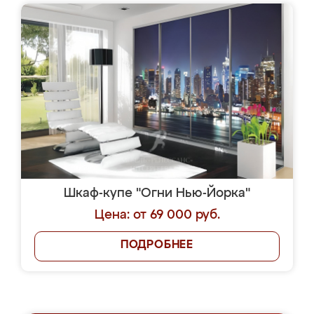
Шкаф-купе "Огни Нью-Йорка"
Цена: от 69 000 руб.
ПОДРОБНЕЕ