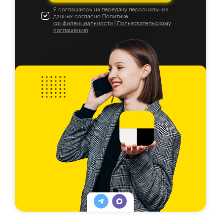
Я соглашаюсь на передачу персональных
данных согласно
Политике
конфиденциальности
|
Пользовательскому
соглашению