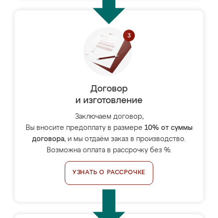
Договор
и изготовление
Заключаем договор,
Вы вносите предоплату в размере
10% от суммы
договора
, и мы отдаём заказ в производство.
Возможна оплата в рассрочку без %.
УЗНАТЬ О РАССРОЧКЕ