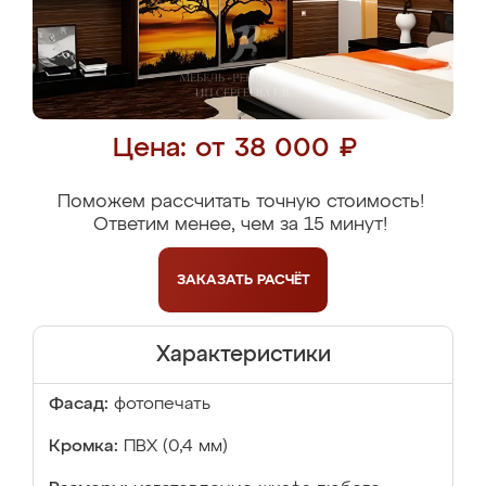
Цена: от 38 000 ₽
Поможем рассчитать точную стоимость!
Ответим менее, чем за 15 минут!
ЗАКАЗАТЬ
РАСЧЁТ
Характеристики
Фасад:
фотопечать
Кромка:
ПВХ (0,4 мм)