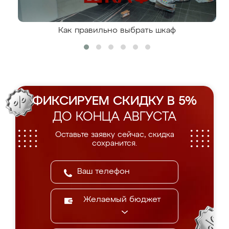
Как правильно выбрать шкаф
ФИКСИРУЕМ СКИДКУ В 5%
ДО КОНЦА АВГУСТА
Оставьте заявку сейчас, скидка
сохранится.
Желаемый бюджет