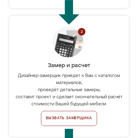
Замер и расчет
Дизайнер-замерщик приедет к Вам с каталогом
материалов,
проведёт детальные замеры,
составит проект и сделает окончательный расчёт
стоимости Вашей будущей мебели.
ВЫЗВАТЬ ЗАМЕРЩИКА