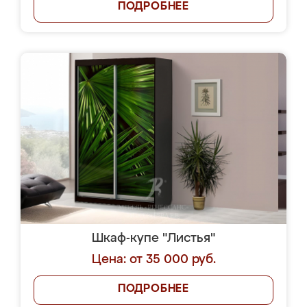
ПОДРОБНЕЕ
Шкаф-купе "Листья"
Цена: от 35 000 руб.
ПОДРОБНЕЕ