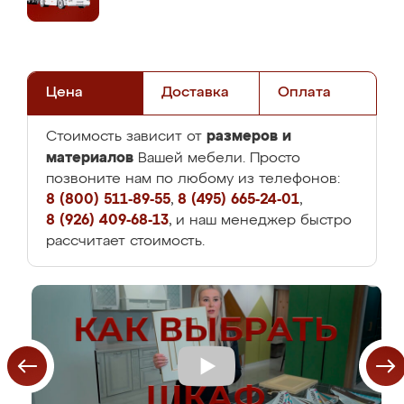
Цена
Доставка
Оплата
размеров и
Стоимость зависит от
материалов
Вашей мебели. Просто
позвоните нам по любому из телефонов:
8 (800) 511-89-55
,
8 (495) 665-24-01
,
8 (926) 409-68-13
, и наш менеджер быстро
рассчитает стоимость.