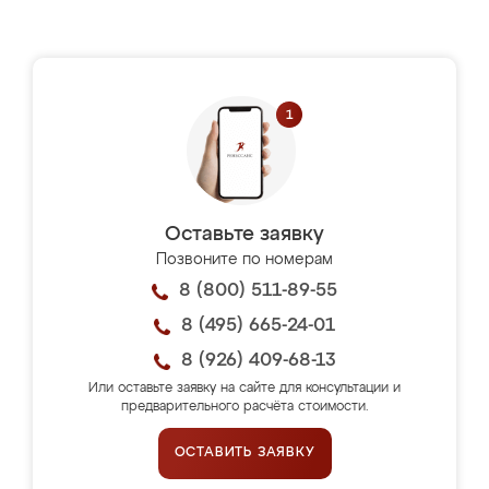
Оставьте заявку
Позвоните по номерам
8 (800) 511-89-55
8 (495) 665-24-01
8 (926) 409-68-13
Или оставьте заявку на сайте для консультации и
предварительного расчёта стоимости.
ОСТАВИТЬ ЗАЯВКУ