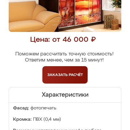
Цена: от 46 000 ₽
Поможем рассчитать точную стоимость!
Ответим менее, чем за 15 минут!
ЗАКАЗАТЬ
РАСЧЁТ
Характеристики
Фасад:
фотопечать
Кромка:
ПВХ (0,4 мм)