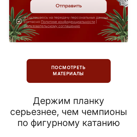
Отправить
Я соглашаюсь на передачу персональных данных
согласно
Политике конфиденциальности
|
Пользовательскому соглашению
ПОСМОТРЕТЬ
МАТЕРИАЛЫ
Держим планку
серьезнее, чем чемпионы
по фигурному катанию