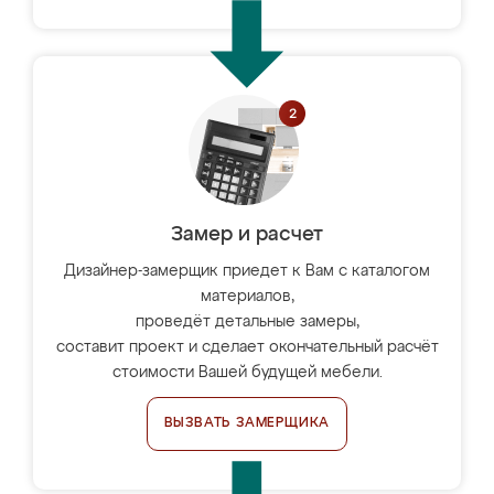
Замер и расчет
Дизайнер-замерщик приедет к Вам с каталогом
материалов,
проведёт детальные замеры,
составит проект и сделает окончательный расчёт
стоимости Вашей будущей мебели.
ВЫЗВАТЬ ЗАМЕРЩИКА