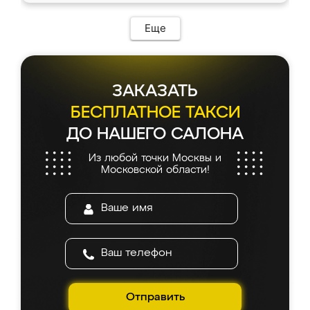
Еще
ЗАКАЗАТЬ
БЕСПЛАТНОЕ ТАКСИ
ДО НАШЕГО САЛОНА
Из любой точки Москвы и
Московской области!
Отправить