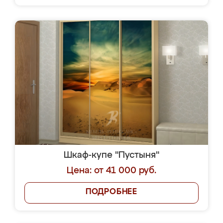
Шкаф-купе "Пустыня"
Цена: от 41 000 руб.
ПОДРОБНЕЕ