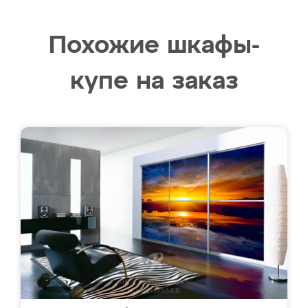
Похожие шкафы-
купе на заказ