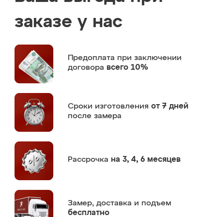
заказе у нас
Предоплата
при заключении
договора
всего 10%
Сроки изготовления
от 7 дней
после замера
Рассрочка
на 3, 4, 6 месяцев
Замер,
доставка и подъем
бесплатно