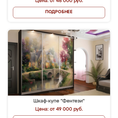
Цена: от 46 000 руб.
ПОДРОБНЕЕ
Шкаф-купе "Фентези"
Цена: от 49 000 руб.