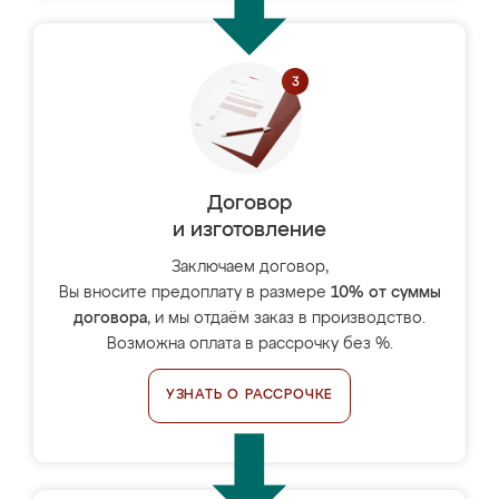
Договор
и изготовление
Заключаем договор,
Вы вносите предоплату в размере
10% от суммы
договора
, и мы отдаём заказ в производство.
Возможна оплата в рассрочку без %.
УЗНАТЬ О РАССРОЧКЕ