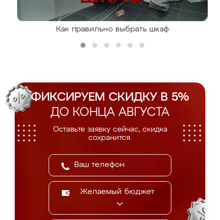
Как правильно выбрать шкаф
ФИКСИРУЕМ СКИДКУ В 5%
ДО КОНЦА АВГУСТА
Оставьте заявку сейчас, скидка
сохранится.
Желаемый бюджет