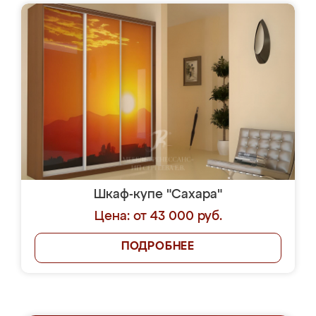
Шкаф-купе "Сахара"
Цена: от 43 000 руб.
ПОДРОБНЕЕ