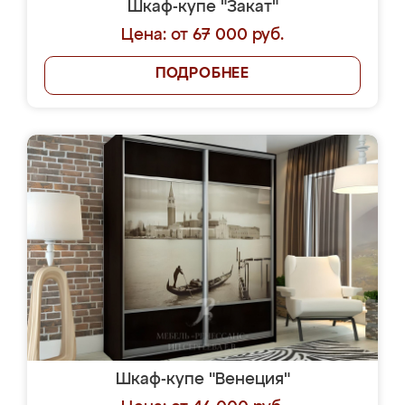
Шкаф-купе "Закат"
Цена: от 67 000 руб.
ПОДРОБНЕЕ
Шкаф-купе "Венеция"