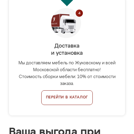
Доставка
и установка
Мы доставляем мебель по Жуковскому и всей
Московской области бесплатно!
Стоимость сборки мебели: 10% от стоимости
заказа.
ПЕРЕЙТИ В КАТАЛОГ
Ваша выгода при