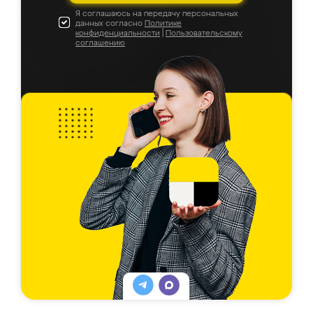
Я соглашаюсь на передачу персональных
данных согласно
Политике
конфиденциальности
|
Пользовательскому
соглашению