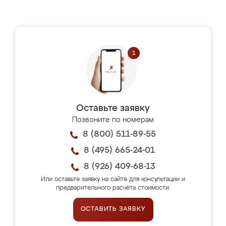
Оставьте заявку
Позвоните по номерам
8 (800) 511-89-55
8 (495) 665-24-01
8 (926) 409-68-13
Или оставьте заявку на сайте для консультации и
предварительного расчёта стоимости.
ОСТАВИТЬ ЗАЯВКУ