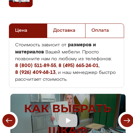
Цена
Доставка
Оплата
размеров и
Стоимость зависит от
материалов
Вашей мебели. Просто
позвоните нам по любому из телефонов:
8 (800) 511-89-55
,
8 (495) 665-24-01
,
8 (926) 409-68-13
, и наш менеджер быстро
рассчитает стоимость.