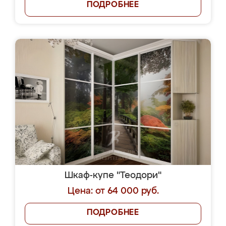
ПОДРОБНЕЕ
Шкаф-купе "Теодори"
Цена: от 64 000 руб.
ПОДРОБНЕЕ