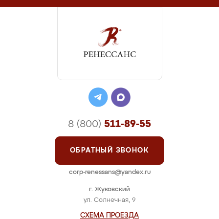
8 (800)
511-89-55
ОБРАТНЫЙ ЗВОНОК
corp-renessans@yandex.ru
г. Жуковский
ул. Солнечная, 9
СХЕМА ПРОЕЗДА