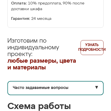
Оплата:
10% предоплата, 90% после
доставки шкафа
Гарантия:
24 месяца
Изготовим по
УЗНАТЬ
индивидуальному
ПОДРОБНОСТИ
проекту:
любые размеры, цвета
и материалы
Часто задаваемые вопросы
▼
Схема работы