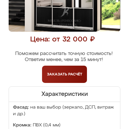
Цена: от 32 000 ₽
Поможем рассчитать точную стоимость!
Ответим менее, чем за 15 минут!
ЗАКАЗАТЬ
РАСЧЁТ
Характеристики
Фасад:
на ваш выбор (зеркало, ДСП, витраж
и др.)
Кромка:
ПВХ (0,4 мм)