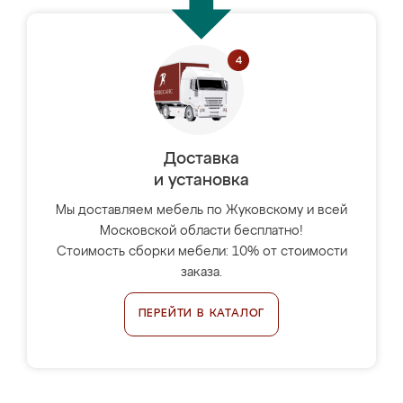
Доставка
и установка
Мы доставляем мебель по Жуковскому и всей
Московской области бесплатно!
Стоимость сборки мебели: 10% от стоимости
заказа.
ПЕРЕЙТИ В КАТАЛОГ