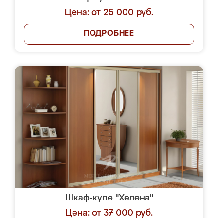
Цена: от 25 000 руб.
ПОДРОБНЕЕ
Шкаф-купе "Хелена"
Цена: от 37 000 руб.