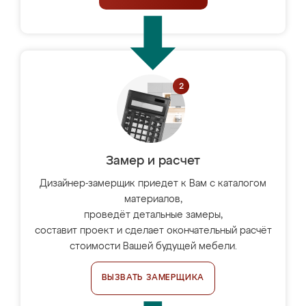
Замер и расчет
Дизайнер-замерщик приедет к Вам с каталогом
материалов,
проведёт детальные замеры,
составит проект и сделает окончательный расчёт
стоимости Вашей будущей мебели.
ВЫЗВАТЬ ЗАМЕРЩИКА