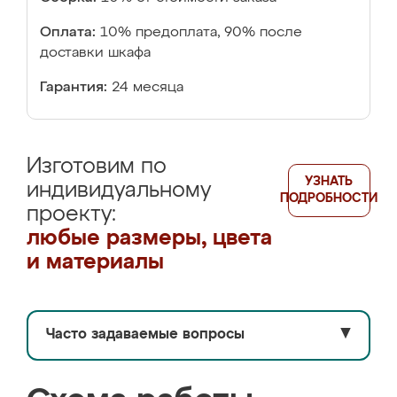
Оплата:
10% предоплата, 90% после
доставки шкафа
Гарантия:
24 месяца
Изготовим по
УЗНАТЬ
индивидуальному
ПОДРОБНОСТИ
проекту:
любые размеры, цвета
и материалы
Часто задаваемые вопросы
▼