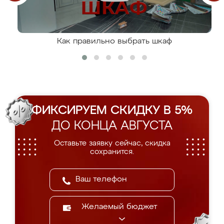
Как правильно выбрать шкаф
ФИКСИРУЕМ СКИДКУ В 5%
ДО КОНЦА АВГУСТА
Оставьте заявку сейчас, скидка
сохранится.
Желаемый бюджет