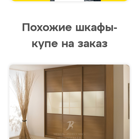
Похожие шкафы-
купе на заказ