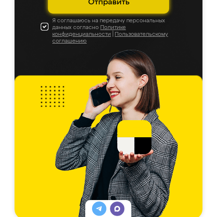
Отправить
Я соглашаюсь на передачу персональных
данных согласно
Политике
конфиденциальности
|
Пользовательскому
соглашению