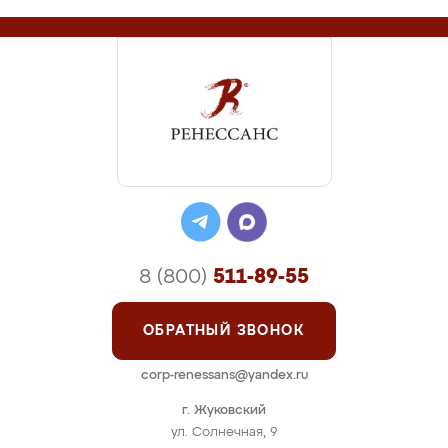
8 (800)
511-89-55
ОБРАТНЫЙ ЗВОНОК
corp-renessans@yandex.ru
г. Жуковский
ул. Солнечная, 9