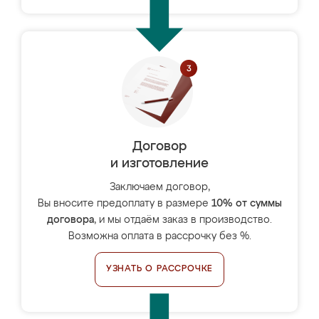
Договор
и изготовление
Заключаем договор,
Вы вносите предоплату в размере
10% от суммы
договора
, и мы отдаём заказ в производство.
Возможна оплата в рассрочку без %.
УЗНАТЬ О РАССРОЧКЕ