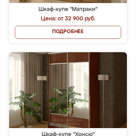
Шкаф-купе "Матраки"
Цена: от 32 900 руб.
ПОДРОБНЕЕ
Шкаф-купе "Хонсю"