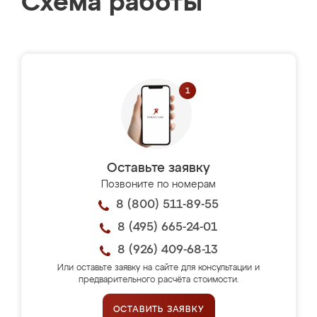
Схема работы
Оставьте заявку
Позвоните по номерам
8 (800) 511-89-55
8 (495) 665-24-01
8 (926) 409-68-13
Или оставьте заявку на сайте для консультации и
предварительного расчёта стоимости.
ОСТАВИТЬ ЗАЯВКУ