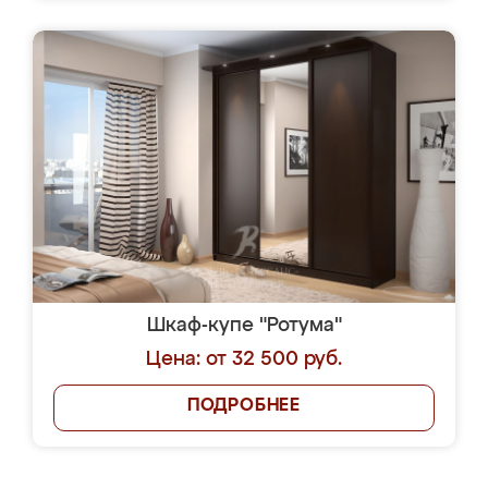
Шкаф-купе "Ротума"
Цена: от 32 500 руб.
ПОДРОБНЕЕ