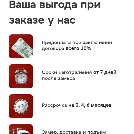
Ваша выгода при
заказе у нас
Предоплата
при заключении
договора
всего 10%
Сроки изготовления
от 7 дней
после замера
Рассрочка
на 3, 4, 6 месяцев
Замер,
доставка и подъем