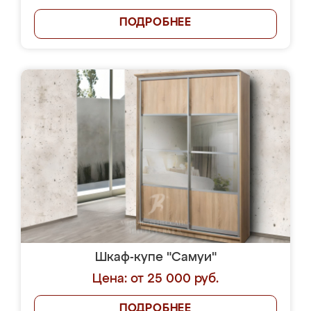
ПОДРОБНЕЕ
Шкаф-купе "Самуи"
Цена: от 25 000 руб.
ПОДРОБНЕЕ