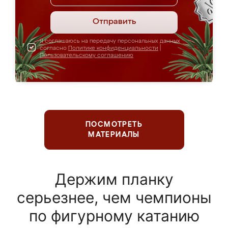
Отправить
Я соглашаюсь на передачу персональных данных
согласно
Политике конфиденциальности
|
Пользовательскому соглашению
ПОСМОТРЕТЬ
МАТЕРИАЛЫ
Держим планку
серьезнее, чем чемпионы
по фигурному катанию