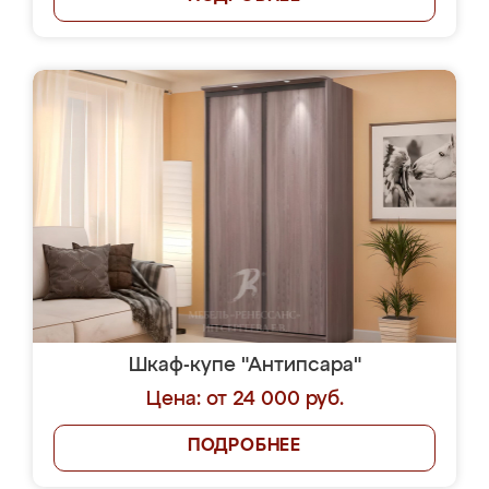
Шкаф-купе "Антипсара"
Цена: от 24 000 руб.
ПОДРОБНЕЕ