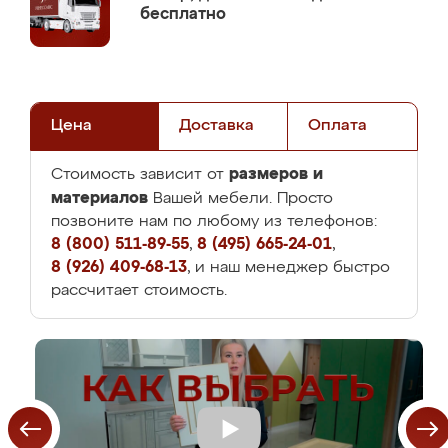
бесплатно
Цена
Доставка
Оплата
размеров и
Стоимость зависит от
материалов
Вашей мебели. Просто
позвоните нам по любому из телефонов:
8 (800) 511-89-55
,
8 (495) 665-24-01
,
8 (926) 409-68-13
, и наш менеджер быстро
рассчитает стоимость.