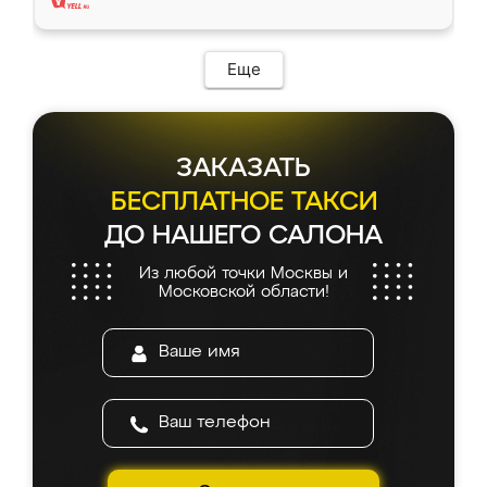
Еще
ЗАКАЗАТЬ
БЕСПЛАТНОЕ ТАКСИ
ДО НАШЕГО САЛОНА
Из любой точки Москвы и
Московской области!