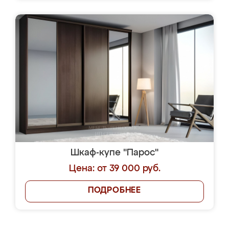
Шкаф-купе "Парос"
Цена: от 39 000 руб.
ПОДРОБНЕЕ