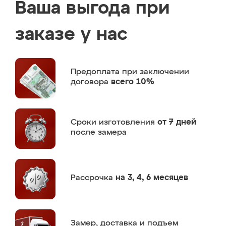
Ваша выгода при
заказе у нас
Предоплата
при заключении
договора
всего 10%
Сроки изготовления
от 7 дней
после замера
Рассрочка
на 3, 4, 6 месяцев
Замер,
доставка и подъем