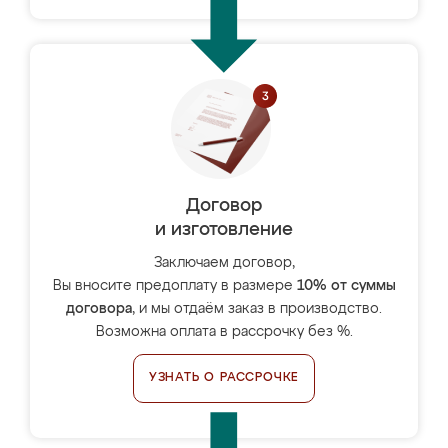
Договор
и изготовление
Заключаем договор,
Вы вносите предоплату в размере
10% от суммы
договора
, и мы отдаём заказ в производство.
Возможна оплата в рассрочку без %.
УЗНАТЬ О РАССРОЧКЕ