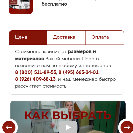
бесплатно
Цена
Доставка
Оплата
размеров и
Стоимость зависит от
материалов
Вашей мебели. Просто
позвоните нам по любому из телефонов:
8 (800) 511-89-55
,
8 (495) 665-24-01
,
8 (926) 409-68-13
, и наш менеджер быстро
рассчитает стоимость.