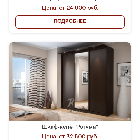
Цена: от 24 000 руб.
ПОДРОБНЕЕ
Шкаф-купе "Ротума"
Цена: от 32 500 руб.