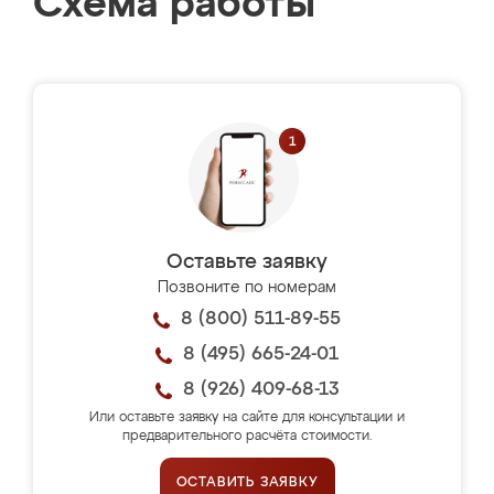
Схема работы
Оставьте заявку
Позвоните по номерам
8 (800) 511-89-55
8 (495) 665-24-01
8 (926) 409-68-13
Или оставьте заявку на сайте для консультации и
предварительного расчёта стоимости.
ОСТАВИТЬ ЗАЯВКУ