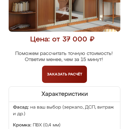
Цена: от 37 000 ₽
Поможем рассчитать точную стоимость!
Ответим менее, чем за 15 минут!
ЗАКАЗАТЬ
РАСЧЁТ
Характеристики
Фасад:
на ваш выбор (зеркало, ДСП, витраж
и др.)
Кромка:
ПВХ (0,4 мм)