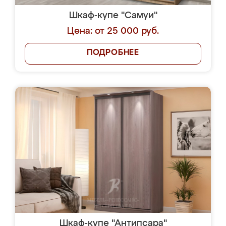
Шкаф-купе "Самуи"
Цена: от 25 000 руб.
ПОДРОБНЕЕ
Шкаф-купе "Антипсара"