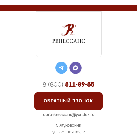
8 (800)
511-89-55
ОБРАТНЫЙ ЗВОНОК
corp-renessans@yandex.ru
г. Жуковский
ул. Солнечная, 9