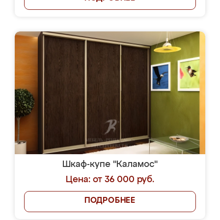
Шкаф-купе "Каламос"
Цена: от 36 000 руб.
ПОДРОБНЕЕ