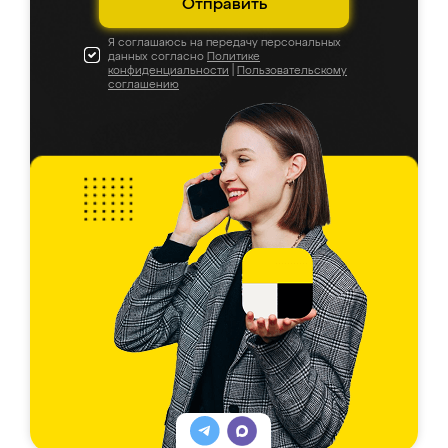
Отправить
Я соглашаюсь на передачу персональных
данных согласно
Политике
конфиденциальности
|
Пользовательскому
соглашению