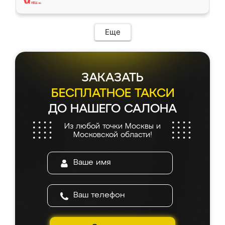
Еще
ЗАКАЗАТЬ
БЕСПЛАТНОЕ ТАКСИ
ДО НАШЕГО САЛОНА
Из любой точки Москвы и
Московской области!