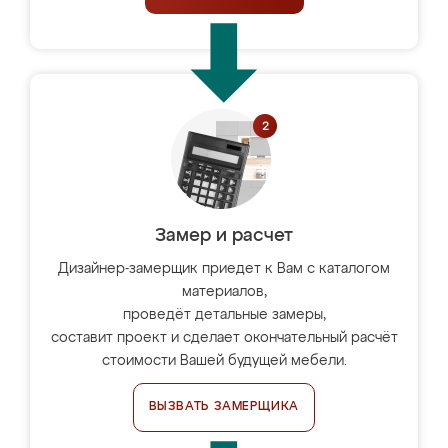
Замер и расчет
Дизайнер-замерщик приедет к Вам с каталогом
материалов,
проведёт детальные замеры,
составит проект и сделает окончательный расчёт
стоимости Вашей будущей мебели.
ВЫЗВАТЬ ЗАМЕРЩИКА