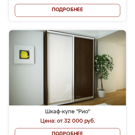
ПОДРОБНЕЕ
Шкаф-купе "Рио"
Цена: от 32 000 руб.
ПОДРОБНЕЕ