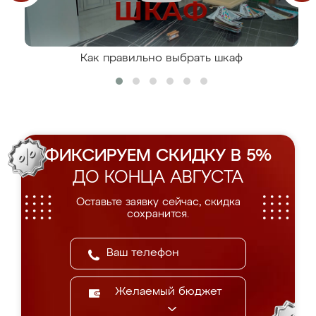
Как правильно выбрать шкаф
ФИКСИРУЕМ СКИДКУ В 5%
ДО КОНЦА АВГУСТА
Оставьте заявку сейчас, скидка
сохранится.
Желаемый бюджет