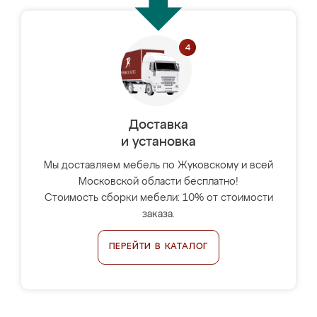
Доставка
и установка
Мы доставляем мебель по Жуковскому и всей
Московской области бесплатно!
Стоимость сборки мебели: 10% от стоимости
заказа.
ПЕРЕЙТИ В КАТАЛОГ