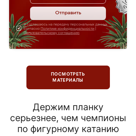
Отправить
Я соглашаюсь на передачу персональных данных
согласно
Политике конфиденциальности
|
Пользовательскому соглашению
ПОСМОТРЕТЬ
МАТЕРИАЛЫ
Держим планку
серьезнее, чем чемпионы
по фигурному катанию