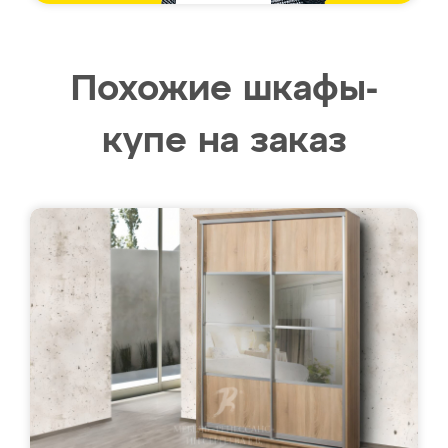
Похожие шкафы-
купе на заказ