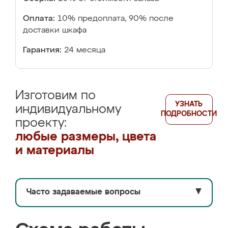
Оплата:
10% предоплата, 90% после
доставки шкафа
Гарантия:
24 месяца
Изготовим по
УЗНАТЬ
индивидуальному
ПОДРОБНОСТИ
проекту:
любые размеры, цвета
и материалы
Часто задаваемые вопросы
▼