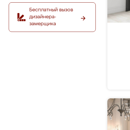
Бесплатный вызов
дизайнера-
замерщика