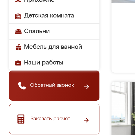
Прихожие
Детская комната
Спальни
Мебель для ванной
Наши работы
Обратный звонок
Заказать расчёт