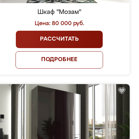
Шкаф "Мозам"
Цена: 80 000 руб.
РАССЧИТАТЬ
ПОДРОБНЕЕ