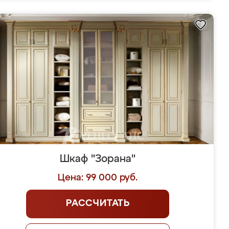
Шкаф "Зорана"
Цена: 99 000 руб.
РАССЧИТАТЬ