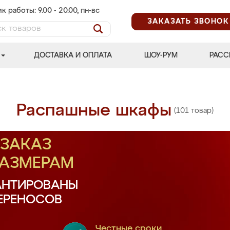
к работы: 9.00 - 20.00, пн-вс
ЗАКАЗАТЬ ЗВОНОК
ДОСТАВКА И ОПЛАТА
ШОУ-РУМ
РАСС
Распашные шкафы
(101 товар)
ЗАКАЗ
РАЗМЕРАМ
АНТИРОВАНЫ
ПЕРЕНОСОВ
Честные сроки