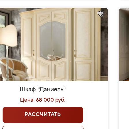
Шкаф "Даниель"
Цена: 68 000 руб.
РАССЧИТАТЬ