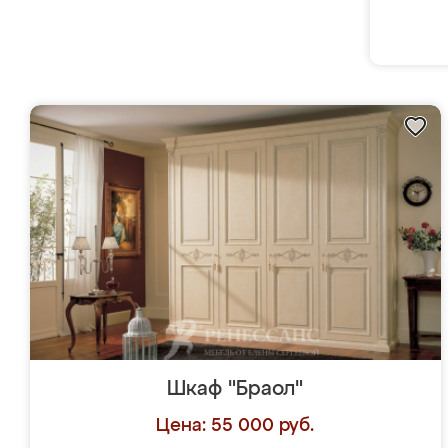
Шкаф "Браол"
Цена: 55 000 руб.