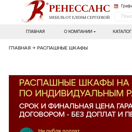
Графи
ГЛАВНАЯ
О КОМПАНИИ
КАТАЛОГ
ГЛАВНАЯ
→
РАСПАШНЫЕ ШКАФЫ
РАСПАШНЫЕ ШКАФЫ НА 
ПО ИНДИВИДУАЛЬНЫМ 
СРОК И ФИНАЛЬНАЯ ЦЕНА ГАР
ДОГОВОРОМ - БЕЗ ДОПЛАТ И 
Ни рубля доплат