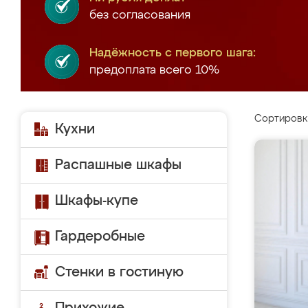
без согласования
Надёжность с первого шага:
предоплата всего 10%
Сортировк
Кухни
Распашные шкафы
Шкафы-купе
Гардеробные
Стенки в гостиную