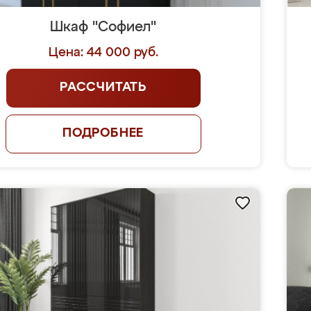
Шкаф "Софиел"
Цена: 44 000 руб.
РАССЧИТАТЬ
ПОДРОБНЕЕ