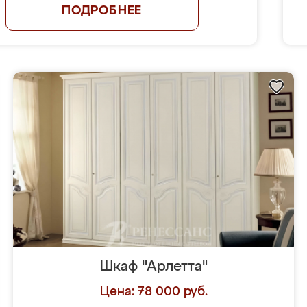
ПОДРОБНЕЕ
Шкаф "Арлетта"
Цена: 78 000 руб.