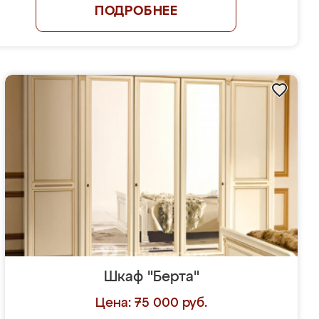
ПОДРОБНЕЕ
Шкаф "Берта"
Цена: 75 000 руб.