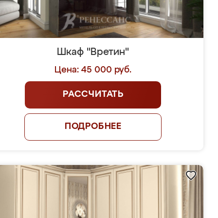
Шкаф "Вретин"
Цена: 45 000 руб.
РАССЧИТАТЬ
ПОДРОБНЕЕ