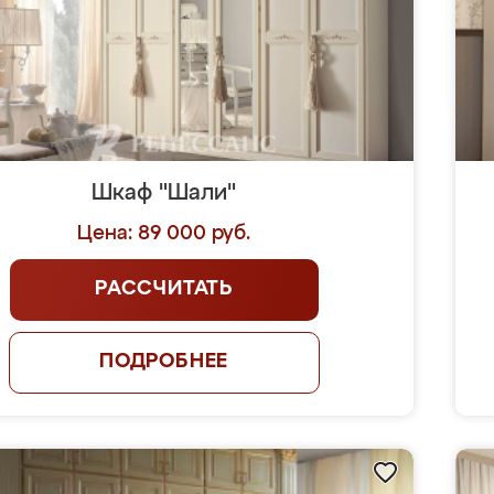
Шкаф "Шали"
Цена: 89 000 руб.
РАССЧИТАТЬ
ПОДРОБНЕЕ