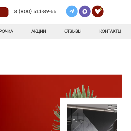
0
8 (800) 511-89-55
РОЧКА
АКЦИИ
ОТЗЫВЫ
КОНТАКТЫ