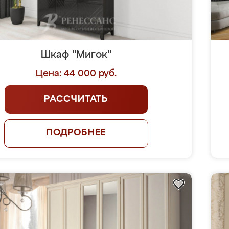
Шкаф "Мигок"
Цена: 44 000 руб.
РАССЧИТАТЬ
ПОДРОБНЕЕ