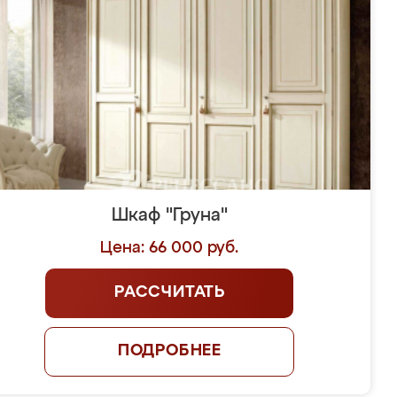
Шкаф "Груна"
Цена: 66 000 руб.
РАССЧИТАТЬ
ПОДРОБНЕЕ