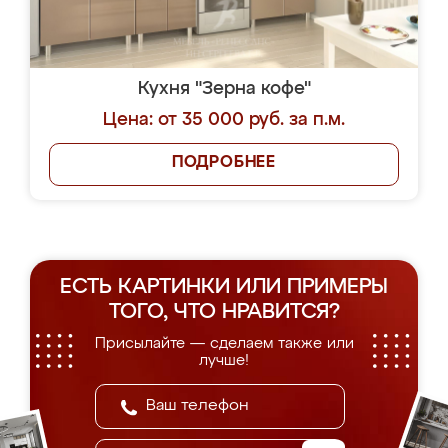
Кухня "Зерна кофе"
Цена: от 35 000 руб. за п.м.
ПОДРОБНЕЕ
ЕСТЬ КАРТИНКИ ИЛИ ПРИМЕРЫ
ТОГО, ЧТО НРАВИТСЯ?
Присылайте — сделаем также или
лучше!