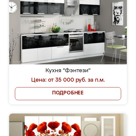
Кухня "Фэнтези"
Цена: от 35 000 руб. за п.м.
ПОДРОБНЕЕ