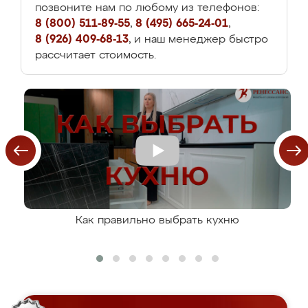
позвоните нам по любому из телефонов:
8 (800) 511-89-55
,
8 (495) 665-24-01
,
8 (926) 409-68-13
, и наш менеджер быстро
рассчитает стоимость.
Как правильно выбрать кухню