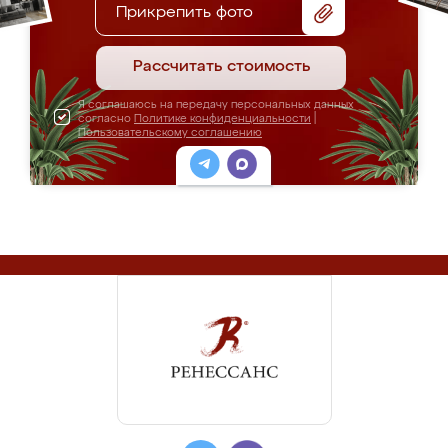
Прикрепить фото
Рассчитать стоимость
Я соглашаюсь на передачу персональных данных
согласно
Политике конфиденциальности
|
Пользовательскому соглашению