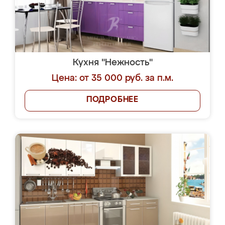
Кухня "Нежность"
Цена: от 35 000 руб. за п.м.
ПОДРОБНЕЕ