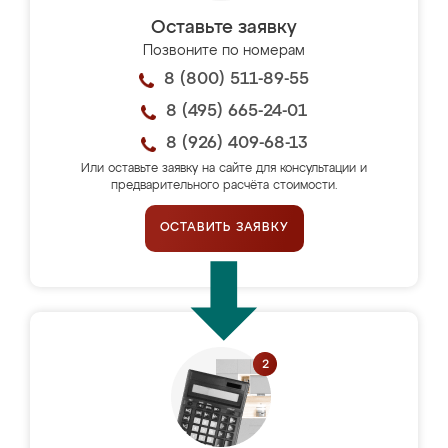
Оставьте заявку
Позвоните по номерам
8 (800) 511-89-55
8 (495) 665-24-01
8 (926) 409-68-13
Или оставьте заявку на сайте для консультации и
предварительного расчёта стоимости.
ОСТАВИТЬ ЗАЯВКУ