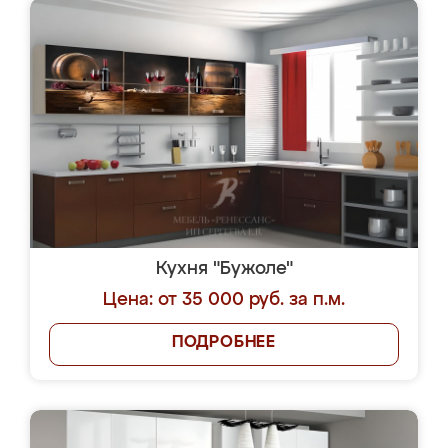
Кухня "Бужоле"
Цена: от 35 000 руб. за п.м.
ПОДРОБНЕЕ