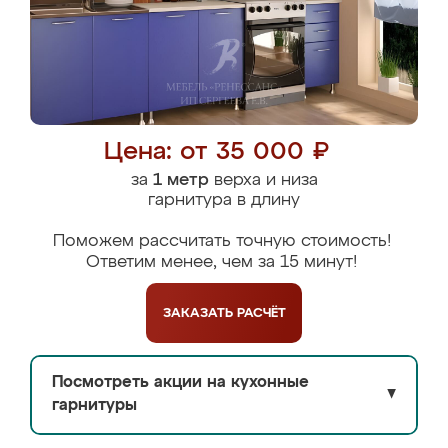
Цена: от 35 000 ₽
за
1 метр
верха и низа
гарнитура в длину
Поможем рассчитать точную стоимость!
Ответим менее, чем за 15 минут!
ЗАКАЗАТЬ
РАСЧЁТ
Посмотреть акции на кухонные
▼
гарнитуры