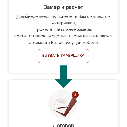
Замер и расчет
Дизайнер-замерщик приедет к Вам с каталогом
материалов,
проведёт детальные замеры,
составит проект и сделает окончательный расчёт
стоимости Вашей будущей мебели.
ВЫЗВАТЬ ЗАМЕРЩИКА
Договор