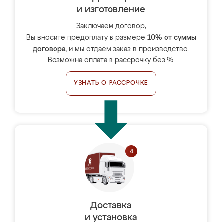
и изготовление
Заключаем договор,
Вы вносите предоплату в размере
10% от суммы
договора
, и мы отдаём заказ в производство.
Возможна оплата в рассрочку без %.
УЗНАТЬ О РАССРОЧКЕ
Доставка
и установка