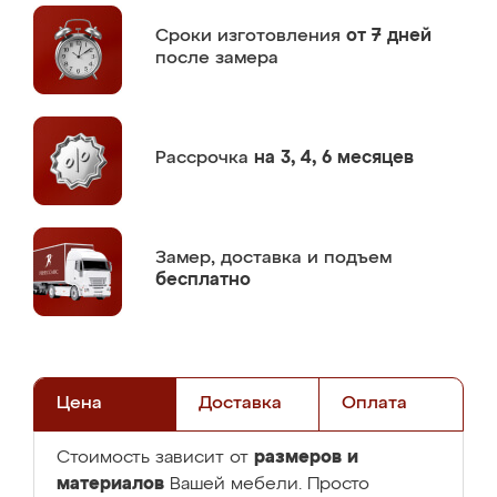
Сроки изготовления
от 7 дней
после замера
Рассрочка
на 3, 4, 6 месяцев
Замер,
доставка и подъем
бесплатно
Цена
Доставка
Оплата
размеров и
Стоимость зависит от
материалов
Вашей мебели. Просто