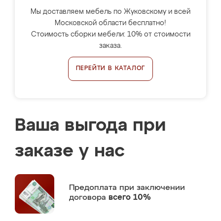
Мы доставляем мебель по Жуковскому и всей
Московской области бесплатно!
Стоимость сборки мебели: 10% от стоимости
заказа.
ПЕРЕЙТИ В КАТАЛОГ
Ваша выгода при
заказе у нас
Предоплата
при заключении
договора
всего 10%