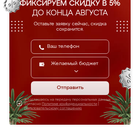
ФИКСИРУЕМ СКИДКУ В 5%
ДО КОНЦА АВГУСТА
Оставьте заявку сейчас, скидка
сохранится.
Желаемый бюджет
Отправить
Я соглашаюсь на передачу персональных данных
согласно
Политике конфиденциальности
|
Пользовательскому соглашению