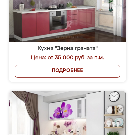
Кухня "Зерна граната"
Цена: от 35 000 руб. за п.м.
ПОДРОБНЕЕ