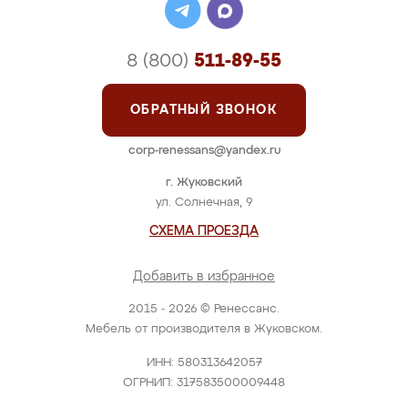
8 (800)
511-89-55
ОБРАТНЫЙ ЗВОНОК
corp-renessans@yandex.ru
г. Жуковский
ул. Солнечная, 9
СХЕМА ПРОЕЗДА
Добавить в избранное
2015 - 2026 © Ренессанс.
Мебель от производителя в Жуковском.
ИНН: 580313642057
ОГРНИП: 317583500009448