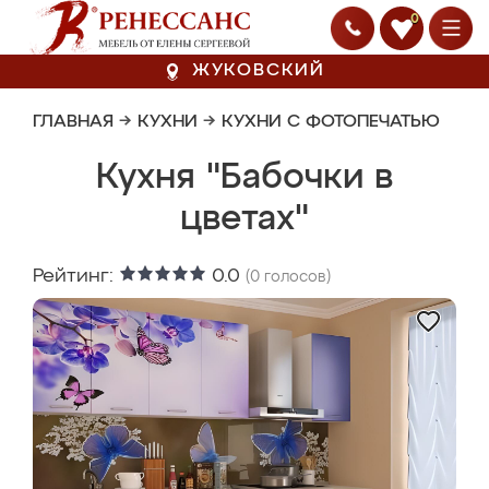
0
ЖУКОВСКИЙ
ГЛАВНАЯ
→
КУХНИ
→
КУХНИ С ФОТОПЕЧАТЬЮ
Кухня "Бабочки в
цветах"
Рейтинг:
0.0
(
0
голосов)