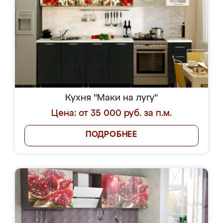
Кухня "Маки на лугу"
Цена: от 35 000 руб. за п.м.
ПОДРОБНЕЕ