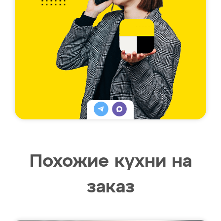
Похожие кухни на
заказ