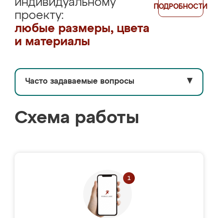
индивидуальному
ПОДРОБНОСТИ
проекту:
любые размеры, цвета
и материалы
Часто задаваемые вопросы
▼
Схема работы