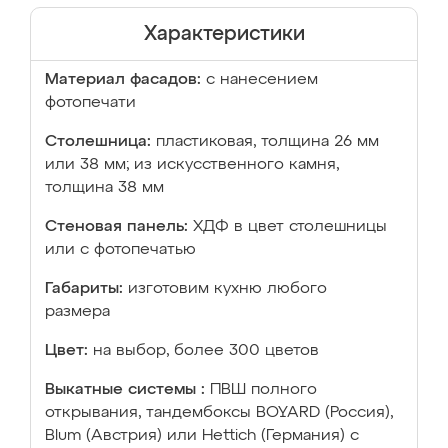
Характеристики
Материал фасадов:
с нанесением
фотопечати
Столешница:
пластиковая, толщина 26 мм
или 38 мм; из искусственного камня,
толщина 38 мм
Стеновая панель:
ХДФ в цвет столешницы
или с фотопечатью
Габариты:
изготовим кухню любого
размера
Цвет:
на выбор, более 300 цветов
Выкатные системы :
ПВШ полного
открывания, тандембоксы BOYARD (Россия),
Blum (Австрия) или Hettich (Германия) с