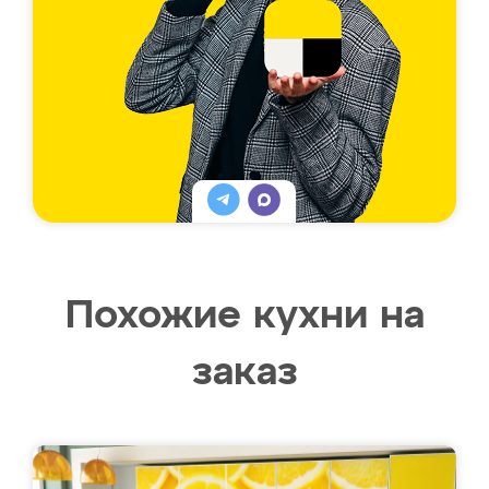
Похожие кухни на
заказ