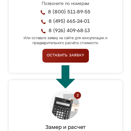
Позвоните по номерам
8 (800) 511-89-55
8 (495) 665-24-01
8 (926) 409-68-13
Или оставьте заявку на сайте для консультации и
предварительного расчёта стоимости.
ОСТАВИТЬ ЗАЯВКУ
Замер и расчет