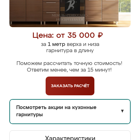
Цена: от 35 000 ₽
за
1 метр
верха и низа
гарнитура в длину
Поможем рассчитать точную стоимость!
Ответим менее, чем за 15 минут!
ЗАКАЗАТЬ
РАСЧЁТ
Посмотреть акции на кухонные
▼
гарнитуры
Характеристики