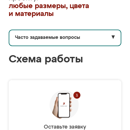
любые размеры, цвета
и материалы
Часто задаваемые вопросы
▼
Схема работы
Оставьте заявку