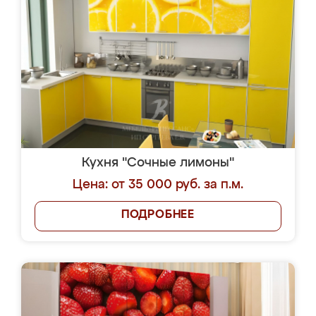
Кухня "Сочные лимоны"
Цена: от 35 000 руб. за п.м.
ПОДРОБНЕЕ