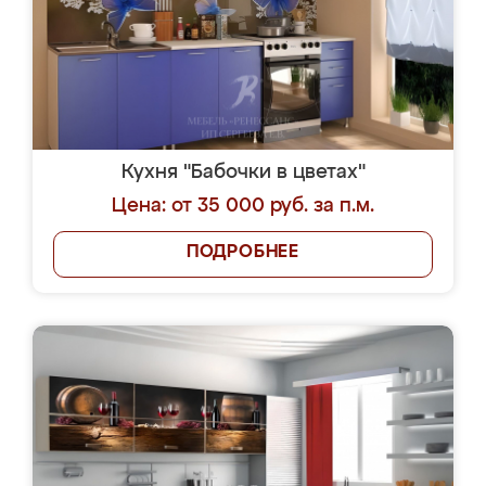
Кухня "Бабочки в цветах"
Цена: от 35 000 руб. за п.м.
ПОДРОБНЕЕ