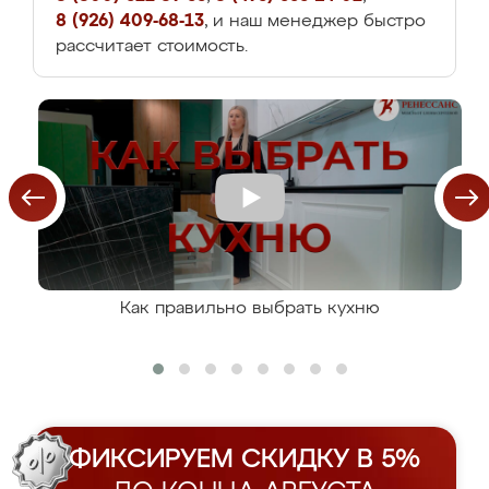
8 (926) 409-68-13
, и наш менеджер быстро
рассчитает стоимость.
Как правильно выбрать кухню
ФИКСИРУЕМ СКИДКУ В 5%