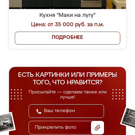
Кухня "Маки на лугу"
Цена: от 35 000 руб. за п.м.
ПОДРОБНЕЕ
ЕСТЬ КАРТИНКИ ИЛИ ПРИМЕРЫ
ТОГО, ЧТО НРАВИТСЯ?
Присылайте — сделаем также или
лучше!
Прикрепить фото