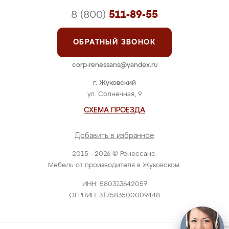
8 (800)
511-89-55
ОБРАТНЫЙ ЗВОНОК
corp-renessans@yandex.ru
г. Жуковский
ул. Солнечная, 9
СХЕМА ПРОЕЗДА
Добавить в избранное
2015 - 2026 © Ренессанс.
Мебель от производителя в Жуковском.
ИНН: 580313642057
ОГРНИП: 317583500009448