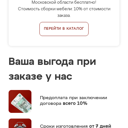
Московской области бесплатно!
Стоимость сборки мебели: 10% от стоимости
заказа.
ПЕРЕЙТИ В КАТАЛОГ
Ваша выгода при
заказе у нас
Предоплата
при заключении
договора
всего 10%
Сроки изготовления
от 7 дней