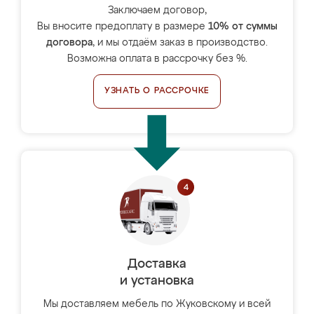
Заключаем договор,
Вы вносите предоплату в размере
10% от суммы
договора
, и мы отдаём заказ в производство.
Возможна оплата в рассрочку без %.
УЗНАТЬ О РАССРОЧКЕ
Доставка
и установка
Мы доставляем мебель по Жуковскому и всей