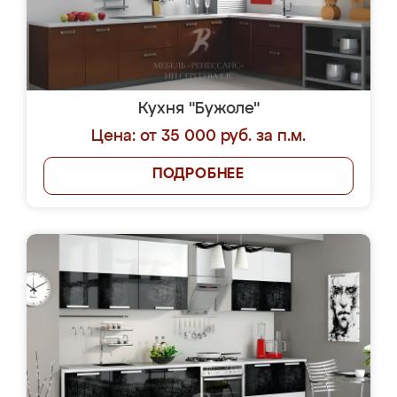
Кухня "Бужоле"
Цена: от 35 000 руб. за п.м.
ПОДРОБНЕЕ