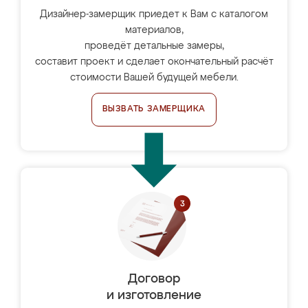
Дизайнер-замерщик приедет к Вам с каталогом
материалов,
проведёт детальные замеры,
составит проект и сделает окончательный расчёт
стоимости Вашей будущей мебели.
ВЫЗВАТЬ ЗАМЕРЩИКА
Договор
и изготовление