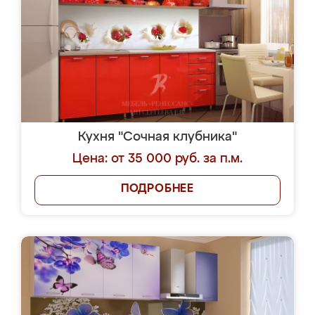
Кухня "Сочная клубника"
Цена: от 35 000 руб. за п.м.
ПОДРОБНЕЕ