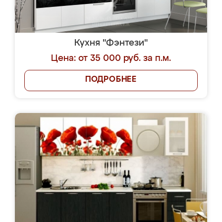
Кухня "Фэнтези"
Цена: от 35 000 руб. за п.м.
ПОДРОБНЕЕ