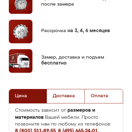
после замера
Рассрочка
на 3, 4, 6 месяцев
Замер,
доставка и подъем
бесплатно
Цена
Доставка
Оплата
размеров и
Стоимость зависит от
материалов
Вашей мебели. Просто
позвоните нам по любому из телефонов:
8 (800) 511-89-55
,
8 (495) 665-24-01
,