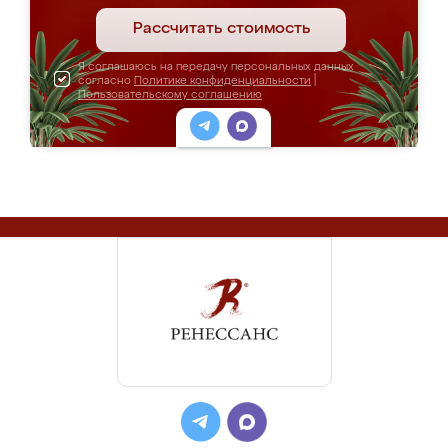
Рассчитать стоимость
Я соглашаюсь на передачу персональных данных
согласно
Политике конфиденциальности
|
Пользовательскому соглашению