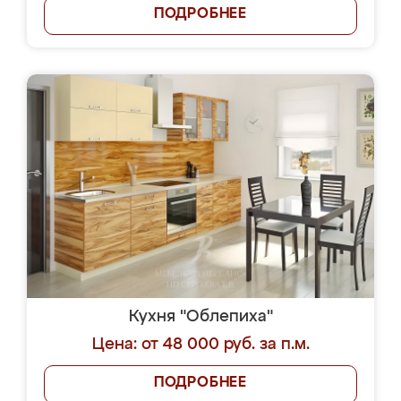
ПОДРОБНЕЕ
Кухня "Облепиха"
Цена: от 48 000 руб. за п.м.
ПОДРОБНЕЕ