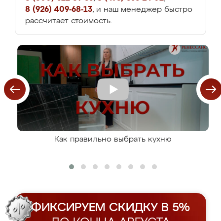
8 (926) 409-68-13
, и наш менеджер быстро
рассчитает стоимость.
Как правильно выбрать кухню
ФИКСИРУЕМ СКИДКУ В 5%