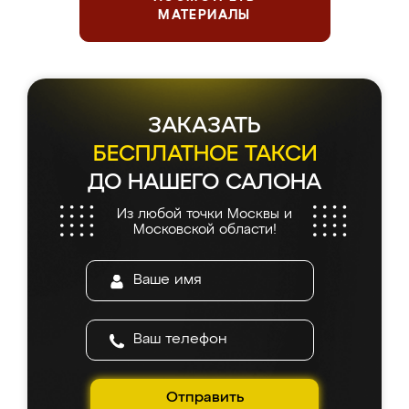
МАТЕРИАЛЫ
ЗАКАЗАТЬ
БЕСПЛАТНОЕ ТАКСИ
ДО НАШЕГО САЛОНА
Из любой точки Москвы и
Московской области!
Отправить