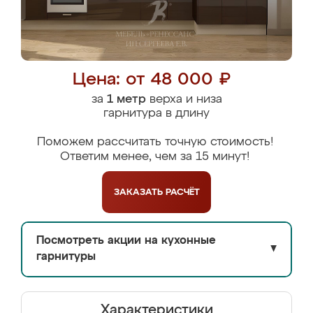
Цена: от 48 000 ₽
за
1 метр
верха и низа
гарнитура в длину
Поможем рассчитать точную стоимость!
Ответим менее, чем за 15 минут!
ЗАКАЗАТЬ
РАСЧЁТ
Посмотреть акции на кухонные
▼
гарнитуры
Характеристики