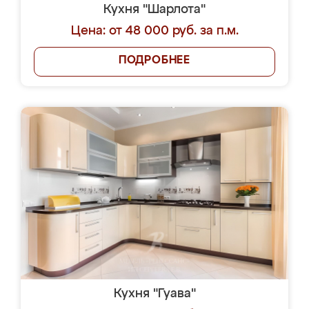
Кухня "Шарлота"
Цена: от 48 000 руб. за п.м.
ПОДРОБНЕЕ
Кухня "Гуава"