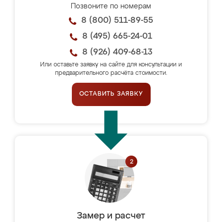
Позвоните по номерам
8 (800) 511-89-55
8 (495) 665-24-01
8 (926) 409-68-13
Или оставьте заявку на сайте для консультации и
предварительного расчёта стоимости.
ОСТАВИТЬ ЗАЯВКУ
Замер и расчет