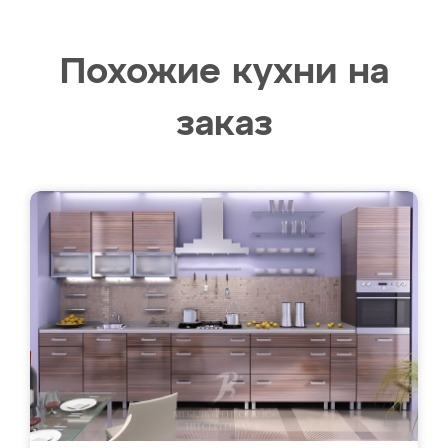
Похожие кухни на
заказ