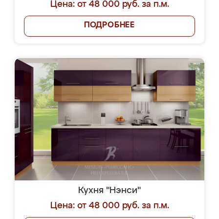
Цена: от 48 000 руб. за п.м.
ПОДРОБНЕЕ
Кухня "Нэнси"
Цена: от 48 000 руб. за п.м.