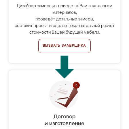
Дизайнер-замерщик приедет к Вам с каталогом
материалов,
проведёт детальные замеры,
составит проект и сделает окончательный расчёт
стоимости Вашей будущей мебели.
ВЫЗВАТЬ ЗАМЕРЩИКА
Договор
и изготовление