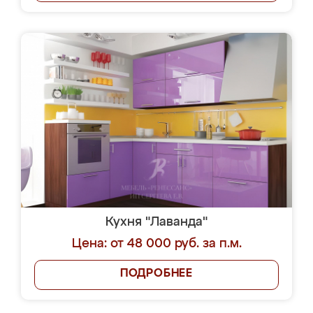
Кухня "Лаванда"
Цена: от 48 000 руб. за п.м.
ПОДРОБНЕЕ