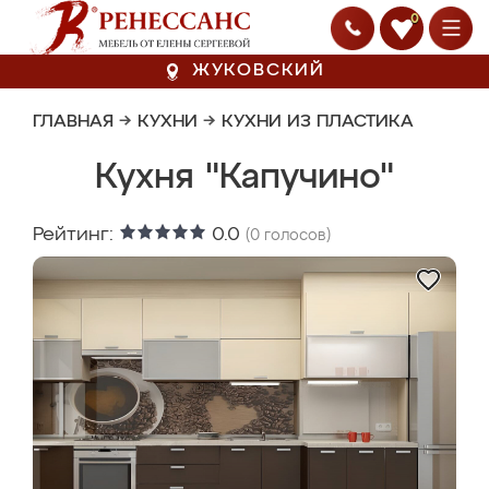
0
ЖУКОВСКИЙ
ГЛАВНАЯ
→
КУХНИ
→
КУХНИ ИЗ ПЛАСТИКА
Кухня "Капучино"
Рейтинг:
0.0
(
0
голосов)