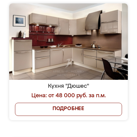
Кухня "Дюшес"
Цена: от 48 000 руб. за п.м.
ПОДРОБНЕЕ