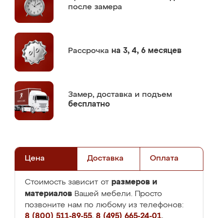
после замера
Рассрочка
на 3, 4, 6 месяцев
Замер,
доставка и подъем
бесплатно
Цена
Доставка
Оплата
размеров и
Стоимость зависит от
материалов
Вашей мебели. Просто
позвоните нам по любому из телефонов:
8 (800) 511-89-55
,
8 (495) 665-24-01
,