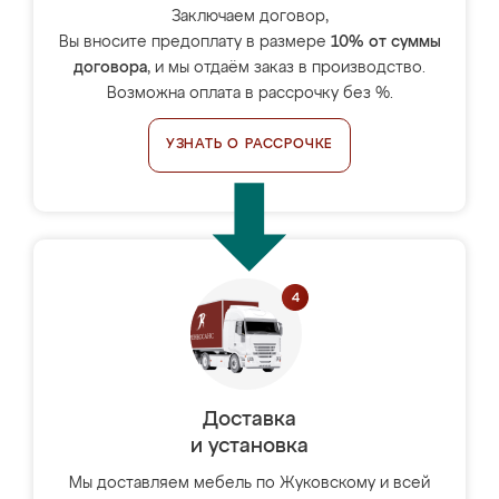
Заключаем договор,
Вы вносите предоплату в размере
10% от суммы
договора
, и мы отдаём заказ в производство.
Возможна оплата в рассрочку без %.
УЗНАТЬ О РАССРОЧКЕ
Доставка
и установка
Мы доставляем мебель по Жуковскому и всей