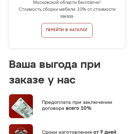
Московской области бесплатно!
Стоимость сборки мебели: 10% от стоимости
заказа.
ПЕРЕЙТИ В КАТАЛОГ
Ваша выгода при
заказе у нас
Предоплата
при заключении
договора
всего 10%
Сроки изготовления
от 7 дней