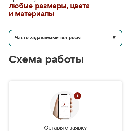
любые размеры, цвета
и материалы
Часто задаваемые вопросы
▼
Схема работы
Оставьте заявку