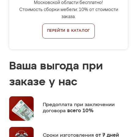
Московской области бесплатно!
Стоимость сборки мебели: 10% от стоимости
заказа.
ПЕРЕЙТИ В КАТАЛОГ
Ваша выгода при
заказе у нас
Предоплата
при заключении
договора
всего 10%
Сроки изготовления
от 7 дней