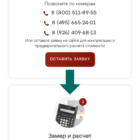
Позвоните по номерам
8 (800) 511-89-55
8 (495) 665-24-01
8 (926) 409-68-13
Или оставьте заявку на сайте для консультации и
предварительного расчёта стоимости.
ОСТАВИТЬ ЗАЯВКУ
Замер и расчет