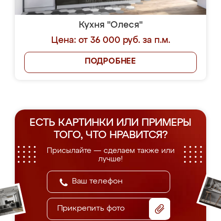
Кухня "Олеся"
Цена: от 36 000 руб. за п.м.
ПОДРОБНЕЕ
ЕСТЬ КАРТИНКИ ИЛИ ПРИМЕРЫ
ТОГО, ЧТО НРАВИТСЯ?
Присылайте — сделаем также или
лучше!
Прикрепить фото