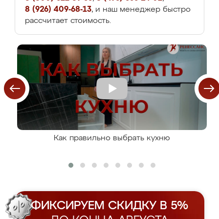
8 (926) 409-68-13
, и наш менеджер быстро
рассчитает стоимость.
Как правильно выбрать кухню
ФИКСИРУЕМ СКИДКУ В 5%