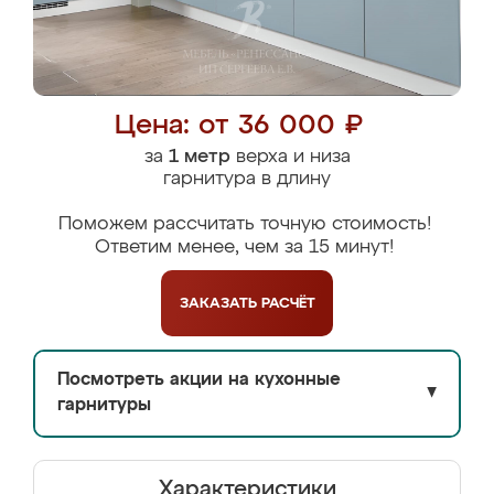
Цена: от 36 000 ₽
за
1 метр
верха и низа
гарнитура в длину
Поможем рассчитать точную стоимость!
Ответим менее, чем за 15 минут!
ЗАКАЗАТЬ
РАСЧЁТ
Посмотреть акции на кухонные
▼
гарнитуры
Характеристики