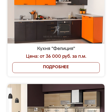
Кухня "Фелиция"
Цена: от 36 000 руб. за п.м.
ПОДРОБНЕЕ