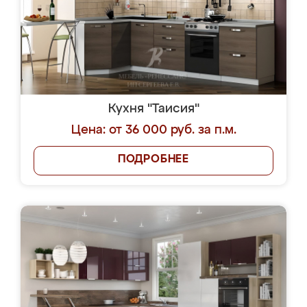
Кухня "Таисия"
Цена: от 36 000 руб. за п.м.
ПОДРОБНЕЕ