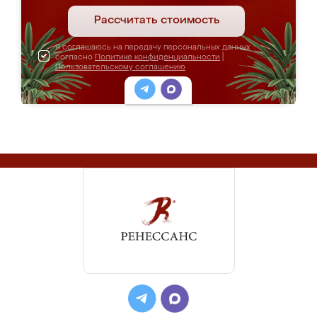
Рассчитать стоимость
Я соглашаюсь на передачу персональных данных
согласно
Политике конфиденциальности
|
Пользовательскому соглашению