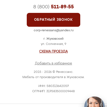
8 (800)
511-89-55
ОБРАТНЫЙ ЗВОНОК
corp-renessans@yandex.ru
г. Жуковский
ул. Солнечная, 9
СХЕМА ПРОЕЗДА
Добавить в избранное
2015 - 2026 © Ренессанс.
Мебель от производителя в Жуковском.
ИНН: 580313642057
ОГРНИП: 317583500009448