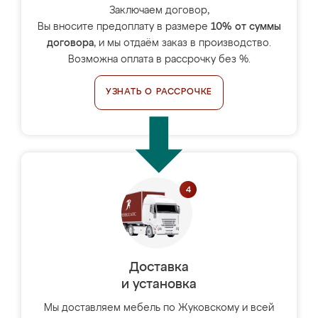
Заключаем договор,
Вы вносите предоплату в размере
10% от суммы
договора
, и мы отдаём заказ в производство.
Возможна оплата в рассрочку без %.
УЗНАТЬ О РАССРОЧКЕ
Доставка
и установка
Мы доставляем мебель по Жуковскому и всей