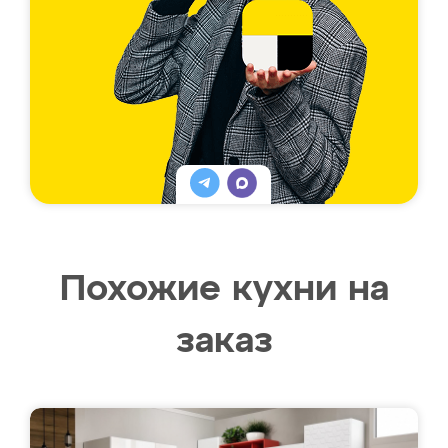
Похожие кухни на
заказ