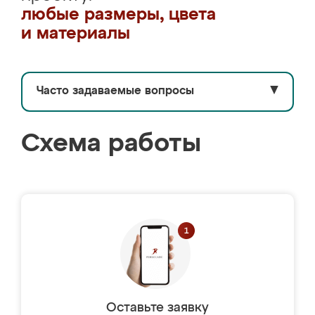
любые размеры, цвета
и материалы
Часто задаваемые вопросы
▼
Схема работы
Оставьте заявку