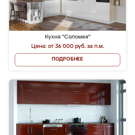
Кухня "Соломея"
Цена: от 36 000 руб. за п.м.
ПОДРОБНЕЕ