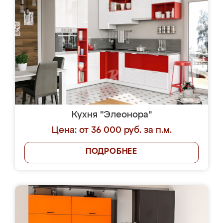
Кухня "Элеонора"
Цена: от 36 000 руб. за п.м.
ПОДРОБНЕЕ