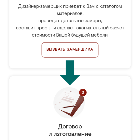
Дизайнер-замерщик приедет к Вам с каталогом
материалов,
проведёт детальные замеры,
составит проект и сделает окончательный расчёт
стоимости Вашей будущей мебели.
ВЫЗВАТЬ ЗАМЕРЩИКА
Договор
и изготовление