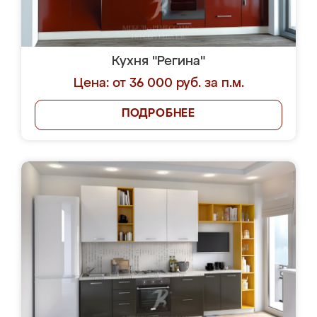
Кухня "Регина"
Цена: от 36 000 руб. за п.м.
ПОДРОБНЕЕ