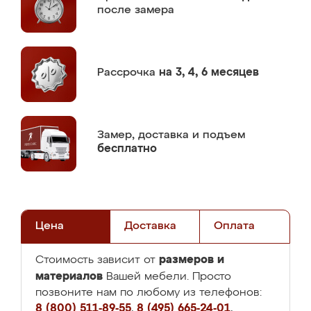
после замера
Рассрочка
на 3, 4, 6 месяцев
Замер,
доставка и подъем
бесплатно
Цена
Доставка
Оплата
размеров и
Стоимость зависит от
материалов
Вашей мебели. Просто
позвоните нам по любому из телефонов:
8 (800) 511-89-55
,
8 (495) 665-24-01
,