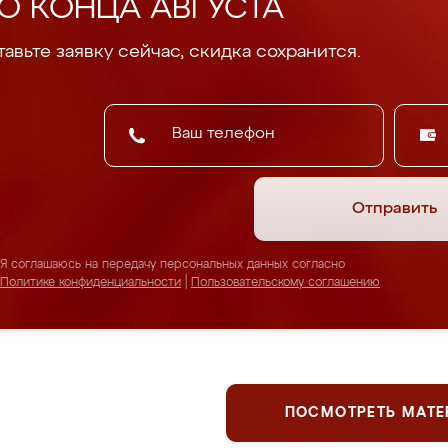
О КОНЦА АВГУСТА
авьте заявку сейчас, скидка сохранится.
Отправить
Я соглашаюсь на передачу персональных данных согласно
Политике конфиденциальности
|
Пользовательскому соглашению
ПОСМОТРЕТЬ МАТ