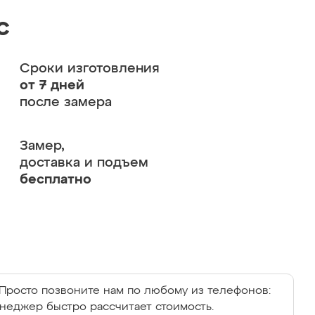
с
Сроки изготовления
от 7 дней
после замера
Замер,
доставка и подъем
бесплатно
Просто позвоните нам по любому из телефонов:
енеджер быстро рассчитает стоимость.