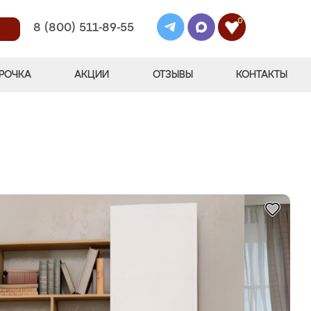
0
8 (800) 511-89-55
РОЧКА
АКЦИИ
ОТЗЫВЫ
КОНТАКТЫ