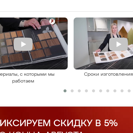
ериалы, с которыми мы
Сроки изготовлени
работаем
ИКСИРУЕМ СКИДКУ В 5%