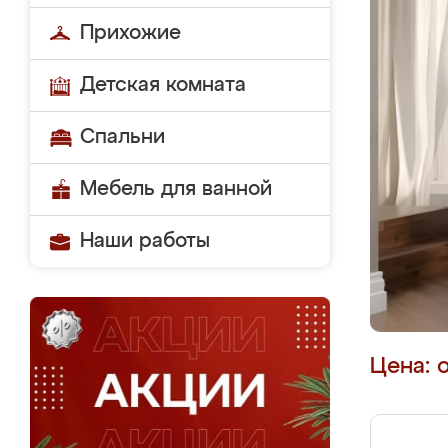
Прихожие
Детская комната
Спальни
Мебель для ванной
Наши работы
Цена: 