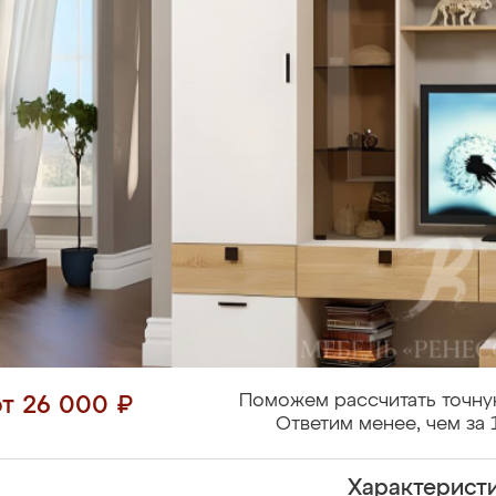
Поможем рассчитать точну
от 26 000 ₽
Ответим менее, чем за 
Характерист