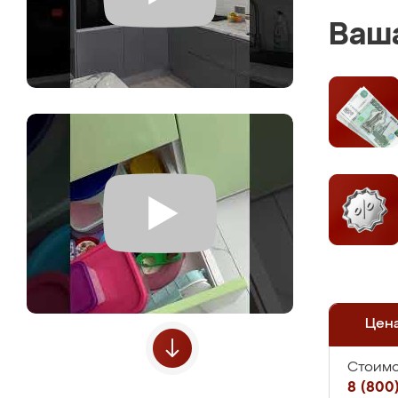
Ваша
Цен
Стоимо
8 (800)