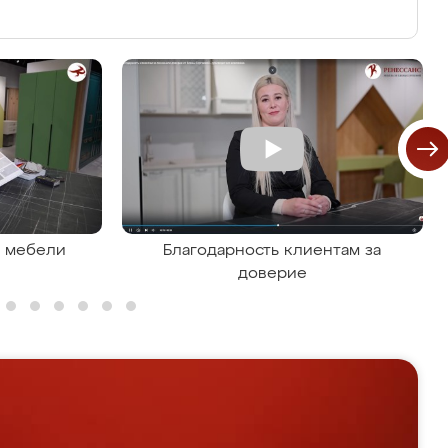
я мебели
Благодарность клиентам за
доверие