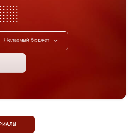
Желаемый бюджет
ЕРИАЛЫ