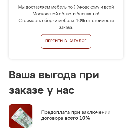
Мы доставляем мебель по Жуковскому и всей
Московской области бесплатно!
Стоимость сборки мебели: 10% от стоимости
заказа.
ПЕРЕЙТИ В КАТАЛОГ
Ваша выгода при
заказе у нас
Предоплата
при заключении
договора
всего 10%