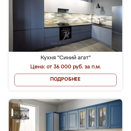
Кухня "Синий агат"
Цена: от 36 000 руб. за п.м.
ПОДРОБНЕЕ