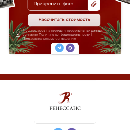
Прикрепить фото
Рассчитать стоимость
Я соглашаюсь на передачу персональных данных
согласно
Политике конфиденциальности
|
Пользовательскому соглашению