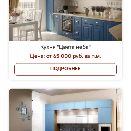
Кухня "Цвета неба"
Цена: от 65 000 руб. за п.м.
ПОДРОБНЕЕ