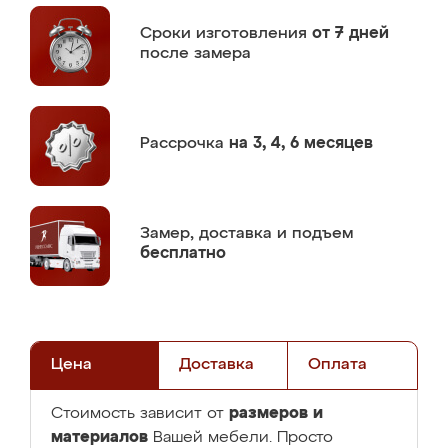
Сроки изготовления
от 7 дней
после замера
Рассрочка
на 3, 4, 6 месяцев
Замер,
доставка и подъем
бесплатно
Цена
Доставка
Оплата
размеров и
Стоимость зависит от
материалов
Вашей мебели. Просто