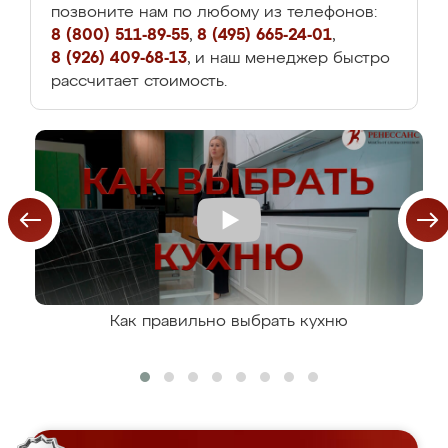
позвоните нам по любому из телефонов:
8 (800) 511-89-55
,
8 (495) 665-24-01
,
8 (926) 409-68-13
, и наш менеджер быстро
рассчитает стоимость.
Как правильно выбрать кухню