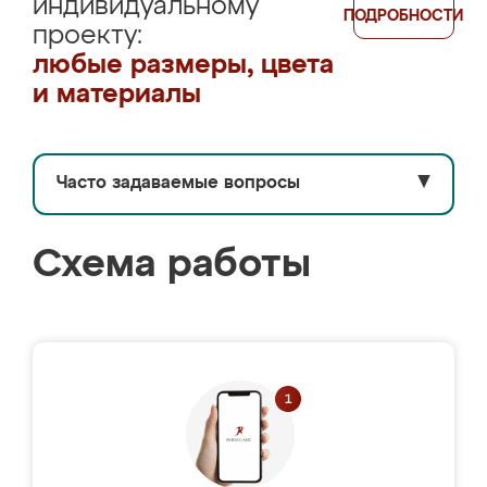
индивидуальному
ПОДРОБНОСТИ
проекту:
любые размеры, цвета
и материалы
Часто задаваемые вопросы
▼
Схема работы