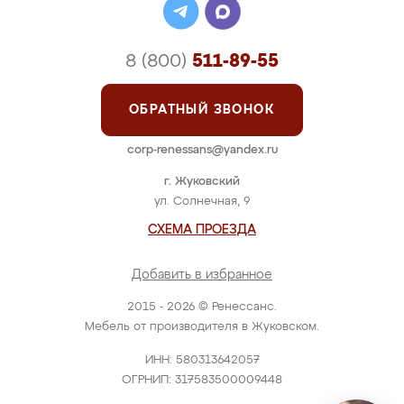
8 (800)
511-89-55
ОБРАТНЫЙ ЗВОНОК
corp-renessans@yandex.ru
г. Жуковский
ул. Солнечная, 9
СХЕМА ПРОЕЗДА
Добавить в избранное
2015 - 2026 © Ренессанс.
Мебель от производителя в Жуковском.
ИНН: 580313642057
ОГРНИП: 317583500009448