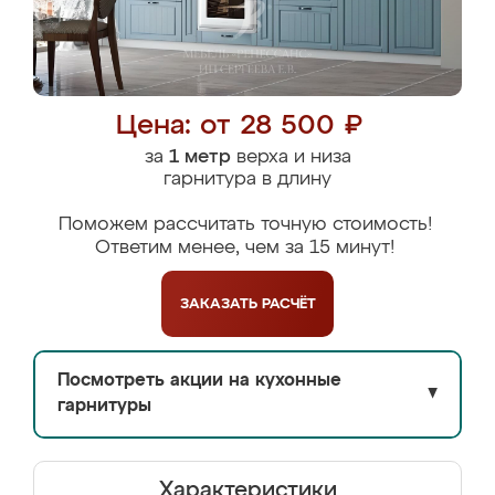
Цена: от 28 500 ₽
за
1 метр
верха и низа
гарнитура в длину
Поможем рассчитать точную стоимость!
Ответим менее, чем за 15 минут!
ЗАКАЗАТЬ
РАСЧЁТ
Посмотреть акции на кухонные
▼
гарнитуры
Характеристики