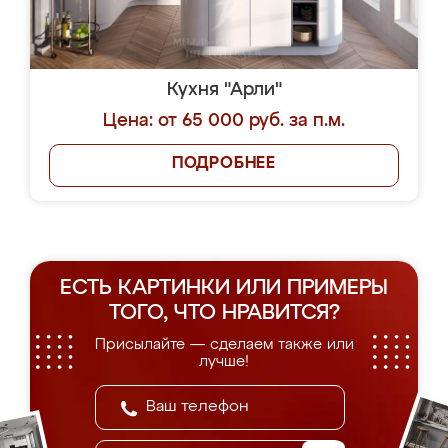
Кухня "Арли"
Цена: от 65 000 руб. за п.м.
ПОДРОБНЕЕ
ЕСТЬ КАРТИНКИ ИЛИ ПРИМЕРЫ
ТОГО, ЧТО НРАВИТСЯ?
Присылайте — сделаем также или
лучше!