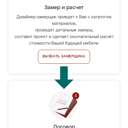
Замер и расчет
Дизайнер-замерщик приедет к Вам с каталогом
материалов,
проведёт детальные замеры,
составит проект и сделает окончательный расчёт
стоимости Вашей будущей мебели.
ВЫЗВАТЬ ЗАМЕРЩИКА
Договор