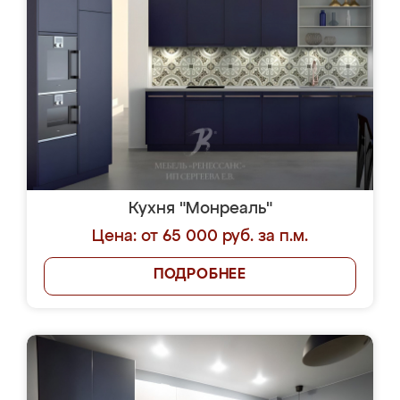
Кухня "Монреаль"
Цена: от 65 000 руб. за п.м.
ПОДРОБНЕЕ