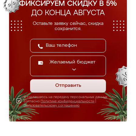
ФИКСИРУЕМ СКИДКУ В 5%
ДО КОНЦА АВГУСТА
Оставьте заявку сейчас, скидка
сохранится.
Желаемый бюджет
Отправить
Я соглашаюсь на передачу персональных данных
согласно
Политике конфиденциальности
|
Пользовательскому соглашению