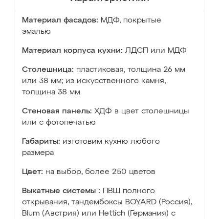
Материал фасадов:
МДФ, покрытые
эмалью
Материал корпуса кухни:
ЛДСП или МДФ
Столешница:
пластиковая, толщина 26 мм
или 38 мм; из искусственного камня,
толщина 38 мм
Стеновая панель:
ХДФ в цвет столешницы
или с фотопечатью
Габариты:
изготовим кухню любого
размера
Цвет:
на выбор, более 250 цветов
Выкатные системы :
ПВШ полного
открывания, тандембоксы BOYARD (Россия),
Blum (Австрия) или Hettich (Германия) с