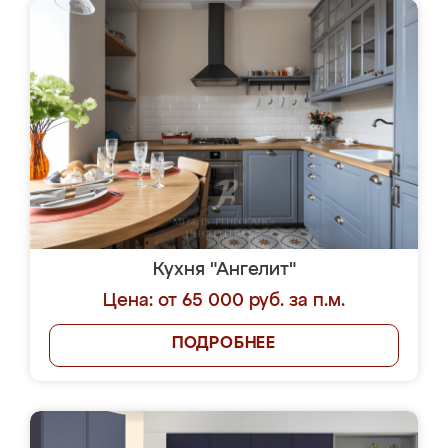
Кухня "Ангелит"
Цена: от 65 000 руб. за п.м.
ПОДРОБНЕЕ