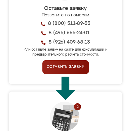
Оставьте заявку
Позвоните по номерам
8 (800) 511-89-55
8 (495) 665-24-01
8 (926) 409-68-13
Или оставьте заявку на сайте для консультации и
предварительного расчёта стоимости.
ОСТАВИТЬ ЗАЯВКУ