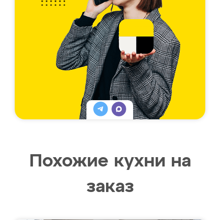
Похожие кухни на
заказ