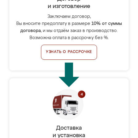
и изготовление
Заключаем договор,
Вы вносите предоплату в размере
10% от суммы
договора
, и мы отдаём заказ в производство.
Возможна оплата в рассрочку без %.
УЗНАТЬ О РАССРОЧКЕ
Доставка
и установка