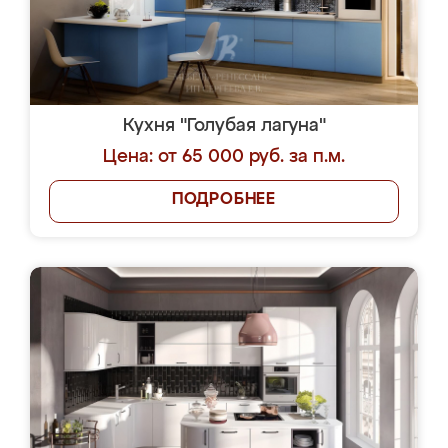
Кухня "Голубая лагуна"
Цена: от 65 000 руб. за п.м.
ПОДРОБНЕЕ