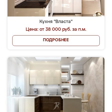
Кухня "Власта"
Цена: от 38 000 руб. за п.м.
ПОДРОБНЕЕ