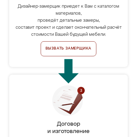
Дизайнер-замерщик приедет к Вам с каталогом
материалов,
проведёт детальные замеры,
составит проект и сделает окончательный расчёт
стоимости Вашей будущей мебели.
ВЫЗВАТЬ ЗАМЕРЩИКА
Договор
и изготовление