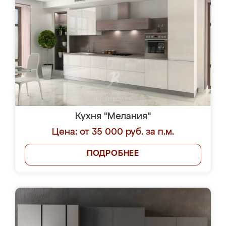
Кухня "Мелания"
Цена: от 35 000 руб. за п.м.
ПОДРОБНЕЕ