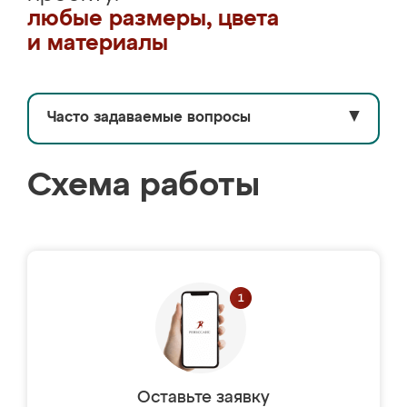
любые размеры, цвета
и материалы
Часто задаваемые вопросы
▼
Схема работы
Оставьте заявку