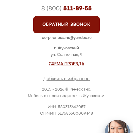
8 (800)
511-89-55
ОБРАТНЫЙ ЗВОНОК
corp-renessans@yandex.ru
г. Жуковский
ул. Солнечная, 9
СХЕМА ПРОЕЗДА
Добавить в избранное
2015 - 2026 © Ренессанс.
Мебель от производителя в Жуковском.
ИНН: 580313642057
ОГРНИП: 317583500009448