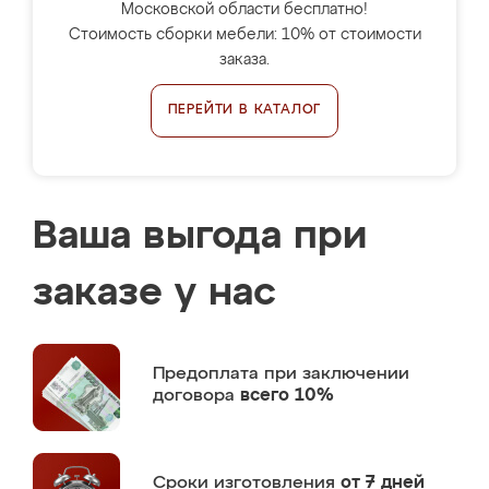
Московской области бесплатно!
Стоимость сборки мебели: 10% от стоимости
заказа.
ПЕРЕЙТИ В КАТАЛОГ
Ваша выгода при
заказе у нас
Предоплата
при заключении
договора
всего 10%
Сроки изготовления
от 7 дней