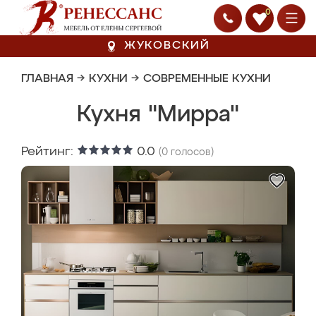
0
ЖУКОВСКИЙ
ГЛАВНАЯ
→
КУХНИ
→
СОВРЕМЕННЫЕ КУХНИ
Кухня "Мирра"
Рейтинг:
0.0
(
0
голосов)