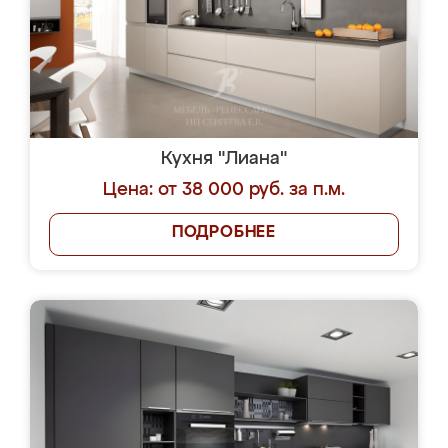
Кухня "Лиана"
Цена: от 38 000 руб. за п.м.
ПОДРОБНЕЕ