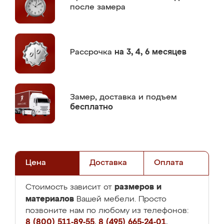
после замера
Рассрочка
на 3, 4, 6 месяцев
Замер,
доставка и подъем
бесплатно
Цена
Доставка
Оплата
размеров и
Стоимость зависит от
материалов
Вашей мебели. Просто
позвоните нам по любому из телефонов:
8 (800) 511-89-55
,
8 (495) 665-24-01
,