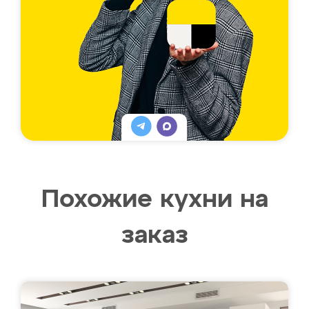
Похожие кухни на
заказ