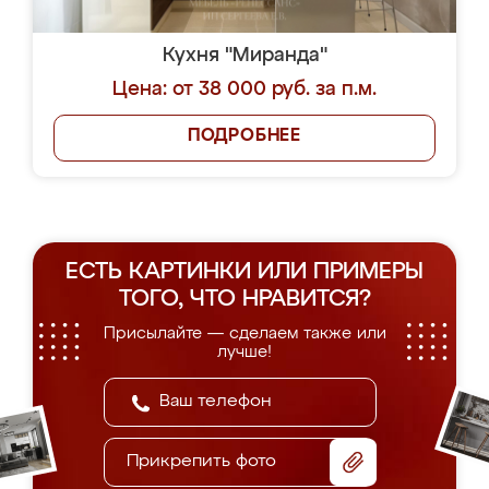
Кухня "Миранда"
Цена: от 38 000 руб. за п.м.
ПОДРОБНЕЕ
ЕСТЬ КАРТИНКИ ИЛИ ПРИМЕРЫ
ТОГО, ЧТО НРАВИТСЯ?
Присылайте — сделаем также или
лучше!
Прикрепить фото