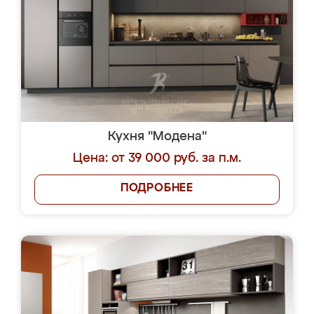
Кухня "Модена"
Цена: от 39 000 руб. за п.м.
ПОДРОБНЕЕ