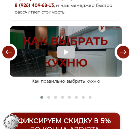
8 (926) 409-68-13
, и наш менеджер быстро
рассчитает стоимость.
Как правильно выбрать кухню
ФИКСИРУЕМ СКИДКУ В 5%