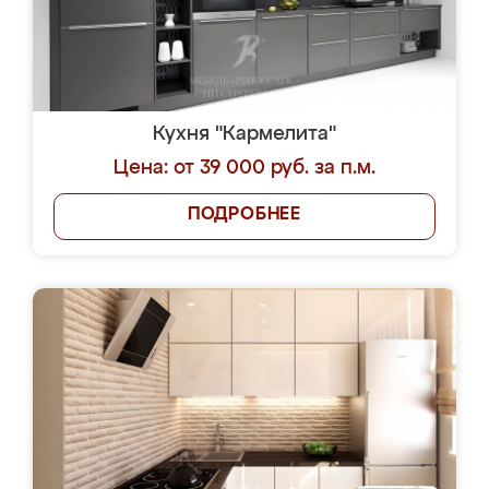
Кухня "Кармелита"
Цена: от 39 000 руб. за п.м.
ПОДРОБНЕЕ