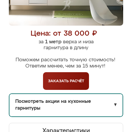
Цена: от 38 000 ₽
за
1 метр
верха и низа
гарнитура в длину
Поможем рассчитать точную стоимость!
Ответим менее, чем за 15 минут!
ЗАКАЗАТЬ
РАСЧЁТ
Посмотреть акции на кухонные
▼
гарнитуры
Характеристики