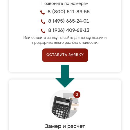
Позвоните по номерам
8 (800) 511-89-55
8 (495) 665-24-01
8 (926) 409-68-13
Или оставьте заявку на сайте для консультации и
предварительного расчёта стоимости.
ОСТАВИТЬ ЗАЯВКУ
Замер и расчет