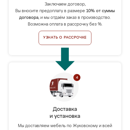
Заключаем договор,
Вы вносите предоплату в размере
10% от суммы
договора
, и мы отдаём заказ в производство.
Возможна оплата в рассрочку без %.
УЗНАТЬ О РАССРОЧКЕ
Доставка
и установка
Мы доставляем мебель по Жуковскому и всей