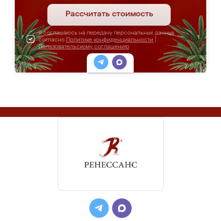
Рассчитать стоимость
Я соглашаюсь на передачу персональных данных
согласно
Политике конфиденциальности
|
Пользовательскому соглашению