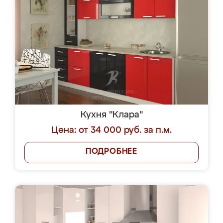
Кухня "Клара"
Цена: от 34 000 руб. за п.м.
ПОДРОБНЕЕ