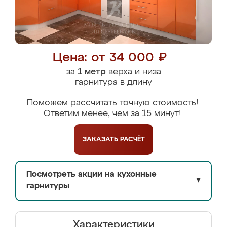
Цена: от 34 000 ₽
за
1 метр
верха и низа
гарнитура в длину
Поможем рассчитать точную стоимость!
Ответим менее, чем за 15 минут!
ЗАКАЗАТЬ
РАСЧЁТ
Посмотреть акции на кухонные
▼
гарнитуры
Характеристики