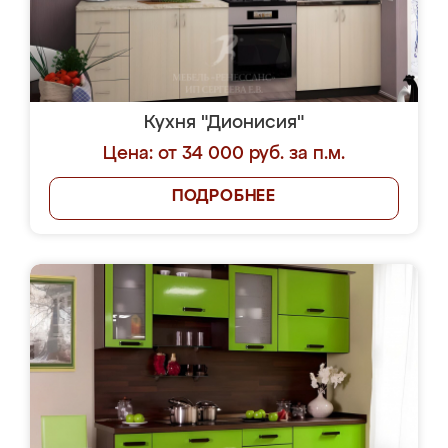
Кухня "Дионисия"
Цена: от 34 000 руб. за п.м.
ПОДРОБНЕЕ