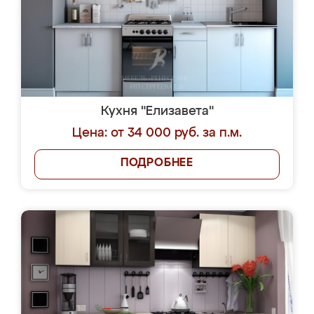
Кухня "Елизавета"
Цена: от 34 000 руб. за п.м.
ПОДРОБНЕЕ