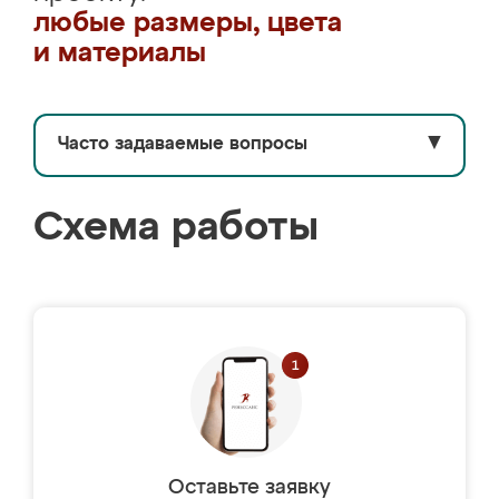
любые размеры, цвета
и материалы
Часто задаваемые вопросы
▼
Схема работы
Оставьте заявку