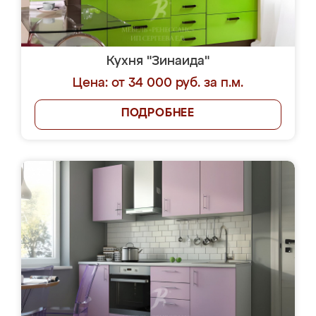
Кухня "Зинаида"
Цена: от 34 000 руб. за п.м.
ПОДРОБНЕЕ