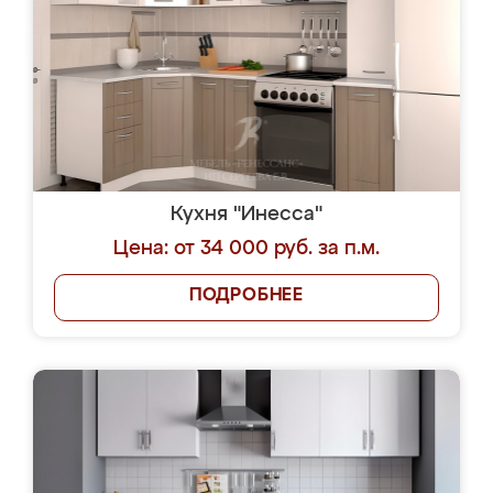
Кухня "Инесса"
Цена: от 34 000 руб. за п.м.
ПОДРОБНЕЕ