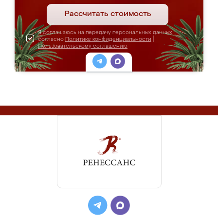
Рассчитать стоимость
Я соглашаюсь на передачу персональных данных
согласно
Политике конфиденциальности
|
Пользовательскому соглашению