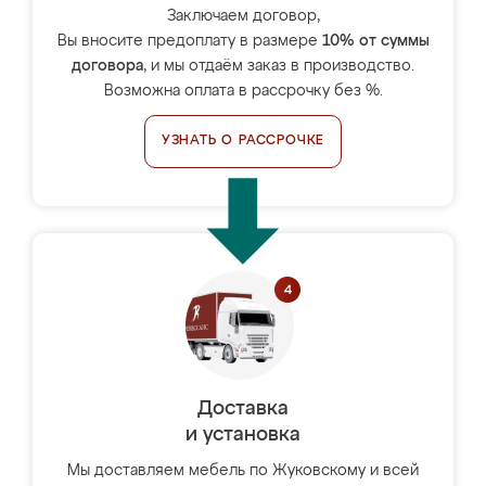
Заключаем договор,
Вы вносите предоплату в размере
10% от суммы
договора
, и мы отдаём заказ в производство.
Возможна оплата в рассрочку без %.
УЗНАТЬ О РАССРОЧКЕ
Доставка
и установка
Мы доставляем мебель по Жуковскому и всей