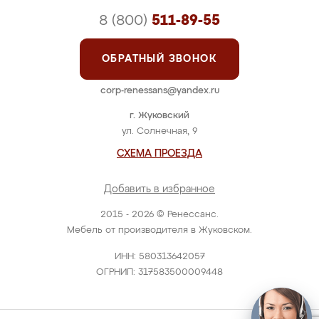
8 (800)
511-89-55
ОБРАТНЫЙ ЗВОНОК
corp-renessans@yandex.ru
г. Жуковский
ул. Солнечная, 9
СХЕМА ПРОЕЗДА
Добавить в избранное
2015 - 2026 © Ренессанс.
Мебель от производителя в Жуковском.
ИНН: 580313642057
ОГРНИП: 317583500009448