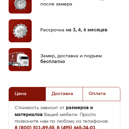
после замера
Рассрочка
на 3, 4, 6 месяцев
Замер,
доставка и подъем
бесплатно
Цена
Доставка
Оплата
размеров и
Стоимость зависит от
материалов
Вашей мебели. Просто
позвоните нам по любому из телефонов:
8 (800) 511-89-55
,
8 (495) 665-24-01
,