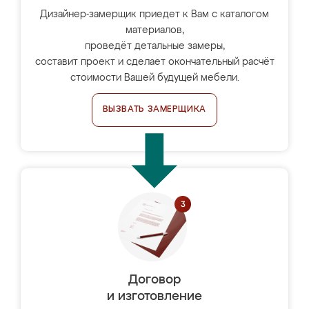
Дизайнер-замерщик приедет к Вам с каталогом
материалов,
проведёт детальные замеры,
составит проект и сделает окончательный расчёт
стоимости Вашей будущей мебели.
ВЫЗВАТЬ ЗАМЕРЩИКА
Договор
и изготовление