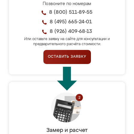
Позвоните по номерам
8 (800) 511-89-55
8 (495) 665-24-01
8 (926) 409-68-13
Или оставьте заявку на сайте для консультации и
предварительного расчёта стоимости.
ОСТАВИТЬ ЗАЯВКУ
Замер и расчет