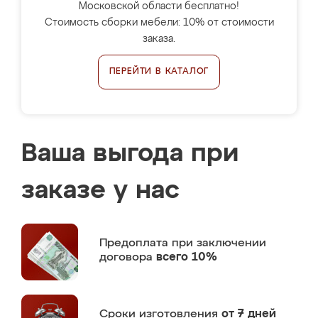
Московской области бесплатно!
Стоимость сборки мебели: 10% от стоимости
заказа.
ПЕРЕЙТИ В КАТАЛОГ
Ваша выгода при
заказе у нас
Предоплата
при заключении
договора
всего 10%
Сроки изготовления
от 7 дней