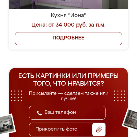
Кухня "Иона"
Цена: от 34 000 руб. за п.м.
ПОДРОБНЕЕ
ЕСТЬ КАРТИНКИ ИЛИ ПРИМЕРЫ
ТОГО, ЧТО НРАВИТСЯ?
Присылайте — сделаем также или
лучше!
Прикрепить фото