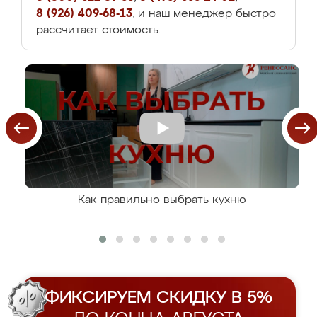
8 (926) 409-68-13
, и наш менеджер быстро
рассчитает стоимость.
Как правильно выбрать кухню
ФИКСИРУЕМ СКИДКУ В 5%