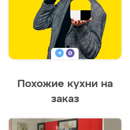
Похожие кухни на
заказ