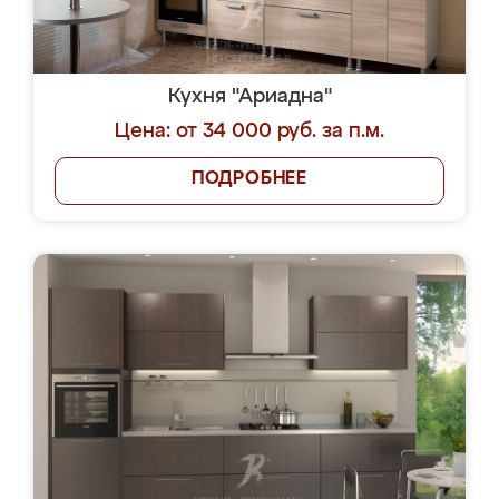
Кухня "Ариадна"
Цена: от 34 000 руб. за п.м.
ПОДРОБНЕЕ