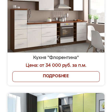
Кухня "Флорентина"
Цена: от 34 000 руб. за п.м.
ПОДРОБНЕЕ