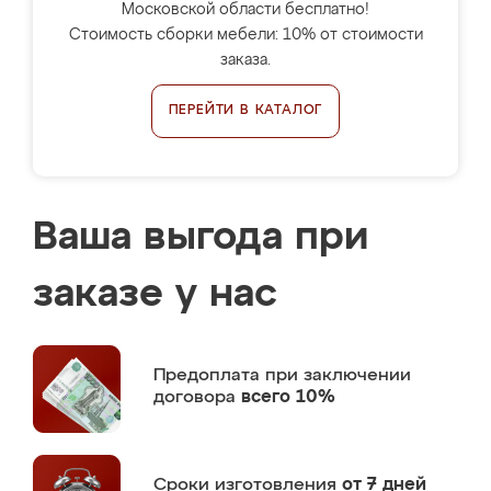
Московской области бесплатно!
Стоимость сборки мебели: 10% от стоимости
заказа.
ПЕРЕЙТИ В КАТАЛОГ
Ваша выгода при
заказе у нас
Предоплата
при заключении
договора
всего 10%
Сроки изготовления
от 7 дней