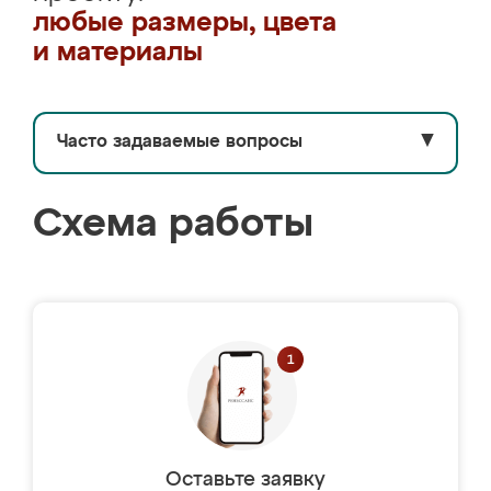
любые размеры, цвета
и материалы
Часто задаваемые вопросы
▼
Схема работы
Оставьте заявку