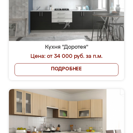
Кухня "Доротея"
Цена: от 34 000 руб. за п.м.
ПОДРОБНЕЕ