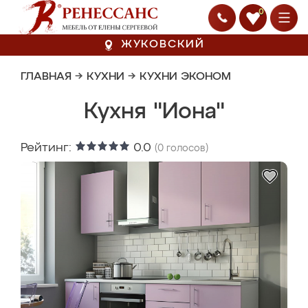
0
ЖУКОВСКИЙ
ГЛАВНАЯ
→
КУХНИ
→
КУХНИ ЭКОНОМ
Кухня "Иона"
Рейтинг:
0.0
(
0
голосов)