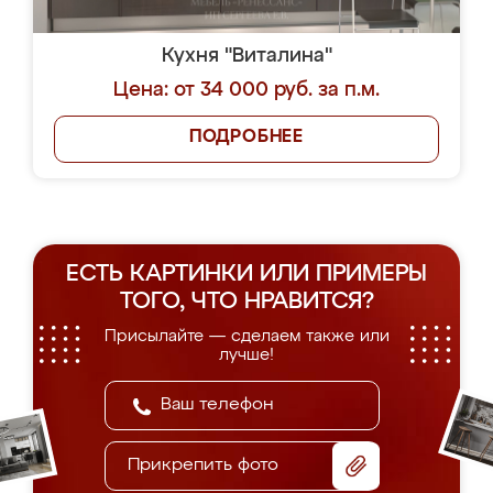
Кухня "Виталина"
Цена: от 34 000 руб. за п.м.
ПОДРОБНЕЕ
ЕСТЬ КАРТИНКИ ИЛИ ПРИМЕРЫ
ТОГО, ЧТО НРАВИТСЯ?
Присылайте — сделаем также или
лучше!
Прикрепить фото