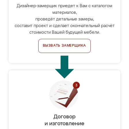
Дизайнер-замерщик приедет к Вам с каталогом
материалов,
проведёт детальные замеры,
составит проект и сделает окончательный расчёт
стоимости Вашей будущей мебели.
ВЫЗВАТЬ ЗАМЕРЩИКА
Договор
и изготовление