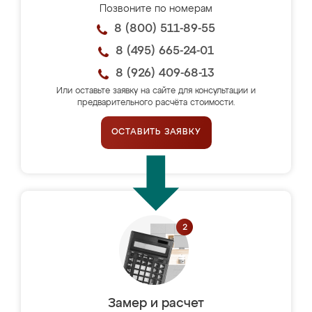
Позвоните по номерам
8 (800) 511-89-55
8 (495) 665-24-01
8 (926) 409-68-13
Или оставьте заявку на сайте для консультации и
предварительного расчёта стоимости.
ОСТАВИТЬ ЗАЯВКУ
Замер и расчет