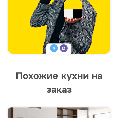
Похожие кухни на
заказ