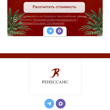
Рассчитать стоимость
Я соглашаюсь на передачу персональных данных
согласно
Политике конфиденциальности
|
Пользовательскому соглашению