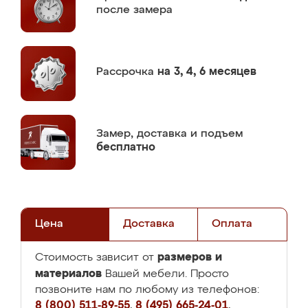
после замера
Рассрочка
на 3, 4, 6 месяцев
Замер,
доставка и подъем
бесплатно
Цена
Доставка
Оплата
размеров и
Стоимость зависит от
материалов
Вашей мебели. Просто
позвоните нам по любому из телефонов:
8 (800) 511-89-55
,
8 (495) 665-24-01
,