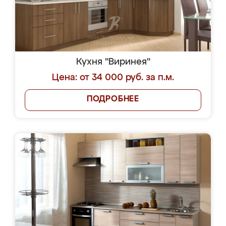
Кухня "Виринея"
Цена: от 34 000 руб. за п.м.
ПОДРОБНЕЕ