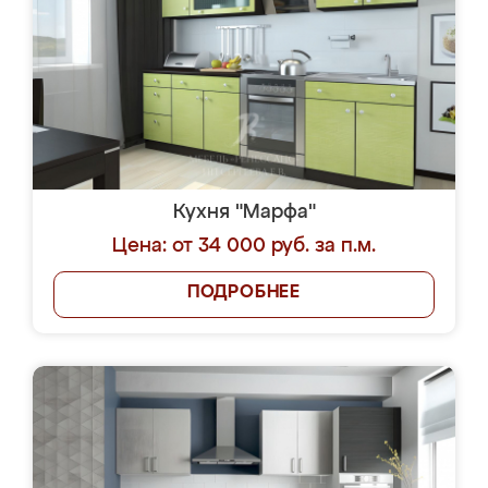
Кухня "Марфа"
Цена: от 34 000 руб. за п.м.
ПОДРОБНЕЕ