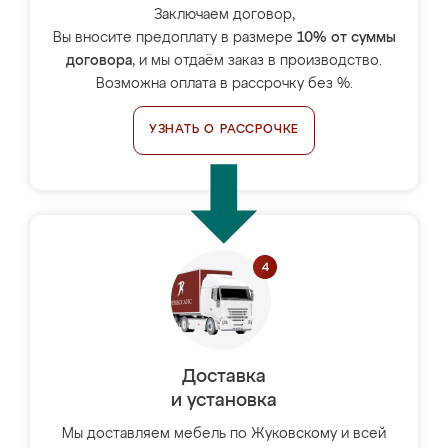
Заключаем договор,
Вы вносите предоплату в размере
10% от суммы
договора
, и мы отдаём заказ в производство.
Возможна оплата в рассрочку без %.
УЗНАТЬ О РАССРОЧКЕ
Доставка
и установка
Мы доставляем мебель по Жуковскому и всей