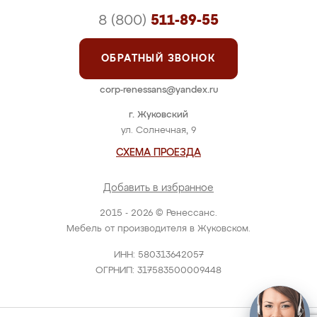
8 (800)
511-89-55
ОБРАТНЫЙ ЗВОНОК
corp-renessans@yandex.ru
г. Жуковский
ул. Солнечная, 9
СХЕМА ПРОЕЗДА
Добавить в избранное
2015 - 2026 © Ренессанс.
Мебель от производителя в Жуковском.
ИНН: 580313642057
ОГРНИП: 317583500009448