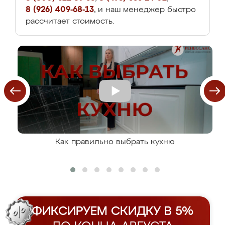
8 (926) 409-68-13
, и наш менеджер быстро
рассчитает стоимость.
Как правильно выбрать кухню
ФИКСИРУЕМ СКИДКУ В 5%