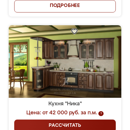
ПОДРОБНЕЕ
Кухня "Ника"
Цена: от 42 000 руб. за п.м.
?
РАССЧИТАТЬ