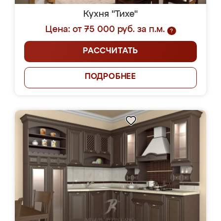
Кухня "Тихе"
Цена: от 75 000 руб. за п.м.
?
РАССЧИТАТЬ
ПОДРОБНЕЕ