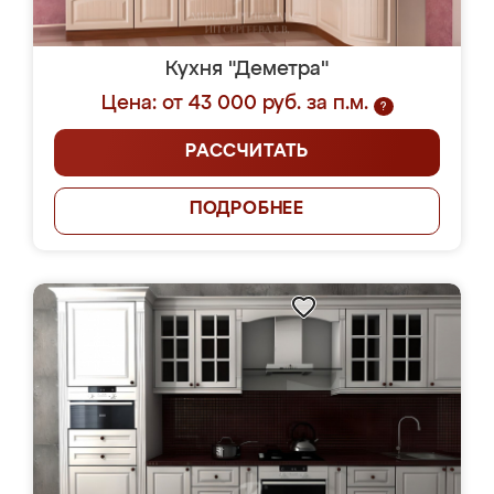
Кухня "Деметра"
Цена: от 43 000 руб. за п.м.
?
РАССЧИТАТЬ
ПОДРОБНЕЕ