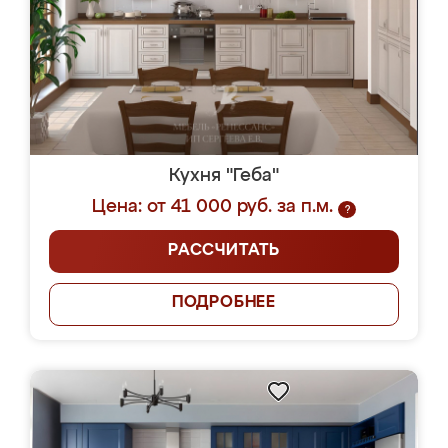
Кухня "Геба"
Цена: от 41 000 руб. за п.м.
?
РАССЧИТАТЬ
ПОДРОБНЕЕ