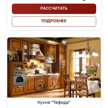
РАССЧИТАТЬ
ПОДРОБНЕЕ
Кухня "Тефида"