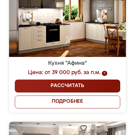
Кухня "Афина"
Цена: от 39 000 руб. за п.м.
?
РАССЧИТАТЬ
ПОДРОБНЕЕ