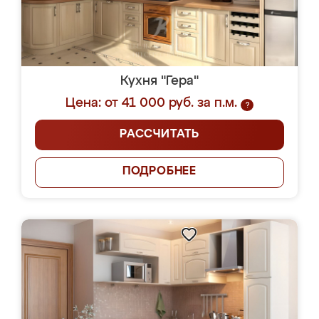
Кухня "Гера"
Цена: от 41 000 руб. за п.м.
?
РАССЧИТАТЬ
ПОДРОБНЕЕ