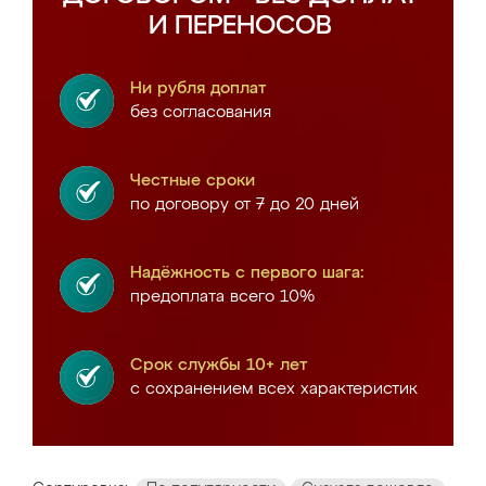
И ПЕРЕНОСОВ
Ни рубля доплат
без согласования
Честные сроки
по договору от 7 до 20 дней
Надёжность с первого шага:
предоплата всего 10%
Срок службы 10+ лет
с сохранением всех характеристик