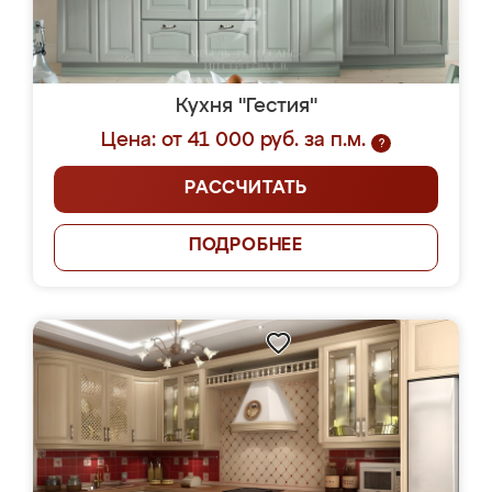
Кухня "Гестия"
Цена: от 41 000 руб. за п.м.
?
РАССЧИТАТЬ
ПОДРОБНЕЕ