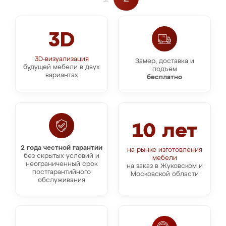
3D
3D-визуализация
Замер, доставка и
будущей мебели в двух
подъём
вариантах
бесплатно
10 лет
2 года честной гарантии
на рынке изготовления
без скрытых условий и
мебели
неограниченный срок
на заказ в Жуковском и
постгарантийного
Московской области
обслуживания