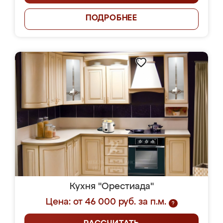
ПОДРОБНЕЕ
Кухня "Орестиада"
Цена: от 46 000 руб. за п.м.
?