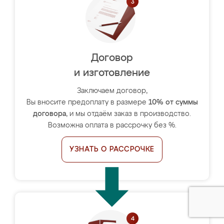
Договор
и изготовление
Заключаем договор,
Вы вносите предоплату в размере
10% от суммы
договора
, и мы отдаём заказ в производство.
Возможна оплата в рассрочку без %.
УЗНАТЬ О РАССРОЧКЕ