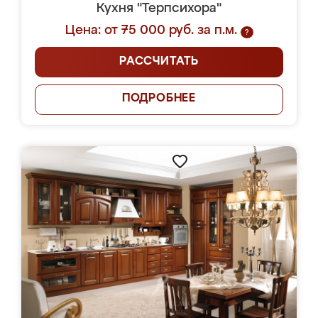
Кухня "Терпсихора"
Цена: от 75 000 руб. за п.м.
?
РАССЧИТАТЬ
ПОДРОБНЕЕ