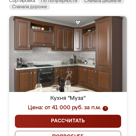
Сортировка:
По популярности
Сначала дешевле
Сначала дороже
Кухня "Муза"
Цена: от 41 000 руб. за п.м.
?
РАССЧИТАТЬ