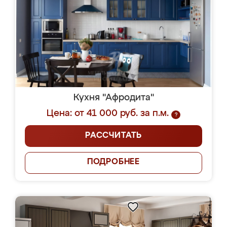
Кухня "Афродита"
Цена: от 41 000 руб. за п.м.
?
РАССЧИТАТЬ
ПОДРОБНЕЕ