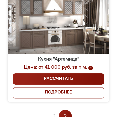
Кухня "Артемида"
Цена: от 41 000 руб. за п.м.
?
РАССЧИТАТЬ
ПОДРОБНЕЕ
1
2