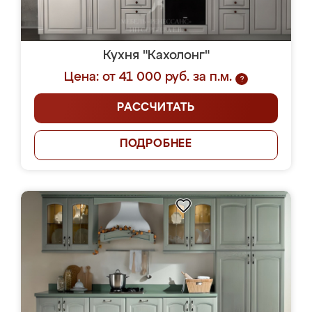
Кухня "Кахолонг"
Цена: от 41 000 руб. за п.м.
?
РАССЧИТАТЬ
ПОДРОБНЕЕ