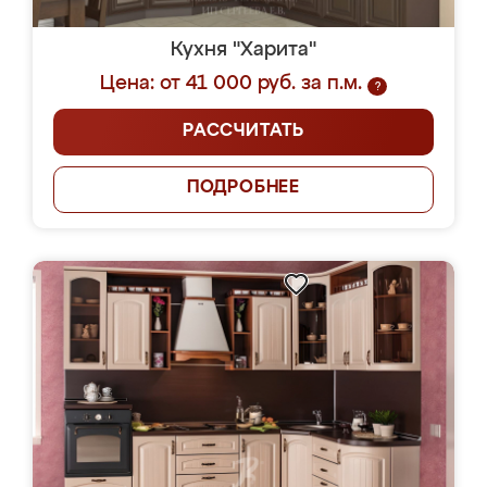
Кухня "Харита"
Цена: от 41 000 руб. за п.м.
?
РАССЧИТАТЬ
ПОДРОБНЕЕ