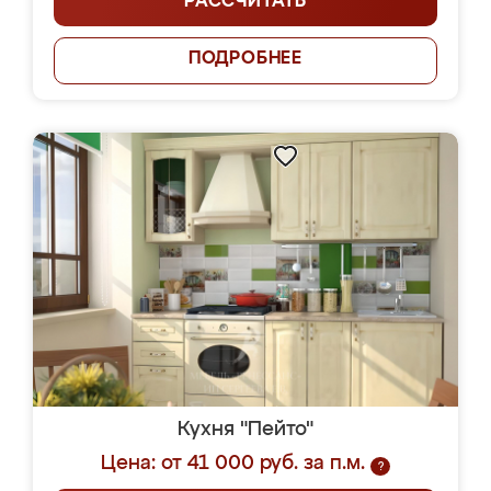
РАССЧИТАТЬ
ПОДРОБНЕЕ
Кухня "Пейто"
Цена: от 41 000 руб. за п.м.
?