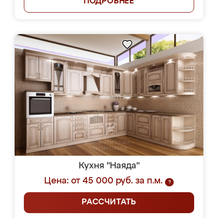
ПОДРОБНЕЕ
Кухня "Наяда"
Цена: от 45 000 руб. за п.м.
?
РАССЧИТАТЬ