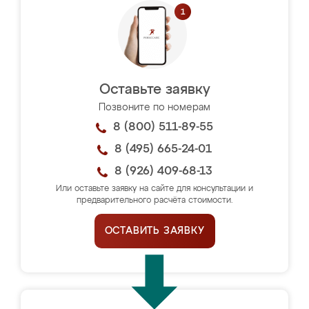
Оставьте заявку
Позвоните по номерам
8 (800) 511-89-55
8 (495) 665-24-01
8 (926) 409-68-13
Или оставьте заявку на сайте для консультации и
предварительного расчёта стоимости.
ОСТАВИТЬ ЗАЯВКУ