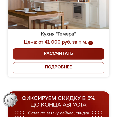
Кухня "Гемера"
Цена: от 41 000 руб. за п.м.
?
РАССЧИТАТЬ
ПОДРОБНЕЕ
ФИКСИРУЕМ СКИДКУ В 5%
ДО КОНЦА АВГУСТА
Оставьте заявку сейчас, скидка