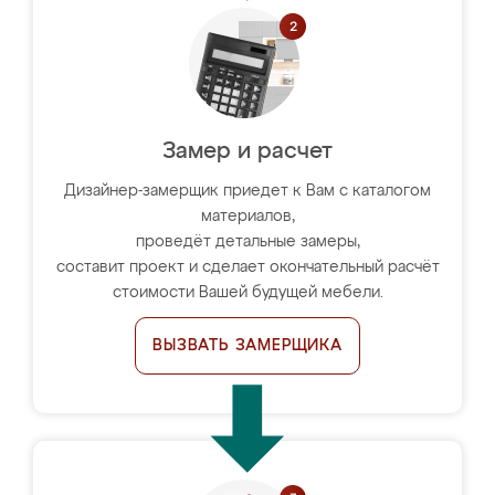
Замер и расчет
Дизайнер-замерщик приедет к Вам с каталогом
материалов,
проведёт детальные замеры,
составит проект и сделает окончательный расчёт
стоимости Вашей будущей мебели.
ВЫЗВАТЬ ЗАМЕРЩИКА