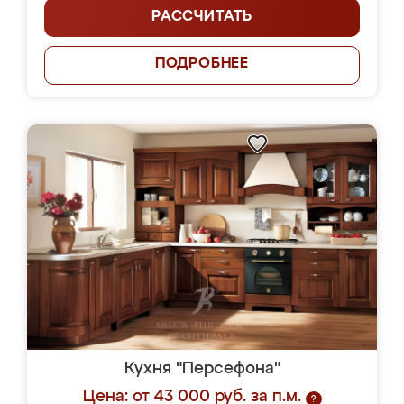
РАССЧИТАТЬ
ПОДРОБНЕЕ
Кухня "Персефона"
Цена: от 43 000 руб. за п.м.
?