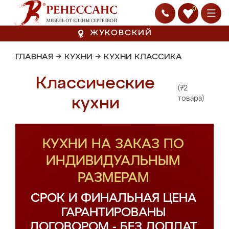
0
ЖУКОВСКИЙ
ГЛАВНАЯ
→
КУХНИ
→
КУХНИ КЛАССИКА
Классические
(72
кухни
товара)
КУХНИ НА ЗАКАЗ ПО
ИНДИВИДУАЛЬНЫМ
РАЗМЕРАМ
СРОК И ФИНАЛЬНАЯ ЦЕНА
ГАРАНТИРОВАНЫ
ДОГОВОРОМ - БЕЗ ДОПЛАТ