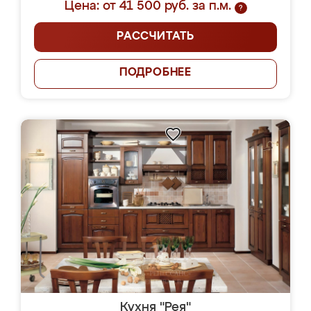
Цена: от 41 500 руб. за п.м.
?
РАССЧИТАТЬ
ПОДРОБНЕЕ
Кухня "Рея"