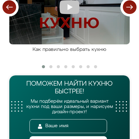
Как правильно выбрать кухню
ПОМОЖЕМ НАЙТИ
КУХНЮ
БЫСТРЕЕ!
Мы подберём идеальный вариант
кухни
под ваши размеры, и нарисуем
дизайн-проект!