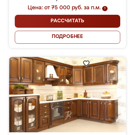
Цена: от 75 000 руб. за п.м.
?
РАССЧИТАТЬ
ПОДРОБНЕЕ