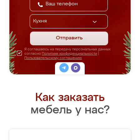
Отправить
Я соглашаюсь на передачу персональных данных
согласно
Политике конфиденциальности
|
Пользовательскому соглашению
Как заказать
мебель у нас?