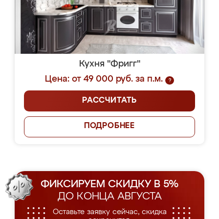
Кухня "Фригг"
Цена: от 49 000 руб. за п.м.
?
РАССЧИТАТЬ
ПОДРОБНЕЕ
ФИКСИРУЕМ СКИДКУ В 5%
ДО КОНЦА АВГУСТА
Оставьте заявку сейчас, скидка