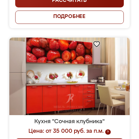
РАССЧИТАТЬ
ПОДРОБНЕЕ
Кухня "Сочная клубника"
Цена: от 35 000 руб. за п.м.
?