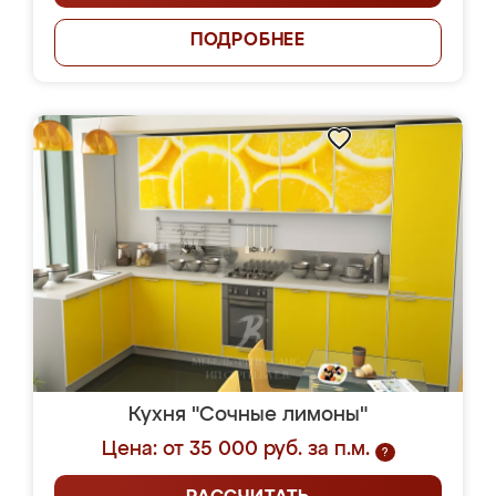
ПОДРОБНЕЕ
Кухня "Сочные лимоны"
Цена: от 35 000 руб. за п.м.
?