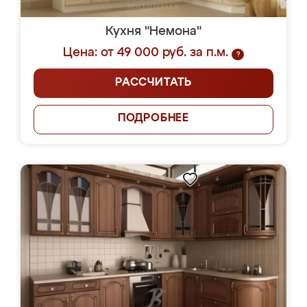
Кухня "Немона"
Цена: от 49 000 руб. за п.м.
?
РАССЧИТАТЬ
ПОДРОБНЕЕ