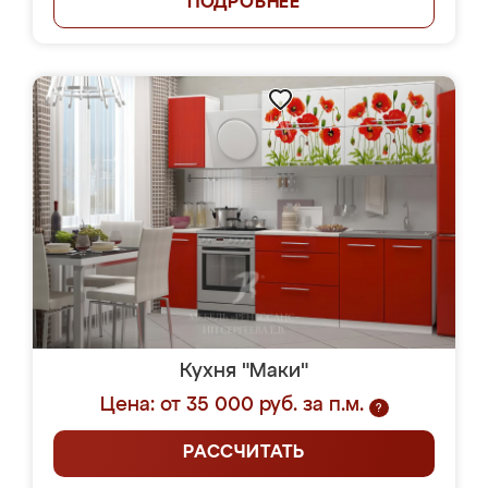
ПОДРОБНЕЕ
Кухня "Маки"
Цена: от 35 000 руб. за п.м.
?
РАССЧИТАТЬ