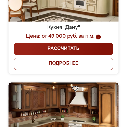
Кухня "Дану"
Цена: от 49 000 руб. за п.м.
?
РАССЧИТАТЬ
ПОДРОБНЕЕ