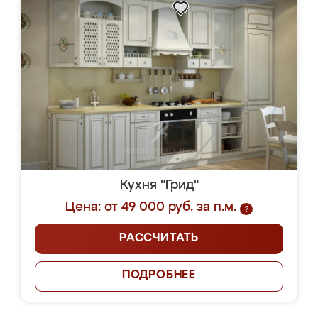
Кухня "Грид"
Цена: от 49 000 руб. за п.м.
?
РАССЧИТАТЬ
ПОДРОБНЕЕ