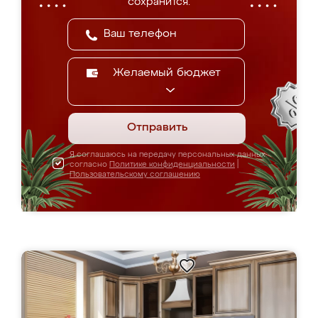
сохранится.
Желаемый бюджет
Отправить
Я соглашаюсь на передачу персональных данных
согласно
Политике конфиденциальности
|
Пользовательскому соглашению