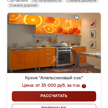
Сортировка:
По популярности
Сначала дешевле
Сначала дороже
Кухня "Апельсиновый сок"
Цена: от 35 000 руб. за п.м.
?
РАССЧИТАТЬ