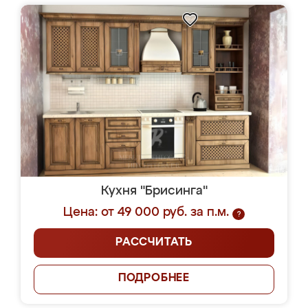
Кухня "Брисинга"
Цена: от 49 000 руб. за п.м.
?
РАССЧИТАТЬ
ПОДРОБНЕЕ