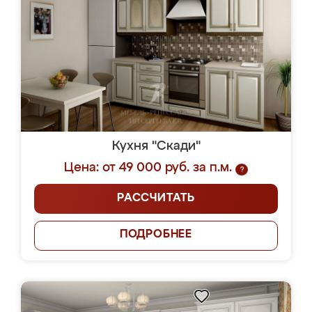
Кухня "Скади"
Цена: от 49 000 руб. за п.м.
?
РАССЧИТАТЬ
ПОДРОБНЕЕ