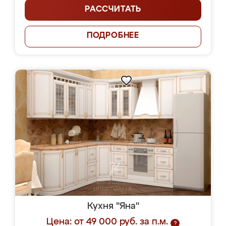
РАССЧИТАТЬ
ПОДРОБНЕЕ
Кухня "Яна"
Цена: от 49 000 руб. за п.м.
?