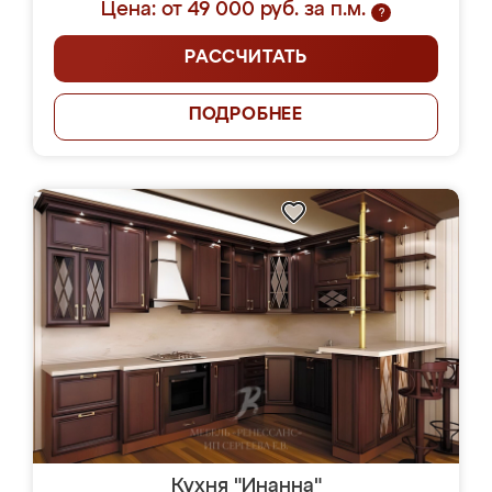
Цена: от 49 000 руб. за п.м.
?
РАССЧИТАТЬ
ПОДРОБНЕЕ
Кухня "Инанна"