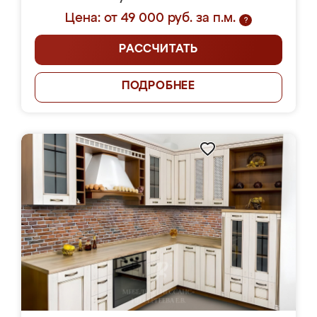
Цена: от 49 000 руб. за п.м.
?
РАССЧИТАТЬ
ПОДРОБНЕЕ