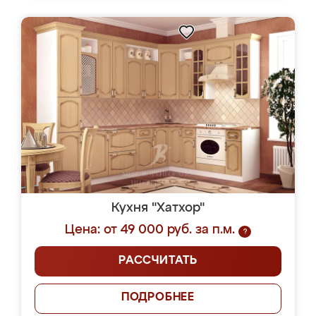
Кухня "Хатхор"
Цена: от 49 000 руб. за п.м.
?
РАССЧИТАТЬ
ПОДРОБНЕЕ