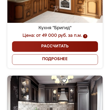
Кухня "Бригид"
Цена: от 49 000 руб. за п.м.
?
РАССЧИТАТЬ
ПОДРОБНЕЕ