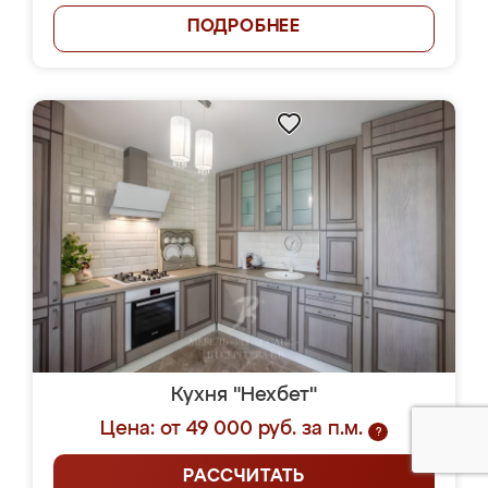
ПОДРОБНЕЕ
Кухня "Нехбет"
Цена: от 49 000 руб. за п.м.
?
РАССЧИТАТЬ