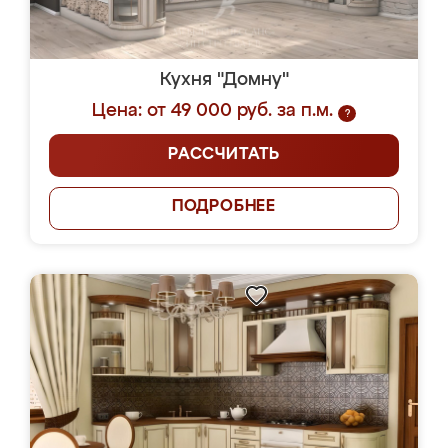
Кухня "Домну"
Цена: от 49 000 руб. за п.м.
?
РАССЧИТАТЬ
ПОДРОБНЕЕ