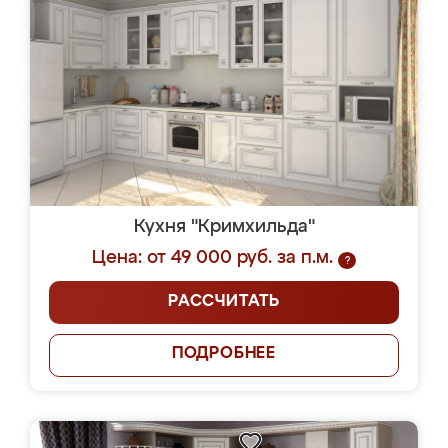
Кухня "Кримхильда"
Цена: от 49 000 руб. за п.м.
?
РАССЧИТАТЬ
ПОДРОБНЕЕ