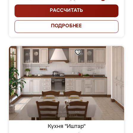
РАССЧИТАТЬ
ПОДРОБНЕЕ
Кухня "Иштар"