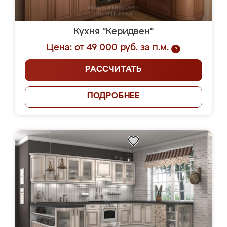
Кухня "Керидвен"
Цена: от 49 000 руб. за п.м.
?
РАССЧИТАТЬ
ПОДРОБНЕЕ