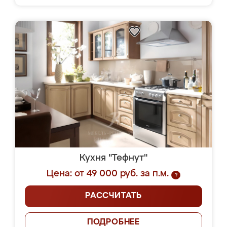
Кухня "Тефнут"
Цена: от 49 000 руб. за п.м.
?
РАССЧИТАТЬ
ПОДРОБНЕЕ