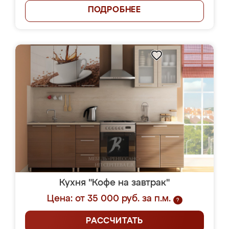
ПОДРОБНЕЕ
Кухня "Кофе на завтрак"
Цена: от 35 000 руб. за п.м.
?
РАССЧИТАТЬ