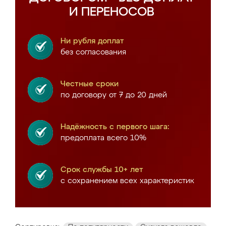
И ПЕРЕНОСОВ
Ни рубля доплат
без согласования
Честные сроки
по договору от 7 до 20 дней
Надёжность с первого шага:
предоплата всего 10%
Срок службы 10+ лет
с сохранением всех характеристик