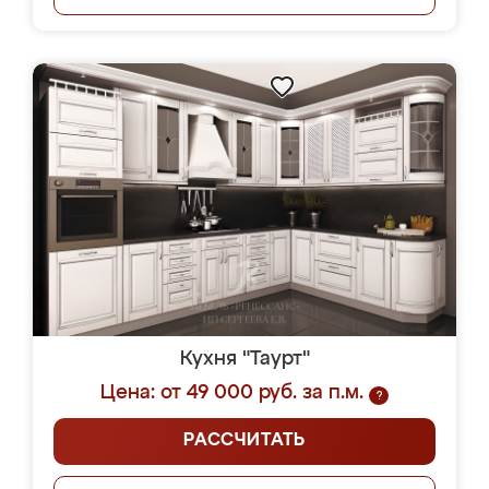
Кухня "Таурт"
Цена: от 49 000 руб. за п.м.
?
РАССЧИТАТЬ