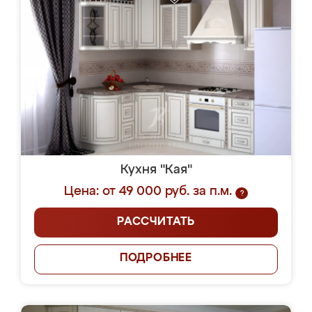
Кухня "Кая"
Цена: от 49 000 руб. за п.м.
?
РАССЧИТАТЬ
ПОДРОБНЕЕ