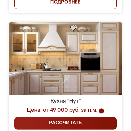
ПОДРОБНЕЕ
Кухня "Нут"
Цена: от 49 000 руб. за п.м.
?
РАССЧИТАТЬ