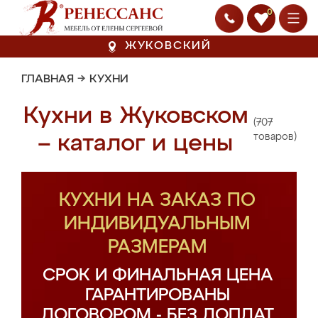
0
ЖУКОВСКИЙ
ГЛАВНАЯ
→
КУХНИ
Кухни в Жуковском
(707
– каталог и цены
товаров)
КУХНИ НА ЗАКАЗ ПО
ИНДИВИДУАЛЬНЫМ
РАЗМЕРАМ
СРОК И ФИНАЛЬНАЯ ЦЕНА
ГАРАНТИРОВАНЫ
ДОГОВОРОМ - БЕЗ ДОПЛАТ