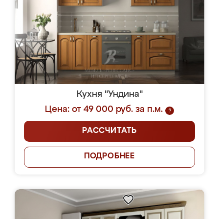
Кухня "Ундина"
Цена: от 49 000 руб. за п.м.
?
РАССЧИТАТЬ
ПОДРОБНЕЕ