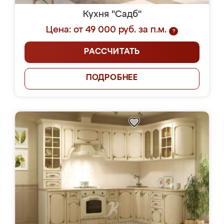
Кухня "Садб"
Цена: от 49 000 руб. за п.м.
?
РАССЧИТАТЬ
ПОДРОБНЕЕ