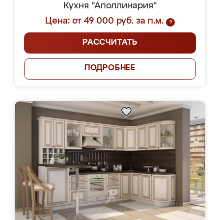
Кухня "Аполлинария"
Цена: от 49 000 руб. за п.м.
?
РАССЧИТАТЬ
ПОДРОБНЕЕ