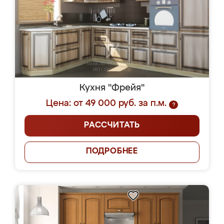
Кухня "Фрейя"
Цена: от 49 000 руб. за п.м.
?
РАССЧИТАТЬ
ПОДРОБНЕЕ