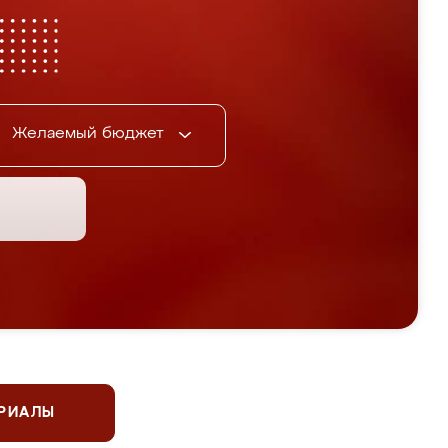
Желаемый бюджет
ЕРИАЛЫ