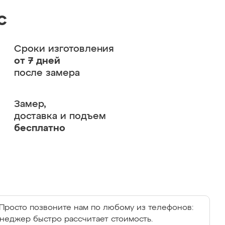
с
Сроки изготовления
от 7 дней
после замера
Замер,
доставка и подъем
бесплатно
Просто позвоните нам по любому из телефонов:
енеджер быстро рассчитает стоимость.