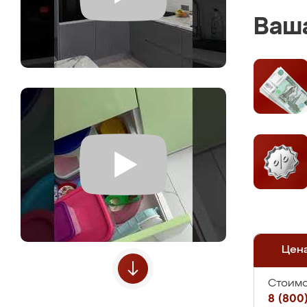
Ваша
Цен
Стоимо
8 (800)