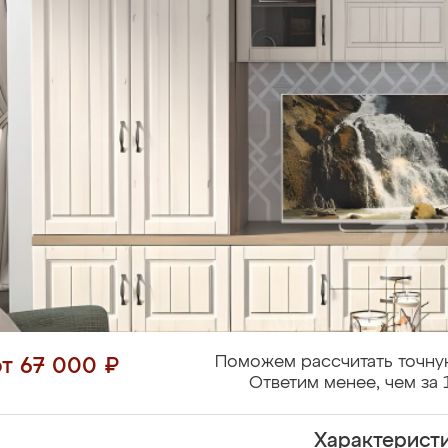
Поможем рассчитать точну
от 67 000 ₽
Ответим менее, чем за 
Характерист