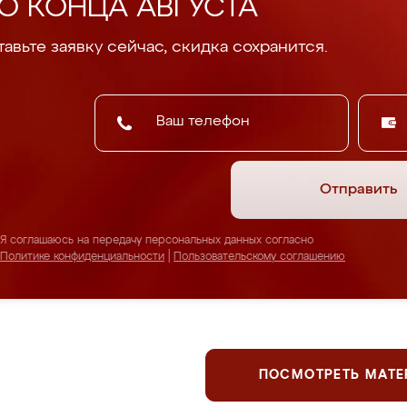
О КОНЦА АВГУСТА
авьте заявку сейчас, скидка сохранится.
Отправить
Я соглашаюсь на передачу персональных данных согласно
Политике конфиденциальности
|
Пользовательскому соглашению
ПОСМОТРЕТЬ МАТ