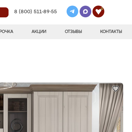
0
8 (800) 511-89-55
РОЧКА
АКЦИИ
ОТЗЫВЫ
КОНТАКТЫ