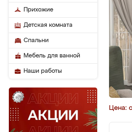
Прихожие
Детская комната
Спальни
Мебель для ванной
Наши работы
Цена: 