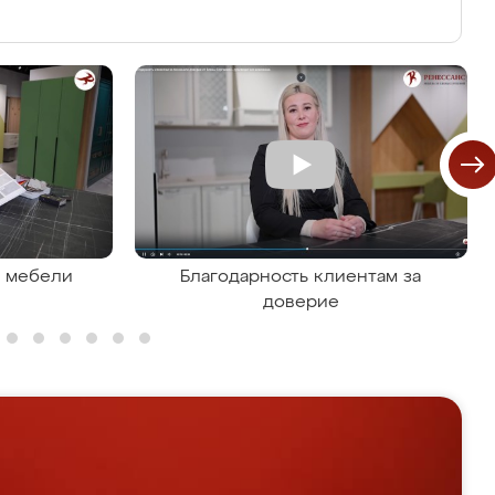
я мебели
Благодарность клиентам за
доверие