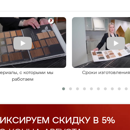
ериалы, с которыми мы
Сроки изготовлени
работаем
ИКСИРУЕМ СКИДКУ В 5%