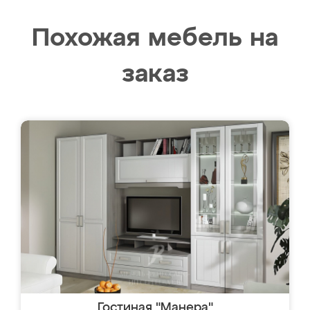
Похожая мебель на
заказ
Гостиная "Манера"