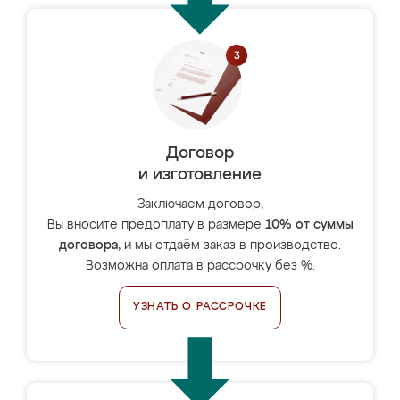
Договор
и изготовление
Заключаем договор,
Вы вносите предоплату в размере
10% от суммы
договора
, и мы отдаём заказ в производство.
Возможна оплата в рассрочку без %.
УЗНАТЬ О РАССРОЧКЕ