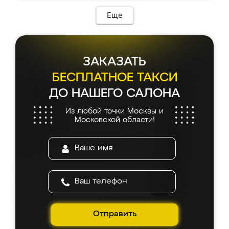
Еще
ЗАКАЗАТЬ
БЕСПЛАТНОЕ ТАКСИ
ДО НАШЕГО САЛОНА
Из любой точки Москвы и
Московской области!
Отправить