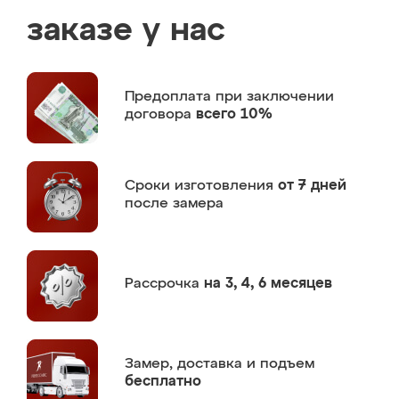
заказе у нас
Предоплата
при заключении
договора
всего 10%
Сроки изготовления
от 7 дней
после замера
Рассрочка
на 3, 4, 6 месяцев
Замер,
доставка и подъем
бесплатно