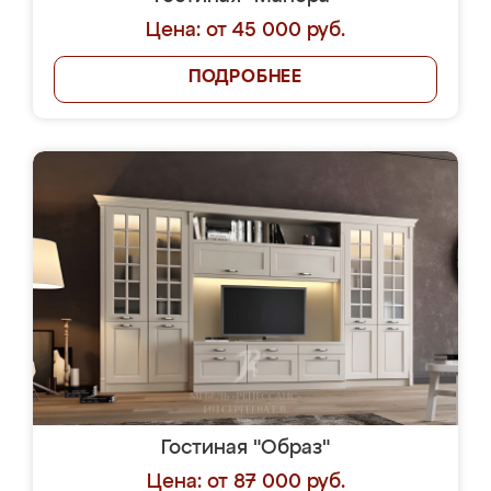
Цена: от 45 000 руб.
ПОДРОБНЕЕ
Гостиная "Образ"
Цена: от 87 000 руб.