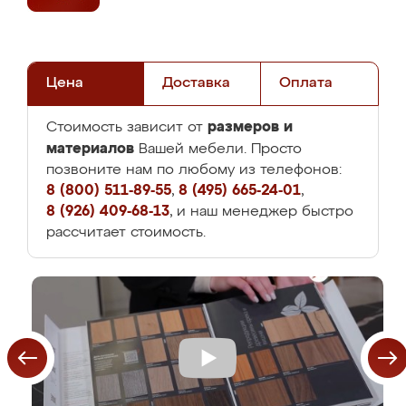
Цена
Доставка
Оплата
размеров и
Стоимость зависит от
материалов
Вашей мебели. Просто
позвоните нам по любому из телефонов:
8 (800) 511-89-55
,
8 (495) 665-24-01
,
8 (926) 409-68-13
, и наш менеджер быстро
рассчитает стоимость.