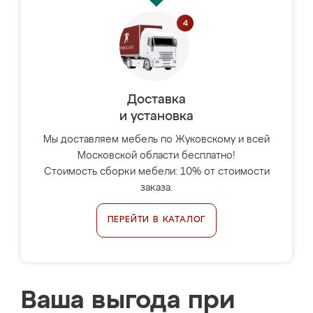
Доставка
и установка
Мы доставляем мебель по Жуковскому и всей
Московской области бесплатно!
Стоимость сборки мебели: 10% от стоимости
заказа.
ПЕРЕЙТИ В КАТАЛОГ
Ваша выгода при