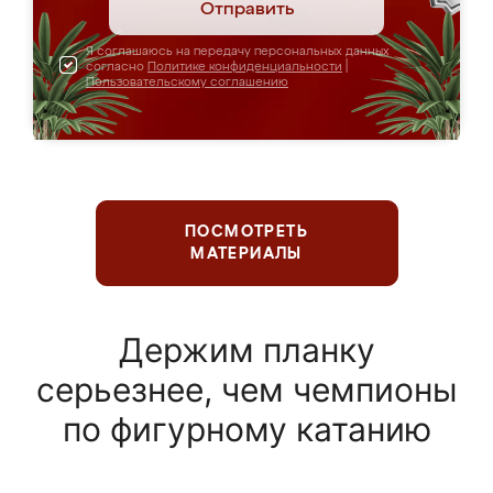
Отправить
Я соглашаюсь на передачу персональных данных
согласно
Политике конфиденциальности
|
Пользовательскому соглашению
ПОСМОТРЕТЬ
МАТЕРИАЛЫ
Держим планку
серьезнее, чем чемпионы
по фигурному катанию