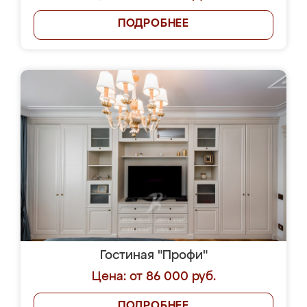
ПОДРОБНЕЕ
Гостиная "Профи"
Цена: от 86 000 руб.
ПОДРОБНЕЕ