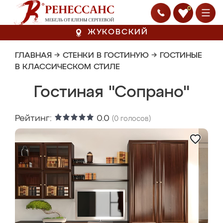
0
ЖУКОВСКИЙ
ГЛАВНАЯ
→
СТЕНКИ В ГОСТИНУЮ
→
ГОСТИНЫЕ
В КЛАССИЧЕСКОМ СТИЛЕ
Гостиная "Сопрано"
Рейтинг:
0.0
(
0
голосов)