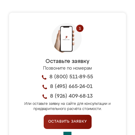
Оставьте заявку
Позвоните по номерам
8 (800) 511-89-55
8 (495) 665-24-01
8 (926) 409-68-13
Или оставьте заявку на сайте для консультации и
предварительного расчёта стоимости.
ОСТАВИТЬ ЗАЯВКУ