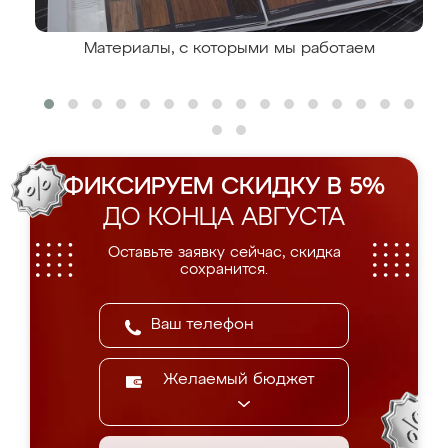
Материалы, с которыми мы работаем
ФИКСИРУЕМ СКИДКУ В 5%
ДО КОНЦА АВГУСТА
Оставьте заявку сейчас, скидка
сохранится.
Желаемый бюджет