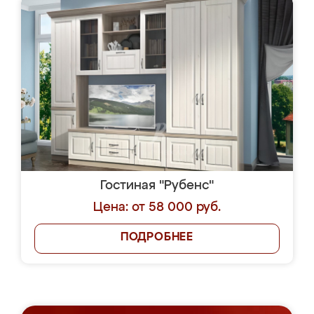
Гостиная "Рубенс"
Цена: от 58 000 руб.
ПОДРОБНЕЕ