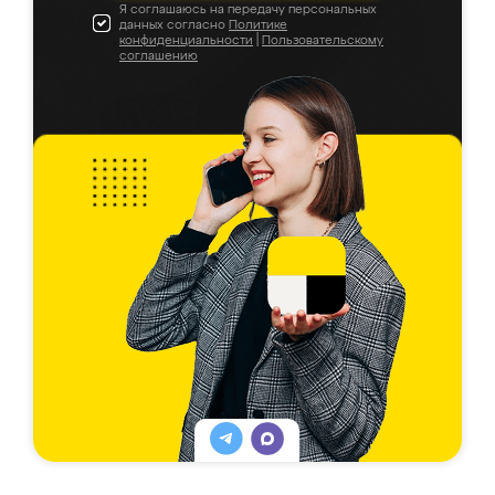
Я соглашаюсь на передачу персональных
данных согласно
Политике
конфиденциальности
|
Пользовательскому
соглашению