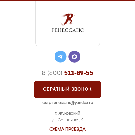
8 (800)
511-89-55
ОБРАТНЫЙ ЗВОНОК
corp-renessans@yandex.ru
г. Жуковский
ул. Солнечная, 9
СХЕМА ПРОЕЗДА