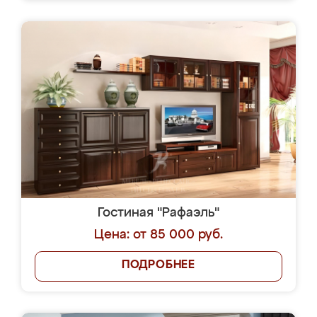
Гостиная "Рафаэль"
Цена: от 85 000 руб.
ПОДРОБНЕЕ