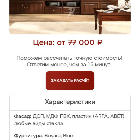
Цена: от 77 000 ₽
Поможем рассчитать точную стоимость!
Ответим менее, чем за 15 минут!
ЗАКАЗАТЬ
РАСЧЁТ
Характеристики
Фасад:
ДСП, МДФ ПВХ, пластик (ARPA, ABET),
любые виды стекла
Фурнитура:
Boyard, Blum