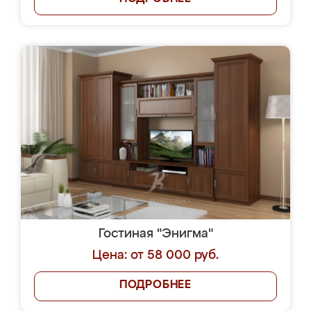
Гостиная "Энигма"
Цена: от 58 000 руб.
ПОДРОБНЕЕ