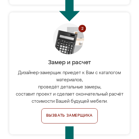
Замер и расчет
Дизайнер-замерщик приедет к Вам с каталогом
материалов,
проведёт детальные замеры,
составит проект и сделает окончательный расчёт
стоимости Вашей будущей мебели.
ВЫЗВАТЬ ЗАМЕРЩИКА