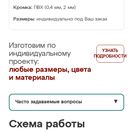
Кромка:
ПВХ (0,4 мм, 2 мм)
Размеры:
индивидуально под Ваш заказ
Изготовим по
УЗНАТЬ
индивидуальному
ПОДРОБНОСТИ
проекту:
любые размеры, цвета
и материалы
Часто задаваемые вопросы
▼
Схема работы