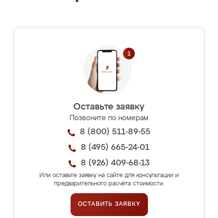
Оставьте заявку
Позвоните по номерам
8 (800) 511-89-55
8 (495) 665-24-01
8 (926) 409-68-13
Или оставьте заявку на сайте для консультации и
предварительного расчёта стоимости.
ОСТАВИТЬ ЗАЯВКУ