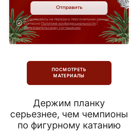
Отправить
Я соглашаюсь на передачу персональных данных
согласно
Политике конфиденциальности
|
Пользовательскому соглашению
ПОСМОТРЕТЬ
МАТЕРИАЛЫ
Держим планку
серьезнее, чем чемпионы
по фигурному катанию