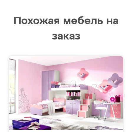
Похожая мебель на
заказ