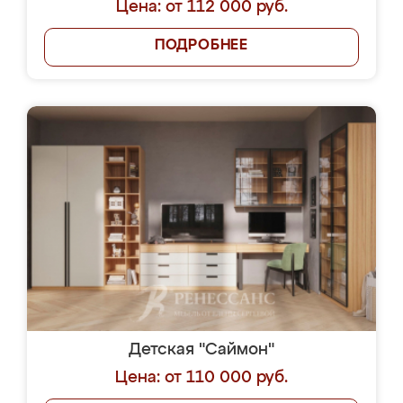
Цена: от 112 000 руб.
ПОДРОБНЕЕ
Детская "Саймон"
Цена: от 110 000 руб.