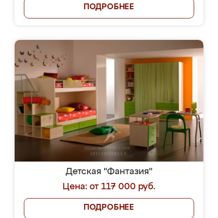
ПОДРОБНЕЕ
Детская "Фантазия"
Цена: от 117 000 руб.
ПОДРОБНЕЕ