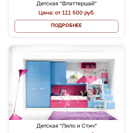
Детская "Флаттершай"
Цена: от 111 500 руб.
ПОДРОБНЕЕ
Детская "Лило и Стич"