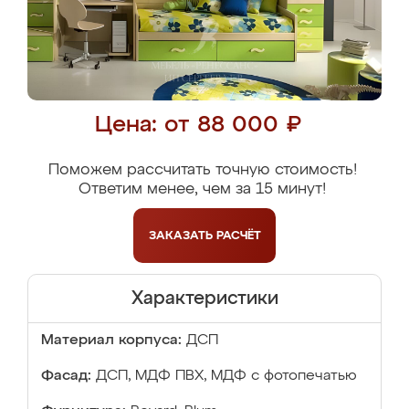
Цена: от 88 000 ₽
Поможем рассчитать точную стоимость!
Ответим менее, чем за 15 минут!
ЗАКАЗАТЬ
РАСЧЁТ
Характеристики
Материал корпуса:
ДСП
Фасад:
ДСП, МДФ ПВХ, МДФ с фотопечатью