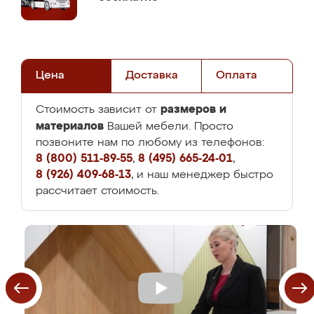
Цена
Доставка
Оплата
размеров и
Стоимость зависит от
материалов
Вашей мебели. Просто
позвоните нам по любому из телефонов:
8 (800) 511-89-55
,
8 (495) 665-24-01
,
8 (926) 409-68-13
, и наш менеджер быстро
рассчитает стоимость.