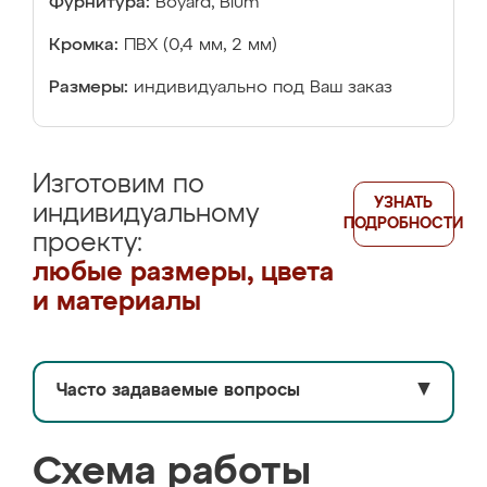
Фурнитура:
Boyard, Blum
Кромка:
ПВХ (0,4 мм, 2 мм)
Размеры:
индивидуально под Ваш заказ
Изготовим по
УЗНАТЬ
индивидуальному
ПОДРОБНОСТИ
проекту:
любые размеры, цвета
и материалы
Часто задаваемые вопросы
▼
Схема работы