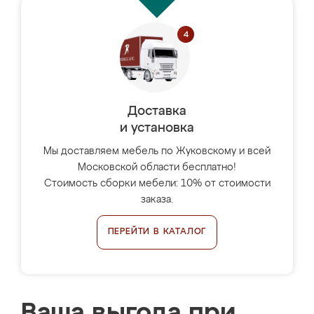
Доставка
и установка
Мы доставляем мебель по Жуковскому и всей
Московской области бесплатно!
Стоимость сборки мебели: 10% от стоимости
заказа.
ПЕРЕЙТИ В КАТАЛОГ
Ваша выгода при