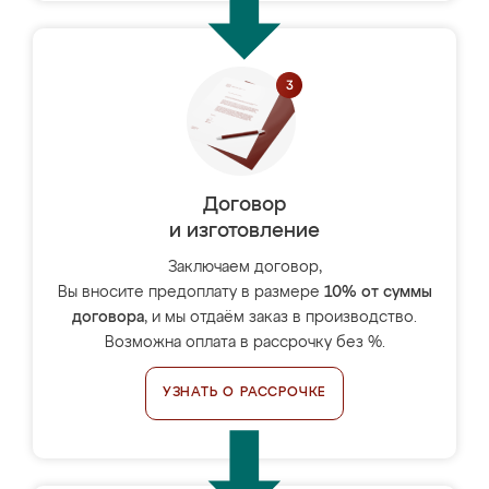
Договор
и изготовление
Заключаем договор,
Вы вносите предоплату в размере
10% от суммы
договора
, и мы отдаём заказ в производство.
Возможна оплата в рассрочку без %.
УЗНАТЬ О РАССРОЧКЕ