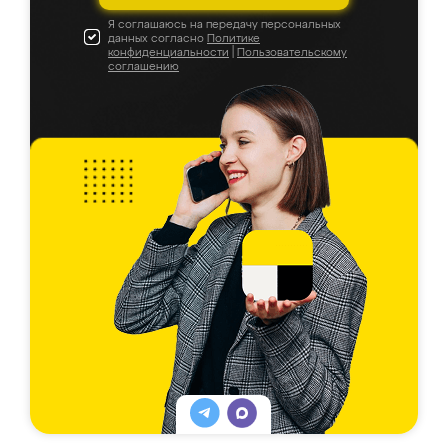
Я соглашаюсь на передачу персональных
данных согласно
Политике
конфиденциальности
|
Пользовательскому
соглашению