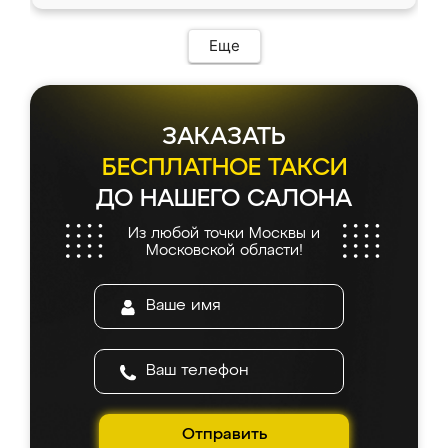
Еще
ЗАКАЗАТЬ
БЕСПЛАТНОЕ ТАКСИ
ДО НАШЕГО САЛОНА
Из любой точки Москвы и
Московской области!
Отправить