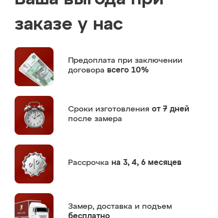
заказе у нас
Предоплата
при заключении
договора
всего 10%
Сроки изготовления
от 7 дней
после замера
Рассрочка
на 3, 4, 6 месяцев
Замер,
доставка и подъем
бесплатно