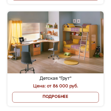
Детская "Грут"
Цена: от 86 000 руб.
ПОДРОБНЕЕ