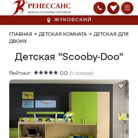
0
ЖУКОВСКИЙ
ГЛАВНАЯ
→
ДЕТСКАЯ КОМНАТА
→
ДЕТСКАЯ ДЛЯ
ДВОИХ
Детская "Scooby-Doo"
Рейтинг:
0.0
(
0
голосов)