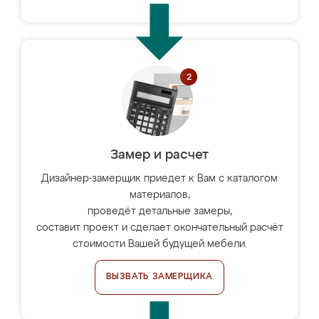
Замер и расчет
Дизайнер-замерщик приедет к Вам с каталогом
материалов,
проведёт детальные замеры,
составит проект и сделает окончательный расчёт
стоимости Вашей будущей мебели.
ВЫЗВАТЬ ЗАМЕРЩИКА