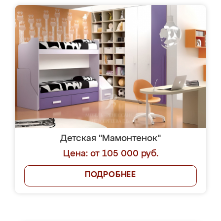
Детская "Мамонтенок"
Цена: от 105 000 руб.
ПОДРОБНЕЕ