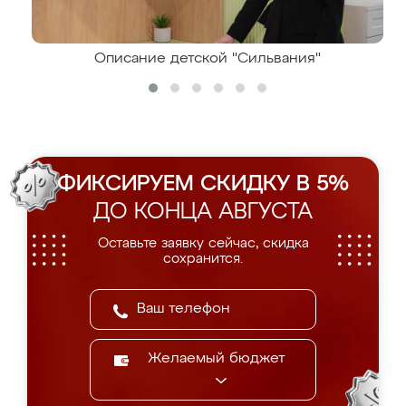
Описание детской "Сильвания"
ФИКСИРУЕМ СКИДКУ В 5%
ДО КОНЦА АВГУСТА
Оставьте заявку сейчас, скидка
сохранится.
Желаемый бюджет