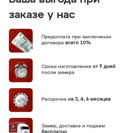
заказе у нас
Предоплата
при заключении
договора
всего 10%
Сроки изготовления
от 7 дней
после замера
Рассрочка
на 3, 4, 6 месяцев
Замер,
доставка и подъем
бесплатно