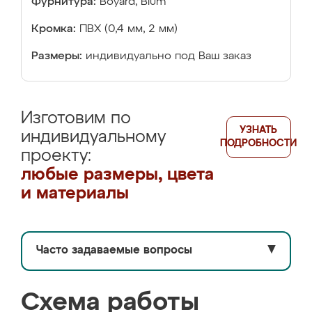
Фурнитура:
Boyard, Blum
Кромка:
ПВХ (0,4 мм, 2 мм)
Размеры:
индивидуально под Ваш заказ
Изготовим по
УЗНАТЬ
индивидуальному
ПОДРОБНОСТИ
проекту:
любые размеры, цвета
и материалы
Часто задаваемые вопросы
▼
Схема работы