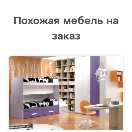
Похожая мебель на
заказ