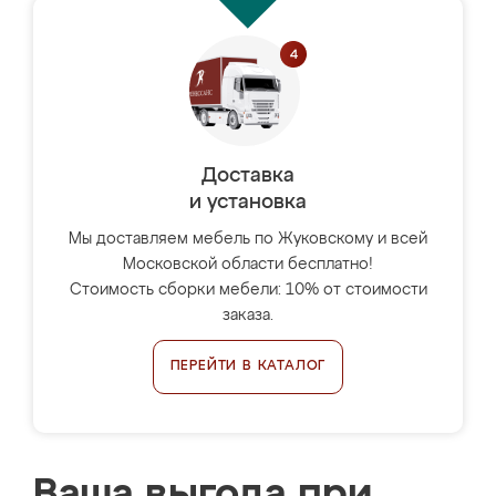
Доставка
и установка
Мы доставляем мебель по Жуковскому и всей
Московской области бесплатно!
Стоимость сборки мебели: 10% от стоимости
заказа.
ПЕРЕЙТИ В КАТАЛОГ
Ваша выгода при