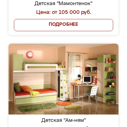
Детская "Мамонтенок"
Цена: от 105 000 руб.
ПОДРОБНЕЕ
Детская "Ам-ням"