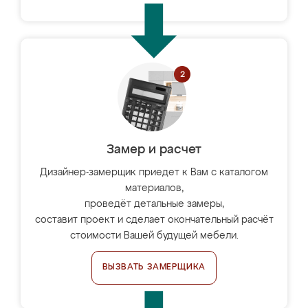
Замер и расчет
Дизайнер-замерщик приедет к Вам с каталогом
материалов,
проведёт детальные замеры,
составит проект и сделает окончательный расчёт
стоимости Вашей будущей мебели.
ВЫЗВАТЬ ЗАМЕРЩИКА