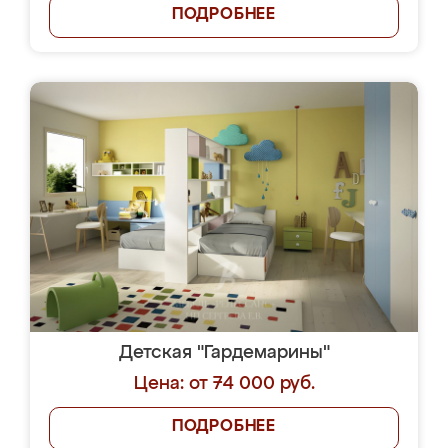
ПОДРОБНЕЕ
Детская "Гардемарины"
Цена: от 74 000 руб.
ПОДРОБНЕЕ