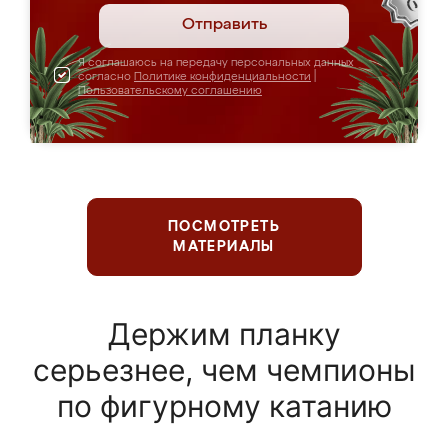
Отправить
Я соглашаюсь на передачу персональных данных
согласно
Политике конфиденциальности
|
Пользовательскому соглашению
ПОСМОТРЕТЬ
МАТЕРИАЛЫ
Держим планку
серьезнее, чем чемпионы
по фигурному катанию