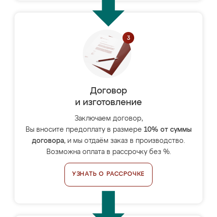
Договор
и изготовление
Заключаем договор,
Вы вносите предоплату в размере
10% от суммы
договора
, и мы отдаём заказ в производство.
Возможна оплата в рассрочку без %.
УЗНАТЬ О РАССРОЧКЕ