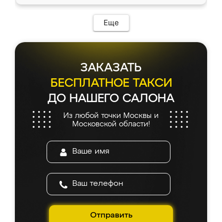
Еще
ЗАКАЗАТЬ
БЕСПЛАТНОЕ ТАКСИ
ДО НАШЕГО САЛОНА
Из любой точки Москвы и
Московской области!
Отправить