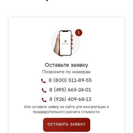
Оставьте заявку
Позвоните по номерам
8 (800) 511-89-55
8 (495) 665-24-01
8 (926) 409-68-13
Или оставьте заявку на сайте для консультации и
предварительного расчёта стоимости.
ОСТАВИТЬ ЗАЯВКУ