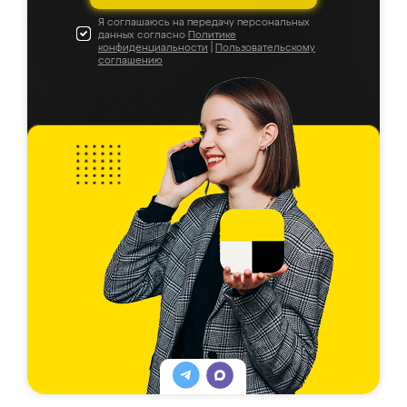
Я соглашаюсь на передачу персональных
данных согласно
Политике
конфиденциальности
|
Пользовательскому
соглашению