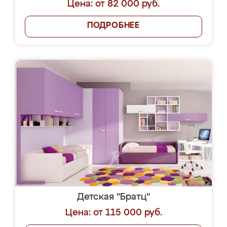
Цена: от 82 000 руб.
ПОДРОБНЕЕ
Детская "Братц"
Цена: от 115 000 руб.