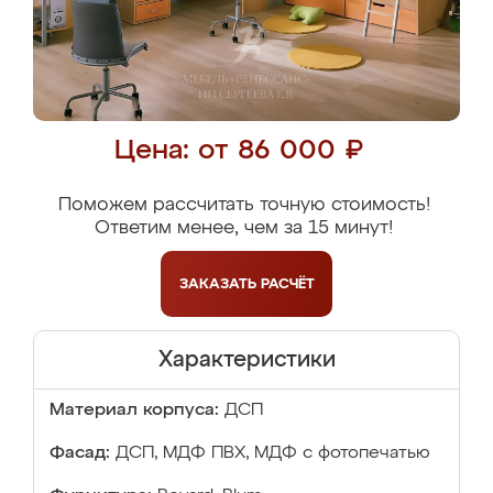
Цена: от 86 000 ₽
Поможем рассчитать точную стоимость!
Ответим менее, чем за 15 минут!
ЗАКАЗАТЬ
РАСЧЁТ
Характеристики
Материал корпуса:
ДСП
Фасад:
ДСП, МДФ ПВХ, МДФ с фотопечатью