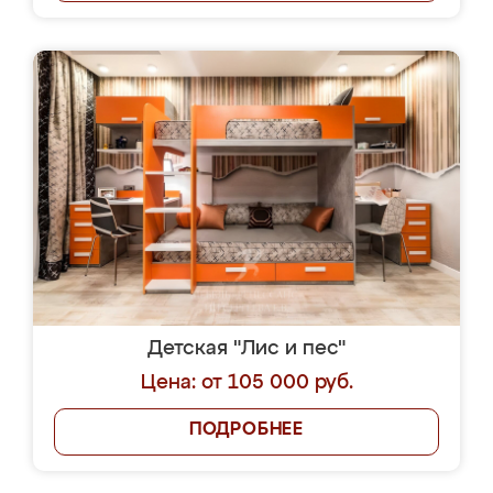
Детская "Лис и пес"
Цена: от 105 000 руб.
ПОДРОБНЕЕ