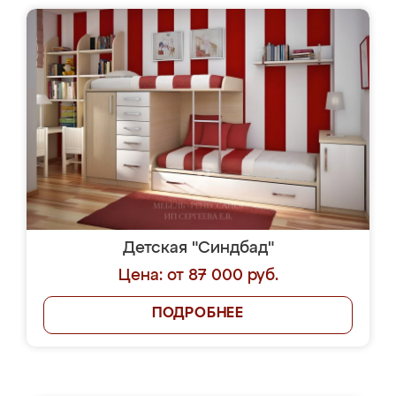
Детская "Синдбад"
Цена: от 87 000 руб.
ПОДРОБНЕЕ