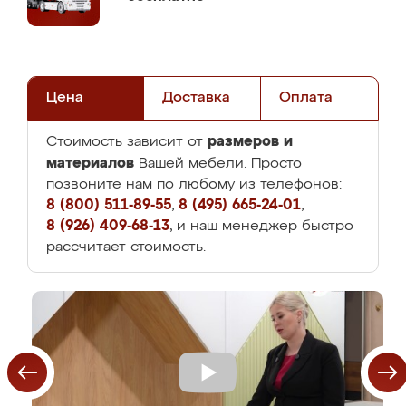
Цена
Доставка
Оплата
размеров и
Стоимость зависит от
материалов
Вашей мебели. Просто
позвоните нам по любому из телефонов:
8 (800) 511-89-55
,
8 (495) 665-24-01
,
8 (926) 409-68-13
, и наш менеджер быстро
рассчитает стоимость.