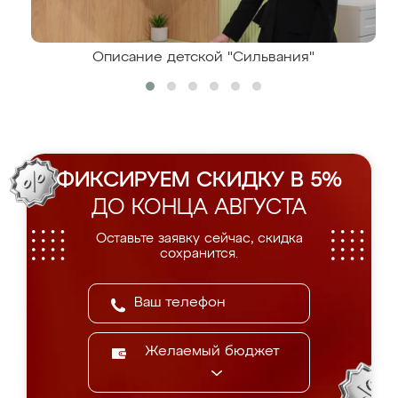
Описание детской "Сильвания"
ФИКСИРУЕМ СКИДКУ В 5%
ДО КОНЦА АВГУСТА
Оставьте заявку сейчас, скидка
сохранится.
Желаемый бюджет