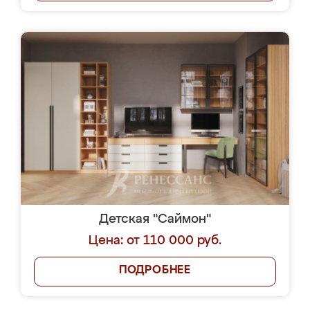
Детская "Саймон"
Цена: от 110 000 руб.
ПОДРОБНЕЕ