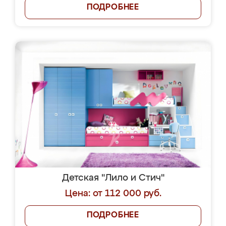
ПОДРОБНЕЕ
Детская "Лило и Стич"
Цена: от 112 000 руб.
ПОДРОБНЕЕ