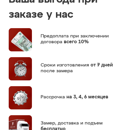
заказе у нас
Предоплата
при заключении
договора
всего 10%
Сроки изготовления
от 7 дней
после замера
Рассрочка
на 3, 4, 6 месяцев
Замер,
доставка и подъем
бесплатно