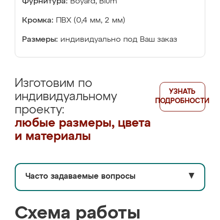
Фурнитура:
Boyard, Blum
Кромка:
ПВХ (0,4 мм, 2 мм)
Размеры:
индивидуально под Ваш заказ
Изготовим по
УЗНАТЬ
индивидуальному
ПОДРОБНОСТИ
проекту:
любые размеры, цвета
и материалы
Часто задаваемые вопросы
▼
Схема работы