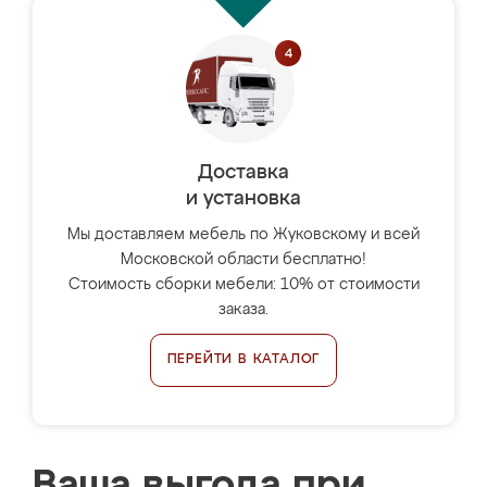
Доставка
и установка
Мы доставляем мебель по Жуковскому и всей
Московской области бесплатно!
Стоимость сборки мебели: 10% от стоимости
заказа.
ПЕРЕЙТИ В КАТАЛОГ
Ваша выгода при