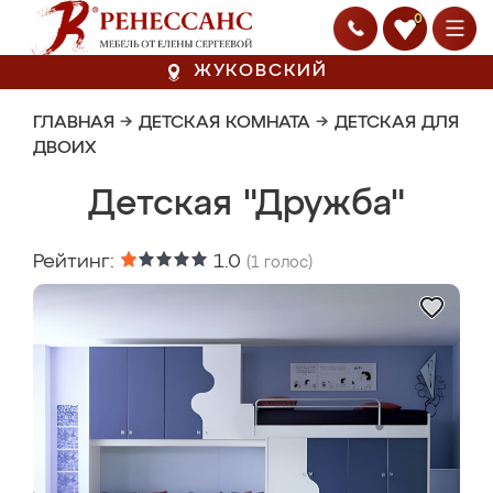
0
ЖУКОВСКИЙ
ГЛАВНАЯ
→
ДЕТСКАЯ КОМНАТА
→
ДЕТСКАЯ ДЛЯ
ДВОИХ
Детская "Дружба"
Рейтинг:
1.0
(
1
голос)