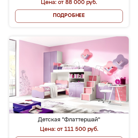
Цена: от 88 000 руб.
ПОДРОБНЕЕ
Детская "Флаттершай"
Цена: от 111 500 руб.