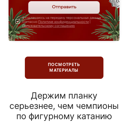
Отправить
Я соглашаюсь на передачу персональных данных
согласно
Политике конфиденциальности
|
Пользовательскому соглашению
ПОСМОТРЕТЬ
МАТЕРИАЛЫ
Держим планку
серьезнее, чем чемпионы
по фигурному катанию