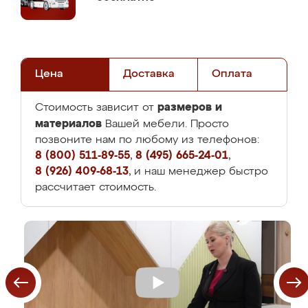
Цена
Доставка
Оплата
размеров и
Стоимость зависит от
материалов
Вашей мебели. Просто
позвоните нам по любому из телефонов:
8 (800) 511-89-55
,
8 (495) 665-24-01
,
8 (926) 409-68-13
, и наш менеджер быстро
рассчитает стоимость.