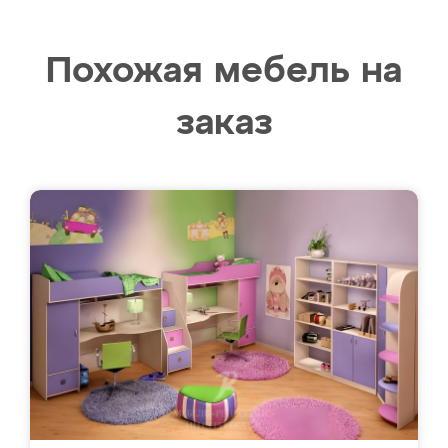
Похожая мебель на
заказ