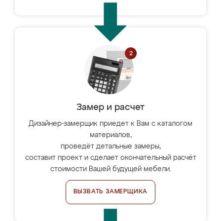
Замер и расчет
Дизайнер-замерщик приедет к Вам с каталогом
материалов,
проведёт детальные замеры,
составит проект и сделает окончательный расчёт
стоимости Вашей будущей мебели.
ВЫЗВАТЬ ЗАМЕРЩИКА