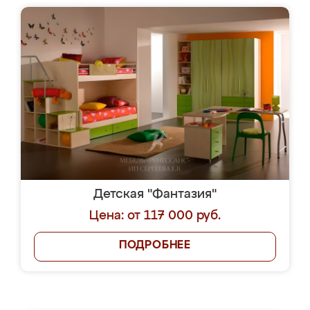
Детская "Фантазия"
Цена: от 117 000 руб.
ПОДРОБНЕЕ