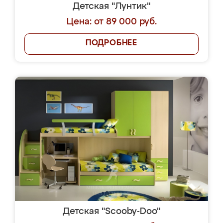
Детская "Лунтик"
Цена: от 89 000 руб.
ПОДРОБНЕЕ
Детская "Scooby-Doo"