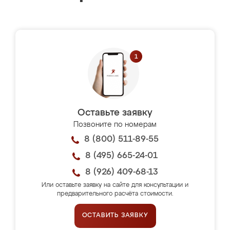
Оставьте заявку
Позвоните по номерам
8 (800) 511-89-55
8 (495) 665-24-01
8 (926) 409-68-13
Или оставьте заявку на сайте для консультации и
предварительного расчёта стоимости.
ОСТАВИТЬ ЗАЯВКУ