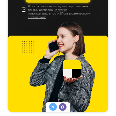
Я соглашаюсь на передачу персональных
данных согласно
Политике
конфиденциальности
|
Пользовательскому
соглашению