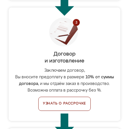
Договор
и изготовление
Заключаем договор,
Вы вносите предоплату в размере
10% от суммы
договора
, и мы отдаём заказ в производство.
Возможна оплата в рассрочку без %.
УЗНАТЬ О РАССРОЧКЕ