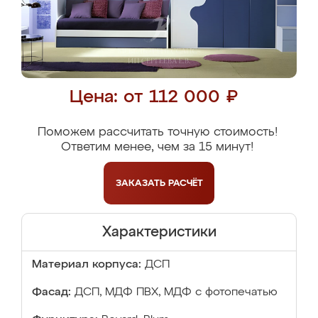
Цена: от 112 000 ₽
Поможем рассчитать точную стоимость!
Ответим менее, чем за 15 минут!
ЗАКАЗАТЬ
РАСЧЁТ
Характеристики
Материал корпуса:
ДСП
Фасад:
ДСП, МДФ ПВХ, МДФ с фотопечатью