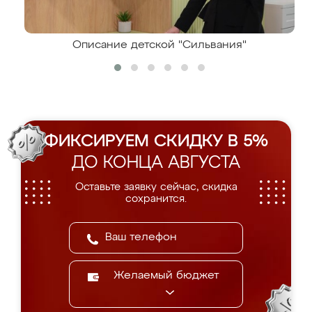
Описание детской "Сильвания"
ФИКСИРУЕМ СКИДКУ В 5%
ДО КОНЦА АВГУСТА
Оставьте заявку сейчас, скидка
сохранится.
Желаемый бюджет