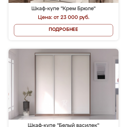
Шкаф-купе "Крем Брюле"
Цена: от 23 000 руб.
ПОДРОБНЕЕ
Шкаф-купе "Белый василек"