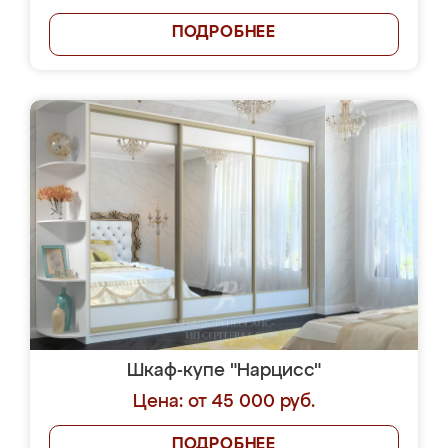
ПОДРОБНЕЕ
Шкаф-купе "Нарцисс"
Цена: от 45 000 руб.
ПОДРОБНЕЕ