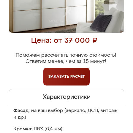
Цена: от 37 000 ₽
Поможем рассчитать точную стоимость!
Ответим менее, чем за 15 минут!
ЗАКАЗАТЬ
РАСЧЁТ
Характеристики
Фасад:
на ваш выбор (зеркало, ДСП, витраж
и др.)
Кромка:
ПВХ (0,4 мм)