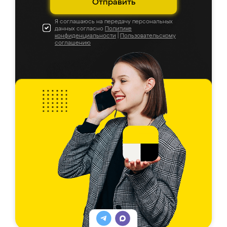
Отправить
Я соглашаюсь на передачу персональных
данных согласно
Политике
конфиденциальности
|
Пользовательскому
соглашению