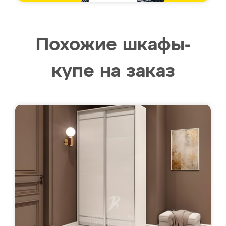
Похожие шкафы-
купе на заказ