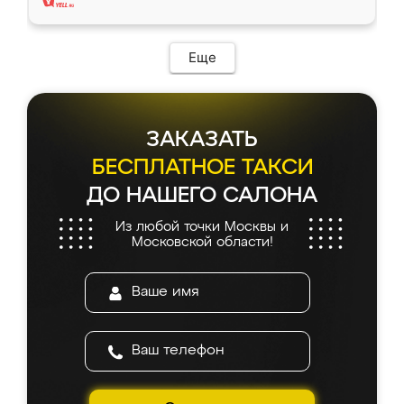
Еще
ЗАКАЗАТЬ
БЕСПЛАТНОЕ ТАКСИ
ДО НАШЕГО САЛОНА
Из любой точки Москвы и
Московской области!