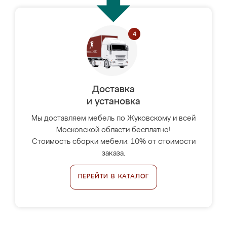
Доставка
и установка
Мы доставляем мебель по Жуковскому и всей
Московской области бесплатно!
Стоимость сборки мебели: 10% от стоимости
заказа.
ПЕРЕЙТИ В КАТАЛОГ