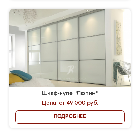
Шкаф-купе "Люпин"
Цена: от 49 000 руб.
ПОДРОБНЕЕ