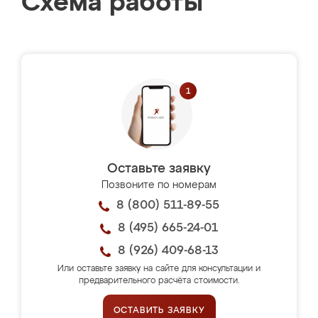
Схема работы
Оставьте заявку
Позвоните по номерам
8 (800) 511-89-55
8 (495) 665-24-01
8 (926) 409-68-13
Или оставьте заявку на сайте для консультации и
предварительного расчёта стоимости.
ОСТАВИТЬ ЗАЯВКУ