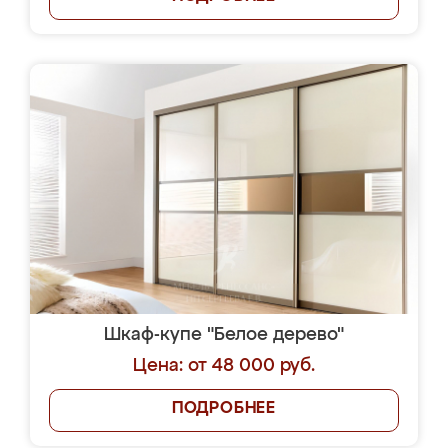
Шкаф-купе "Белое дерево"
Цена: от 48 000 руб.
ПОДРОБНЕЕ