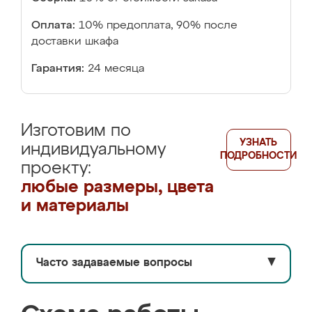
Оплата:
10% предоплата, 90% после
доставки шкафа
Гарантия:
24 месяца
Изготовим по
УЗНАТЬ
индивидуальному
ПОДРОБНОСТИ
проекту:
любые размеры, цвета
и материалы
Часто задаваемые вопросы
▼