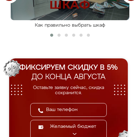
Как правильно выбрать шкаф
ФИКСИРУЕМ СКИДКУ В 5%
ДО КОНЦА АВГУСТА
Оставьте заявку сейчас, скидка
сохранится.
Желаемый бюджет