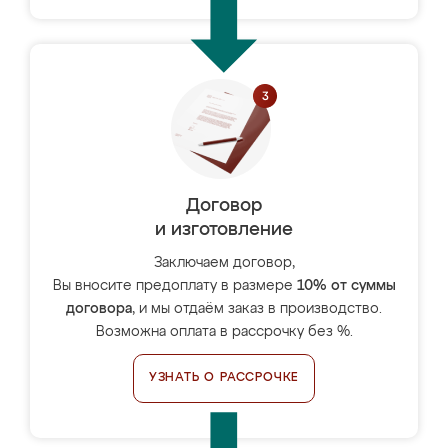
Договор
и изготовление
Заключаем договор,
Вы вносите предоплату в размере
10% от суммы
договора
, и мы отдаём заказ в производство.
Возможна оплата в рассрочку без %.
УЗНАТЬ О РАССРОЧКЕ