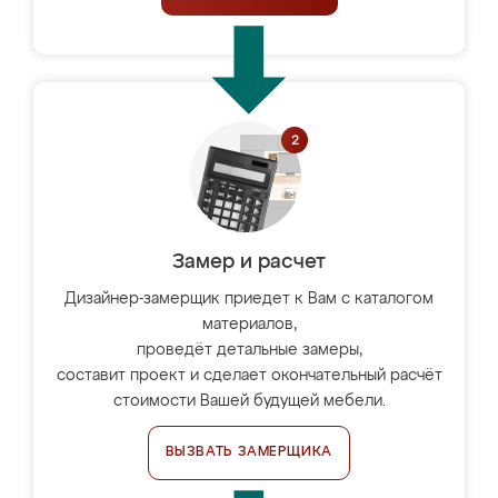
Замер и расчет
Дизайнер-замерщик приедет к Вам с каталогом
материалов,
проведёт детальные замеры,
составит проект и сделает окончательный расчёт
стоимости Вашей будущей мебели.
ВЫЗВАТЬ ЗАМЕРЩИКА