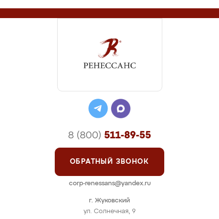
8 (800)
511-89-55
ОБРАТНЫЙ ЗВОНОК
corp-renessans@yandex.ru
г. Жуковский
ул. Солнечная, 9