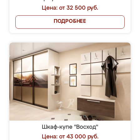
Цена: от 32 500 руб.
ПОДРОБНЕЕ
Шкаф-купе "Восход"
Цена: от 43 000 руб.