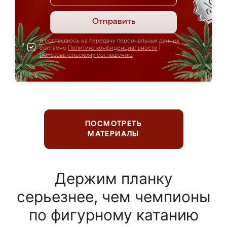
Отправить
Я соглашаюсь на передачу персональных данных
согласно
Политике конфиденциальности
|
Пользовательскому соглашению
ПОСМОТРЕТЬ
МАТЕРИАЛЫ
Держим планку
серьезнее, чем чемпионы
по фигурному катанию