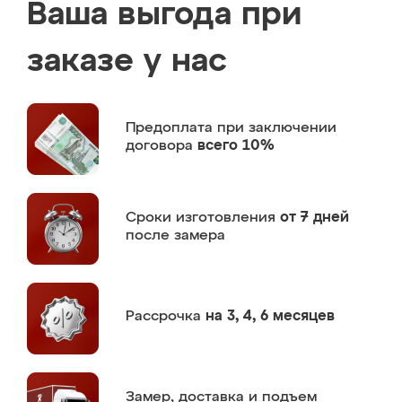
Ваша выгода при
заказе у нас
Предоплата
при заключении
договора
всего 10%
Сроки изготовления
от 7 дней
после замера
Рассрочка
на 3, 4, 6 месяцев
Замер,
доставка и подъем