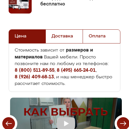
бесплатно
Цена
Доставка
Оплата
размеров и
Стоимость зависит от
материалов
Вашей мебели. Просто
позвоните нам по любому из телефонов:
8 (800) 511-89-55
,
8 (495) 665-24-01
,
8 (926) 409-68-13
, и наш менеджер быстро
рассчитает стоимость.