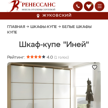
0
ЖУКОВСКИЙ
ГЛАВНАЯ
→
ШКАФЫ-КУПЕ
→
БЕЛЫЕ ШКАФЫ
КУПЕ
Шкаф-купе "Иней"
Рейтинг:
4.0
(
1
голос)