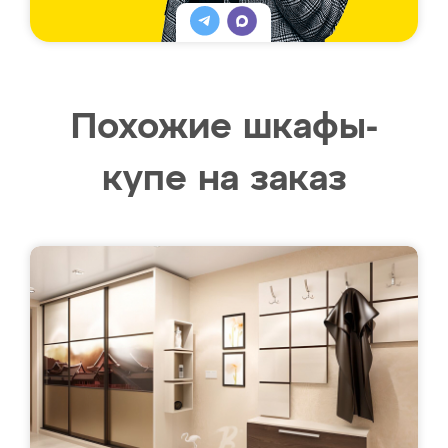
Похожие шкафы-
купе на заказ