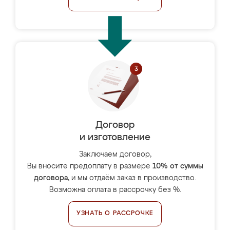
Договор
и изготовление
Заключаем договор,
Вы вносите предоплату в размере
10% от суммы
договора
, и мы отдаём заказ в производство.
Возможна оплата в рассрочку без %.
УЗНАТЬ О РАССРОЧКЕ