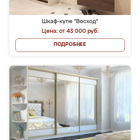
Шкаф-купе "Восход"
Цена: от 43 000 руб.
ПОДРОБНЕЕ