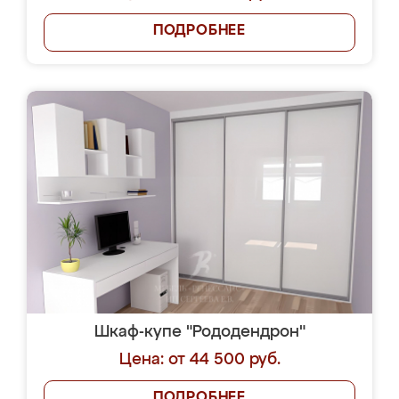
ПОДРОБНЕЕ
Шкаф-купе "Рододендрон"
Цена: от 44 500 руб.
ПОДРОБНЕЕ