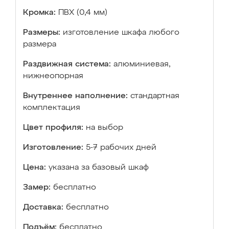
Кромка:
ПВХ (0,4 мм)
Размеры:
изготовление шкафа любого
размера
Раздвижная система:
алюминиевая,
нижнеопорная
Внутреннее наполнение:
стандартная
комплектация
Цвет профиля:
на выбор
Изготовление:
5-7 рабочих дней
Цена:
указана за базовый шкаф
Замер:
бесплатно
Доставка:
бесплатно
Подъём:
бесплатно