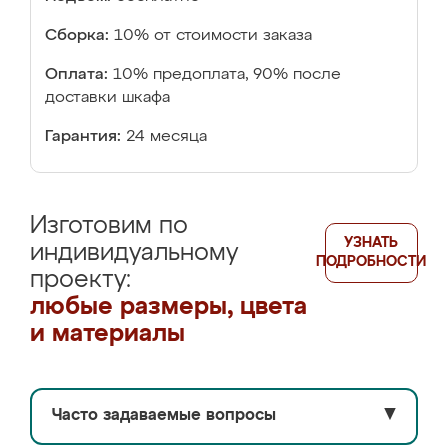
Сборка:
10% от стоимости заказа
Оплата:
10% предоплата, 90% после
доставки шкафа
Гарантия:
24 месяца
Изготовим по
УЗНАТЬ
индивидуальному
ПОДРОБНОСТИ
проекту:
любые размеры, цвета
и материалы
Часто задаваемые вопросы
▼