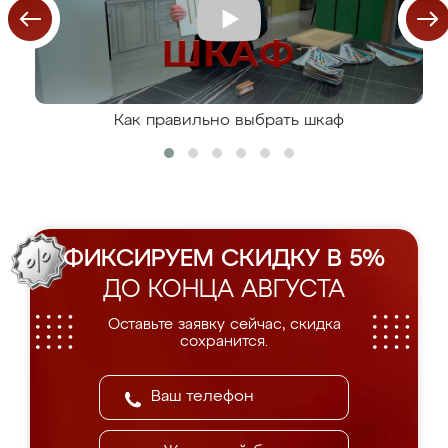
Как правильно выбрать шкаф
ФИКСИРУЕМ СКИДКУ В 5%
ДО КОНЦА АВГУСТА
Оставьте заявку сейчас, скидка
сохранится.