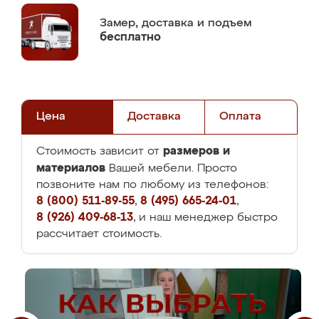
Замер,
доставка и подъем
бесплатно
Цена
Доставка
Оплата
размеров и
Стоимость зависит от
материалов
Вашей мебели. Просто
позвоните нам по любому из телефонов:
8 (800) 511-89-55
,
8 (495) 665-24-01
,
8 (926) 409-68-13
, и наш менеджер быстро
рассчитает стоимость.