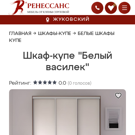
0
ЖУКОВСКИЙ
ГЛАВНАЯ
→
ШКАФЫ-КУПЕ
→
БЕЛЫЕ ШКАФЫ
КУПЕ
Шкаф-купе "Белый
василек"
Рейтинг:
0.0
(
0
голосов)