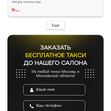
Читать полностью
два года, нареканий нет.
Еще
ЗАКАЗАТЬ
БЕСПЛАТНОЕ ТАКСИ
ДО НАШЕГО САЛОНА
Из любой точки Москвы и
Московской области!