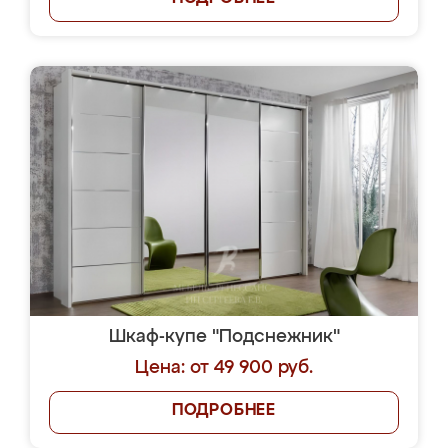
Шкаф-купе "Подснежник"
Цена: от 49 900 руб.
ПОДРОБНЕЕ