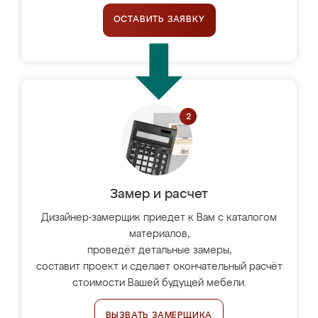
ОСТАВИТЬ ЗАЯВКУ
Замер и расчет
Дизайнер-замерщик приедет к Вам с каталогом
материалов,
проведёт детальные замеры,
составит проект и сделает окончательный расчёт
стоимости Вашей будущей мебели.
ВЫЗВАТЬ ЗАМЕРЩИКА