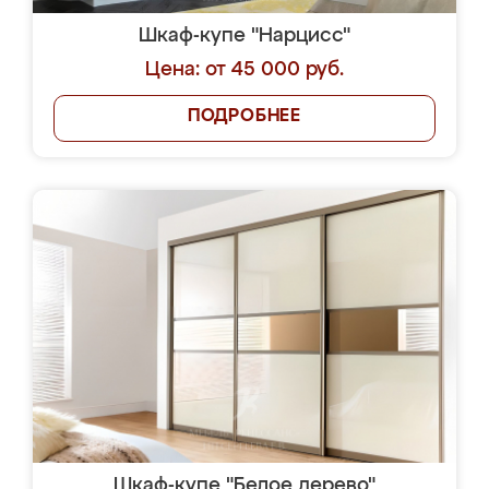
Шкаф-купе "Нарцисс"
Цена: от 45 000 руб.
ПОДРОБНЕЕ
Шкаф-купе "Белое дерево"