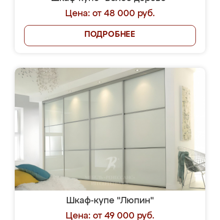
Цена: от 48 000 руб.
ПОДРОБНЕЕ
Шкаф-купе "Люпин"
Цена: от 49 000 руб.