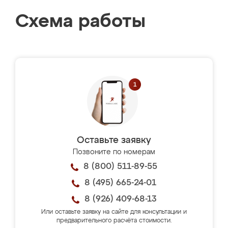
Схема работы
Оставьте заявку
Позвоните по номерам
8 (800) 511-89-55
8 (495) 665-24-01
8 (926) 409-68-13
Или оставьте заявку на сайте для консультации и
предварительного расчёта стоимости.