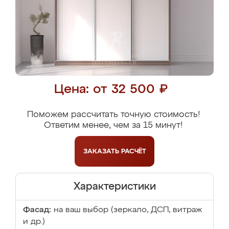
Цена: от 32 500 ₽
Поможем рассчитать точную стоимость!
Ответим менее, чем за 15 минут!
ЗАКАЗАТЬ
РАСЧЁТ
Характеристики
Фасад:
на ваш выбор (зеркало, ДСП, витраж
и др.)