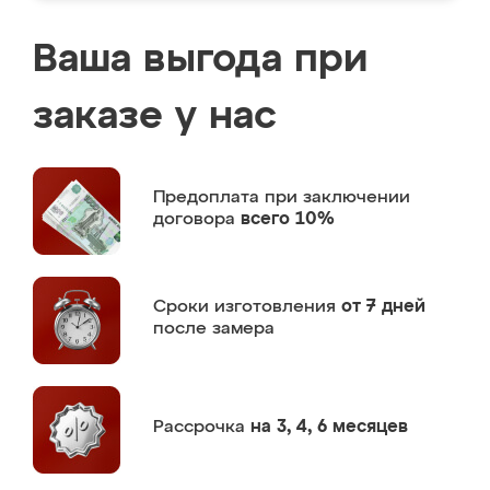
Ваша выгода при
заказе у нас
Предоплата
при заключении
договора
всего 10%
Сроки изготовления
от 7 дней
после замера
Рассрочка
на 3, 4, 6 месяцев