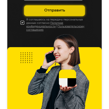
Отправить
Я соглашаюсь на передачу персональных
данных согласно
Политике
конфиденциальности
|
Пользовательскому
соглашению