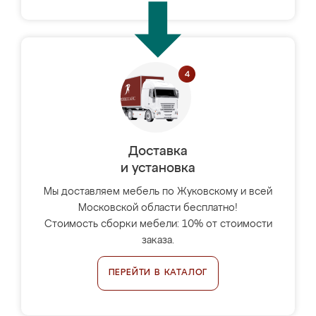
Доставка
и установка
Мы доставляем мебель по Жуковскому и всей
Московской области бесплатно!
Стоимость сборки мебели: 10% от стоимости
заказа.
ПЕРЕЙТИ В КАТАЛОГ